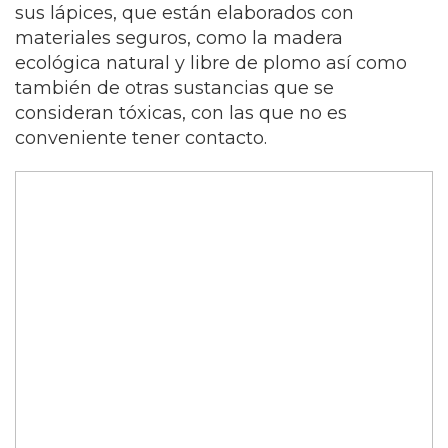
sus lápices, que están elaborados con
materiales seguros, como la madera
ecológica natural y libre de plomo así como
también de otras sustancias que se
consideran tóxicas, con las que no es
conveniente tener contacto.