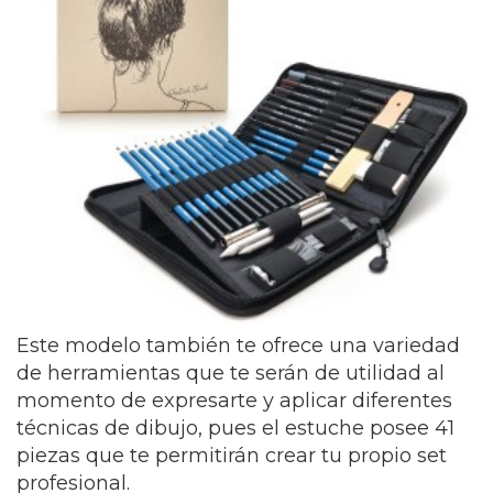
Este modelo también te ofrece una variedad
de herramientas que te serán de utilidad al
momento de expresarte y aplicar diferentes
técnicas de dibujo, pues el estuche posee 41
piezas que te permitirán crear tu propio set
profesional.