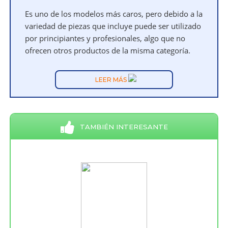
Es uno de los modelos más caros, pero debido a la
variedad de piezas que incluye puede ser utilizado
por principiantes y profesionales, algo que no
ofrecen otros productos de la misma categoría.
LEER MÁS
TAMBIÉN INTERESANTE