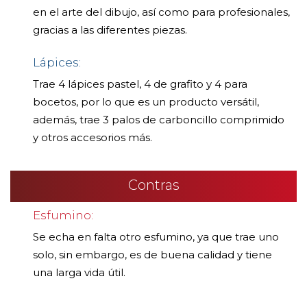
en el arte del dibujo, así como para profesionales,
gracias a las diferentes piezas.
Lápices:
Trae 4 lápices pastel, 4 de grafito y 4 para
bocetos, por lo que es un producto versátil,
además, trae 3 palos de carboncillo comprimido
y otros accesorios más.
Contras
Esfumino:
Se echa en falta otro esfumino, ya que trae uno
solo, sin embargo, es de buena calidad y tiene
una larga vida útil.