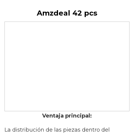
Amzdeal 42 pcs
Ventaja principal:
La distribución de las piezas dentro del