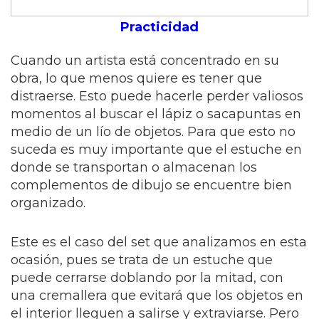
Practicidad
Cuando un artista está concentrado en su
obra, lo que menos quiere es tener que
distraerse. Esto puede hacerle perder valiosos
momentos al buscar el lápiz o sacapuntas en
medio de un lío de objetos. Para que esto no
suceda es muy importante que el estuche en
donde se transportan o almacenan los
complementos de dibujo se encuentre bien
organizado.
Este es el caso del set que analizamos en esta
ocasión, pues se trata de un estuche que
puede cerrarse doblando por la mitad, con
una cremallera que evitará que los objetos en
el interior lleguen a salirse y extraviarse. Pero