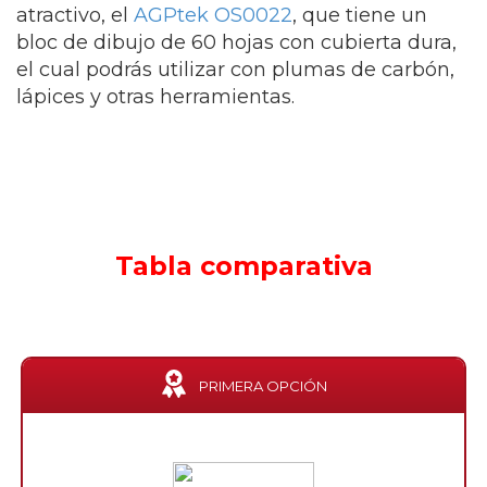
atractivo, el
AGPtek OS0022
, que tiene un
bloc de dibujo de 60 hojas con cubierta dura,
el cual podrás utilizar con plumas de carbón,
lápices y otras herramientas.
Tabla comparativa
PRIMERA OPCIÓN