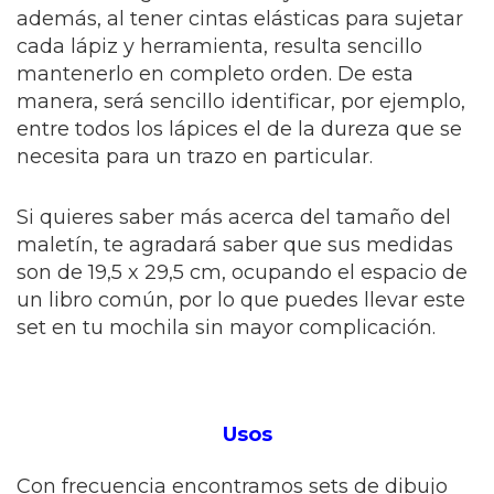
además, al tener cintas elásticas para sujetar
cada lápiz y herramienta, resulta sencillo
mantenerlo en completo orden. De esta
manera, será sencillo identificar, por ejemplo,
entre todos los lápices el de la dureza que se
necesita para un trazo en particular.
Si quieres saber más acerca del tamaño del
maletín, te agradará saber que sus medidas
son de 19,5 x 29,5 cm, ocupando el espacio de
un libro común, por lo que puedes llevar este
set en tu mochila sin mayor complicación.
Usos
Con frecuencia encontramos sets de dibujo