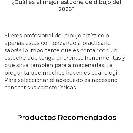
¿Cuál es el mejor estuche de dibujo del
2025?
Si eres profesional del dibujo artístico o
apenas estás comenzando a practicarlo
sabrás lo importante que es contar con un
estuche que tenga diferentes herramientas y
que sirva también para almacenarlas. La
pregunta que muchos hacen es cuál elegir.
Para seleccionar el adecuado es necesario
conocer sus características.
Productos Recomendados