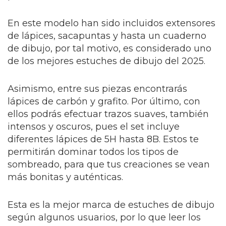
En este modelo han sido incluidos extensores
de lápices, sacapuntas y hasta un cuaderno
de dibujo, por tal motivo, es considerado uno
de los mejores estuches de dibujo del 2025.
Asimismo, entre sus piezas encontrarás
lápices de carbón y grafito. Por último, con
ellos podrás efectuar trazos suaves, también
intensos y oscuros, pues el set incluye
diferentes lápices de 5H hasta 8B. Estos te
permitirán dominar todos los tipos de
sombreado, para que tus creaciones se vean
más bonitas y auténticas.
Esta es la mejor marca de estuches de dibujo
según algunos usuarios, por lo que leer los