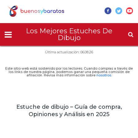
Los Mejores Estuches De
Dibujo
Última actualización: 06.08.26
Este sitio web está sostenido por los lectores. Cuando compras a través de
los links de nuestra página, podemos ganar una pequeña comisión de
afiliación. Revisa más información sobre
nosotros
.
Estuche de dibujo – Guía de compra,
Opiniones y Análisis en 2025