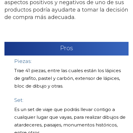
aspectos positivos y negativos de uno de sus
productos podría ayudarte a tomar la decisión
de compra más adecuada.
Pros
Piezas:
Trae 41 piezas, entre las cuales están los lápices
de grafito, pastel y carbón, extensor de lápices,
bloc de dibujo y otras.
Set:
Es un set de viaje que podrás llevar contigo a
cualquier lugar que vayas, para realizar dibujos de
atardeceres, paisajes, monumentos históricos,
entre otros.