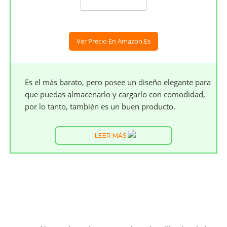
Ver Precio En Amazon.es
Es el más barato, pero posee un diseño elegante para
que puedas almacenarlo y cargarlo con comodidad,
por lo tanto, también es un buen producto.
LEER MÁS