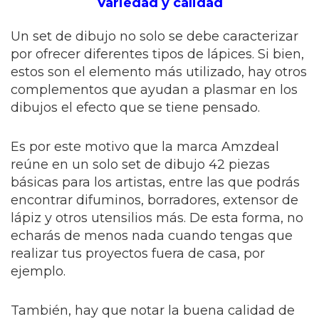
Variedad y calidad
Un set de dibujo no solo se debe caracterizar
por ofrecer diferentes tipos de lápices. Si bien,
estos son el elemento más utilizado, hay otros
complementos que ayudan a plasmar en los
dibujos el efecto que se tiene pensado.
Es por este motivo que la marca Amzdeal
reúne en un solo set de dibujo 42 piezas
básicas para los artistas, entre las que podrás
encontrar difuminos, borradores, extensor de
lápiz y otros utensilios más. De esta forma, no
echarás de menos nada cuando tengas que
realizar tus proyectos fuera de casa, por
ejemplo.
También, hay que notar la buena calidad de