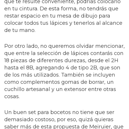
que te resulte conveniente, podrías colocarlo
en tu cintura. De esta forma, no tendrás que
restar espacio en tu mesa de dibujo para
colocar todos tus lápices y tenerlos al alcance
de tu mano.
Por otro lado, no queremos olvidar mencionar,
que entre la selección de lápices contarás con
18 piezas de diferentes durezas, desde el 2H
hasta el 8B, agregando 4 de tipo 2B, que son
de los más utilizados. También se incluyen
como complementos gomas de borrar, un
cuchillo artesanal y un extensor entre otras
cosas.
Un buen set para bocetos no tiene que ser
demasiado costoso, por eso, quizá quieras
saber más de esta propuesta de Meiruier, que