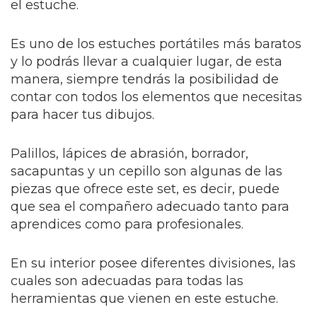
el estuche.
Es uno de los estuches portátiles más baratos
y lo podrás llevar a cualquier lugar, de esta
manera, siempre tendrás la posibilidad de
contar con todos los elementos que necesitas
para hacer tus dibujos.
Palillos, lápices de abrasión, borrador,
sacapuntas y un cepillo son algunas de las
piezas que ofrece este set, es decir, puede
que sea el compañero adecuado tanto para
aprendices como para profesionales.
En su interior posee diferentes divisiones, las
cuales son adecuadas para todas las
herramientas que vienen en este estuche.