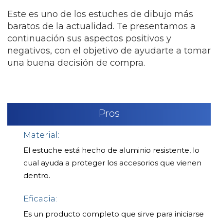
Este es uno de los estuches de dibujo más
baratos de la actualidad. Te presentamos a
continuación sus aspectos positivos y
negativos, con el objetivo de ayudarte a tomar
una buena decisión de compra.
Pros
Material:
El estuche está hecho de aluminio resistente, lo
cual ayuda a proteger los accesorios que vienen
dentro.
Eficacia:
Es un producto completo que sirve para iniciarse