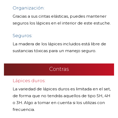
Organización:
Gracias a sus cintas elásticas, puedes mantener
seguros los lápices en el interior de este estuche.
Seguros:
La madera de los lápices incluidos está libre de
sustancias tóxicas para un manejo seguro.
Contras
Lápices duros:
La variedad de lápices duros es limitada en el set,
de forma que no tendrás aquellos de tipo 5H, 4H
o 3H. Algo a tomar en cuenta si los utilizas con
frecuencia.