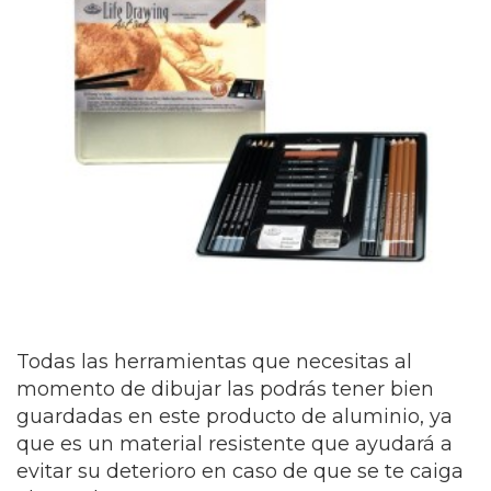
Todas las herramientas que necesitas al
momento de dibujar las podrás tener bien
guardadas en este producto de aluminio, ya
que es un material resistente que ayudará a
evitar su deterioro en caso de que se te caiga