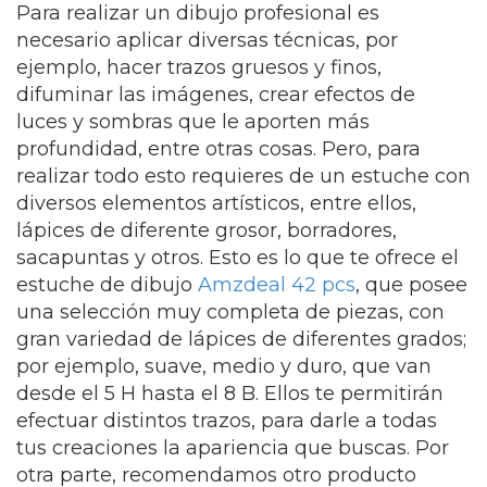
Para realizar un dibujo profesional es
necesario aplicar diversas técnicas, por
ejemplo, hacer trazos gruesos y finos,
difuminar las imágenes, crear efectos de
luces y sombras que le aporten más
profundidad, entre otras cosas. Pero, para
realizar todo esto requieres de un estuche con
diversos elementos artísticos, entre ellos,
lápices de diferente grosor, borradores,
sacapuntas y otros. Esto es lo que te ofrece el
estuche de dibujo
Amzdeal 42 pcs
, que posee
una selección muy completa de piezas, con
gran variedad de lápices de diferentes grados;
por ejemplo, suave, medio y duro, que van
desde el 5 H hasta el 8 B. Ellos te permitirán
efectuar distintos trazos, para darle a todas
tus creaciones la apariencia que buscas. Por
otra parte, recomendamos otro producto