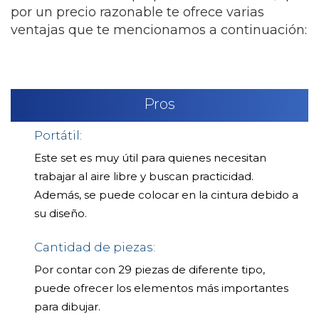
por un precio razonable te ofrece varias
ventajas que te mencionamos a continuación:
Pros
Portátil:
Este set es muy útil para quienes necesitan
trabajar al aire libre y buscan practicidad.
Además, se puede colocar en la cintura debido a
su diseño.
Cantidad de piezas:
Por contar con 29 piezas de diferente tipo,
puede ofrecer los elementos más importantes
para dibujar.