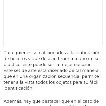
Para quienes son aficionados a la elaboración
de bocetos y que desean tener a mano un set
práctico, este puede ser la mejor elección.
Este set de arte está diseñado de tal manera,
que en una organización secuencial permite
tener a la vista todos los objetos para su fácil
identificación.
Además, hay que destacar que en el caso de