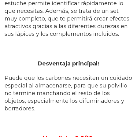
estuche permite identificar rápidamente lo
que necesitas. Además, se trata de un set
muy completo, que te permitirá crear efectos
atractivos gracias a las diferentes durezas en
sus lápices y los complementos incluidos.
Desventaja principal:
Puede que los carbones necesiten un cuidado
especial al almacenarse, para que su polvillo
no termine manchando el resto de los
objetos, especialmente los difuminadores y
borradores.