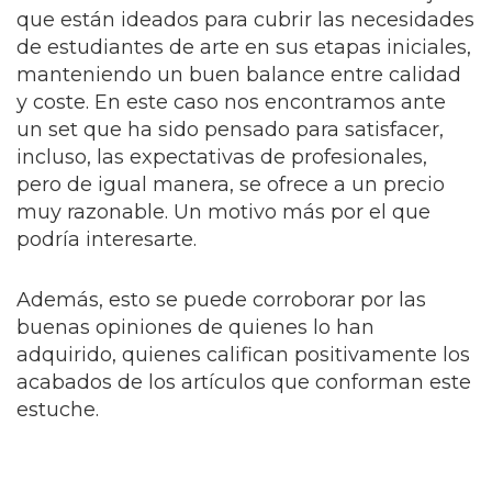
que están ideados para cubrir las necesidades
de estudiantes de arte en sus etapas iniciales,
manteniendo un buen balance entre calidad
y coste. En este caso nos encontramos ante
un set que ha sido pensado para satisfacer,
incluso, las expectativas de profesionales,
pero de igual manera, se ofrece a un precio
muy razonable. Un motivo más por el que
podría interesarte.
Además, esto se puede corroborar por las
buenas opiniones de quienes lo han
adquirido, quienes califican positivamente los
acabados de los artículos que conforman este
estuche.