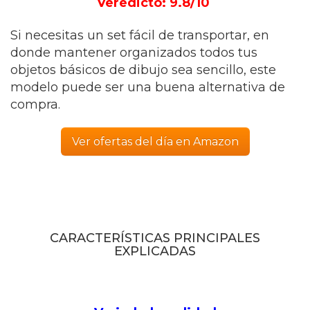
Veredicto: 9.8/10
Si necesitas un set fácil de transportar, en
donde mantener organizados todos tus
objetos básicos de dibujo sea sencillo, este
modelo puede ser una buena alternativa de
compra.
Ver ofertas del día en Amazon
CARACTERÍSTICAS PRINCIPALES
EXPLICADAS