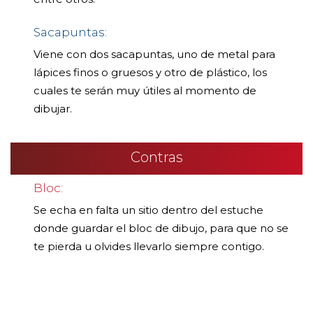
Sacapuntas:
Viene con dos sacapuntas, uno de metal para
lápices finos o gruesos y otro de plástico, los
cuales te serán muy útiles al momento de
dibujar.
Contras
Bloc:
Se echa en falta un sitio dentro del estuche
donde guardar el bloc de dibujo, para que no se
te pierda u olvides llevarlo siempre contigo.