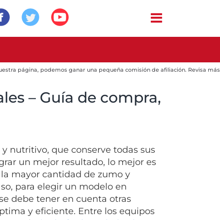
 nuestra página, podemos ganar una pequeña comisión de afiliación. Revisa más
les – Guía de compra,
y nutritivo, que conserve todas sus
grar un mejor resultado, lo mejor es
er la mayor cantidad de zumo y
so, para elegir un modelo en
 se debe tener en cuenta otras
ptima y eficiente. Entre los equipos