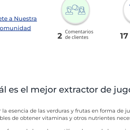
te a Nuestra
omunidad
Comentarios
2
17
de clientes
l es el mejor extractor de jug
r la esencia de las verduras y frutas en forma de 
bles de obtener vitaminas y otros nutrientes neces