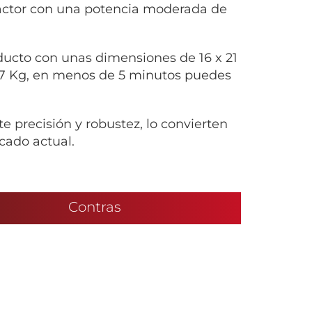
ractor con una potencia moderada de
ducto con unas dimensiones de 16 x 21
 7 Kg, en menos de 5 minutos puedes
 precisión y robustez, lo convierten
cado actual.
Contras