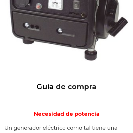
Guía
de compra
Necesidad de potencia
Un generador eléctrico como tal tiene una