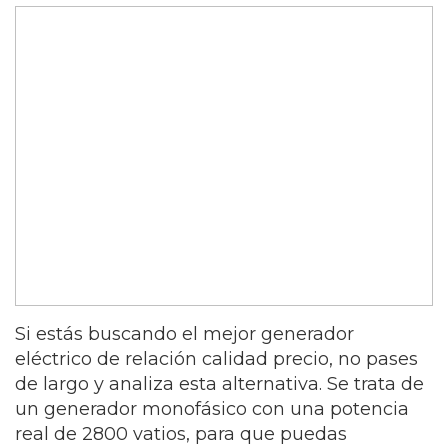
Si estás buscando el mejor generador
eléctrico de relación calidad precio, no pases
de largo y analiza esta alternativa. Se trata de
un generador monofásico con una potencia
real de 2800 vatios, para que puedas