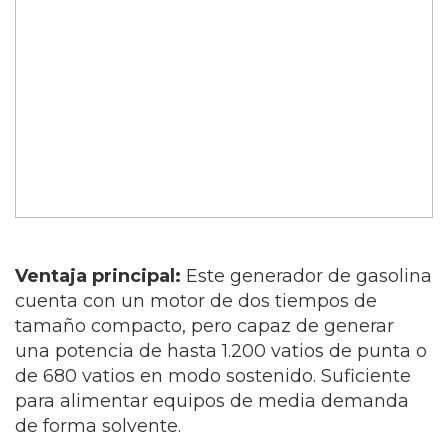
Ventaja principal:
Este generador de gasolina
cuenta con un motor de dos tiempos de
tamaño compacto, pero capaz de generar
una potencia de hasta 1.200 vatios de punta o
de 680 vatios en modo sostenido. Suficiente
para alimentar equipos de media demanda
de forma solvente.