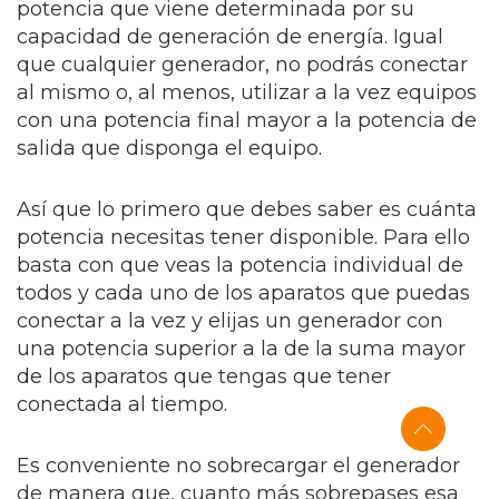
potencia que viene determinada por su
capacidad de generación de energía. Igual
que cualquier generador, no podrás conectar
al mismo o, al menos, utilizar a la vez equipos
con una potencia final mayor a la potencia de
salida que disponga el equipo.
Así que lo primero que debes saber es cuánta
potencia necesitas tener disponible. Para ello
basta con que veas la potencia individual de
todos y cada uno de los aparatos que puedas
conectar a la vez y elijas un generador con
una potencia superior a la de la suma mayor
de los aparatos que tengas que tener
conectada al tiempo.
Es conveniente no sobrecargar el generador
de manera que, cuanto más sobrepases esa