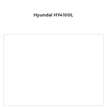
Hyundai HY4100L