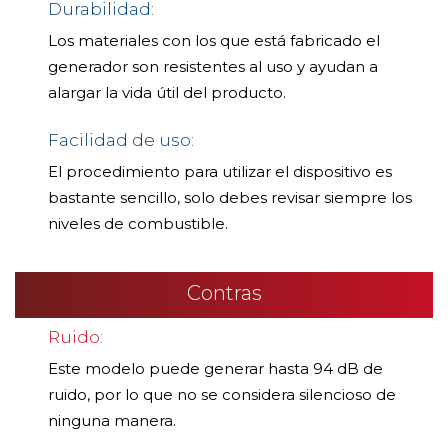
Durabilidad:
Los materiales con los que está fabricado el
generador son resistentes al uso y ayudan a
alargar la vida útil del producto.
Facilidad de uso:
El procedimiento para utilizar el dispositivo es
bastante sencillo, solo debes revisar siempre los
niveles de combustible.
Contras
Ruido:
Este modelo puede generar hasta 94 dB de
ruido, por lo que no se considera silencioso de
ninguna manera.