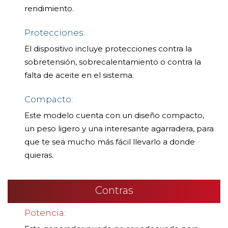
rendimiento.
Protecciones:
El dispositivo incluye protecciones contra la
sobretensión, sobrecalentamiento o contra la
falta de aceite en el sistema.
Compacto:
Este modelo cuenta con un diseño compacto,
un peso ligero y una interesante agarradera, para
que te sea mucho más fácil llevarlo a donde
quieras.
Contras
Potencia: