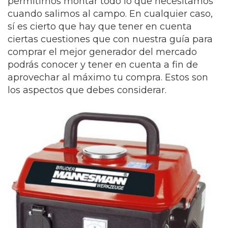
permitirnos montar todo lo que necesitamos
cuando salimos al campo. En cualquier caso,
sí es cierto que hay que tener en cuenta
ciertas cuestiones que con nuestra guía para
comprar el mejor generador del mercado
podrás conocer y tener en cuenta a fin de
aprovechar al máximo tu compra. Estos son
los aspectos que debes considerar.