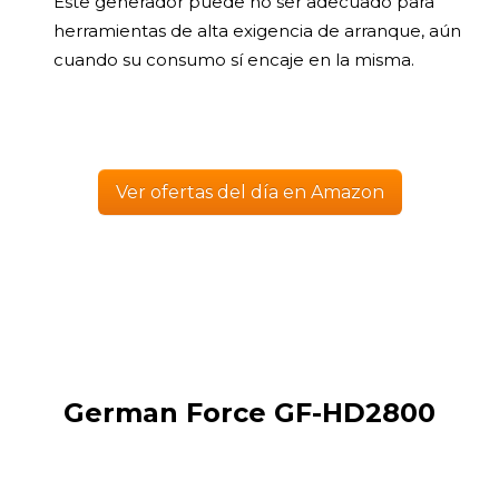
Este generador puede no ser adecuado para
herramientas de alta exigencia de arranque, aún
cuando su consumo sí encaje en la misma.
Ver ofertas del día en Amazon
German Force GF-HD2800