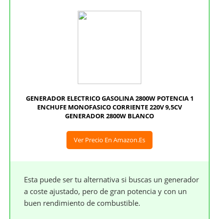
GENERADOR ELECTRICO GASOLINA 2800W POTENCIA 1
ENCHUFE MONOFASICO CORRIENTE 220V 9,5CV
GENERADOR 2800W BLANCO
Ver Precio En Amazon.es
Esta puede ser tu alternativa si buscas un generador
a coste ajustado, pero de gran potencia y con un
buen rendimiento de combustible.