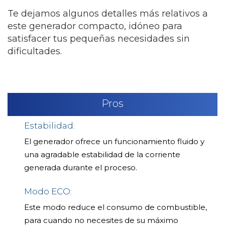
Te dejamos algunos detalles más relativos a
este generador compacto, idóneo para
satisfacer tus pequeñas necesidades sin
dificultades.
Pros
Estabilidad:
El generador ofrece un funcionamiento fluido y
una agradable estabilidad de la corriente
generada durante el proceso.
Modo ECO:
Este modo reduce el consumo de combustible,
para cuando no necesites de su máximo