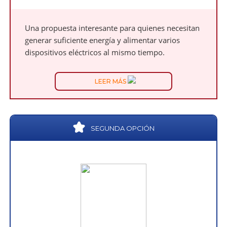
Una propuesta interesante para quienes necesitan
generar suficiente energía y alimentar varios
dispositivos eléctricos al mismo tiempo.
LEER MÁS
SEGUNDA OPCIÓN