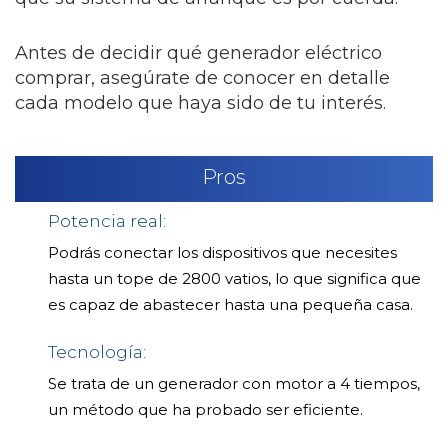
Antes de decidir qué generador eléctrico
comprar, asegúrate de conocer en detalle
cada modelo que haya sido de tu interés.
Pros
Potencia real:
Podrás conectar los dispositivos que necesites
hasta un tope de 2800 vatios, lo que significa que
es capaz de abastecer hasta una pequeña casa.
Tecnología:
Se trata de un generador con motor a 4 tiempos,
un método que ha probado ser eficiente.