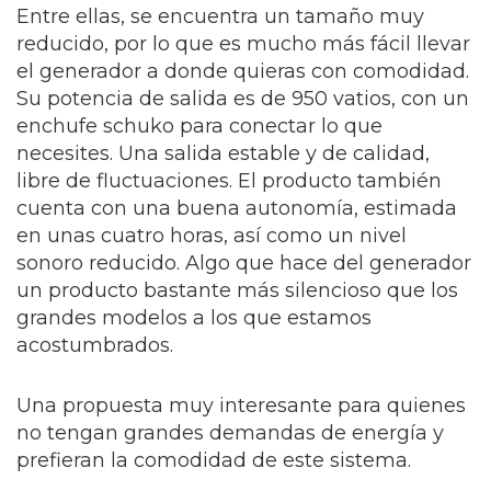
Entre ellas, se encuentra un tamaño muy
reducido, por lo que es mucho más fácil llevar
el generador a donde quieras con comodidad.
Su potencia de salida es de 950 vatios, con un
enchufe schuko para conectar lo que
necesites. Una salida estable y de calidad,
libre de fluctuaciones. El producto también
cuenta con una buena autonomía, estimada
en unas cuatro horas, así como un nivel
sonoro reducido. Algo que hace del generador
un producto bastante más silencioso que los
grandes modelos a los que estamos
acostumbrados.
Una propuesta muy interesante para quienes
no tengan grandes demandas de energía y
prefieran la comodidad de este sistema.