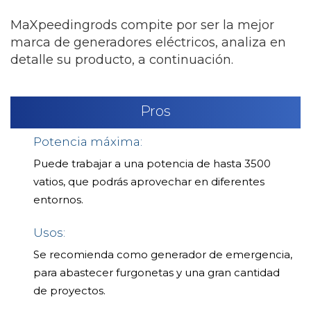
MaXpeedingrods compite por ser la mejor
marca de generadores eléctricos, analiza en
detalle su producto, a continuación.
Pros
Potencia máxima:
Puede trabajar a una potencia de hasta 3500
vatios, que podrás aprovechar en diferentes
entornos.
Usos:
Se recomienda como generador de emergencia,
para abastecer furgonetas y una gran cantidad
de proyectos.