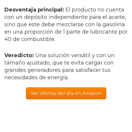
Desventaja principal:
El producto no cuenta
con un depósito independiente para el aceite,
sino que este debe mezclarse con la gasolina
en una proporción de 1 parte de lubricante por
40 de combustible.
Veredicto:
Una solución versátil y con un
tamaño ajustado, que te evita cargar con
grandes generadores para satisfacer tus
necesidades de energía.
Ver ofertas del día en Amazon