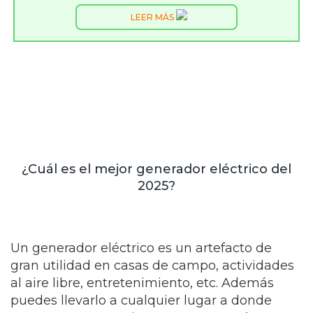
LEER MÁS
¿Cuál es el mejor generador eléctrico del
2025?
Un generador eléctrico es un artefacto de
gran utilidad en casas de campo, actividades
al aire libre, entretenimiento, etc. Además
puedes llevarlo a cualquier lugar a donde