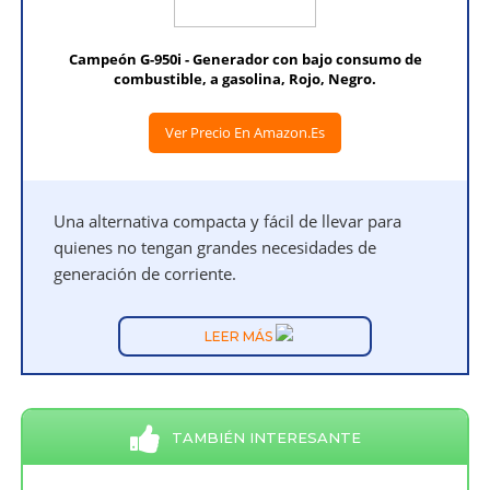
Campeón G-950i - Generador con bajo consumo de
combustible, a gasolina, Rojo, Negro.
Ver Precio En Amazon.es
Una alternativa compacta y fácil de llevar para
quienes no tengan grandes necesidades de
generación de corriente.
LEER MÁS
TAMBIÉN INTERESANTE