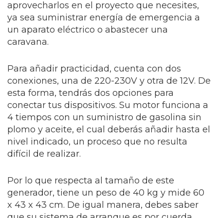
aprovecharlos en el proyecto que necesites,
ya sea suministrar energía de emergencia a
un aparato eléctrico o abastecer una
caravana.
Para añadir practicidad, cuenta con dos
conexiones, una de 220-230V y otra de 12V. De
esta forma, tendrás dos opciones para
conectar tus dispositivos. Su motor funciona a
4 tiempos con un suministro de gasolina sin
plomo y aceite, el cual deberás añadir hasta el
nivel indicado, un proceso que no resulta
difícil de realizar.
Por lo que respecta al tamaño de este
generador, tiene un peso de 40 kg y mide 60
x 43 x 43 cm. De igual manera, debes saber
que su sistema de arranque es por cuerda.