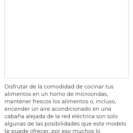
Disfrutar de la comodidad de cocinar tus
alimentos en un horno de microondas,
mantener frescos los alimentos o, incluso,
encender un aire acondicionado en una
cabaña alejada de la red eléctrica son solo
algunas de las posibilidades que este modelo
te puede ofrecer, por eso muchos lo