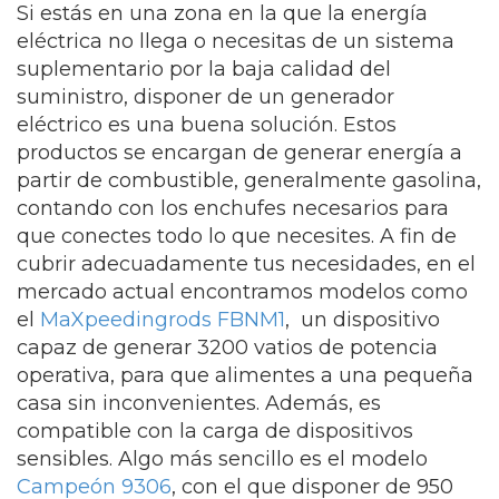
Si estás en una zona en la que la energía
eléctrica no llega o necesitas de un sistema
suplementario por la baja calidad del
suministro, disponer de un generador
eléctrico es una buena solución. Estos
productos se encargan de generar energía a
partir de combustible, generalmente gasolina,
contando con los enchufes necesarios para
que conectes todo lo que necesites. A fin de
cubrir adecuadamente tus necesidades, en el
mercado actual encontramos modelos como
el
MaXpeedingrods FBNM1
, un dispositivo
capaz de generar 3200 vatios de potencia
operativa, para que alimentes a una pequeña
casa sin inconvenientes. Además, es
compatible con la carga de dispositivos
sensibles. Algo más sencillo es el modelo
Campeón 9306
, con el que disponer de 950