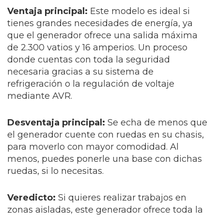
Ventaja principal:
Este modelo es ideal si
tienes grandes necesidades de energía, ya
que el generador ofrece una salida máxima
de 2.300 vatios y 16 amperios. Un proceso
donde cuentas con toda la seguridad
necesaria gracias a su sistema de
refrigeración o la regulación de voltaje
mediante AVR.
Desventaja principal:
Se echa de menos que
el generador cuente con ruedas en su chasis,
para moverlo con mayor comodidad. Al
menos, puedes ponerle una base con dichas
ruedas, si lo necesitas.
Veredicto:
Si quieres realizar trabajos en
zonas aisladas, este generador ofrece toda la