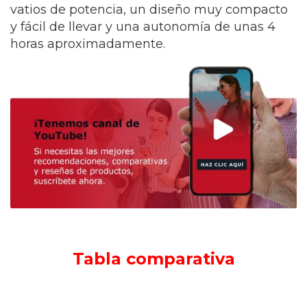
vatios de potencia, un diseño muy compacto
y fácil de llevar y una autonomía de unas 4
horas aproximadamente.
Tabla comparativa