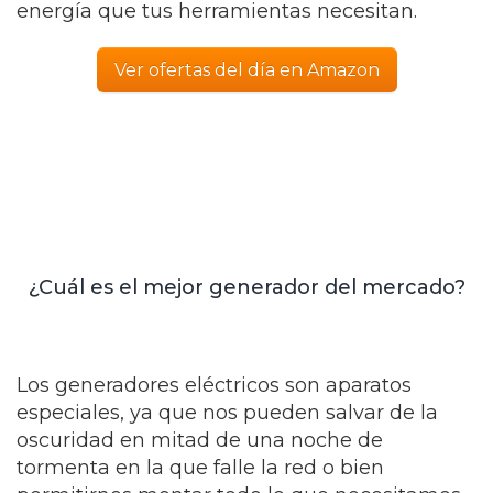
energía que tus herramientas necesitan.
Ver ofertas del día en Amazon
¿Cuál es el mejor generador del mercado?
Los generadores eléctricos son aparatos
especiales, ya que nos pueden salvar de la
oscuridad en mitad de una noche de
tormenta en la que falle la red o bien