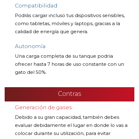
Compatibilidad:
Podrás cargar incluso tus dispositivos sensibles,
como tabletas, móviles y laptops, gracias a la
calidad de energía que genera.
Autonomía:
Una carga completa de su tanque podría
ofrecer hasta 7 horas de uso constante con un
gato del 50%.
Contras
Generación de gases:
Debido a su gran capacidad, también debes
evaluar debidamente el lugar en donde lo vas a
colocar durante su utilización, para evitar