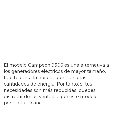
El modelo Campeón 9306 es una alternativa a
los generadores eléctricos de mayor tamaño,
habituales a la hora de generar altas
cantidades de energía. Por tanto, si tus
necesidades son más reducidas, puedes
disfrutar de las ventajas que este modelo
pone a tu alcance.