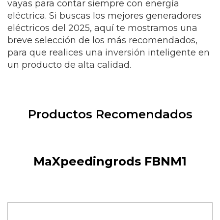
vayas para contar siempre con energía
eléctrica. Si buscas los mejores generadores
eléctricos del 2025, aquí te mostramos una
breve selección de los más recomendados,
para que realices una inversión inteligente en
un producto de alta calidad.
Productos Recomendados
MaXpeedingrods FBNM1