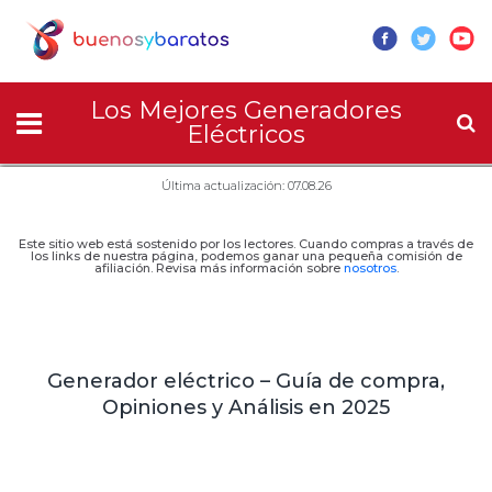
Los Mejores Generadores
Eléctricos
Última actualización: 07.08.26
Este sitio web está sostenido por los lectores. Cuando compras a través de
los links de nuestra página, podemos ganar una pequeña comisión de
afiliación. Revisa más información sobre
nosotros
.
Generador eléctrico – Guía de compra,
Opiniones y Análisis en 2025