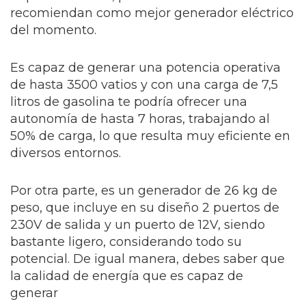
recomiendan como mejor generador eléctrico
del momento.
Es capaz de generar una potencia operativa
de hasta 3500 vatios y con una carga de 7,5
litros de gasolina te podría ofrecer una
autonomía de hasta 7 horas, trabajando al
50% de carga, lo que resulta muy eficiente en
diversos entornos.
Por otra parte, es un generador de 26 kg de
peso, que incluye en su diseño 2 puertos de
230V de salida y un puerto de 12V, siendo
bastante ligero, considerando todo su
potencial. De igual manera, debes saber que
la calidad de energía que es capaz de
generar