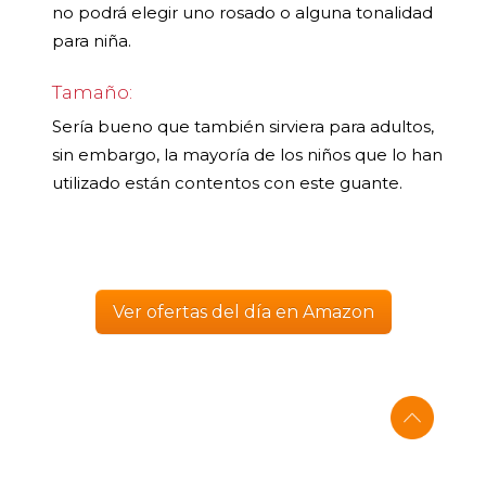
no podrá elegir uno rosado o alguna tonalidad
para niña.
Tamaño:
Sería bueno que también sirviera para adultos,
sin embargo, la mayoría de los niños que lo han
utilizado están contentos con este guante.
Ver ofertas del día en Amazon