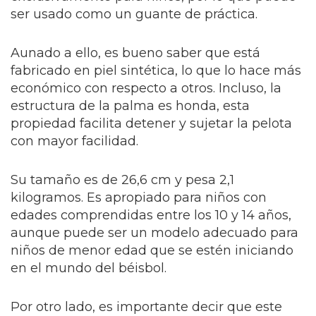
ser usado como un guante de práctica.
Aunado a ello, es bueno saber que está
fabricado en piel sintética, lo que lo hace más
económico con respecto a otros. Incluso, la
estructura de la palma es honda, esta
propiedad facilita detener y sujetar la pelota
con mayor facilidad.
Su tamaño es de 26,6 cm y pesa 2,1
kilogramos. Es apropiado para niños con
edades comprendidas entre los 10 y 14 años,
aunque puede ser un modelo adecuado para
niños de menor edad que se estén iniciando
en el mundo del béisbol.
Por otro lado, es importante decir que este