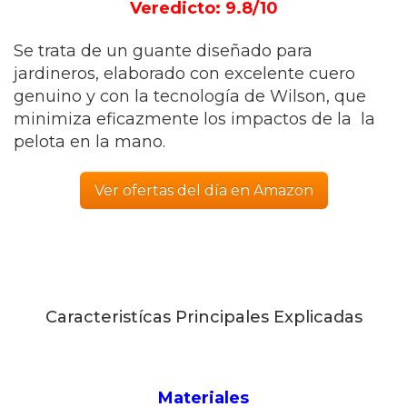
Veredicto: 9.8/10
Se trata de un guante diseñado para
jardineros, elaborado con excelente cuero
genuino y con la tecnología de Wilson, que
minimiza eficazmente los impactos de la la
pelota en la mano.
Ver ofertas del día en Amazon
Caracteristícas Principales Explicadas
Materiales