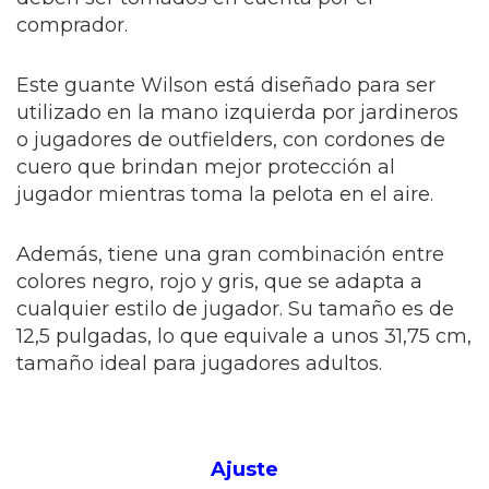
comprador.
Este guante Wilson está diseñado para ser
utilizado en la mano izquierda por jardineros
o jugadores de outfielders, con cordones de
cuero que brindan mejor protección al
jugador mientras toma la pelota en el aire.
Además, tiene una gran combinación entre
colores negro, rojo y gris, que se adapta a
cualquier estilo de jugador. Su tamaño es de
12,5 pulgadas, lo que equivale a unos 31,75 cm,
tamaño ideal para jugadores adultos.
Ajuste