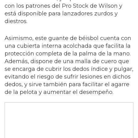
con los patrones del Pro Stock de Wilson y
está disponible para lanzadores zurdos y
diestros.
Asimismo, este guante de béisbol cuenta con
una cubierta interna acolchada que facilita la
protección completa de la palma de la mano.
Además, dispone de una malla de cuero que
se encarga de cubrir los dedos índice y pulgar,
evitando el riesgo de sufrir lesiones en dichos
dedos, y sirve también para facilitar el agarre
de la pelota y aumentar el desempeño.