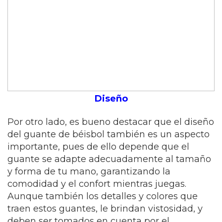
Diseño
Por otro lado, es bueno destacar que el diseño
del guante de béisbol también es un aspecto
importante, pues de ello depende que el
guante se adapte adecuadamente al tamaño
y forma de tu mano, garantizando la
comodidad y el confort mientras juegas.
Aunque también los detalles y colores que
traen estos guantes, le brindan vistosidad, y
deben ser tomados en cuenta por el