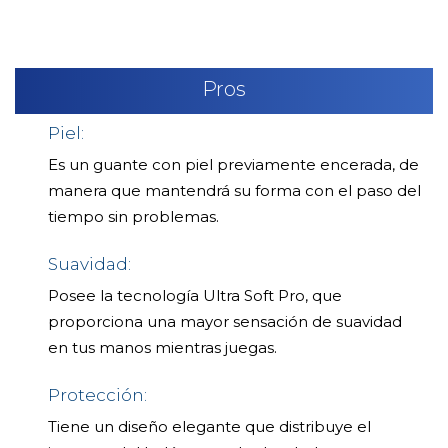
Pros
Piel:
Es un guante con piel previamente encerada, de
manera que mantendrá su forma con el paso del
tiempo sin problemas.
Suavidad:
Posee la tecnología Ultra Soft Pro, que
proporciona una mayor sensación de suavidad
en tus manos mientras juegas.
Protección:
Tiene un diseño elegante que distribuye el