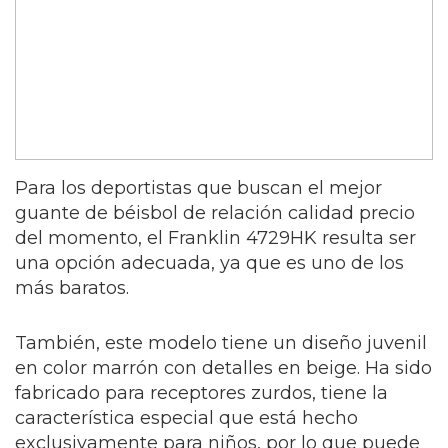
Para los deportistas que buscan el mejor
guante de béisbol de relación calidad precio
del momento, el Franklin 4729HK resulta ser
una opción adecuada, ya que es uno de los
más baratos.
También, este modelo tiene un diseño juvenil
en color marrón con detalles en beige. Ha sido
fabricado para receptores zurdos, tiene la
característica especial que está hecho
exclusivamente para niños, por lo que puede