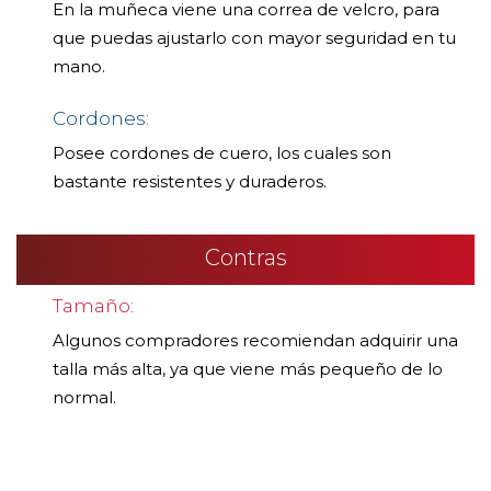
En la muñeca viene una correa de velcro, para
que puedas ajustarlo con mayor seguridad en tu
mano.
Cordones:
Posee cordones de cuero, los cuales son
bastante resistentes y duraderos.
Contras
Tamaño:
Algunos compradores recomiendan adquirir una
talla más alta, ya que viene más pequeño de lo
normal.