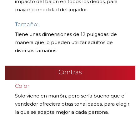
impacto del balón en todos los dedos, para
mayor comodidad del jugador.
Tamaño:
Tiene unas dimensiones de 12 pulgadas, de
manera que lo pueden utilizar adultos de
diversos tamaños.
Contras
Color:
Solo viene en marrón, pero sería bueno que el
vendedor ofreciera otras tonalidades, para elegir
la que se adapte mejor a cada persona.