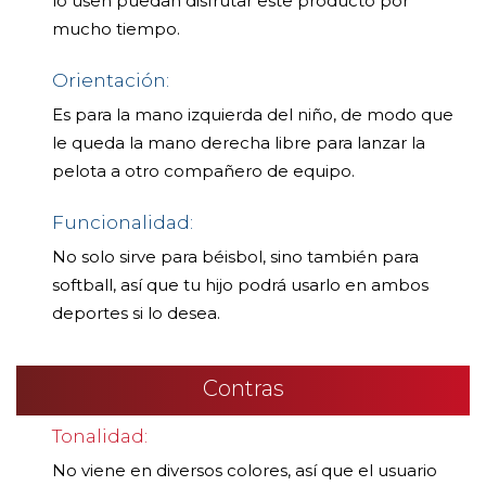
lo usen puedan disfrutar este producto por
mucho tiempo.
Orientación:
Es para la mano izquierda del niño, de modo que
le queda la mano derecha libre para lanzar la
pelota a otro compañero de equipo.
Funcionalidad:
No solo sirve para béisbol, sino también para
softball, así que tu hijo podrá usarlo en ambos
deportes si lo desea.
Contras
Tonalidad:
No viene en diversos colores, así que el usuario