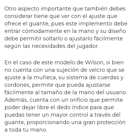
Otro aspecto importante que también debes
considerar tiene que ver con el ajuste que
ofrece el guante, pues este implemento debe
entrar cómodamente en la mano y su diseño
debe permitir soltarlo o ajustarlo fácilmente
según las necesidades del jugador.
En el caso de este modelo de Wilson, si bien
no cuenta con una sujeción de velcro que se
ajuste a la muñeca, su sistema de cuerdas y
cordones, permite que pueda ajustarse
fácilmente al tamaño de la mano del usuario.
Además, cuenta con un orificio que permite
poder dejar libre el dedo índice para que
puedas tener un mayor control a través del
guante, proporcionando una gran protección
a toda tu mano.