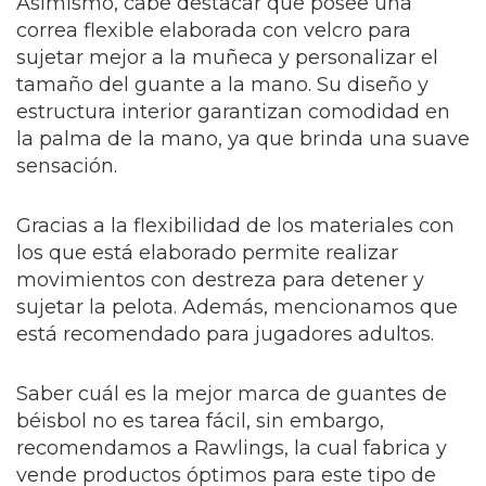
Asimismo, cabe destacar que posee una
correa flexible elaborada con velcro para
sujetar mejor a la muñeca y personalizar el
tamaño del guante a la mano. Su diseño y
estructura interior garantizan comodidad en
la palma de la mano, ya que brinda una suave
sensación.
Gracias a la flexibilidad de los materiales con
los que está elaborado permite realizar
movimientos con destreza para detener y
sujetar la pelota. Además, mencionamos que
está recomendado para jugadores adultos.
Saber cuál es la mejor marca de guantes de
béisbol no es tarea fácil, sin embargo,
recomendamos a Rawlings, la cual fabrica y
vende productos óptimos para este tipo de