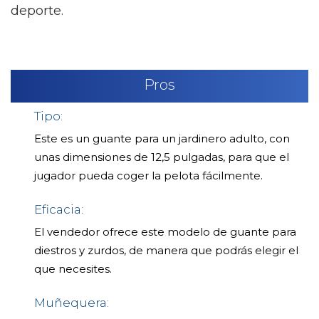
deporte.
Pros
Tipo:
Este es un guante para un jardinero adulto, con
unas dimensiones de 12,5 pulgadas, para que el
jugador pueda coger la pelota fácilmente.
Eficacia:
El vendedor ofrece este modelo de guante para
diestros y zurdos, de manera que podrás elegir el
que necesites.
Muñequera: