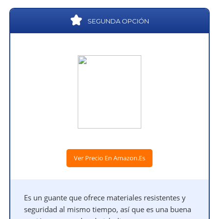
SEGUNDA OPCIÓN
Ver Precio En Amazon.es
Es un guante que ofrece materiales resistentes y
seguridad al mismo tiempo, así que es una buena