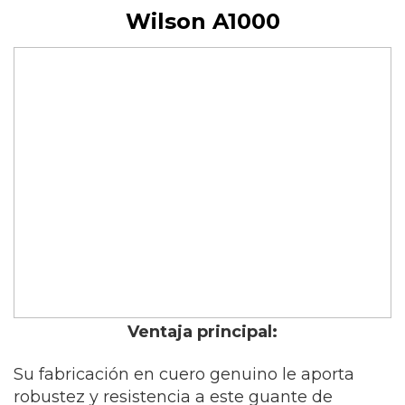
Wilson A1000
Ventaja principal:
Su fabricación en cuero genuino le aporta
robustez y resistencia a este guante de