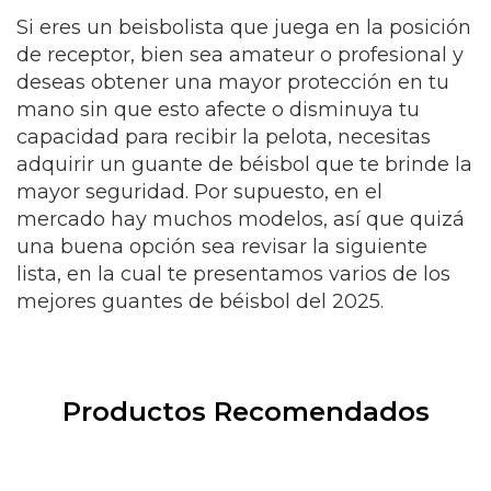
Si eres un beisbolista que juega en la posición
de receptor, bien sea amateur o profesional y
deseas obtener una mayor protección en tu
mano sin que esto afecte o disminuya tu
capacidad para recibir la pelota, necesitas
adquirir un guante de béisbol que te brinde la
mayor seguridad. Por supuesto, en el
mercado hay muchos modelos, así que quizá
una buena opción sea revisar la siguiente
lista, en la cual te presentamos varios de los
mejores guantes de béisbol del 2025.
Productos Recomendados