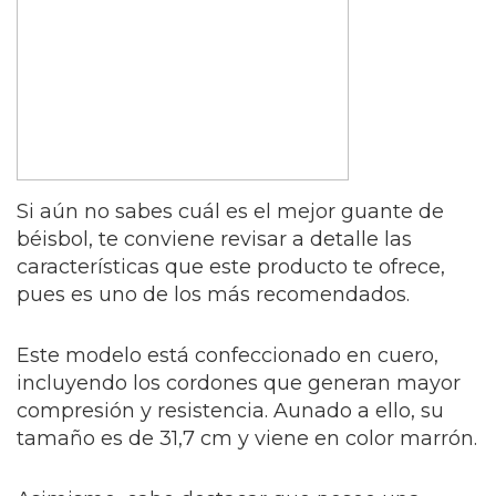
Si aún no sabes cuál es el mejor guante de
béisbol, te conviene revisar a detalle las
características que este producto te ofrece,
pues es uno de los más recomendados.
Este modelo está confeccionado en cuero,
incluyendo los cordones que generan mayor
compresión y resistencia. Aunado a ello, su
tamaño es de 31,7 cm y viene en color marrón.