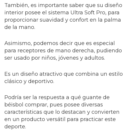
También, es importante saber que su diseño
interior posee el sistema Ultra Soft Pro, para
proporcionar suavidad y confort en la palma
de la mano.
Asimismo, podemos decir que es especial
para receptores de mano derecha, pudiendo
ser usado por niños, jóvenes y adultos.
Es un diseño atractivo que combina un estilo
clásico y deportivo.
Podría ser la respuesta a qué guante de
béisbol comprar, pues posee diversas
características que lo destacan y convierten
en un producto versátil para practicar este
deporte.