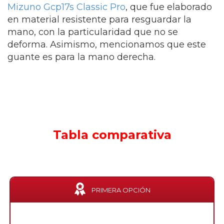
Mizuno Gcp17s Classic Pro
, que fue elaborado
en material resistente para resguardar la
mano, con la particularidad que no se
deforma. Asimismo, mencionamos que este
guante es para la mano derecha.
Tabla comparativa
PRIMERA OPCIÓN