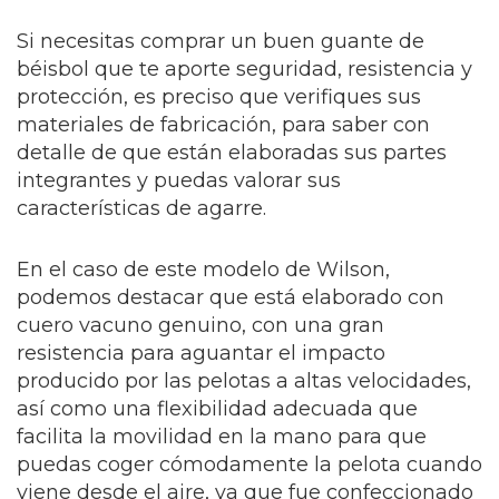
Si necesitas comprar un buen guante de
béisbol que te aporte seguridad, resistencia y
protección, es preciso que verifiques sus
materiales de fabricación, para saber con
detalle de que están elaboradas sus partes
integrantes y puedas valorar sus
características de agarre.
En el caso de este modelo de Wilson,
podemos destacar que está elaborado con
cuero vacuno genuino, con una gran
resistencia para aguantar el impacto
producido por las pelotas a altas velocidades,
así como una flexibilidad adecuada que
facilita la movilidad en la mano para que
puedas coger cómodamente la pelota cuando
viene desde el aire, ya que fue confeccionado