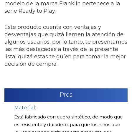
modelo de la marca Franklin pertenece a la
serie Ready to Play.
Este producto cuenta con ventajas y
desventajas que quizá llamen la atención de
algunos usuarios, por lo tanto, te presentamos
las más destacadas a través de la presente
lista, quizá estas te guíen para tomar la mejor
decisión de compra.
Pros
Material:
Está fabricado con cuero sintético, de modo que
es resistente y duradero, para que los niños que