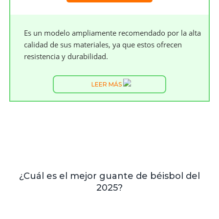
Es un modelo ampliamente recomendado por la alta
calidad de sus materiales, ya que estos ofrecen
resistencia y durabilidad.
LEER MÁS
¿Cuál es el mejor guante de béisbol del
2025?