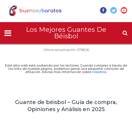
Los Mejores Guantes De
Béisbol
Última actualización: 07.08.26
Este sitio web está sostenido por los lectores. Cuando compras a través de
los links de nuestra página, podemos ganar una pequeña comisión de
afiliación. Revisa más información sobre
nosotros
.
Guante de béisbol – Guía de compra,
Opiniones y Análisis en 2025