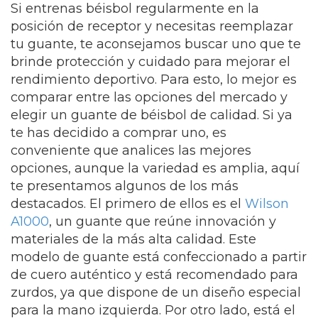
Si entrenas béisbol regularmente en la
posición de receptor y necesitas reemplazar
tu guante, te aconsejamos buscar uno que te
brinde protección y cuidado para mejorar el
rendimiento deportivo. Para esto, lo mejor es
comparar entre las opciones del mercado y
elegir un guante de béisbol de calidad. Si ya
te has decidido a comprar uno, es
conveniente que analices las mejores
opciones, aunque la variedad es amplia, aquí
te presentamos algunos de los más
destacados. El primero de ellos es el
Wilson
A1000
, un guante que reúne innovación y
materiales de la más alta calidad. Este
modelo de guante está confeccionado a partir
de cuero auténtico y está recomendado para
zurdos, ya que dispone de un diseño especial
para la mano izquierda. Por otro lado, está el