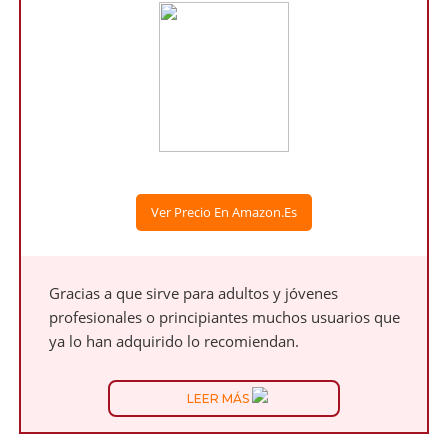
Ver Precio En Amazon.es
Gracias a que sirve para adultos y jóvenes
profesionales o principiantes muchos usuarios que
ya lo han adquirido lo recomiendan.
LEER MÁS