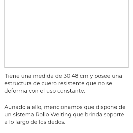
Tiene una medida de 30,48 cm y posee una
estructura de cuero resistente que no se
deforma con el uso constante.
Aunado a ello, mencionamos que dispone de
un sistema Rollo Welting que brinda soporte
a lo largo de los dedos.