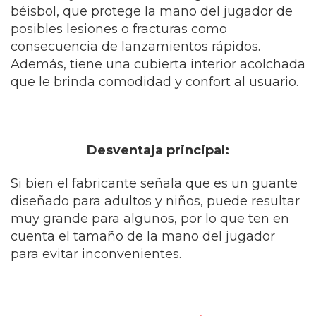
béisbol, que protege la mano del jugador de
posibles lesiones o fracturas como
consecuencia de lanzamientos rápidos.
Además, tiene una cubierta interior acolchada
que le brinda comodidad y confort al usuario.
Desventaja principal:
Si bien el fabricante señala que es un guante
diseñado para adultos y niños, puede resultar
muy grande para algunos, por lo que ten en
cuenta el tamaño de la mano del jugador
para evitar inconvenientes.