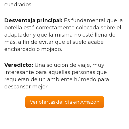
cuadrados.
Desventaja principal:
Es fundamental que la
botella esté correctamente colocada sobre el
adaptador y que la misma no esté llena de
más, a fin de evitar que el suelo acabe
encharcado o mojado.
Veredicto:
Una solución de viaje, muy
interesante para aquellas personas que
requieran de un ambiente húmedo para
descansar mejor.
Ver ofertas del día en Amazon