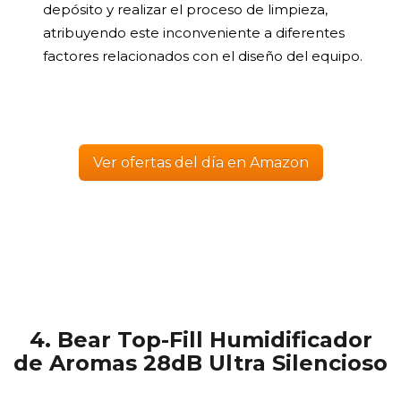
depósito y realizar el proceso de limpieza,
atribuyendo este inconveniente a diferentes
factores relacionados con el diseño del equipo.
Ver ofertas del día en Amazon
4. Bear Top-Fill Humidificador
de Aromas 28dB Ultra Silencioso