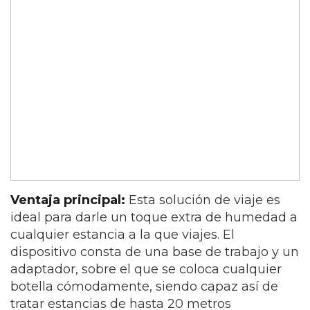
Ventaja principal:
Esta solución de viaje es
ideal para darle un toque extra de humedad a
cualquier estancia a la que viajes. El
dispositivo consta de una base de trabajo y un
adaptador, sobre el que se coloca cualquier
botella cómodamente, siendo capaz así de
tratar estancias de hasta 20 metros