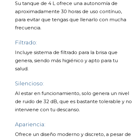
Su tanque de 4 L ofrece una autonomía de
aproximadamente 30 horas de uso contínuo,
para evitar que tengas que llenarlo con mucha
frecuencia.
Filtrado:
Incluye sistema de filtrado para la brisa que
genera, siendo más higiénico y apto para tu
salud.
Silencioso:
Al estar en funcionamiento, solo genera un nivel
de ruido de 32 dB, que es bastante tolerable y no
interviene con tu descanso.
Apariencia:
Ofrece un diseño moderno y discreto, a pesar de