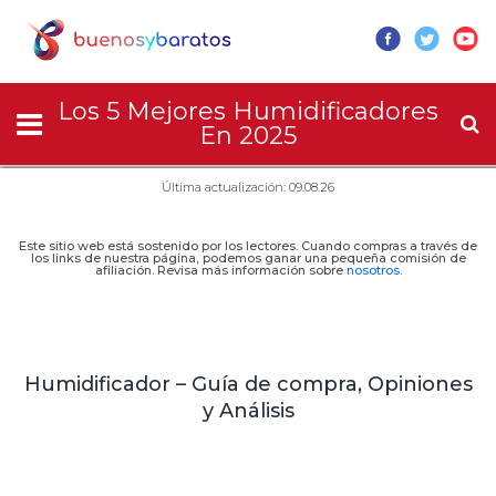
Los 5 Mejores Humidificadores
En 2025
Última actualización: 09.08.26
Este sitio web está sostenido por los lectores. Cuando compras a través de
los links de nuestra página, podemos ganar una pequeña comisión de
afiliación. Revisa más información sobre
nosotros
.
Humidificador – Guía de compra, Opiniones
y Análisis