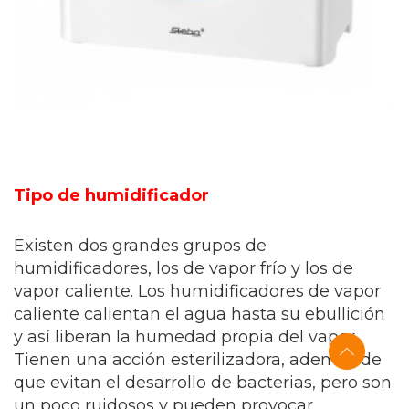
Tipo de humidificador
Existen dos grandes grupos de
humidificadores, los de vapor frío y los de
vapor caliente. Los humidificadores de vapor
caliente calientan el agua hasta su ebullición
y así liberan la humedad propia del vapor.
Tienen una acción esterilizadora, además de
que evitan el desarrollo de bacterias, pero son
un poco ruidosos y pueden provocar