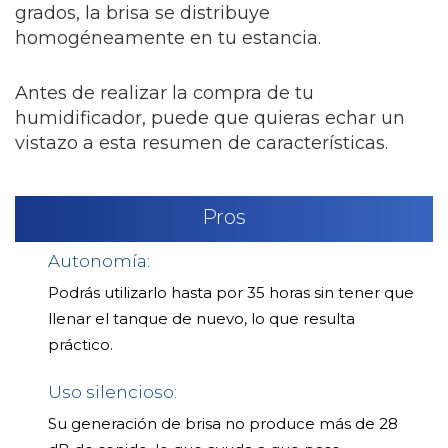
grados, la brisa se distribuye
homogéneamente en tu estancia.
Antes de realizar la compra de tu
humidificador, puede que quieras echar un
vistazo a esta resumen de características.
Pros
Autonomía:
Podrás utilizarlo hasta por 35 horas sin tener que
llenar el tanque de nuevo, lo que resulta
práctico.
Uso silencioso:
Su generación de brisa no produce más de 28