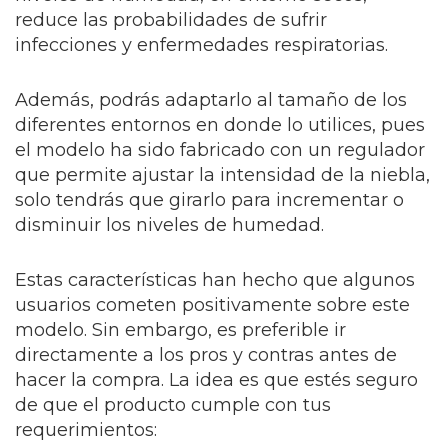
reduce las probabilidades de sufrir
infecciones y enfermedades respiratorias.
Además, podrás adaptarlo al tamaño de los
diferentes entornos en donde lo utilices, pues
el modelo ha sido fabricado con un regulador
que permite ajustar la intensidad de la niebla,
solo tendrás que girarlo para incrementar o
disminuir los niveles de humedad.
Estas características han hecho que algunos
usuarios cometen positivamente sobre este
modelo. Sin embargo, es preferible ir
directamente a los pros y contras antes de
hacer la compra. La idea es que estés seguro
de que el producto cumple con tus
requerimientos: