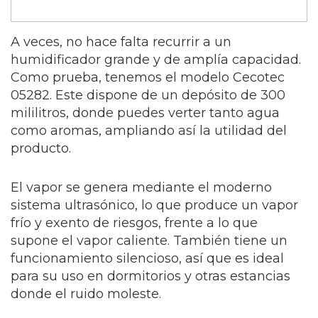
A veces, no hace falta recurrir a un
humidificador grande y de amplía capacidad.
Como prueba, tenemos el modelo Cecotec
05282. Este dispone de un depósito de 300
mililitros, donde puedes verter tanto agua
como aromas, ampliando así la utilidad del
producto.
El vapor se genera mediante el moderno
sistema ultrasónico, lo que produce un vapor
frío y exento de riesgos, frente a lo que
supone el vapor caliente. También tiene un
funcionamiento silencioso, así que es ideal
para su uso en dormitorios y otras estancias
donde el ruido moleste.