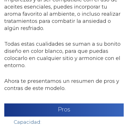
aceites esenciales, puedes incorporar tu
aroma favorito al ambiente, o incluso realizar
tratamientos para combatir la ansiedad o
algún resfriado.
Todas estas cualidades se suman a su bonito
diseño en color blanco, para que puedas
colocarlo en cualquier sitio y armonice con el
entorno.
Ahora te presentamos un resumen de pros y
contras de este modelo.
Pros
Capacidad: