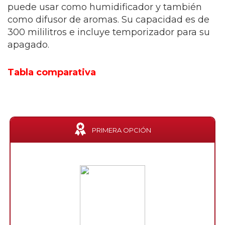
puede usar como humidificador y también
como difusor de aromas. Su capacidad es de
300 mililitros e incluye temporizador para su
apagado.
Tabla comparativa
PRIMERA OPCIÓN