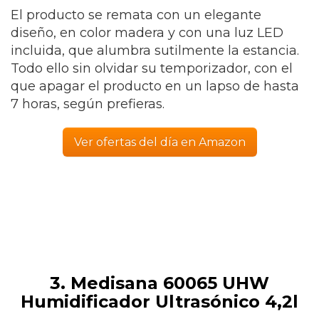
El producto se remata con un elegante
diseño, en color madera y con una luz LED
incluida, que alumbra sutilmente la estancia.
Todo ello sin olvidar su temporizador, con el
que apagar el producto en un lapso de hasta
7 horas, según prefieras.
Ver ofertas del día en Amazon
3. Medisana 60065 UHW
Humidificador Ultrasónico 4,2l