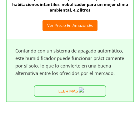
habitaciones infantiles, nebulizador para un mejor clima
ambiental, 4.2 litros
Ver Precio En Amazon.es
Contando con un sistema de apagado automático,
este humidificador puede funcionar prácticamente
por sí solo, lo que lo convierte en una buena
alternativa entre los ofrecidos por el mercado.
LEER MÁS