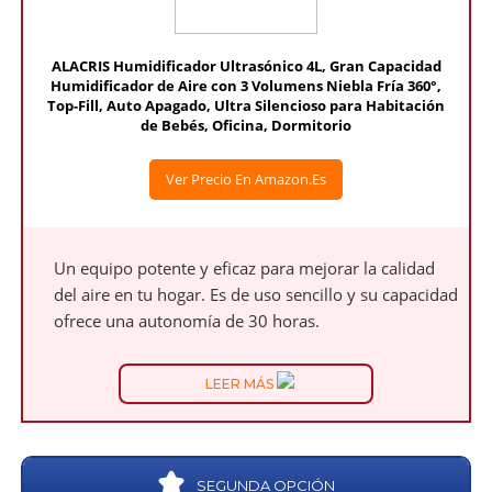
ALACRIS Humidificador Ultrasónico 4L, Gran Capacidad
Humidificador de Aire con 3 Volumens Niebla Fría 360°,
Top-Fill, Auto Apagado, Ultra Silencioso para Habitación
de Bebés, Oficina, Dormitorio
Ver Precio En Amazon.es
Un equipo potente y eficaz para mejorar la calidad
del aire en tu hogar. Es de uso sencillo y su capacidad
ofrece una autonomía de 30 horas.
LEER MÁS
SEGUNDA OPCIÓN