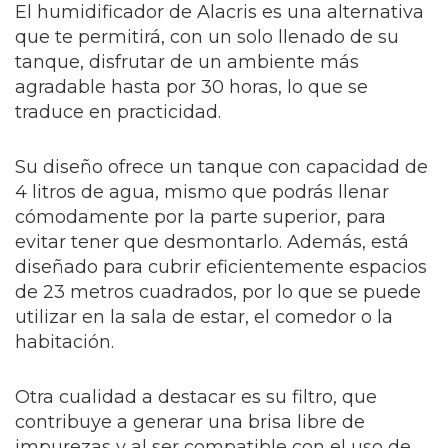
El humidificador de Alacris es una alternativa
que te permitirá, con un solo llenado de su
tanque, disfrutar de un ambiente más
agradable hasta por 30 horas, lo que se
traduce en practicidad.
Su diseño ofrece un tanque con capacidad de
4 litros de agua, mismo que podrás llenar
cómodamente por la parte superior, para
evitar tener que desmontarlo. Además, está
diseñado para cubrir eficientemente espacios
de 23 metros cuadrados, por lo que se puede
utilizar en la sala de estar, el comedor o la
habitación.
Otra cualidad a destacar es su filtro, que
contribuye a generar una brisa libre de
impurezas y al ser compatible con el uso de