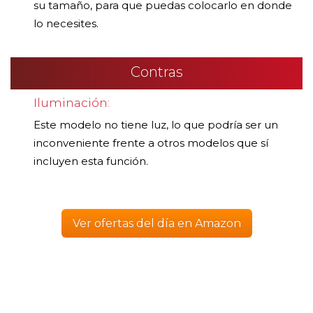
su tamaño, para que puedas colocarlo en donde
lo necesites.
Contras
Iluminación:
Este modelo no tiene luz, lo que podría ser un
inconveniente frente a otros modelos que sí
incluyen esta función.
Ver ofertas del día en Amazon