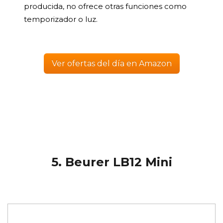
producida, no ofrece otras funciones como
temporizador o luz.
Ver ofertas del día en Amazon
5. Beurer LB12 Mini