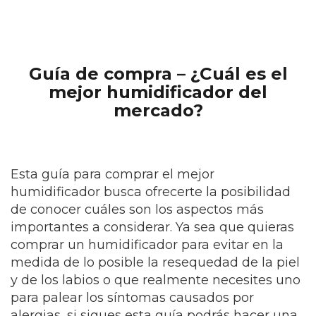
Guía de compra – ¿Cuál es el
mejor humidificador del
mercado?
Esta guía para comprar el mejor
humidificador busca ofrecerte la posibilidad
de conocer cuáles son los aspectos más
importantes a considerar. Ya sea que quieras
comprar un humidificador para evitar en la
medida de lo posible la resequedad de la piel
y de los labios o que realmente necesites uno
para palear los síntomas causados por
alergias, si sigues esta guía podrás hacer una