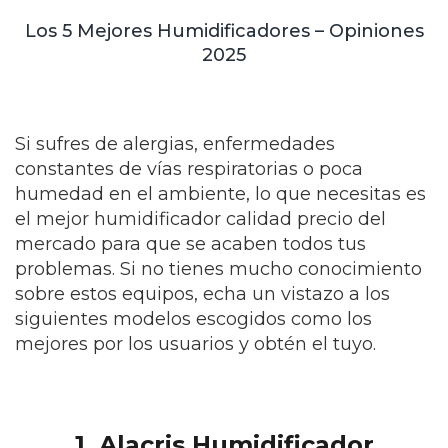
Los 5 Mejores Humidificadores – Opiniones
2025
Si sufres de alergias, enfermedades
constantes de vías respiratorias o poca
humedad en el ambiente, lo que necesitas es
el mejor humidificador calidad precio del
mercado para que se acaben todos tus
problemas. Si no tienes mucho conocimiento
sobre estos equipos, echa un vistazo a los
siguientes modelos escogidos como los
mejores por los usuarios y obtén el tuyo.
1.
Alacris Humidificador