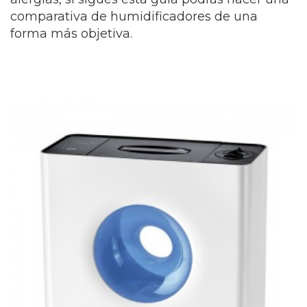
comparativa de humidificadores de una
forma más objetiva.