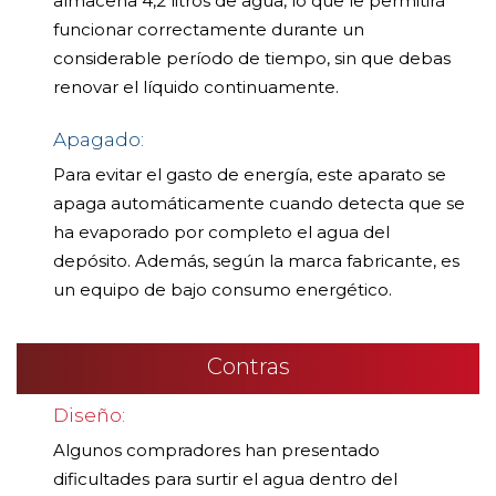
almacena 4,2 litros de agua, lo que le permitirá
funcionar correctamente durante un
considerable período de tiempo, sin que debas
renovar el líquido continuamente.
Apagado:
Para evitar el gasto de energía, este aparato se
apaga automáticamente cuando detecta que se
ha evaporado por completo el agua del
depósito. Además, según la marca fabricante, es
un equipo de bajo consumo energético.
Contras
Diseño:
Algunos compradores han presentado
dificultades para surtir el agua dentro del