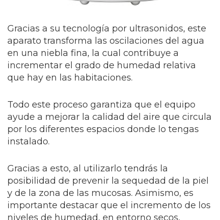
Gracias a su tecnología por ultrasonidos, este
aparato transforma las oscilaciones del agua
en una niebla fina, la cual contribuye a
incrementar el grado de humedad relativa
que hay en las habitaciones.
Todo este proceso garantiza que el equipo
ayude a mejorar la calidad del aire que circula
por los diferentes espacios donde lo tengas
instalado.
Gracias a esto, al utilizarlo tendrás la
posibilidad de prevenir la sequedad de la piel
y de la zona de las mucosas. Asimismo, es
importante destacar que el incremento de los
niveles de humedad, en entorno secos,