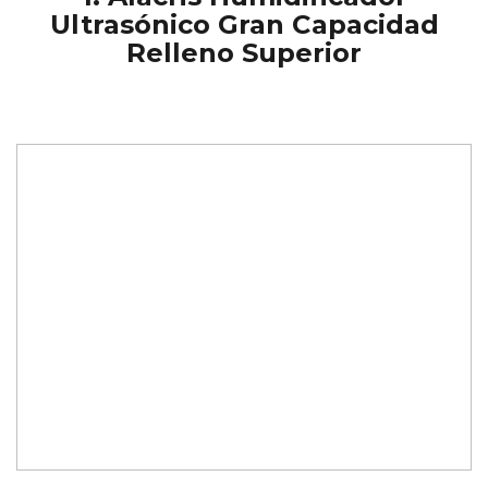
Ultrasónico Gran Capacidad
Relleno Superior