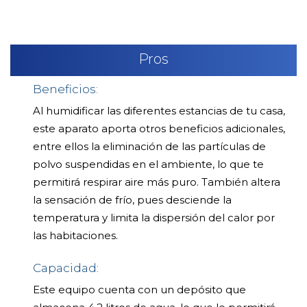
Pros
Beneficios:
Al humidificar las diferentes estancias de tu casa,
este aparato aporta otros beneficios adicionales,
entre ellos la eliminación de las partículas de
polvo suspendidas en el ambiente, lo que te
permitirá respirar aire más puro. También altera
la sensación de frío, pues desciende la
temperatura y limita la dispersión del calor por
las habitaciones.
Capacidad:
Este equipo cuenta con un depósito que