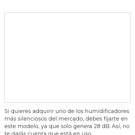
Si quieres adquirir uno de los humidificadores
más silenciosos del mercado, debes fijarte en
este modelo, ya que solo genera 28 dB. Así, no
te darás cuenta que está en uso.