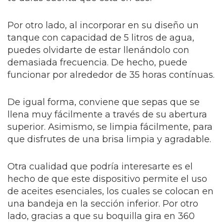
Por otro lado, al incorporar en su diseño un
tanque con capacidad de 5 litros de agua,
puedes olvidarte de estar llenándolo con
demasiada frecuencia. De hecho, puede
funcionar por alrededor de 35 horas contínuas.
De igual forma, conviene que sepas que se
llena muy fácilmente a través de su abertura
superior. Asimismo, se limpia fácilmente, para
que disfrutes de una brisa limpia y agradable.
Otra cualidad que podría interesarte es el
hecho de que este dispositivo permite el uso
de aceites esenciales, los cuales se colocan en
una bandeja en la sección inferior. Por otro
lado, gracias a que su boquilla gira en 360