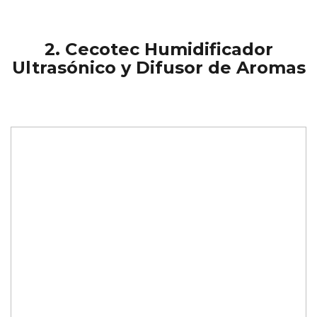
2.
Cecotec Humidificador
Ultrasónico y Difusor de Aromas