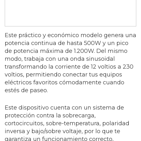
Este práctico y económico modelo genera una
potencia continua de hasta 500W y un pico
de potencia máxima de 1.200W. Del mismo
modo, trabaja con una onda sinusoidal
transformando la corriente de 12 voltios a 230
voltios, permitiendo conectar tus equipos
eléctricos favoritos cómodamente cuando
estés de paseo.
Este dispositivo cuenta con un sistema de
protección contra la sobrecarga,
cortocircuitos, sobre-temperatura, polaridad
inversa y bajo/sobre voltaje, por lo que te
garantiza un funcionamiento correcto,