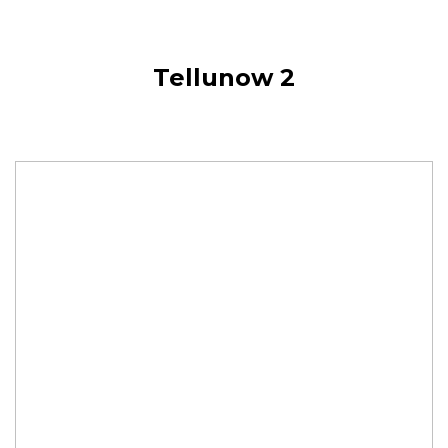
Tellunow 2