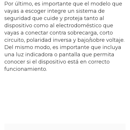
Por último, es importante que el modelo que
vayas a escoger integre un sistema de
seguridad que cuide y proteja tanto al
dispositivo como al electrodoméstico que
vayas a conectar contra sobrecarga, corto
circuito, polaridad inversa y bajo/sobre voltaje.
Del mismo modo, es importante que incluya
una luz indicadora o pantalla que permita
conocer si el dispositivo está en correcto
funcionamiento.