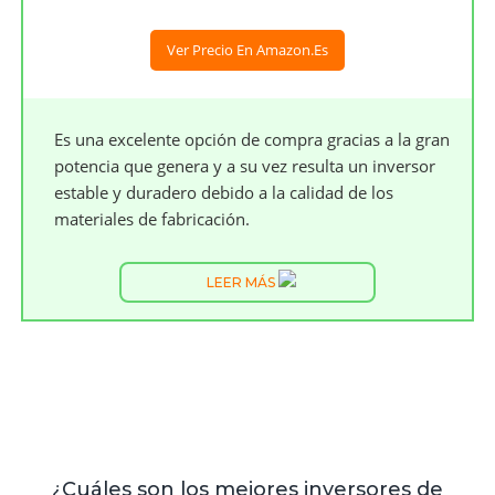
Ver Precio En Amazon.es
Es una excelente opción de compra gracias a la gran
potencia que genera y a su vez resulta un inversor
estable y duradero debido a la calidad de los
materiales de fabricación.
LEER MÁS
¿Cuáles son los mejores inversores de