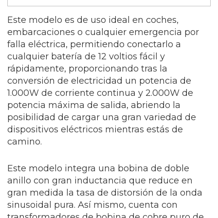
Este modelo es de uso ideal en coches,
embarcaciones o cualquier emergencia por
falla eléctrica, permitiendo conectarlo a
cualquier batería de 12 voltios fácil y
rápidamente, proporcionando tras la
conversión de electricidad un potencia de
1.000W de corriente continua y 2.000W de
potencia máxima de salida, abriendo la
posibilidad de cargar una gran variedad de
dispositivos eléctricos mientras estás de
camino.
Este modelo integra una bobina de doble
anillo con gran inductancia que reduce en
gran medida la tasa de distorsión de la onda
sinusoidal pura. Así mismo, cuenta con
transformadores de bobina de cobre puro de