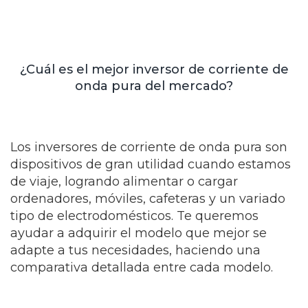
¿Cuál es el mejor inversor de corriente de
onda pura del mercado?
Los inversores de corriente de onda pura son
dispositivos de gran utilidad cuando estamos
de viaje, logrando alimentar o cargar
ordenadores, móviles, cafeteras y un variado
tipo de electrodomésticos. Te queremos
ayudar a adquirir el modelo que mejor se
adapte a tus necesidades, haciendo una
comparativa detallada entre cada modelo.