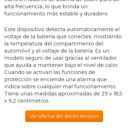
alta frecuencia, lo que brinda un
funcionamiento más estable y duradero.
Este dispositivo detecta automáticamente el
voltaje de la batería que conectes, mostrando
la temperatura del compartimento del
automóvil y el voltaje de la batería. Es un
modelo seguro de usar gracias al ventilador
que ayuda a mantener bajo el nivel de calor.
Cuando se activan las funciones de
protección se enciende una alarma que
indica sobre cualquier mal funcionamiento.
Tiene unas medidas aproximadas de 29 x 18,5
x 9,2 centímetros.
Ver ofertas del día en Amazon