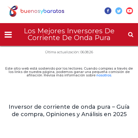
Los Mejores Inversores De
Corriente De Onda Pura
Última actualización: 06.08.26
Este sitio web está sostenido por los lectores. Cuando compras a través de
los links de nuestra página, podemos ganar una pequeña comisión de
afiliación. Revisa más información sobre
nosotros
.
Inversor de corriente de onda pura – Guía
de compra, Opiniones y Análisis en 2025