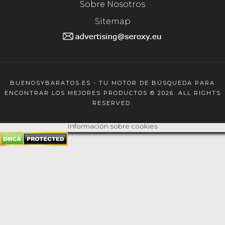
Sobre Nosotros
Sitemap
BUENOSYBARATOS.ES - TU MOTOR DE BÚSQUEDA PARA
ENCONTRAR LOS MEJORES PRODUCTOS © 2026. ALL RIGHTS
RESERVED.
Información sobre cookies