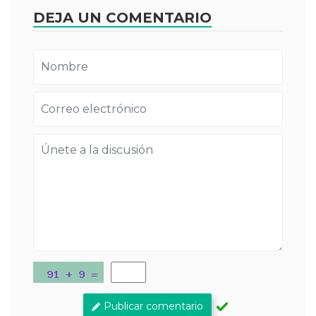
DEJA UN COMENTARIO
Publicar comentario