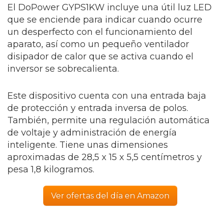
El DoPower GYPS1KW incluye una útil luz LED
que se enciende para indicar cuando ocurre
un desperfecto con el funcionamiento del
aparato, así como un pequeño ventilador
disipador de calor que se activa cuando el
inversor se sobrecalienta.
Este dispositivo cuenta con una entrada baja
de protección y entrada inversa de polos.
También, permite una regulación automática
de voltaje y administración de energía
inteligente. Tiene unas dimensiones
aproximadas de 28,5 x 15 x 5,5 centímetros y
pesa 1,8 kilogramos.
Ver ofertas del día en Amazon