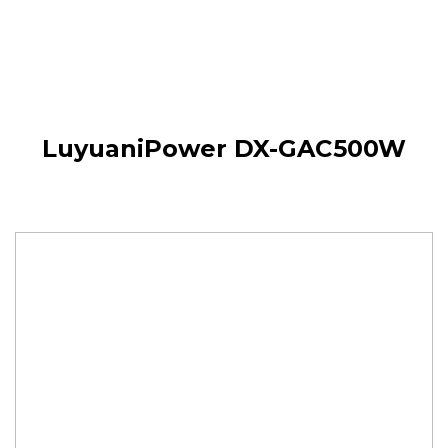
LuyuaniPower DX-GAC500W