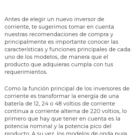
Antes de elegir un nuevo inversor de
corriente, te sugerimos tomar en cuenta
nuestras recomendaciones de compra y
principalmente es importante conocer las
características y funciones principales de cada
uno de los modelos, de manera que el
producto que adquieras cumpla con tus
requerimientos.
Como la función principal de los inversores de
corriente es transformar la energía de una
batería de 12, 24 o 48 voltios de corriente
continua a corriente alterna de 220 voltios, lo
primero que hay que tener en cuenta es la
potencia nominal y la potencia pico del
producto. A su vez, los modelos de onda pura