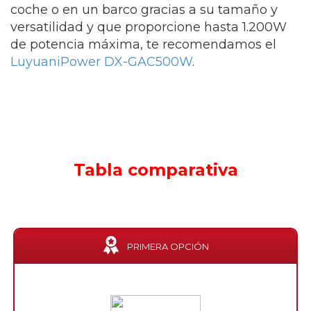
coche o en un barco gracias a su tamaño y
versatilidad y que proporcione hasta 1.200W
de potencia máxima, te recomendamos el
LuyuaniPower DX-GAC500W
.
Tabla comparativa
PRIMERA OPCIÓN