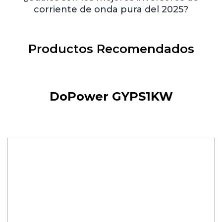
corriente de onda pura del 2025?
Productos Recomendados
DoPower GYPS1KW