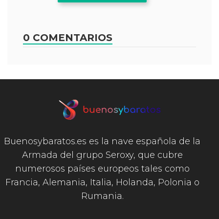
0 COMENTARIOS
Buenosybaratos.es es la nave española de la
Armada del grupo Seroxy, que cubre
numerosos países europeos tales como
Francia, Alemania, Italia, Holanda, Polonia o
Rumania.