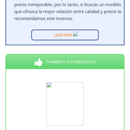
precio inmejorable, por lo tanto, si buscas un modelo
que ofrezca la mejor relación entre calidad y precio te
recomendamos este inversor.
LEER MÁS
TAMBIÉN INTERESANTE