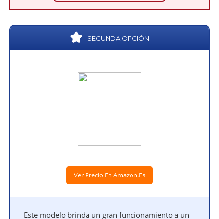
SEGUNDA OPCIÓN
Ver Precio En Amazon.es
Este modelo brinda un gran funcionamiento a un