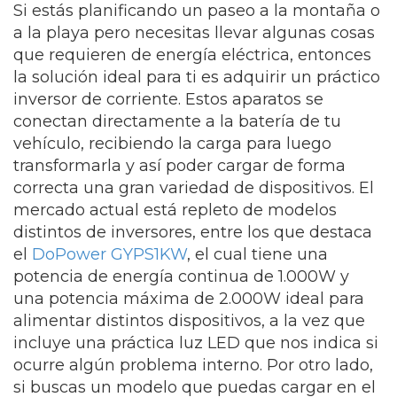
Si estás planificando un paseo a la montaña o
a la playa pero necesitas llevar algunas cosas
que requieren de energía eléctrica, entonces
la solución ideal para ti es adquirir un práctico
inversor de corriente. Estos aparatos se
conectan directamente a la batería de tu
vehículo, recibiendo la carga para luego
transformarla y así poder cargar de forma
correcta una gran variedad de dispositivos. El
mercado actual está repleto de modelos
distintos de inversores, entre los que destaca
el
DoPower GYPS1KW
, el cual tiene una
potencia de energía continua de 1.000W y
una potencia máxima de 2.000W ideal para
alimentar distintos dispositivos, a la vez que
incluye una práctica luz LED que nos indica si
ocurre algún problema interno. Por otro lado,
si buscas un modelo que puedas cargar en el