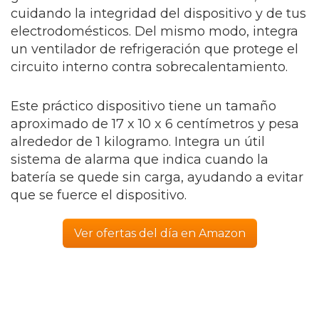
cuidando la integridad del dispositivo y de tus
electrodomésticos. Del mismo modo, integra
un ventilador de refrigeración que protege el
circuito interno contra sobrecalentamiento.
Este práctico dispositivo tiene un tamaño
aproximado de 17 x 10 x 6 centímetros y pesa
alrededor de 1 kilogramo. Integra un útil
sistema de alarma que indica cuando la
batería se quede sin carga, ayudando a evitar
que se fuerce el dispositivo.
Ver ofertas del día en Amazon