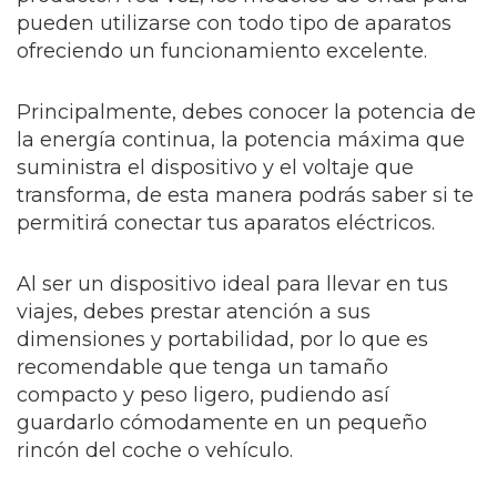
pueden utilizarse con todo tipo de aparatos
ofreciendo un funcionamiento excelente.
Principalmente, debes conocer la potencia de
la energía continua, la potencia máxima que
suministra el dispositivo y el voltaje que
transforma, de esta manera podrás saber si te
permitirá conectar tus aparatos eléctricos.
Al ser un dispositivo ideal para llevar en tus
viajes, debes prestar atención a sus
dimensiones y portabilidad, por lo que es
recomendable que tenga un tamaño
compacto y peso ligero, pudiendo así
guardarlo cómodamente en un pequeño
rincón del coche o vehículo.