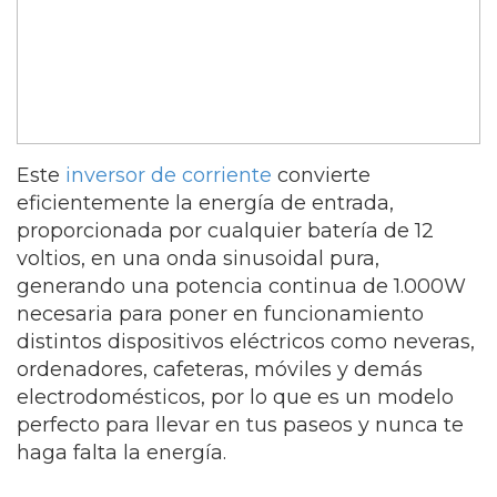
Este
inversor de corriente
convierte
eficientemente la energía de entrada,
proporcionada por cualquier batería de 12
voltios, en una onda sinusoidal pura,
generando una potencia continua de 1.000W
necesaria para poner en funcionamiento
distintos dispositivos eléctricos como neveras,
ordenadores, cafeteras, móviles y demás
electrodomésticos, por lo que es un modelo
perfecto para llevar en tus paseos y nunca te
haga falta la energía.