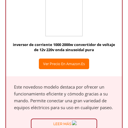
inversor de corriente 1000 2000w convertidor de voltaje
de 12v 220v onda sinusoidal pura
Ver Precio En Amazon.es
Este novedoso modelo destaca por ofrecer un
funcionamiento eficiente y cómodo gracias a su
mando. Permite conectar una gran variedad de
equipos eléctricos para su uso en cualquier paseo.
LEER MÁS