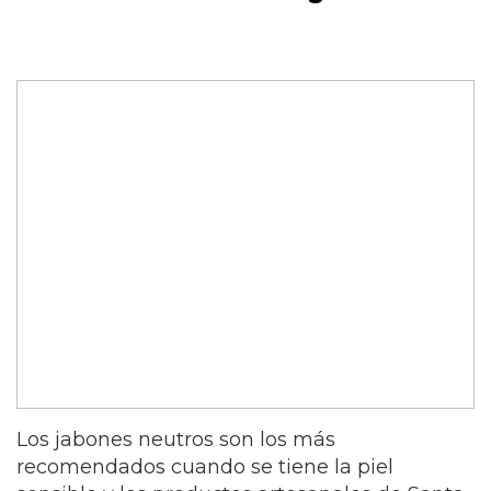
Los jabones neutros son los más
recomendados cuando se tiene la piel