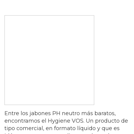
Entre los jabones PH neutro más baratos,
encontramos el Hygiene VOS. Un producto de
tipo comercial, en formato líquido y que es