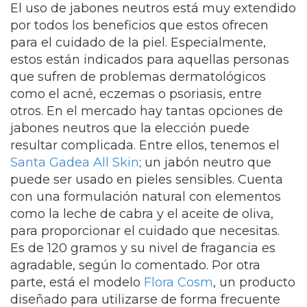
El uso de jabones neutros está muy extendido
por todos los beneficios que estos ofrecen
para el cuidado de la piel. Especialmente,
estos están indicados para aquellas personas
que sufren de problemas dermatológicos
como el acné, eczemas o psoriasis, entre
otros. En el mercado hay tantas opciones de
jabones neutros que la elección puede
resultar complicada. Entre ellos, tenemos el
Santa Gadea All Skin
; un jabón neutro que
puede ser usado en pieles sensibles. Cuenta
con una formulación natural con elementos
como la leche de cabra y el aceite de oliva,
para proporcionar el cuidado que necesitas.
Es de 120 gramos y su nivel de fragancia es
agradable, según lo comentado.
Por otra
parte, está el modelo
Flora Cosm
, un producto
diseñado para utilizarse de forma frecuente