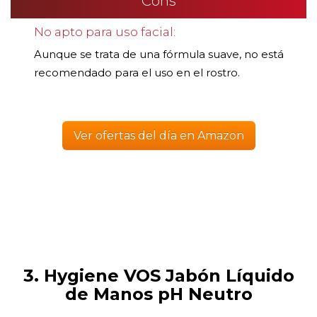
Cons
No apto para uso facial:
Aunque se trata de una fórmula suave, no está
recomendado para el uso en el rostro.
Ver ofertas del día en Amazon
3. Hygiene VOS Jabón Líquido
de Manos pH Neutro