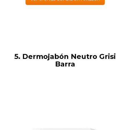
5. Dermojabón Neutro Grisi
Barra