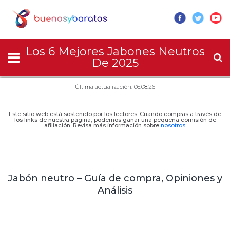
Los 6 Mejores Jabones Neutros
De 2025
Última actualización: 06.08.26
Este sitio web está sostenido por los lectores. Cuando compras a través de
los links de nuestra página, podemos ganar una pequeña comisión de
afiliación. Revisa más información sobre
nosotros
.
Jabón neutro – Guía de compra, Opiniones y
Análisis