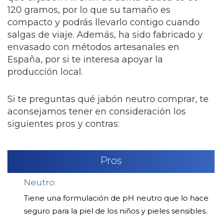
120 gramos, por lo que su tamaño es
compacto y podrás llevarlo contigo cuando
salgas de viaje. Además, ha sido fabricado y
envasado con métodos artesanales en
España, por si te interesa apoyar la
producción local.
Si te preguntas qué jabón neutro comprar, te
aconsejamos tener en consideración los
siguientes pros y contras:
Pros
Neutro:
Tiene una formulación de pH neutro que lo hace
seguro para la piel de los niños y pieles sensibles.