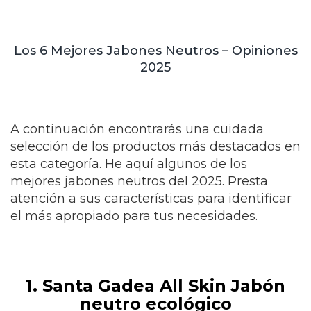
Los 6 Mejores Jabones Neutros – Opiniones
2025
A continuación encontrarás una cuidada
selección de los productos más destacados en
esta categoría.
He aquí algunos de los
mejores jabones neutros del 2025. Presta
atención a sus características para identificar
el más apropiado para tus necesidades.
1. Santa Gadea All Skin Jabón
neutro ecológico