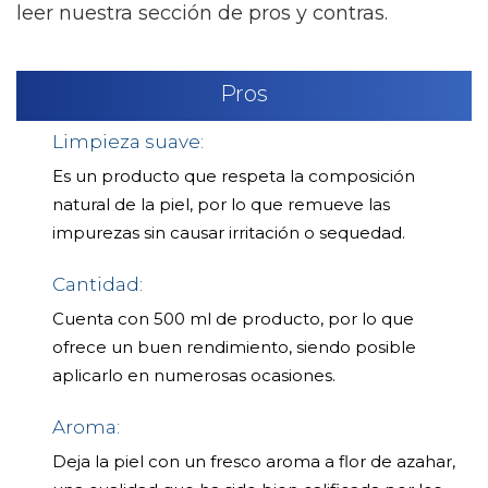
leer nuestra sección de pros y contras.
Pros
Limpieza suave:
Es un producto que respeta la composición
natural de la piel, por lo que remueve las
impurezas sin causar irritación o sequedad.
Cantidad:
Cuenta con 500 ml de producto, por lo que
ofrece un buen rendimiento, siendo posible
aplicarlo en numerosas ocasiones.
Aroma:
Deja la piel con un fresco aroma a flor de azahar,