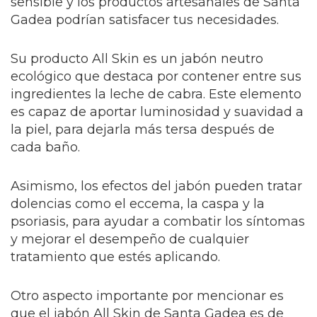
sensible y los productos artesanales de Santa
Gadea podrían satisfacer tus necesidades.
Su producto All Skin es un jabón neutro
ecológico que destaca por contener entre sus
ingredientes la leche de cabra. Este elemento
es capaz de aportar luminosidad y suavidad a
la piel, para dejarla más tersa después de
cada baño.
Asimismo, los efectos del jabón pueden tratar
dolencias como el eccema, la caspa y la
psoriasis, para ayudar a combatir los síntomas
y mejorar el desempeño de cualquier
tratamiento que estés aplicando.
Otro aspecto importante por mencionar es
que el jabón All Skin de Santa Gadea es de