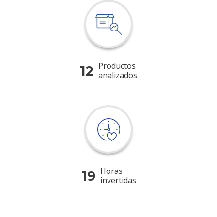
Productos
12
analizados
Horas
19
invertidas