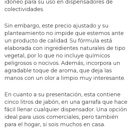
idóneo para su uso en dispensadores de
colectividades.
Sin embargo, este precio ajustado y su
planteamiento no impide que estemos ante
un producto de calidad. Su fórmula está
elaborada con ingredientes naturales de tipo
vegetal, por lo que no incluye químicos
peligrosos o nocivos. Además, incorpora un
agradable toque de aroma, que deja las
manos con un olor a limpio muy interesante.
En cuanto a su presentación, esta contiene
cinco litros de jabón, en una garrafa que hace
fácil llenar cualquier dispensador. Una opción
ideal para usos comerciales, pero también
para el hogar, si sois muchos en casa.