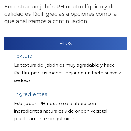
Encontrar un jabón PH neutro líquido y de
calidad es fácil, gracias a opciones como la
que analizamos a continuación.
Pros
Textura:
La textura del jabón es muy agradable y hace
fácil limpiar tus manos, dejando un tacto suave y
sedoso.
Ingredientes:
Este jabón PH neutro se elabora con
ingredientes naturales y de origen vegetal,
prácticamente sin químicos.