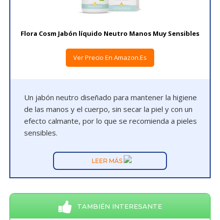
Flora Cosm Jabón líquido Neutro Manos Muy Sensibles
Ver Precio En Amazon.es
Un jabón neutro diseñado para mantener la higiene
de las manos y el cuerpo, sin secar la piel y con un
efecto calmante, por lo que se recomienda a pieles
sensibles.
LEER MÁS
TAMBIÉN INTERESANTE