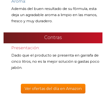
Aroma:
Además del buen resultado de su fórmula, esta
deja un agradable aroma a limpio en las manos,
fresco y muy duradero.
Contras
Presentación:
Dado que el producto se presenta en garrafa de
cinco litros, no es la mejor solución si gastas poco
jabón.
Ver ofertas del día en Amazon