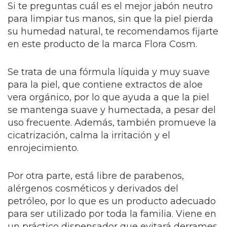
Si te preguntas cuál es el mejor jabón neutro
para limpiar tus manos, sin que la piel pierda
su humedad natural, te recomendamos fijarte
en este producto de la marca Flora Cosm.
Se trata de una fórmula líquida y muy suave
para la piel, que contiene extractos de aloe
vera orgánico, por lo que ayuda a que la piel
se mantenga suave y humectada, a pesar del
uso frecuente. Además, también promueve la
cicatrización, calma la irritación y el
enrojecimiento.
Por otra parte, está libre de parabenos,
alérgenos cosméticos y derivados del
petróleo, por lo que es un producto adecuado
para ser utilizado por toda la familia. Viene en
un práctico dispensador que evitará derrames