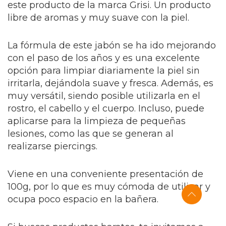
este producto de la marca Grisi. Un producto
libre de aromas y muy suave con la piel.
La fórmula de este jabón se ha ido mejorando
con el paso de los años y es una excelente
opción para limpiar diariamente la piel sin
irritarla, dejándola suave y fresca. Además, es
muy versátil, siendo posible utilizarla en el
rostro, el cabello y el cuerpo. Incluso, puede
aplicarse para la limpieza de pequeñas
lesiones, como las que se generan al
realizarse piercings.
Viene en una conveniente presentación de
100g, por lo que es muy cómoda de utilizar y
ocupa poco espacio en la bañera.