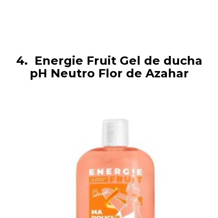
4. Energie Fruit Gel de ducha
pH Neutro Flor de Azahar