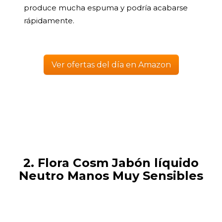
produce mucha espuma y podría acabarse
rápidamente.
Ver ofertas del día en Amazon
2. Flora Cosm Jabón líquido
Neutro Manos Muy Sensibles