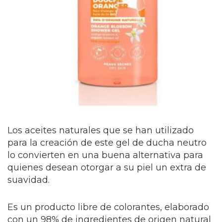
Los aceites naturales que se han utilizado
para la creación de este gel de ducha neutro
lo convierten en una buena alternativa para
quienes desean otorgar a su piel un extra de
suavidad.
Es un producto libre de colorantes, elaborado
con un 98% de ingredientes de origen natural