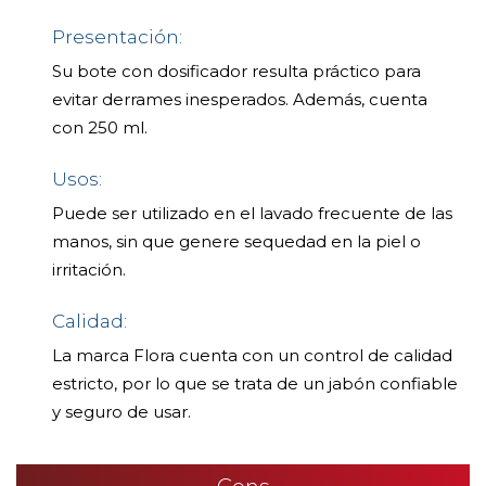
Presentación:
Su bote con dosificador resulta práctico para
evitar derrames inesperados. Además, cuenta
con 250 ml.
Usos:
Puede ser utilizado en el lavado frecuente de las
manos, sin que genere sequedad en la piel o
irritación.
Calidad:
La marca Flora cuenta con un control de calidad
estricto, por lo que se trata de un jabón confiable
y seguro de usar.