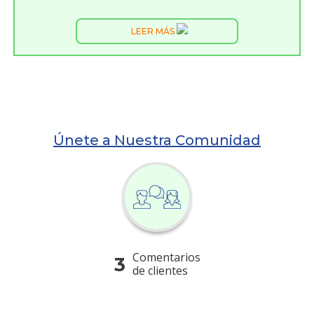
LEER MÁS
Únete a Nuestra Comunidad
Comentarios
3
de clientes