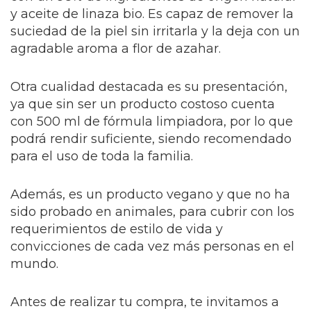
y aceite de linaza bio. Es capaz de remover la
suciedad de la piel sin irritarla y la deja con un
agradable aroma a flor de azahar.
Otra cualidad destacada es su presentación,
ya que sin ser un producto costoso cuenta
con 500 ml de fórmula limpiadora, por lo que
podrá rendir suficiente, siendo recomendado
para el uso de toda la familia.
Además, es un producto vegano y que no ha
sido probado en animales, para cubrir con los
requerimientos de estilo de vida y
convicciones de cada vez más personas en el
mundo.
Antes de realizar tu compra, te invitamos a