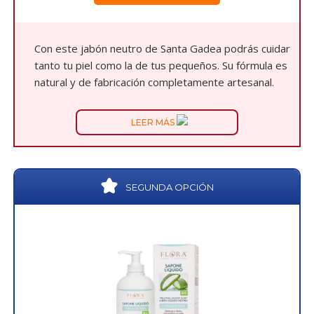
Con este jabón neutro de Santa Gadea podrás cuidar
tanto tu piel como la de tus pequeños. Su fórmula es
natural y de fabricación completamente artesanal.
LEER MÁS
SEGUNDA OPCIÓN