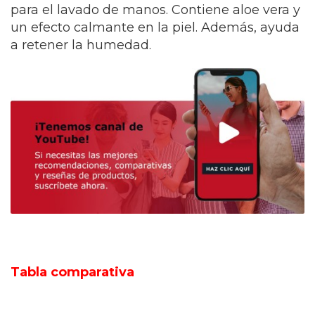
para el lavado de manos. Contiene aloe vera y
un efecto calmante en la piel. Además, ayuda
a retener la humedad.
Tabla comparativa