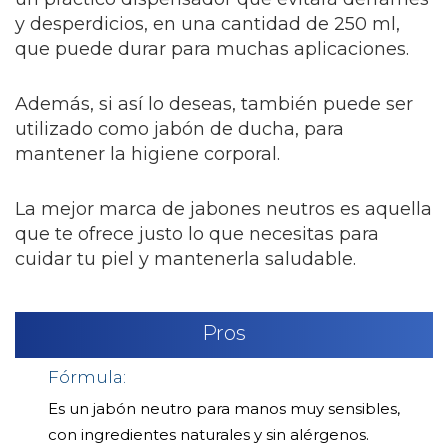
y desperdicios, en una cantidad de 250 ml,
que puede durar para muchas aplicaciones.
Además, si así lo deseas, también puede ser
utilizado como jabón de ducha, para
mantener la higiene corporal.
La mejor marca de jabones neutros es aquella
que te ofrece justo lo que necesitas para
cuidar tu piel y mantenerla saludable.
Pros
Fórmula:
Es un jabón neutro para manos muy sensibles,
con ingredientes naturales y sin alérgenos.