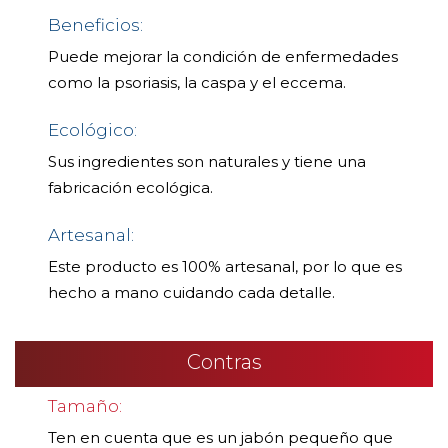
Beneficios:
Puede mejorar la condición de enfermedades
como la psoriasis, la caspa y el eccema.
Ecológico:
Sus ingredientes son naturales y tiene una
fabricación ecológica.
Artesanal:
Este producto es 100% artesanal, por lo que es
hecho a mano cuidando cada detalle.
Contras
Tamaño:
Ten en cuenta que es un jabón pequeño que