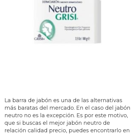
La barra de jabón es una de las alternativas
más baratas del mercado. En el caso del jabón
neutro no es la excepción. Es por este motivo,
que si buscas el mejor jabón neutro de
relación calidad precio, puedes encontrarlo en