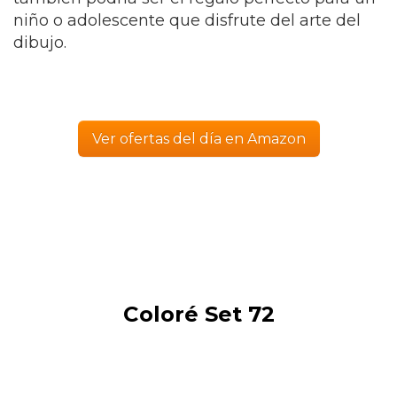
niño o adolescente que disfrute del arte del
dibujo.
Ver ofertas del día en Amazon
Coloré Set 72