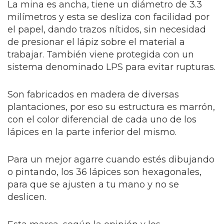
La mina es ancha, tiene un diámetro de 3.3
milímetros y esta se desliza con facilidad por
el papel, dando trazos nítidos, sin necesidad
de presionar el lápiz sobre el material a
trabajar. También viene protegida con un
sistema denominado LPS para evitar rupturas.
Son fabricados en madera de diversas
plantaciones, por eso su estructura es marrón,
con el color diferencial de cada uno de los
lápices en la parte inferior del mismo.
Para un mejor agarre cuando estés dibujando
o pintando, los 36 lápices son hexagonales,
para que se ajusten a tu mano y no se
deslicen.