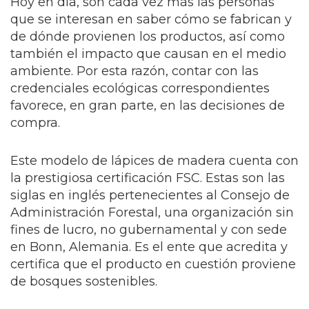
Hoy en día, son cada vez más las personas
que se interesan en saber cómo se fabrican y
de dónde provienen los productos, así como
también el impacto que causan en el medio
ambiente. Por esta razón, contar con las
credenciales ecológicas correspondientes
favorece, en gran parte, en las decisiones de
compra.
Este modelo de lápices de madera cuenta con
la prestigiosa certificación FSC. Estas son las
siglas en inglés pertenecientes al Consejo de
Administración Forestal, una organización sin
fines de lucro, no gubernamental y con sede
en Bonn, Alemania. Es el ente que acredita y
certifica que el producto en cuestión proviene
de bosques sostenibles.