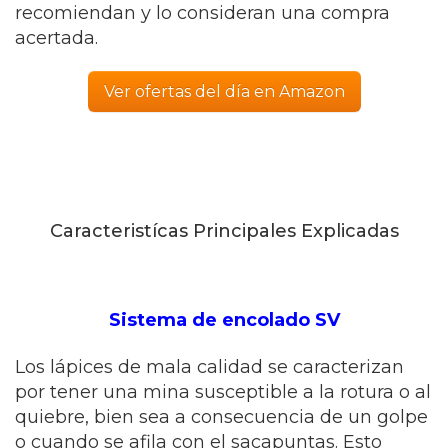
recomiendan y lo consideran una compra
acertada.
Ver ofertas del día en Amazon
Caracteristícas Principales Explicadas
Sistema de encolado SV
Los lápices de mala calidad se caracterizan
por tener una mina susceptible a la rotura o al
quiebre, bien sea a consecuencia de un golpe
o cuando se afila con el sacapuntas. Esto