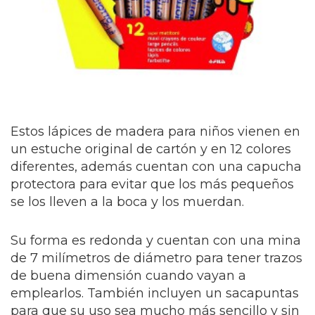
Estos lápices de madera para niños vienen en
un estuche original de cartón y en 12 colores
diferentes, además cuentan con una capucha
protectora para evitar que los más pequeños
se los lleven a la boca y los muerdan.
Su forma es redonda y cuentan con una mina
de 7 milímetros de diámetro para tener trazos
de buena dimensión cuando vayan a
emplearlos. También incluyen un sacapuntas
para que su uso sea mucho más sencillo y sin