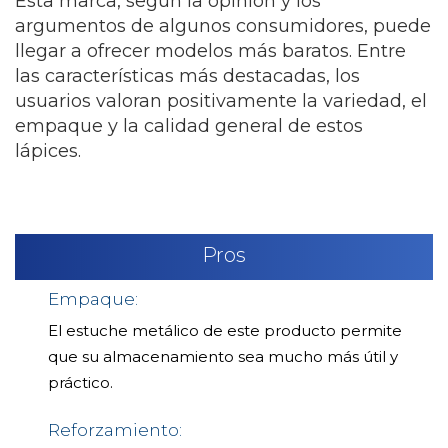
Esta marca, según la opinión y los
argumentos de algunos consumidores, puede
llegar a ofrecer modelos más baratos. Entre
las características más destacadas, los
usuarios valoran positivamente la variedad, el
empaque y la calidad general de estos
lápices.
Pros
Empaque:
El estuche metálico de este producto permite
que su almacenamiento sea mucho más útil y
práctico.
Reforzamiento: