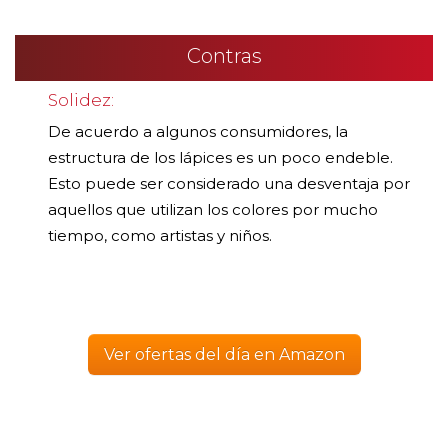
Contras
Solidez:
De acuerdo a algunos consumidores, la
estructura de los lápices es un poco endeble.
Esto puede ser considerado una desventaja por
aquellos que utilizan los colores por mucho
tiempo, como artistas y niños.
Ver ofertas del día en Amazon