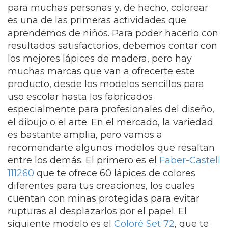
para muchas personas y, de hecho, colorear
es una de las primeras actividades que
aprendemos de niños. Para poder hacerlo con
resultados satisfactorios, debemos contar con
los mejores lápices de madera, pero hay
muchas marcas que van a ofrecerte este
producto, desde los modelos sencillos para
uso escolar hasta los fabricados
especialmente para profesionales del diseño,
el dibujo o el arte. En el mercado, la variedad
es bastante amplia, pero vamos a
recomendarte algunos modelos que resaltan
entre los demás. El primero es el
Faber-Castell
111260
que te ofrece 60 lápices de colores
diferentes para tus creaciones, los cuales
cuentan con minas protegidas para evitar
rupturas al desplazarlos por el papel. El
siguiente modelo es el
Coloré Set 72
, que te