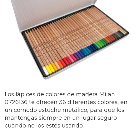
Los lápices de colores de madera Milan
0726136 te ofrecen 36 diferentes colores, en
un cómodo estuche metálico, para que los
mantengas siempre en un lugar seguro
cuando no los estés usando.