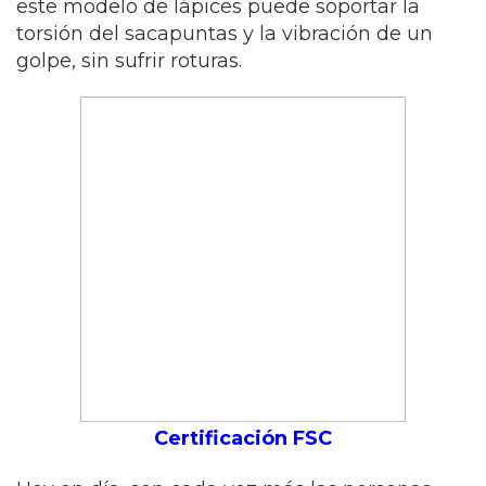
este modelo de lápices puede soportar la
torsión del sacapuntas y la vibración de un
golpe, sin sufrir roturas.
Certificación FSC