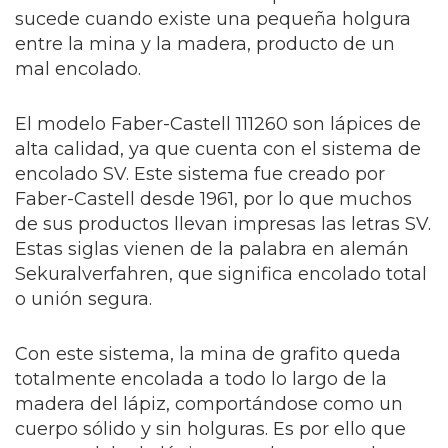
sucede cuando existe una pequeña holgura
entre la mina y la madera, producto de un
mal encolado.
El modelo Faber-Castell 111260 son lápices de
alta calidad, ya que cuenta con el sistema de
encolado SV. Este sistema fue creado por
Faber-Castell
desde 1961, por lo que muchos
de sus productos llevan impresas las letras SV.
Estas siglas vienen de la palabra en alemán
Sekuralverfahren, que significa encolado total
o unión segura.
Con este sistema, la mina de grafito queda
totalmente encolada a todo lo largo de la
madera del lápiz, comportándose como un
cuerpo sólido y sin holguras. Es por ello que