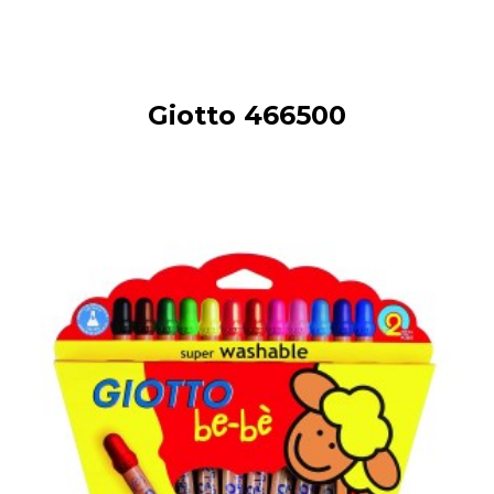
Giotto 466500