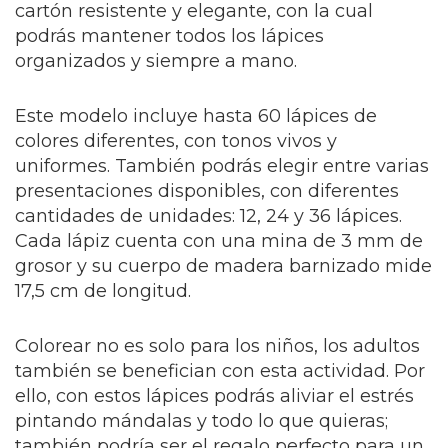
cartón resistente y elegante, con la cual
podrás mantener todos los lápices
organizados y siempre a mano.
Este modelo incluye hasta 60 lápices de
colores diferentes, con tonos vivos y
uniformes. También podrás elegir entre varias
presentaciones disponibles, con diferentes
cantidades de unidades: 12, 24 y 36 lápices.
Cada lápiz cuenta con una mina de 3 mm de
grosor y su cuerpo de madera barnizado mide
17,5 cm de longitud.
Colorear no es solo para los niños, los adultos
también se benefician con esta actividad. Por
ello, con estos lápices podrás aliviar el estrés
pintando mándalas y todo lo que quieras;
también podría ser el regalo perfecto para un