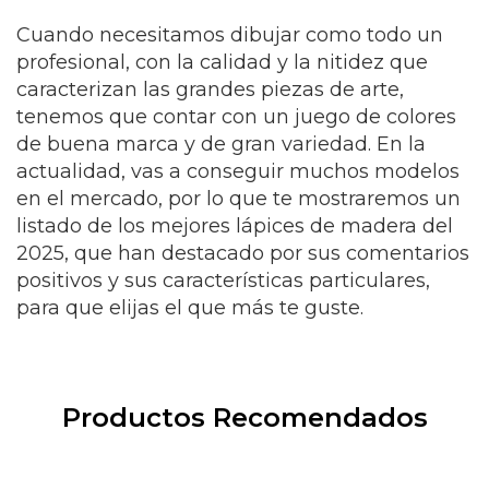
Cuando necesitamos dibujar como todo un
profesional, con la calidad y la nitidez que
caracterizan las grandes piezas de arte,
tenemos que contar con un juego de colores
de buena marca y de gran variedad. En la
actualidad, vas a conseguir muchos modelos
en el mercado, por lo que te mostraremos un
listado de los mejores lápices de madera del
2025, que han destacado por sus comentarios
positivos y sus características particulares,
para que elijas el que más te guste.
Productos Recomendados