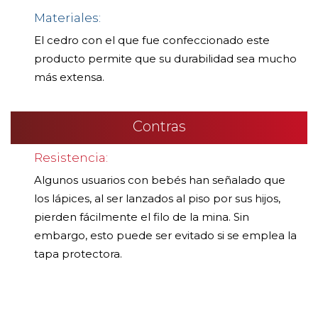
Materiales:
El cedro con el que fue confeccionado este
producto permite que su durabilidad sea mucho
más extensa.
Contras
Resistencia:
Algunos usuarios con bebés han señalado que
los lápices, al ser lanzados al piso por sus hijos,
pierden fácilmente el filo de la mina. Sin
embargo, esto puede ser evitado si se emplea la
tapa protectora.