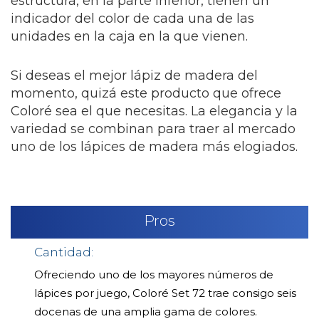
estructura, en la parte inferior, tienen un
indicador del color de cada una de las
unidades en la caja en la que vienen.
Si deseas el mejor lápiz de madera del
momento, quizá este producto que ofrece
Coloré sea el que necesitas. La elegancia y la
variedad se combinan para traer al mercado
uno de los lápices de madera más elogiados.
Pros
Cantidad:
Ofreciendo uno de los mayores números de
lápices por juego, Coloré Set 72 trae consigo seis
docenas de una amplia gama de colores.