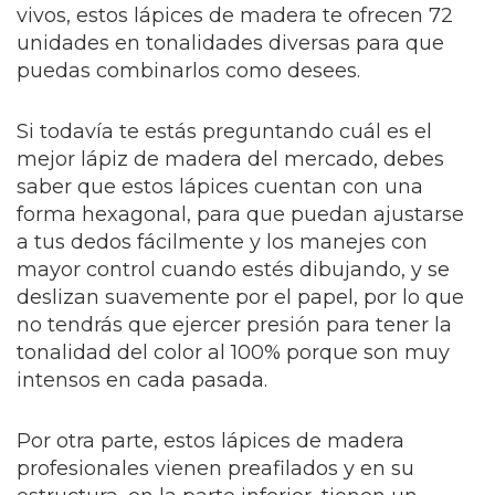
vivos, estos lápices de madera te ofrecen 72
unidades en tonalidades diversas para que
puedas combinarlos como desees.
Si todavía te estás preguntando cuál es el
mejor lápiz de madera del mercado, debes
saber que estos lápices cuentan con una
forma hexagonal, para que puedan ajustarse
a tus dedos fácilmente y los manejes con
mayor control cuando estés dibujando, y se
deslizan suavemente por el papel, por lo que
no tendrás que ejercer presión para tener la
tonalidad del color al 100% porque son muy
intensos en cada pasada.
Por otra parte, estos lápices de madera
profesionales vienen preafilados y en su