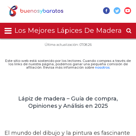
Los Mejores Lápices De Madera
Última actualización: 07.08.26
Este sitio web está sostenido por los lectores. Cuando compras a través de
los links de nuestra página, podemos ganar una pequeña comisión de
afiliación. Revisa más información sobre
nosotros
.
Lápiz de madera – Guía de compra,
Opiniones y Análisis en 2025
El mundo del dibujo y la pintura es fascinante