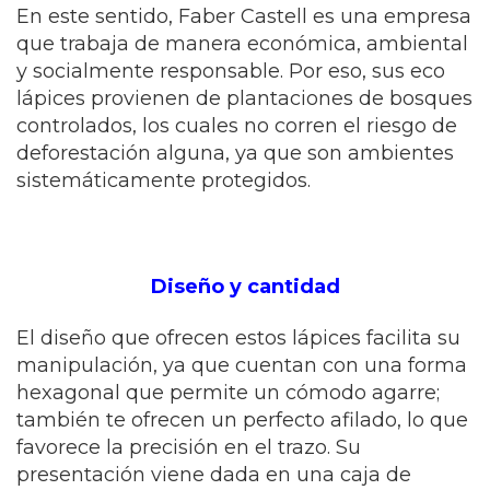
En este sentido, Faber Castell es una empresa
que trabaja de manera económica, ambiental
y socialmente responsable. Por eso, sus eco
lápices provienen de plantaciones de bosques
controlados, los cuales no corren el riesgo de
deforestación alguna, ya que son ambientes
sistemáticamente protegidos.
Diseño y cantidad
El diseño que ofrecen estos lápices facilita su
manipulación, ya que cuentan con una forma
hexagonal que permite un cómodo agarre;
también te ofrecen un perfecto afilado, lo que
favorece la precisión en el trazo. Su
presentación viene dada en una caja de