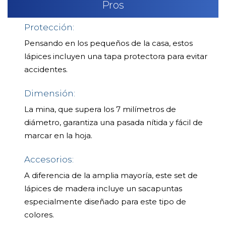
Pros
Protección:
Pensando en los pequeños de la casa, estos
lápices incluyen una tapa protectora para evitar
accidentes.
Dimensión:
La mina, que supera los 7 milímetros de
diámetro, garantiza una pasada nítida y fácil de
marcar en la hoja.
Accesorios:
A diferencia de la amplia mayoría, este set de
lápices de madera incluye un sacapuntas
especialmente diseñado para este tipo de
colores.