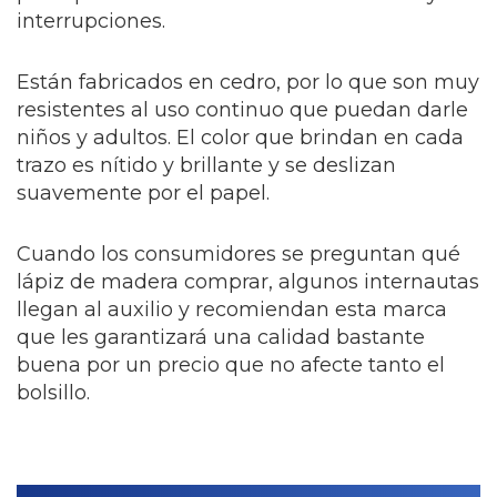
interrupciones.
Están fabricados en cedro, por lo que son muy
resistentes al uso continuo que puedan darle
niños y adultos. El color que brindan en cada
trazo es nítido y brillante y se deslizan
suavemente por el papel.
Cuando los consumidores se preguntan qué
lápiz de madera comprar, algunos internautas
llegan al auxilio y recomiendan esta marca
que les garantizará una calidad bastante
buena por un precio que no afecte tanto el
bolsillo.