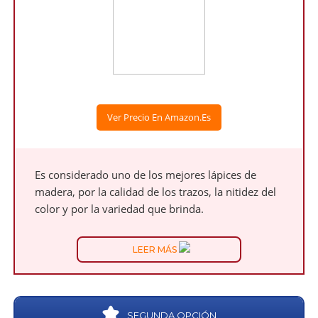
Ver Precio En Amazon.es
Es considerado uno de los mejores lápices de
madera, por la calidad de los trazos, la nitidez del
color y por la variedad que brinda.
LEER MÁS
SEGUNDA OPCIÓN