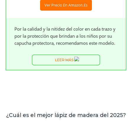
Ver Precio En Amazon.es
Por la calidad y la nitidez del color en cada trazo y
por la protección que brindan a los niños por su
capucha protectora, recomendamos este modelo.
LEER MÁS
¿Cuál es el mejor lápiz de madera del 2025?