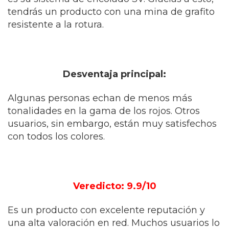
tendrás un producto con una mina de grafito
resistente a la rotura.
Desventaja principal:
Algunas personas echan de menos más
tonalidades en la gama de los rojos. Otros
usuarios, sin embargo, están muy satisfechos
con todos los colores.
Veredicto: 9.9/10
Es un producto con excelente reputación y
una alta valoración en red. Muchos usuarios lo