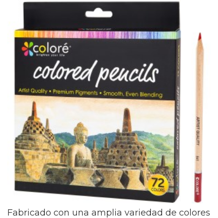
Fabricado con una amplia variedad de colores