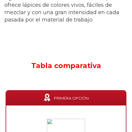
ofrece lápices de colores vivos, fáciles de
mezclar y con una gran intensidad en cada
pasada por el material de trabajo.
Tabla comparativa
PRIMERA OPCIÓN