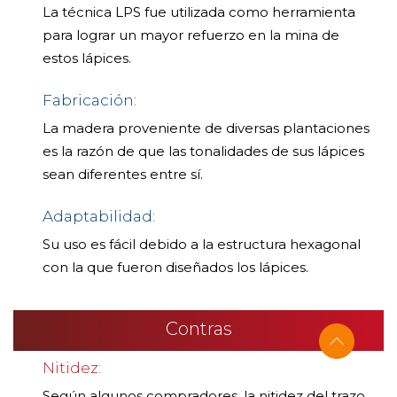
La técnica LPS fue utilizada como herramienta
para lograr un mayor refuerzo en la mina de
estos lápices.
Fabricación:
La madera proveniente de diversas plantaciones
es la razón de que las tonalidades de sus lápices
sean diferentes entre sí.
Adaptabilidad:
Su uso es fácil debido a la estructura hexagonal
con la que fueron diseñados los lápices.
Contras
Nitidez:
Según algunos compradores, la nitidez del trazo