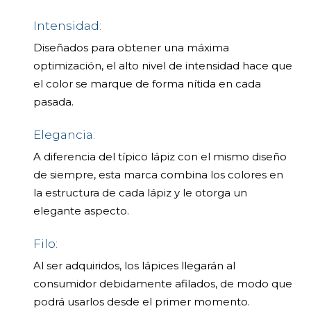
Intensidad:
Diseñados para obtener una máxima
optimización, el alto nivel de intensidad hace que
el color se marque de forma nítida en cada
pasada.
Elegancia:
A diferencia del típico lápiz con el mismo diseño
de siempre, esta marca combina los colores en
la estructura de cada lápiz y le otorga un
elegante aspecto.
Filo:
Al ser adquiridos, los lápices llegarán al
consumidor debidamente afilados, de modo que
podrá usarlos desde el primer momento.