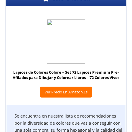
Lápices de Colores Colore – Set 72 Lápices Premium Pre-
Afilados para Dibujar y Colorear Libros – 72 Colores Vivos
Ver Precio En Amazon.es
Se encuentra en nuestra lista de recomendaciones
por la diversidad de colores que vas a conseguir con
una sola compra, su forma hexagonal y la calidad del