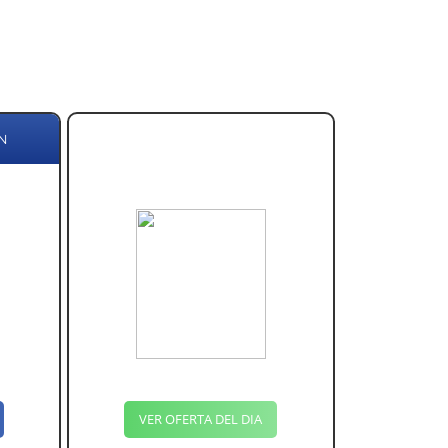
N
VER OFERTA DEL DIA