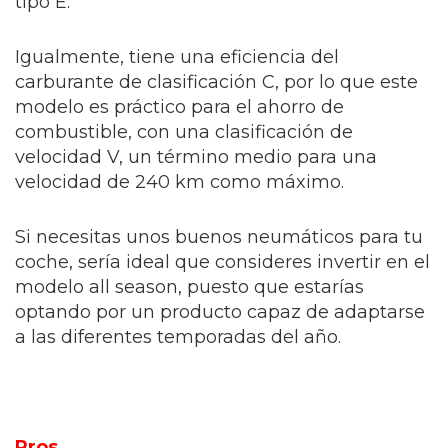
tipo E.
Igualmente, tiene una eficiencia del
carburante de clasificación C, por lo que este
modelo es práctico para el ahorro de
combustible, con una clasificación de
velocidad V, un término medio para una
velocidad de 240 km como máximo.
Si necesitas unos buenos neumáticos para tu
coche, sería ideal que consideres invertir en el
modelo all season, puesto que estarías
optando por un producto capaz de adaptarse
a las diferentes temporadas del año.
Pros