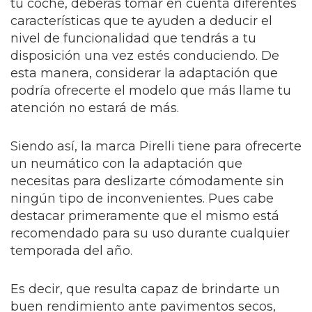
tu coche, deberás tomar en cuenta diferentes
características que te ayuden a deducir el
nivel de funcionalidad que tendrás a tu
disposición una vez estés conduciendo. De
esta manera, considerar la adaptación que
podría ofrecerte el modelo que más llame tu
atención no estará de más.
Siendo así, la marca Pirelli tiene para ofrecerte
un neumático con la adaptación que
necesitas para deslizarte cómodamente sin
ningún tipo de inconvenientes. Pues cabe
destacar primeramente que el mismo está
recomendado para su uso durante cualquier
temporada del año.
Es decir, que resulta capaz de brindarte un
buen rendimiento ante pavimentos secos,