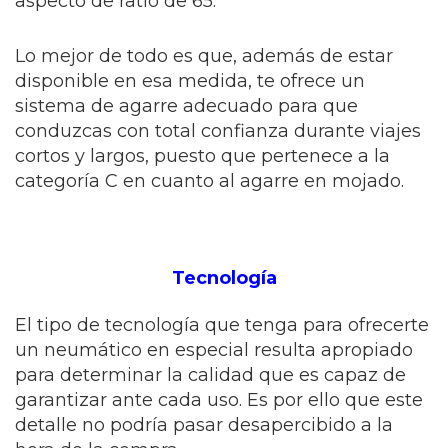
aspecto de ratio de 65.
Lo mejor de todo es que, además de estar
disponible en esa medida, te ofrece un
sistema de agarre adecuado para que
conduzcas con total confianza durante viajes
cortos y largos, puesto que pertenece a la
categoría C en cuanto al agarre en mojado.
Tecnología
El tipo de tecnología que tenga para ofrecerte
un neumático en especial resulta apropiado
para determinar la calidad que es capaz de
garantizar ante cada uso. Es por ello que este
detalle no podría pasar desapercibido a la