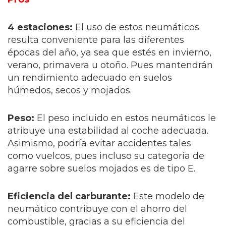
4 estaciones:
El uso de estos neumáticos
resulta conveniente para las diferentes
épocas del año, ya sea que estés en invierno,
verano, primavera u otoño. Pues mantendrán
un rendimiento adecuado en suelos
húmedos, secos y mojados.
Peso:
El peso incluido en estos neumáticos le
atribuye una estabilidad al coche adecuada.
Asimismo, podría evitar accidentes tales
como vuelcos, pues incluso su categoría de
agarre sobre suelos mojados es de tipo E.
Eficiencia del carburante:
Este modelo de
neumático contribuye con el ahorro del
combustible, gracias a su eficiencia del