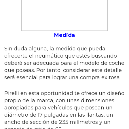
Medida
Sin duda alguna, la medida que pueda
ofrecerte el neumático que estés buscando
deberá ser adecuada para el modelo de coche
que poseas. Por tanto, considerar este detalle
será esencial para lograr una compra exitosa.
Pirelli en esta oportunidad te ofrece un diseño
propio de la marca, con unas dimensiones
apropiadas para vehículos que posean un
diámetro de 17 pulgadas en las llantas, un
ancho de sección de 235 milímetros y un