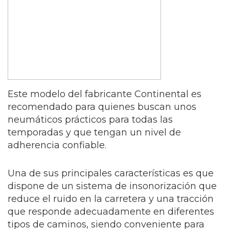
Este modelo del fabricante Continental es
recomendado para quienes buscan unos
neumáticos prácticos para todas las
temporadas y que tengan un nivel de
adherencia confiable.
Una de sus principales características es que
dispone de un sistema de insonorización que
reduce el ruido en la carretera y una tracción
que responde adecuadamente en diferentes
tipos de caminos, siendo conveniente para