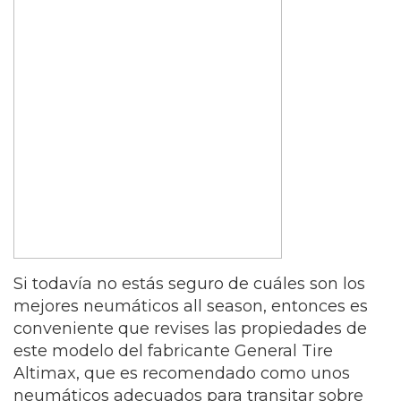
Si todavía no estás seguro de cuáles son los
mejores neumáticos all season, entonces es
conveniente que revises las propiedades de
este modelo del fabricante General Tire
Altimax, que es recomendado como unos
neumáticos adecuados para transitar sobre