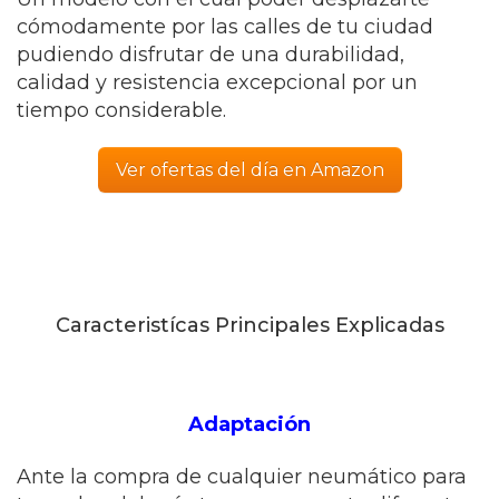
cómodamente por las calles de tu ciudad
pudiendo disfrutar de una durabilidad,
calidad y resistencia excepcional por un
tiempo considerable.
Ver ofertas del día en Amazon
Caracteristícas Principales Explicadas
Adaptación
Ante la compra de cualquier neumático para