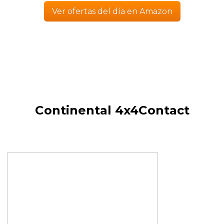
Ver ofertas del día en Amazon
Continental 4x4Contact