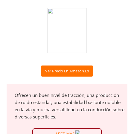
Ver Precio En Amazon.es
Ofrecen un buen nivel de tracción, una producción
de ruido estándar, una estabilidad bastante notable
en la vía y mucha versatilidad en la conducción sobre
diversas superficies.
LEER MÁS