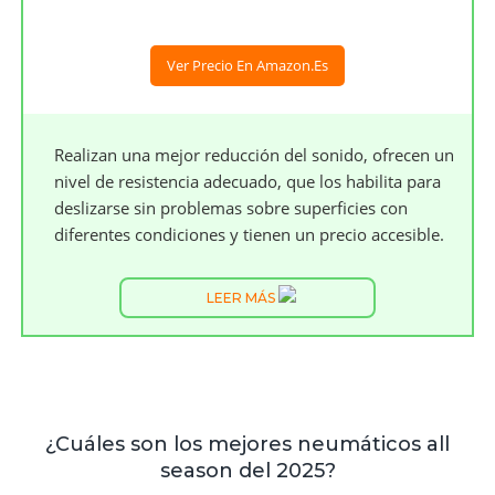
Ver Precio En Amazon.es
Realizan una mejor reducción del sonido, ofrecen un
nivel de resistencia adecuado, que los habilita para
deslizarse sin problemas sobre superficies con
diferentes condiciones y tienen un precio accesible.
LEER MÁS
¿Cuáles son los mejores neumáticos all
season del 2025?