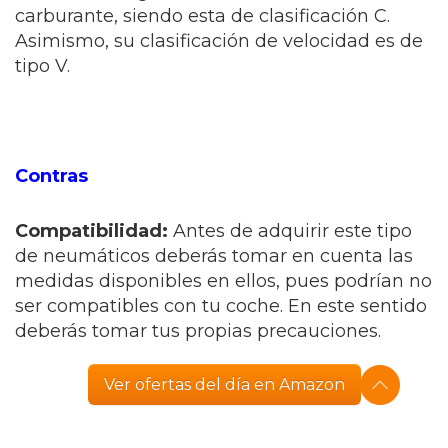
carburante, siendo esta de clasificación C.
Asimismo, su clasificación de velocidad es de
tipo V.
Contras
Compatibilidad:
Antes de adquirir este tipo
de neumáticos deberás tomar en cuenta las
medidas disponibles en ellos, pues podrían no
ser compatibles con tu coche. En este sentido
deberás tomar tus propias precauciones.
Ver ofertas del día en Amazon