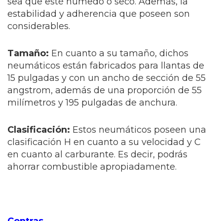
sea que esté húmedo o seco. Además, la
estabilidad y adherencia que poseen son
considerables.
Tamaño:
En cuanto a su tamaño, dichos
neumáticos están fabricados para llantas de
15 pulgadas y con un ancho de sección de 55
angstrom, además de una proporción de 55
milímetros y 195 pulgadas de anchura.
Clasificación:
Estos neumáticos poseen una
clasificación H en cuanto a su velocidad y C
en cuanto al carburante. Es decir, podrás
ahorrar combustible apropiadamente.