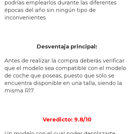
podrías emplearlos durante las diferentes
épocas del año sin ningún tipo de
inconvenientes.
Desventaja principal:
Antes de realizar la compra deberás verificar
que el modelo sea compatible con el modelo
de coche que poseas, puesto que solo se
encuentra disponible en una talla, siendo la
misma R17.
Veredicto: 9.8/10
Un modelo con el cual poder desplazarte