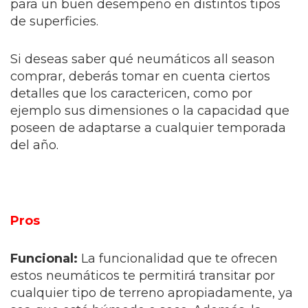
para un buen desempeño en distintos tipos
de superficies.
Si deseas saber qué neumáticos all season
comprar, deberás tomar en cuenta ciertos
detalles que los caractericen, como por
ejemplo sus dimensiones o la capacidad que
poseen de adaptarse a cualquier temporada
del año.
Pros
Funcional:
La funcionalidad que te ofrecen
estos neumáticos te permitirá transitar por
cualquier tipo de terreno apropiadamente, ya