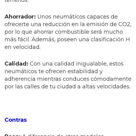
terrenos.
Ahorrador:
Unos neumáticos capaces de
ofrecerte una reducción en la emisión de CO2,
por lo que ahorrar combustible será mucho
más fácil. Además, poseen una clasificación H
en velocidad.
Calidad:
Con una calidad inigualable, estos
neumáticos te ofrecen estabilidad y
adherencia mientras conduces cómodamente
por las calles de tu ciudad a altas velocidades.
Contras