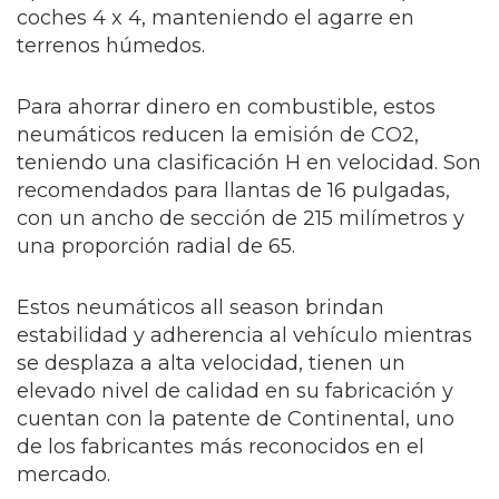
coches 4 x 4, manteniendo el agarre en
terrenos húmedos.
Para ahorrar dinero en combustible, estos
neumáticos reducen la emisión de CO2,
teniendo una clasificación H en velocidad. Son
recomendados para llantas de 16 pulgadas,
con un ancho de sección de 215 milímetros y
una proporción radial de 65.
Estos neumáticos all season brindan
estabilidad y adherencia al vehículo mientras
se desplaza a alta velocidad, tienen un
elevado nivel de calidad en su fabricación y
cuentan con la patente de Continental, uno
de los fabricantes más reconocidos en el
mercado.