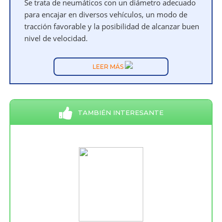
Se trata de neumáticos con un diámetro adecuado
para encajar en diversos vehículos, un modo de
tracción favorable y la posibilidad de alcanzar buen
nivel de velocidad.
LEER MÁS
TAMBIÉN INTERESANTE