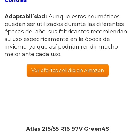
Contras
Adaptabilidad:
Aunque estos neumáticos
puedan ser utilizados durante las diferentes
épocas del año, sus fabricantes recomiendan
su uso específicamente en la época de
invierno, ya que así podrían rendir mucho
mejor ante cada uso.
Ver ofertas del día en Amazon
Atlas 215/55 R16 97V Green4S