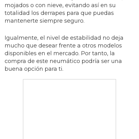
mojados o con nieve, evitando así en su
totalidad los derrapes para que puedas
mantenerte siempre seguro.
Igualmente, el nivel de estabilidad no deja
mucho que desear frente a otros modelos
disponibles en el mercado. Por tanto, la
compra de este neumático podría ser una
buena opción para ti.