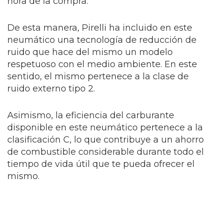
hora de la compra.
De esta manera, Pirelli ha incluido en este
neumático una tecnología de reducción de
ruido que hace del mismo un modelo
respetuoso con el medio ambiente. En este
sentido, el mismo pertenece a la clase de
ruido externo tipo 2.
Asimismo, la eficiencia del carburante
disponible en este neumático pertenece a la
clasificación C, lo que contribuye a un ahorro
de combustible considerable durante todo el
tiempo de vida útil que te pueda ofrecer el
mismo.