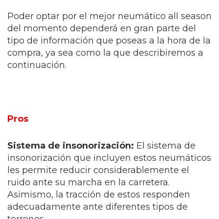
Poder optar por el mejor neumático all season
del momento dependerá en gran parte del
tipo de información que poseas a la hora de la
compra, ya sea como la que describiremos a
continuación.
Pros
Sistema de insonorización:
El sistema de
insonorización que incluyen estos neumáticos
les permite reducir considerablemente el
ruido ante su marcha en la carretera.
Asimismo, la tracción de estos responden
adecuadamente ante diferentes tipos de