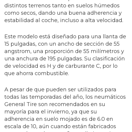
distintos terrenos tanto en suelos húmedos
como secos, dando una buena adherencia y
estabilidad al coche, incluso a alta velocidad.
Este modelo está diseñado para una llanta de
15 pulgadas, con un ancho de sección de 55
angstrom, una proporción de 55 milímetros y
una anchura de 195 pulgadas.
Su clasificación
de velocidad es H y de carburante C, por lo
que ahorra combustible.
A pesar de que pueden ser utilizados para
todas las temporadas del año, los neumáticos
General Tire son recomendados en su
mayoría para el invierno, ya que su
adherencia en suelo mojado es de 6.0 en
escala de 10, aún cuando están fabricados