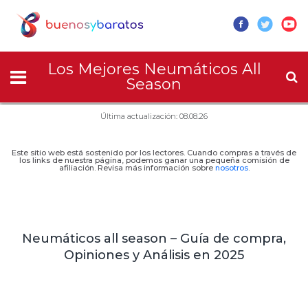
Los Mejores Neumáticos All
Season
Última actualización: 08.08.26
Este sitio web está sostenido por los lectores. Cuando compras a través de
los links de nuestra página, podemos ganar una pequeña comisión de
afiliación. Revisa más información sobre
nosotros
.
Neumáticos all season – Guía de compra,
Opiniones y Análisis en 2025