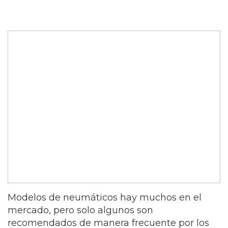
Modelos de neumáticos hay muchos en el
mercado, pero solo algunos son
recomendados de manera frecuente por los