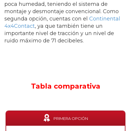
poca humedad, teniendo el sistema de
montaje y desmontaje convencional. Como
segunda opción, cuentas con el
Continental
4x4Contact
, ya que también tiene un
importante nivel de tracción y un nivel de
ruido máximo de 71 decibeles.
Tabla comparativa
PRIMERA OPCIÓN