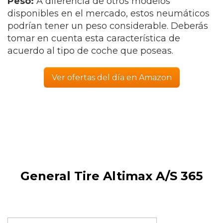
Peso:
A diferencia de otros modelos
disponibles en el mercado, estos neumáticos
podrían tener un peso considerable. Deberás
tomar en cuenta esta característica de
acuerdo al tipo de coche que poseas.
Ver ofertas del día en Amazon
General Tire Altimax A/S 365