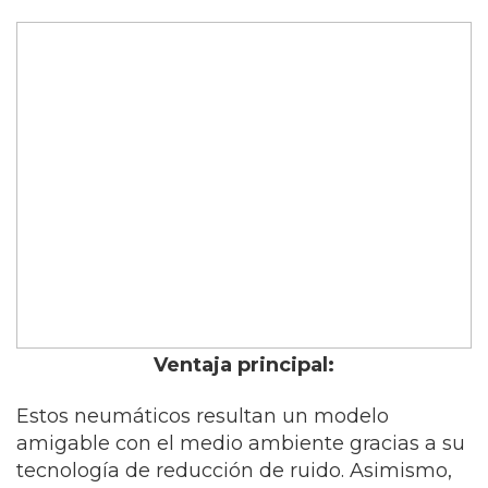
Ventaja principal:
Estos neumáticos resultan un modelo
amigable con el medio ambiente gracias a su
tecnología de reducción de ruido. Asimismo,