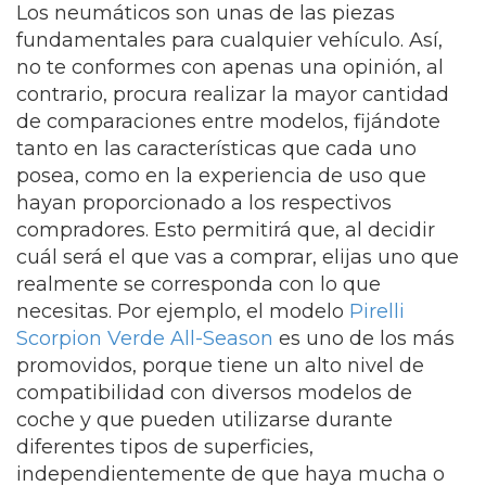
Los neumáticos son unas de las piezas
fundamentales para cualquier vehículo. Así,
no te conformes con apenas una opinión, al
contrario, procura realizar la mayor cantidad
de comparaciones entre modelos, fijándote
tanto en las características que cada uno
posea, como en la experiencia de uso que
hayan proporcionado a los respectivos
compradores. Esto permitirá que, al decidir
cuál será el que vas a comprar, elijas uno que
realmente se corresponda con lo que
necesitas. Por ejemplo, el modelo
Pirelli
Scorpion Verde All-Season
es uno de los más
promovidos, porque tiene un alto nivel de
compatibilidad con diversos modelos de
coche y que pueden utilizarse durante
diferentes tipos de superficies,
independientemente de que haya mucha o