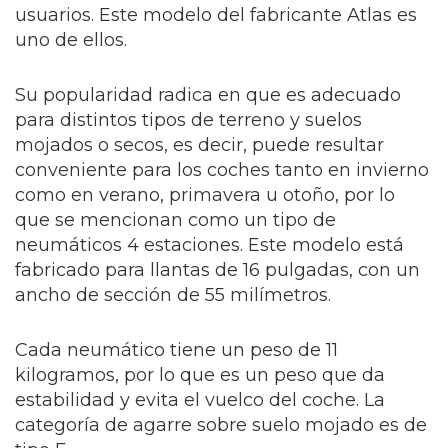
usuarios. Este modelo del fabricante Atlas es
uno de ellos.
Su popularidad radica en que es adecuado
para distintos tipos de terreno y suelos
mojados o secos, es decir, puede resultar
conveniente para los coches tanto en invierno
como en verano, primavera u otoño, por lo
que se mencionan como un tipo de
neumáticos 4 estaciones. Este modelo está
fabricado para llantas de 16 pulgadas, con un
ancho de sección de 55 milímetros.
Cada neumático tiene un peso de 11
kilogramos, por lo que es un peso que da
estabilidad y evita el vuelco del coche. La
categoría de agarre sobre suelo mojado es de