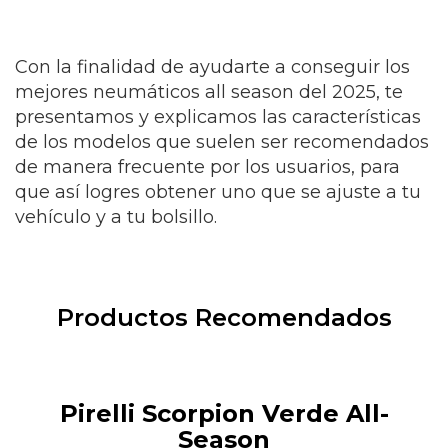
Con la finalidad de ayudarte a conseguir los
mejores neumáticos all season del 2025, te
presentamos y explicamos las características
de los modelos que suelen ser recomendados
de manera frecuente por los usuarios, para
que así logres obtener uno que se ajuste a tu
vehículo y a tu bolsillo.
Productos Recomendados
Pirelli Scorpion Verde All-
Season