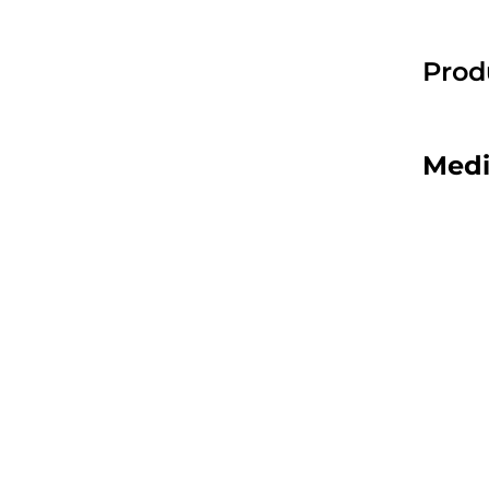
Prod
Medi