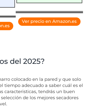
Ver precio en Amazon.es
n.es
os del 2025?
arro colocado en la pared y que solo
 el tiempo adecuado a saber cuál es el
 caracteristicas, tendrás un buen
 selección de los mejores secadores
vel.