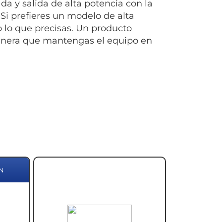
a y salida de alta potencia con la
Si prefieres un modelo de alta
o lo que precisas. Un producto
anera que mantengas el equipo en
N