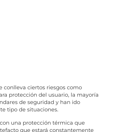
e conlleva ciertos riesgos como
ara protección del usuario, la mayoría
ándares de seguridad y han ido
 tipo de situaciones.
con una protección térmica que
artefacto que estará constantemente