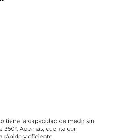
o tiene la capacidad de medir sin
 de 360°. Además, cuenta con
 rápida y eficiente.