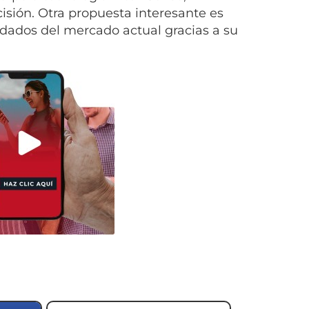
isión. Otra propuesta interesante es
ados del mercado actual gracias a su