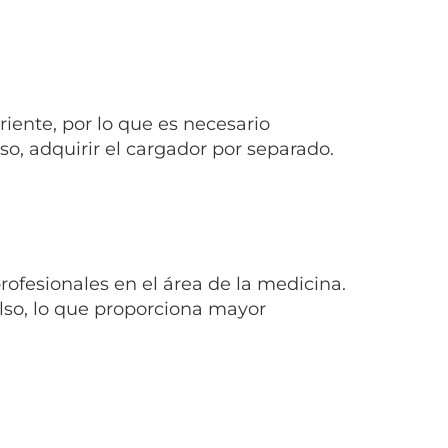
riente, por lo que es necesario
o, adquirir el cargador por separado.
rofesionales en el área de la medicina.
lso, lo que proporciona mayor