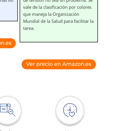
vale de la clasificación por colores
que maneja la Organización
Mundial de la Salud para facilitar la
tarea.
n.es
Ver precio en Amazon.es