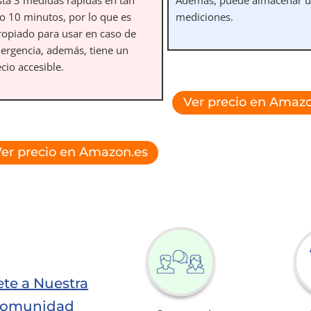
lo 10 minutos, por lo que es
mediciones.
ropiado para usar en caso de
ergencia, además, tiene un
cio accesible.
Ver precio en Amazo
er precio en Amazon.es
te a Nuestra
omunidad