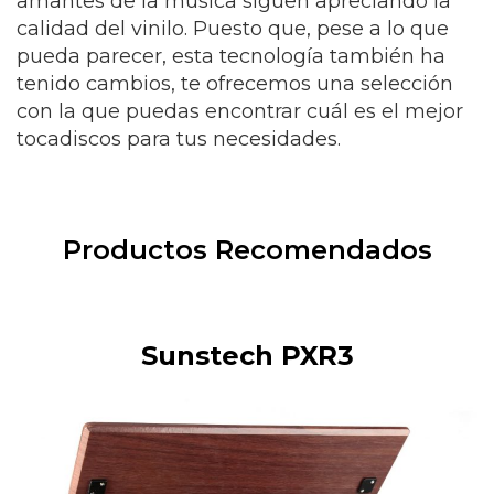
amantes de la música siguen apreciando la
calidad del vinilo. Puesto que, pese a lo que
pueda parecer, esta tecnología también ha
tenido cambios, te ofrecemos una selección
con la que puedas encontrar cuál es el mejor
tocadiscos para tus necesidades.
Productos Recomendados
Sunstech PXR3