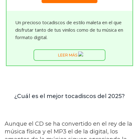
Un precioso tocadiscos de estilo maleta en el que
disfrutar tanto de tus vinilos como de tu música en
formato digital.
LEER MÁS
¿Cuál es el mejor tocadiscos del 2025?
Aunque el CD se ha convertido en el rey de la
música física y el MP3 el de la digital, los