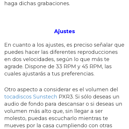
haga dichas grabaciones.
Ajustes
En cuanto a los ajustes, es preciso señalar que
puedes hacer las diferentes reproducciones
en dos velocidades, según lo que más te
agrade. Dispone de 33 RPM y 45 RPM, las
cuales ajustarás a tus preferencias.
Otro aspecto a considerar es el volumen del
tocadiscos Sunstech
PXR3. Si sólo deseas un
audio de fondo para descansar o si deseas un
volumen más alto que, sin llegar a ser
molesto, puedas escucharlo mientras te
mueves por la casa cumpliendo con otras