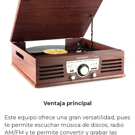
Ventaja principal
Este equipo ofrece una gran versatilidad, pues
te permite escuchar música de discos, radio
AM/FM y te permite convertir y grabar las