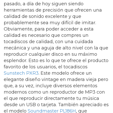
pasado, a día de hoy siguen siendo
herramientas de precisión que ofrecen una
calidad de sonido excelente y que
probablemente sea muy difícil de imitar.
Obviamente, para poder acceder a esta
calidad es necesario que compres un
tocadiscos de calidad, con una cuidada
mecánica y una aguja de alto nivel con la que
reproducir cualquier disco en su máximo
esplendor. Esto es lo que te ofrece el producto
favorito de los usuarios, el tocadiscos
Sunstech PXR3
. Este modelo ofrece un
elegante diseño vintage en madera vieja pero
que, a su vez, incluye diversos elementos
modernos como un reproductor de MP3 con
el que reproducir directamente tu música
desde un USB o tarjeta. También apreciado es
el modelo
Soundmaster PL186H
, que