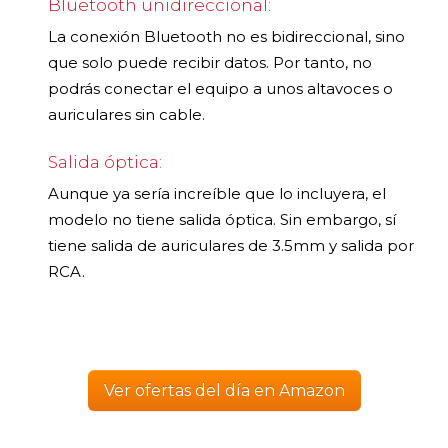
Bluetooth unidireccional:
La conexión Bluetooth no es bidireccional, sino
que solo puede recibir datos. Por tanto, no
podrás conectar el equipo a unos altavoces o
auriculares sin cable.
Salida óptica:
Aunque ya sería increíble que lo incluyera, el
modelo no tiene salida óptica. Sin embargo, sí
tiene salida de auriculares de 3.5mm y salida por
RCA.
Ver ofertas del día en Amazon