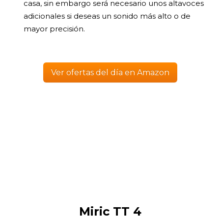
casa, sin embargo será necesario unos altavoces
adicionales si deseas un sonido más alto o de
mayor precisión.
Ver ofertas del día en Amazon
Miric TT 4