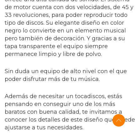
de motor cuenta con dos velocidades, de 45 y
33 revoluciones, para poder reproducir todo
tipo de discos. Su elegante diseño en color
negro lo convierte en un elemento musical
pero también de decoración. Y gracias a su
tapa transparente el equipo siempre
permanece limpio y libre de polvo.
Sin duda un equipo de alto nivel con el que
poder disfrutar más de tu música.
Además de necesitar un tocadiscos, estás
pensando en conseguir uno de los más
baratos con buena calidad, te invitamos a
conocer los detalles de este diseño que puede
ajustarse a tus necesidades.