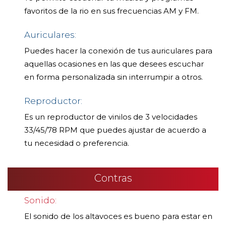
favoritos de la rio en sus frecuencias AM y FM.
Auriculares:
Puedes hacer la conexión de tus auriculares para
aquellas ocasiones en las que desees escuchar
en forma personalizada sin interrumpir a otros.
Reproductor:
Es un reproductor de vinilos de 3 velocidades
33/45/78 RPM que puedes ajustar de acuerdo a
tu necesidad o preferencia.
Contras
Sonido:
El sonido de los altavoces es bueno para estar en