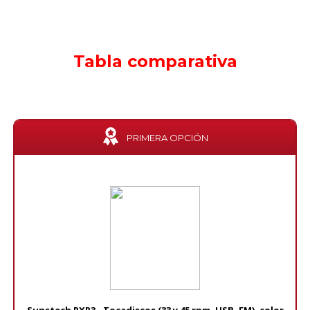
Tabla comparativa
PRIMERA OPCIÓN