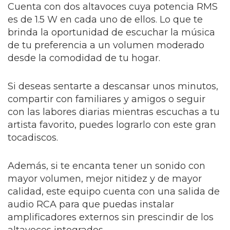
Cuenta con dos altavoces cuya potencia RMS
es de 1.5 W en cada uno de ellos. Lo que te
brinda la oportunidad de escuchar la música
de tu preferencia a un volumen moderado
desde la comodidad de tu hogar.
Si deseas sentarte a descansar unos minutos,
compartir con familiares y amigos o seguir
con las labores diarias mientras escuchas a tu
artista favorito, puedes lograrlo con este gran
tocadiscos.
Además, si te encanta tener un sonido con
mayor volumen, mejor nitidez y de mayor
calidad, este equipo cuenta con una salida de
audio RCA para que puedas instalar
amplificadores externos sin prescindir de los