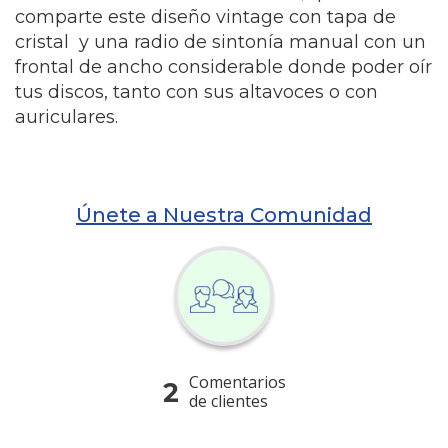
comparte este diseño vintage con tapa de
cristal y una radio de sintonía manual con un
frontal de ancho considerable donde poder oír
tus discos, tanto con sus altavoces o con
auriculares.
Únete a Nuestra Comunidad
Comentarios
2
de clientes