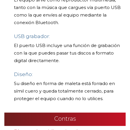
tanto con la música que cargues vía puerto USB
como la que envíes al equipo mediante la
conexión Bluetooth.
USB grabador:
El puerto USB incluye una función de grabación
con la que puedes pasar tus discos a formato
digital directamente.
Diseño:
Su diseño en forma de maleta está forrado en
símil cuero y queda totalmente cerrado, para
proteger el equipo cuando no lo utilices.
Contras