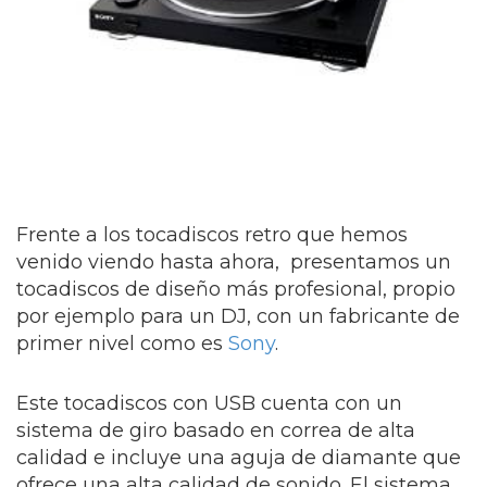
Frente a los tocadiscos retro que hemos
venido viendo hasta ahora, presentamos un
tocadiscos de diseño más profesional, propio
por ejemplo para un DJ, con un fabricante de
primer nivel como es
Sony
.
Este tocadiscos con USB cuenta con un
sistema de giro basado en correa de alta
calidad e incluye una aguja de diamante que
ofrece una alta calidad de sonido. El sistema