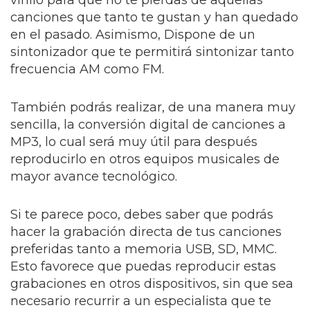
canciones que tanto te gustan y han quedado
en el pasado. Asimismo, Dispone de un
sintonizador que te permitirá sintonizar tanto
frecuencia AM como FM.
También podrás realizar, de una manera muy
sencilla, la conversión digital de canciones a
MP3, lo cual será muy útil para después
reproducirlo en otros equipos musicales de
mayor avance tecnológico.
Si te parece poco, debes saber que podrás
hacer la grabación directa de tus canciones
preferidas tanto a memoria USB, SD, MMC.
Esto favorece que puedas reproducir estas
grabaciones en otros dispositivos, sin que sea
necesario recurrir a un especialista que te