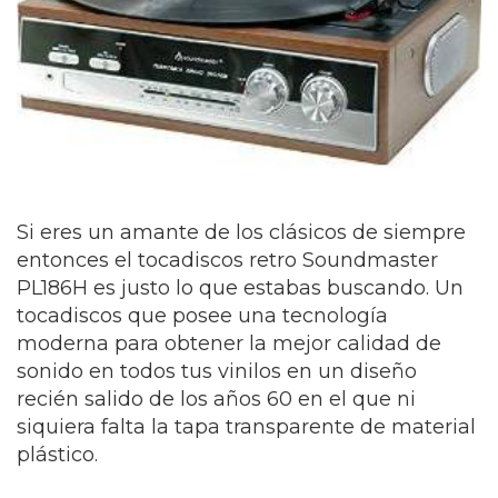
Si eres un amante de los clásicos de siempre
entonces el tocadiscos retro Soundmaster
PL186H es justo lo que estabas buscando. Un
tocadiscos que posee una tecnología
moderna para obtener la mejor calidad de
sonido en todos tus vinilos en un diseño
recién salido de los años 60 en el que ni
siquiera falta la tapa transparente de material
plástico.