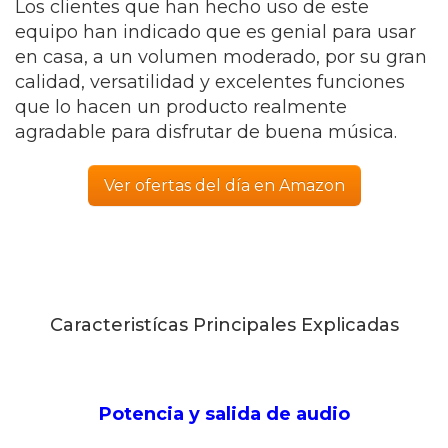
Los clientes que han hecho uso de este
equipo han indicado que es genial para usar
en casa, a un volumen moderado, por su gran
calidad, versatilidad y excelentes funciones
que lo hacen un producto realmente
agradable para disfrutar de buena música.
Ver ofertas del día en Amazon
Caracteristícas Principales Explicadas
Potencia y salida de audio