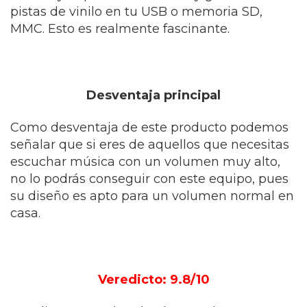
pistas de vinilo en tu USB o memoria SD,
MMC. Esto es realmente fascinante.
Desventaja principal
Como desventaja de este producto podemos
señalar que si eres de aquellos que necesitas
escuchar música con un volumen muy alto,
no lo podrás conseguir con este equipo, pues
su diseño es apto para un volumen normal en
casa.
Veredicto: 9.8/10