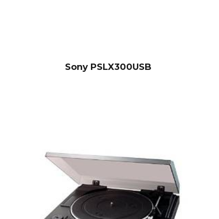
Sony PSLX300USB