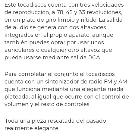
Este tocadiscos cuenta con tres velocidades
de reproducción, a 78, 45 y 33 revoluciones,
en un plato de giro limpio y nítido. La salida
de audio se genera con dos altavoces
integrados en el propio aparato, aunque
también puedes optar por usar unos
auriculares o cualquier otro altavoz que
pueda usarse mediante salida RCA.
Para completar el conjunto el tocadiscos
cuenta con un sintonizador de radio FM y AM
que funciona mediante una elegante rueda
plateada, al igual que ocurre con el control de
volumen y el resto de controles.
Toda una pieza rescatada del pasado
realmente elegante.