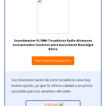
Soundmaster PL186H Tocadiscos Radio Altavoces
incorporados Conector para Auriculares Nostalgia
Retro
Ver Precio En Amazon.es
Sus funciones hacen de este tocadiscos una muy
buena opción, ya que te ofrece calidad a un precio
accesible para los amantes del vinilo.
LEER MÁS