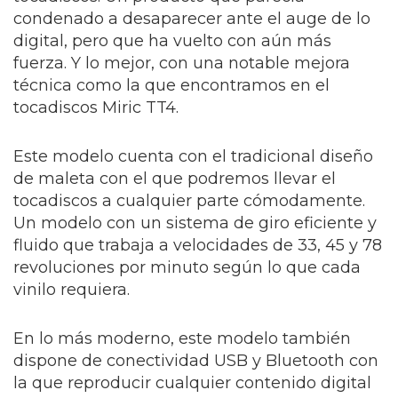
condenado a desaparecer ante el auge de lo
digital, pero que ha vuelto con aún más
fuerza. Y lo mejor, con una notable mejora
técnica como la que encontramos en el
tocadiscos Miric TT4.
Este modelo cuenta con el tradicional diseño
de maleta con el que podremos llevar el
tocadiscos a cualquier parte cómodamente.
Un modelo con un sistema de giro eficiente y
fluido que trabaja a velocidades de 33, 45 y 78
revoluciones por minuto según lo que cada
vinilo requiera.
En lo más moderno, este modelo también
dispone de conectividad USB y Bluetooth con
la que reproducir cualquier contenido digital