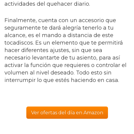
actividades del quehacer diario.
Finalmente, cuenta con un accesorio que
seguramente te dará alegría tenerlo a tu
alcance, es el mando a distancia de este
tocadiscos. Es un elemento que te permitirá
hacer diferentes ajustes, sin que sea
necesario levantarte de tu asiento, para así
activar la función que requieres o controlar el
volumen al nivel deseado. Todo esto sin
interrumpir lo que estés haciendo en casa.
Ver ofertas del día en Amazon