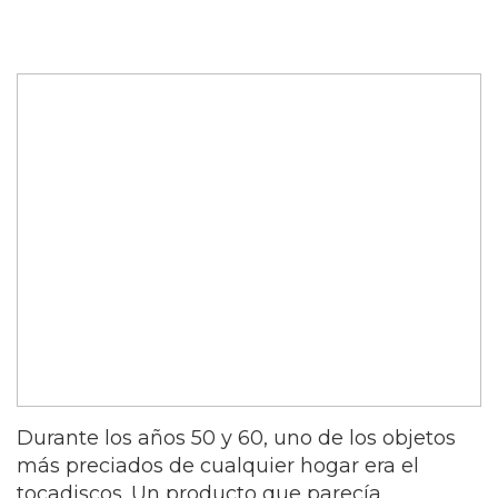
Durante los años 50 y 60, uno de los objetos
más preciados de cualquier hogar era el
tocadiscos. Un producto que parecía