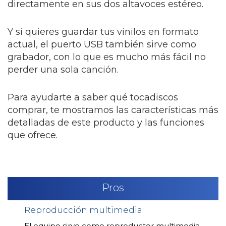
directamente en sus dos altavoces estéreo.
Y si quieres guardar tus vinilos en formato
actual, el puerto USB también sirve como
grabador, con lo que es mucho más fácil no
perder una sola canción.
Para ayudarte a saber qué tocadiscos
comprar, te mostramos las características más
detalladas de este producto y las funciones
que ofrece.
Pros
Reproducción multimedia:
El equipo sirve como reproductor multimedia,