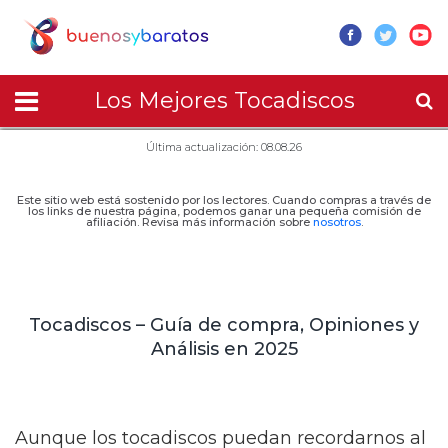
Los Mejores Tocadiscos
Última actualización: 08.08.26
Este sitio web está sostenido por los lectores. Cuando compras a través de
los links de nuestra página, podemos ganar una pequeña comisión de
afiliación. Revisa más información sobre
nosotros
.
Tocadiscos – Guía de compra, Opiniones y
Análisis en 2025
Aunque los tocadiscos puedan recordarnos al