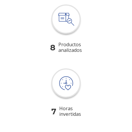
Productos
8
analizados
Horas
7
invertidas