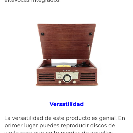
altavoces integrados.
Versatilidad
La versatilidad de este producto es genial. En
primer lugar puedes reproducir discos de
vinilo para que no te pierdas de aquellas