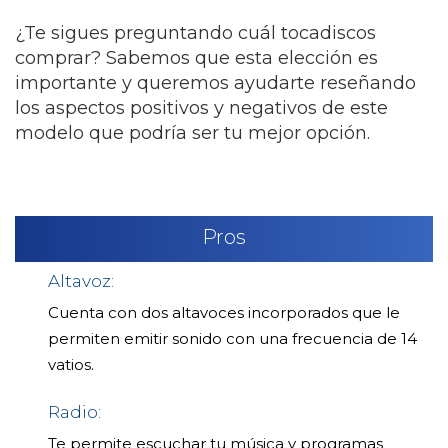
¿Te sigues preguntando cuál tocadiscos
comprar? Sabemos que esta elección es
importante y queremos ayudarte reseñando
los aspectos positivos y negativos de este
modelo que podría ser tu mejor opción.
Pros
Altavoz:
Cuenta con dos altavoces incorporados que le
permiten emitir sonido con una frecuencia de 14
vatios.
Radio:
Te permite escuchar tu música y programas