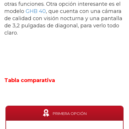
otras funciones. Otra opción interesante es el
modelo
GHB 40
, que cuenta con una cámara
de calidad con visión nocturna y una pantalla
de 3,2 pulgadas de diagonal, para verlo todo
claro.
Tabla comparativa
PRIMERA OPCIÓN