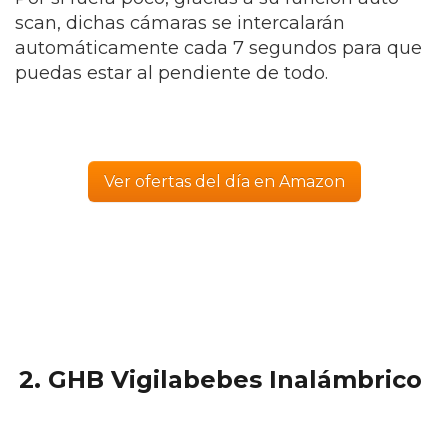
scan, dichas cámaras se intercalarán
automáticamente cada 7 segundos para que
puedas estar al pendiente de todo.
Ver ofertas del día en Amazon
2.
GHB Vigilabebes Inalámbrico