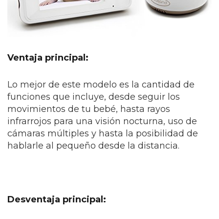
Ventaja principal:
Lo mejor de este modelo es la cantidad de
funciones que incluye, desde seguir los
movimientos de tu bebé, hasta rayos
infrarrojos para una visión nocturna, uso de
cámaras múltiples y hasta la posibilidad de
hablarle al pequeño desde la distancia.
Desventaja principal: