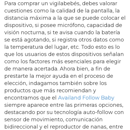
Para comprar un vigilabebés, debes valorar
cuestiones como la calidad de la pantalla, la
distancia máxima a la que se puede colocar el
dispositivo, si posee micrófono, capacidad de
visión nocturna, si te avisa cuando la batería
se está agotando, si registra otros datos como
la temperatura del lugar, etc. Todo esto es lo
que los usuarios de estos dispositivos señalan
como los factores más esenciales para elegir
de manera acertada. Ahora bien, a fin de
prestarte la mejor ayuda en el proceso de
elección, indagamos también sobre los
productos que más recomiendan y
encontramos que el
Availand Follow Baby
siempre aparece entre las primeras opciones,
destacando por su tecnología auto-follow con
sensor de movimiento, comunicación
bidireccional y el reproductor de nanas, entre