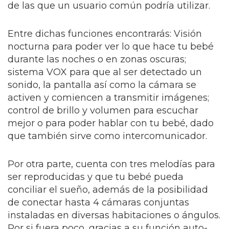
de las que un usuario común podría utilizar.
Entre dichas funciones encontrarás: Visión
nocturna para poder ver lo que hace tu bebé
durante las noches o en zonas oscuras;
sistema VOX para que al ser detectado un
sonido, la pantalla así como la cámara se
activen y comiencen a transmitir imágenes;
control de brillo y volumen para escuchar
mejor o para poder hablar con tu bebé, dado
que también sirve como intercomunicador.
Por otra parte, cuenta con tres melodías para
ser reproducidas y que tu bebé pueda
conciliar el sueño, además de la posibilidad
de conectar hasta 4 cámaras conjuntas
instaladas en diversas habitaciones o ángulos.
Por si fuera poco, gracias a su función auto-