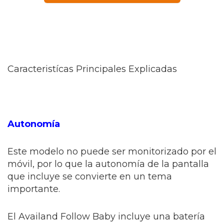
Caracteristícas Principales Explicadas
Autonomía
Este modelo no puede ser monitorizado por el
móvil, por lo que la autonomía de la pantalla
que incluye se convierte en un tema
importante.
El Availand Follow Baby incluye una batería