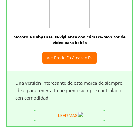
Motorola Baby Ease 34-Vigilante con cámara-Monitor de
vídeo para bebés
Ver Precio En Amazon.es
Una versión interesante de esta marca de siempre,
ideal para tener a tu pequeño siempre controlado
con comodidad.
LEER MÁS