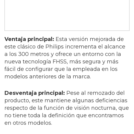
Ventaja principal:
Esta versión mejorada de
este clásico de Philips incrementa el alcance
a los 300 metros y ofrece un entorno con la
nueva tecnología FHSS, más segura y más
fácil de configurar que la empleada en los
modelos anteriores de la marca.
Desventaja principal:
Pese al remozado del
producto, este mantiene algunas deficiencias
respecto de la función de visión nocturna, que
no tiene toda la definición que encontramos
en otros modelos.