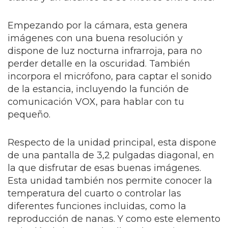
Empezando por la cámara, esta genera
imágenes con una buena resolución y
dispone de luz nocturna infrarroja, para no
perder detalle en la oscuridad. También
incorpora el micrófono, para captar el sonido
de la estancia, incluyendo la función de
comunicación VOX, para hablar con tu
pequeño.
Respecto de la unidad principal, esta dispone
de una pantalla de 3,2 pulgadas diagonal, en
la que disfrutar de esas buenas imágenes.
Esta unidad también nos permite conocer la
temperatura del cuarto o controlar las
diferentes funciones incluidas, como la
reproducción de nanas. Y como este elemento