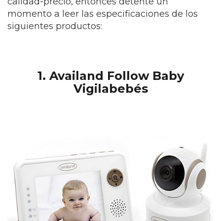
calidad-precio, entonces detente un
momento a leer las especificaciones de los
siguientes productos:
1. Availand Follow Baby
Vigilabebés