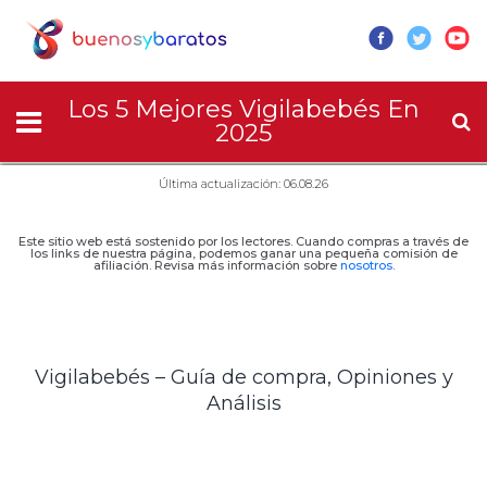
Los 5 Mejores Vigilabebés En
2025
Última actualización: 06.08.26
Este sitio web está sostenido por los lectores. Cuando compras a través de
los links de nuestra página, podemos ganar una pequeña comisión de
afiliación. Revisa más información sobre
nosotros
.
Vigilabebés – Guía de compra, Opiniones y
Análisis