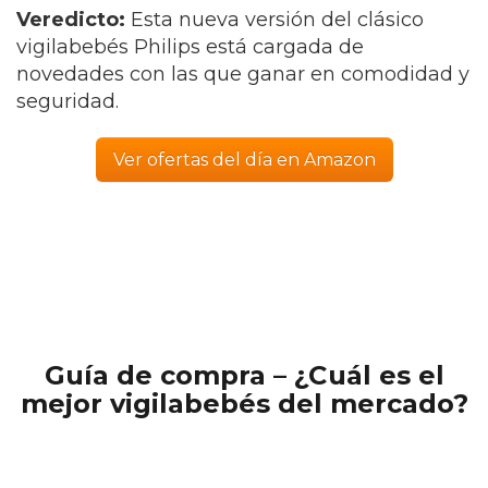
Veredicto:
Esta nueva versión del clásico
vigilabebés Philips está cargada de
novedades con las que ganar en comodidad y
seguridad.
Ver ofertas del día en Amazon
Guía de compra – ¿Cuál es el
mejor vigilabebés del mercado?