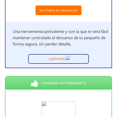
Ver Precio En Amazon.es
Una herramienta polivalente y con la que te será fácil
mantener controlado el descanso de tu pequeño de
forma segura, sin perder detalle.
LEER MÁS
TAMBIÉN INTERESANTE