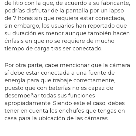
de litio con la que, de acuerdo a su fabricante,
podrías disfrutar de la pantalla por un lapso
de 7 horas sin que requiera estar conectada,
sin embargo, los usuarios han reportado que
su duración es menor aunque también hacen
énfasis en que no se requiere de mucho
tiempo de carga tras ser conectado.
Por otra parte, cabe mencionar que la cámara
sí debe estar conectada a una fuente de
energía para que trabaje correctamente,
puesto que con baterías no es capaz de
desempeñar todas sus funciones
apropiadamente. Siendo este el caso, debes
tener en cuenta los enchufes que tengas en
casa para la ubicación de las cámaras.