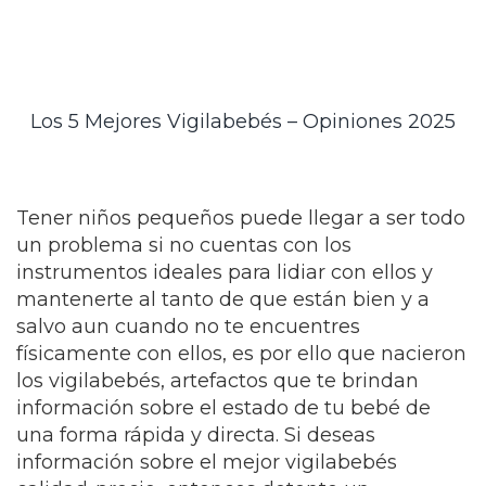
Los 5 Mejores Vigilabebés – Opiniones 2025
Tener niños pequeños puede llegar a ser todo
un problema si no cuentas con los
instrumentos ideales para lidiar con ellos y
mantenerte al tanto de que están bien y a
salvo aun cuando no te encuentres
físicamente con ellos, es por ello que nacieron
los vigilabebés, artefactos que te brindan
información sobre el estado de tu bebé de
una forma rápida y directa. Si deseas
información sobre el mejor vigilabebés