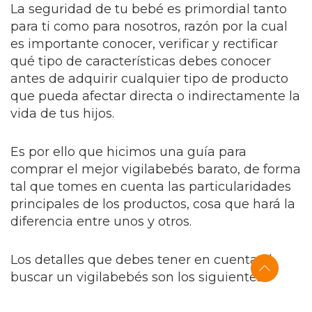
La seguridad de tu bebé es primordial tanto
para ti como para nosotros, razón por la cual
es importante conocer, verificar y rectificar
qué tipo de características debes conocer
antes de adquirir cualquier tipo de producto
que pueda afectar directa o indirectamente la
vida de tus hijos.
Es por ello que hicimos una guía para
comprar el mejor vigilabebés barato, de forma
tal que tomes en cuenta las particularidades
principales de los productos, cosa que hará la
diferencia entre unos y otros.
Los detalles que debes tener en cuenta al
buscar un vigilabebés son los siguientes: