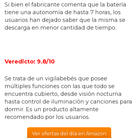
Si bien el fabricante comenta que la batería
tiene una autonomía de hasta 7 horas, los
usuarios han dejado saber que la misma se
descarga en menor cantidad de tiempo.
Veredicto: 9.8/10
Se trata de un vigilabebés que posee
múltiples funciones con las que todo se
encuentra cubierto, desde visión nocturna
hasta control de iluminación y canciones para
dormir. Es un producto altamente
recomendado por los usuarios.
Ver ofertas del día en Amazon