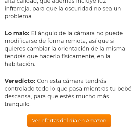
alta calidad, que además incluye luz
infrarroja, para que la oscuridad no sea un
problema.
Lo malo:
El ángulo de la cámara no puede
modificarse de forma remota, así que si
quieres cambiar la orientación de la misma,
tendrás que hacerlo físicamente, en la
habitación.
Veredicto:
Con esta cámara tendrás
controlado todo lo que pasa mientras tu bebé
descansa, para que estés mucho más
tranquilo.
Ver ofertas del día en Amazon