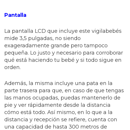
Pantalla
La pantalla LCD que incluye este vigilabebés
mide 3,5 pulgadas, no siendo
exageradamente grande pero tampoco
pequeña. Lo justo y necesario para corroborar
qué está haciendo tu bebé y si todo sigue en
orden.
Además, la misma incluye una pata en la
parte trasera para que, en caso de que tengas
las manos ocupadas, puedas mantenerlo de
pie y ver rápidamente desde la distancia
cómo está todo. Así mismo, en lo que a la
distancia y recepción se refiere, cuenta con
una capacidad de hasta 300 metros de