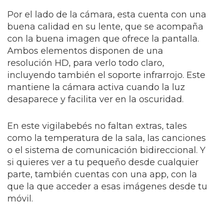
Por el lado de la cámara, esta cuenta con una
buena calidad en su lente, que se acompaña
con la buena imagen que ofrece la pantalla.
Ambos elementos disponen de una
resolución HD, para verlo todo claro,
incluyendo también el soporte infrarrojo. Este
mantiene la cámara activa cuando la luz
desaparece y facilita ver en la oscuridad.
En este vigilabebés no faltan extras, tales
como la temperatura de la sala, las canciones
o el sistema de comunicación bidireccional. Y
si quieres ver a tu pequeño desde cualquier
parte, también cuentas con una app, con la
que la que acceder a esas imágenes desde tu
móvil.