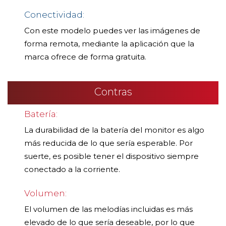
Conectividad:
Con este modelo puedes ver las imágenes de
forma remota, mediante la aplicación que la
marca ofrece de forma gratuita.
Contras
Batería:
La durabilidad de la batería del monitor es algo
más reducida de lo que sería esperable. Por
suerte, es posible tener el dispositivo siempre
conectado a la corriente.
Volumen:
El volumen de las melodías incluidas es más
elevado de lo que sería deseable, por lo que