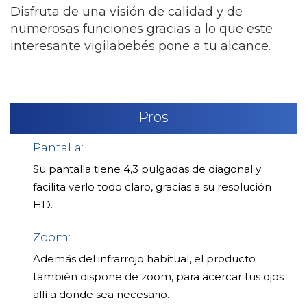
Disfruta de una visión de calidad y de
numerosas funciones gracias a lo que este
interesante vigilabebés pone a tu alcance.
Pros
Pantalla:
Su pantalla tiene 4,3 pulgadas de diagonal y
facilita verlo todo claro, gracias a su resolución
HD.
Zoom:
Además del infrarrojo habitual, el producto
también dispone de zoom, para acercar tus ojos
allí a donde sea necesario.