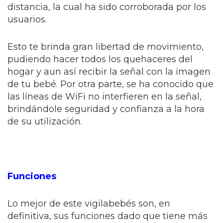
distancia, la cual ha sido corroborada por los
usuarios.
Esto te brinda gran libertad de movimiento,
pudiendo hacer todos los quehaceres del
hogar y aun así recibir la señal con la imagen
de tu bebé. Por otra parte, se ha conocido que
las líneas de WiFi no interfieren en la señal,
brindándole seguridad y confianza a la hora
de su utilización.
Funciones
Lo mejor de este vigilabebés son, en
definitiva, sus funciones dado que tiene más