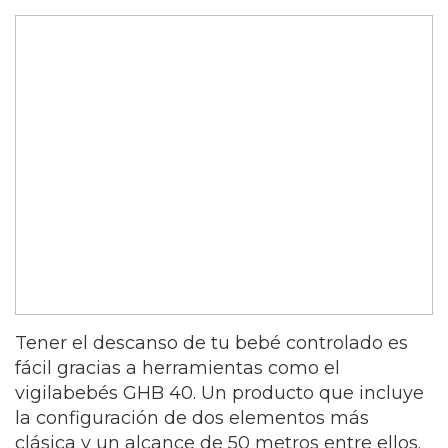
Tener el descanso de tu bebé controlado es
fácil gracias a herramientas como el
vigilabebés GHB 40. Un producto que incluye
la configuración de dos elementos más
clásica y un alcance de 50 metros entre ellos.