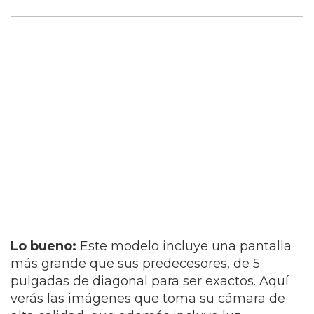
Lo bueno:
Este modelo incluye una pantalla
más grande que sus predecesores, de 5
pulgadas de diagonal para ser exactos. Aquí
verás las imágenes que toma su cámara de