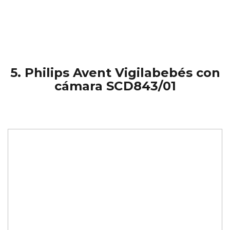
5.
Philips Avent Vigilabebés con
cámara SCD843/01