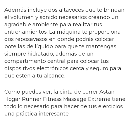
Además incluye dos altavoces que te brindan
el volumen y sonido necesarios creando un
agradable ambiente para realizar tus
entrenamientos. La máquina te proporciona
dos reposavasos en donde podrás colocar
botellas de líquido para que te mantengas
siempre hidratado, además de un
compartimento central para colocar tus
dispositivos electrónicos cerca y seguro para
que estén a tu alcance.
Como puedes ver, la cinta de correr Astan
Hogar Runner Fitness Massage Extreme tiene
todo lo necesario para hacer de tus ejercicios
una práctica interesante.