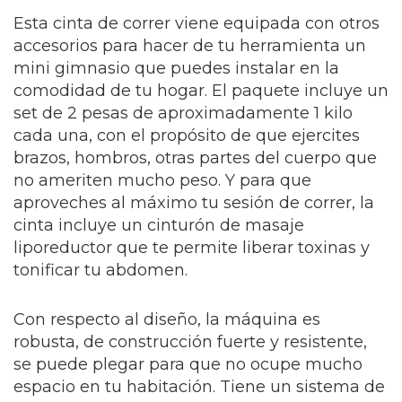
Esta cinta de correr viene equipada con otros
accesorios para hacer de tu herramienta un
mini gimnasio que puedes instalar en la
comodidad de tu hogar. El paquete incluye un
set de 2 pesas de aproximadamente 1 kilo
cada una, con el propósito de que ejercites
brazos, hombros, otras partes del cuerpo que
no ameriten mucho peso. Y para que
aproveches al máximo tu sesión de correr, la
cinta incluye un cinturón de masaje
liporeductor que te permite liberar toxinas y
tonificar tu abdomen.
Con respecto al diseño, la máquina es
robusta, de construcción fuerte y resistente,
se puede plegar para que no ocupe mucho
espacio en tu habitación. Tiene un sistema de