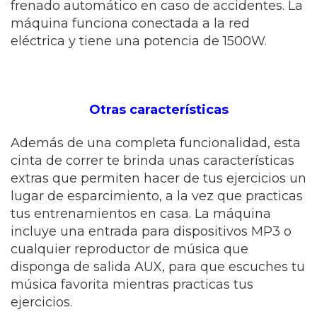
frenado automático en caso de accidentes. La
máquina funciona conectada a la red
eléctrica y tiene una potencia de 1500W.
Otras características
Además de una completa funcionalidad, esta
cinta de correr te brinda unas características
extras que permiten hacer de tus ejercicios un
lugar de esparcimiento, a la vez que practicas
tus entrenamientos en casa. La máquina
incluye una entrada para dispositivos MP3 o
cualquier reproductor de música que
disponga de salida AUX, para que escuches tu
música favorita mientras practicas tus
ejercicios.