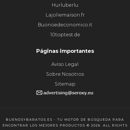
Hurluberlu
Lajoliemaison.fr
Buonoedeconomico.it
10toptest.de
Páginas importantes
Aviso Legal
Sobre Nosotros
Sitemap
BUENOSYBARATOS.ES - TU MOTOR DE BÚSQUEDA PARA
ENCONTRAR LOS MEJORES PRODUCTOS © 2026. ALL RIGHTS