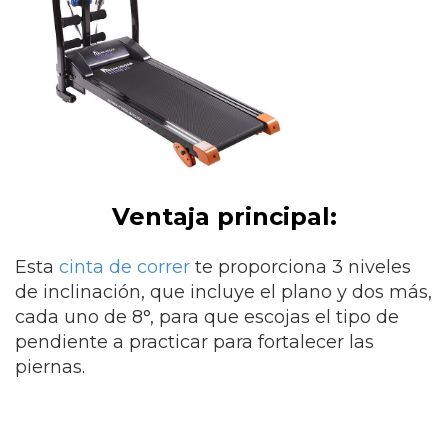
Ventaja principal:
Esta
cinta de correr
te proporciona 3 niveles
de inclinación, que incluye el plano y dos más,
cada uno de 8°, para que escojas el tipo de
pendiente a practicar para fortalecer las
piernas.