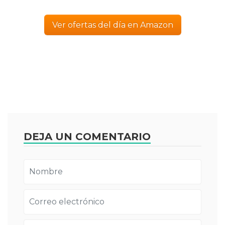
Ver ofertas del día en Amazon
DEJA UN COMENTARIO