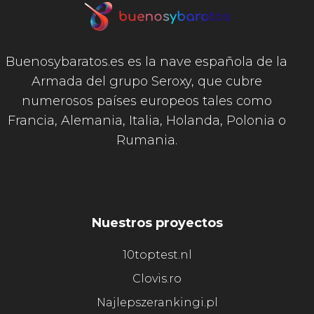
Buenosybaratos.es es la nave española de la
Armada del grupo Seroxy, que cubre
numerosos países europeos tales como
Francia, Alemania, Italia, Holanda, Polonia o
Rumania.
Nuestros proyectos
10toptest.nl
Clovis.ro
Najlepszerankingi.pl