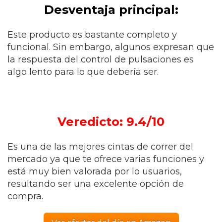
Desventaja principal:
Este producto es bastante completo y
funcional. Sin embargo, algunos expresan que
la respuesta del control de pulsaciones es
algo lento para lo que debería ser.
Veredicto: 9.4/10
Es una de las mejores cintas de correr del
mercado ya que te ofrece varias funciones y
está muy bien valorada por lo usuarios,
resultando ser una excelente opción de
compra.