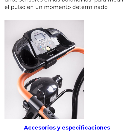
el pulso en un momento determinado.
Accesorios y especificaciones