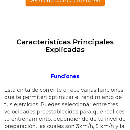
Ver ofertas del día en Amazon
Caracteristícas Principales
Explicadas
Funciones
Esta cinta de correr te ofrece varias funciones
que te permiten optimizar el rendimiento de
tus ejercicios. Puedes seleccionar entre tres
velocidades preestablecidas para que realices
tu entrenamiento, dependiendo de tu nivel de
preparación, las cuales son 3km/h, 5 km/h y la