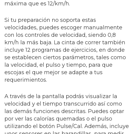
máxima que es 12/km/h.
Si tu preparación no soporta estas
velocidades, puedes escoger manualmente
con los controles de velocidad, siendo 0,8
km/h la más baja. La cinta de correr también
incluye 12 programas de ejercicios, en donde
se establecen ciertos parámetros, tales como
la velocidad, el pulso y tiempo, para que
escojas el que mejor se adapte a tus
requerimientos.
A través de la pantalla podrás visualizar la
velocidad y el tiempo transcurrido así como
las demás funciones descritas. Puedes optar
por ver las calorías quemadas o el pulso
utilizando el botón Pulse/Cal. Además, incluye
unos sensores en las barandillas para medir