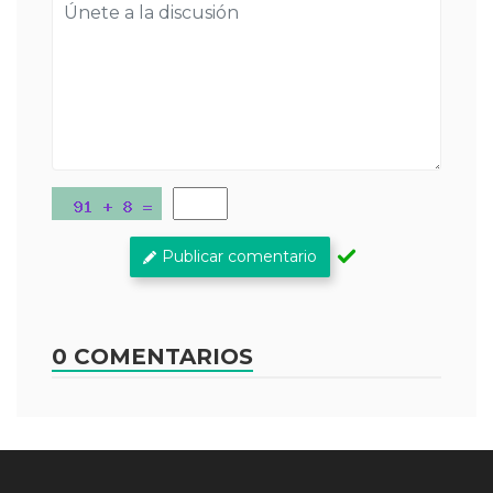
Publicar comentario
0 COMENTARIOS