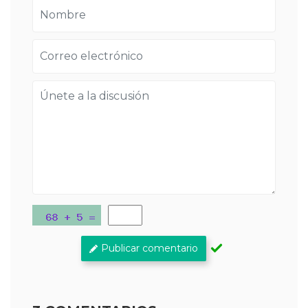
Publicar comentario