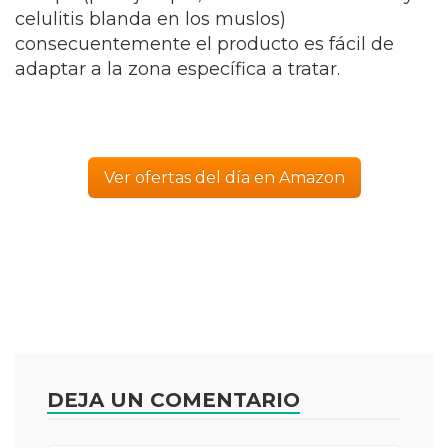
celulitis blanda en los muslos)
consecuentemente el producto es fácil de
adaptar a la zona específica a tratar.
Ver ofertas del día en Amazon
DEJA UN COMENTARIO