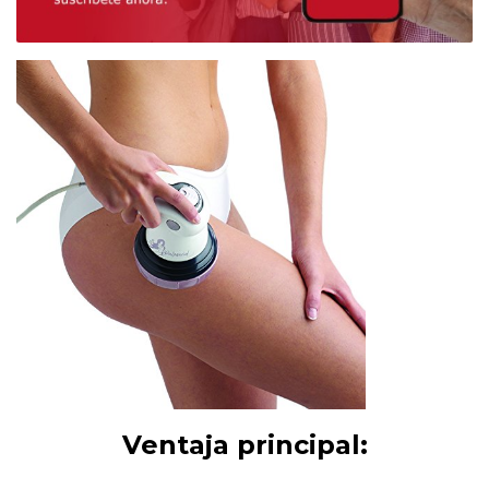
Ventaja principal: