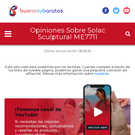
Opiniones Sobre Solac
Sculptural ME7711
Última actualización: 06.08.26
Este sitio web está sostenido por los lectores. Cuando compras a través de
los links de nuestra página, podemos ganar una pequeña comisión de
afiliación. Revisa más información sobre
nosotros
.