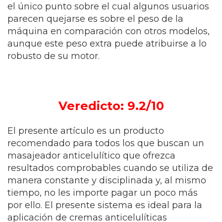
el único punto sobre el cual algunos usuarios
parecen quejarse es sobre el peso de la
máquina en comparación con otros modelos,
aunque este peso extra puede atribuirse a lo
robusto de su motor.
Veredicto: 9.2/10
El presente artículo es un producto
recomendado para todos los que buscan un
masajeador anticelulítico que ofrezca
resultados comprobables cuando se utiliza de
manera constante y disciplinada y, al mismo
tiempo, no les importe pagar un poco más
por ello. El presente sistema es ideal para la
aplicación de cremas anticelulíticas