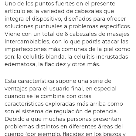
Uno de los puntos fuertes en el presente
artículo es la variedad de cabezales que
integra el dispositivo, diseñados para ofrecer
soluciones puntuales a problemas específicos.
Viene con un total de 6 cabezales de masajes
intercambiables, con lo que podrás atacar las
imperfecciones más comunes de la piel como
son: la celulitis blanda, la celulitis incrustadas
edematosa, la flacidez y otros más.
Esta característica supone una serie de
ventajas para el usuario final, en especial
cuando se le combina con otras
características exploradas más arriba como
son el sistema de regulación de potencia.
Debido a que muchas personas presentan
problemas distintos en diferentes áreas del
cuerpo (por ejemplo, flacidez en los brazos y