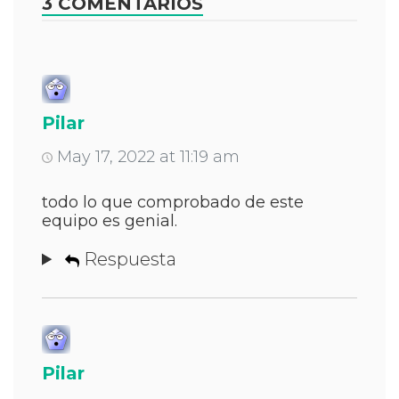
3 COMENTARIOS
Pilar
May 17, 2022 at 11:19 am
todo lo que comprobado de este
equipo es genial.
Respuesta
Pilar