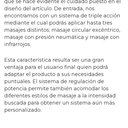
que se hace evidente el cuidado puesto en el
diseño del artículo. De entrada, nos
encontramos con un sistema de triple acción
mediante el cual podrás aplicar hasta tres
masajes distintos; masaje circular excéntrico,
masaje con presión neumática y masaje con
infrarrojos.
Esta característica resulta ser una gran
ventaja para el usuario final quien podrá
adaptar el producto a sus necesidades
puntuales. El sistema de regulación de
potencia permite también acomodar los
diferentes estilos de masaje a la intensidad
buscada para obtener un sistema aún más
personalizado.