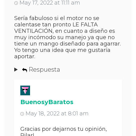
May 17, 2022 at 11:11 am
Sería fabuloso si el motor no se
calentase tan pronto LE FALTA
VENTILACIÓN, en cuanto a diseño es
muy incómodo su manejo ya que no
tiene un mango diseñado para agarrar.
Yo tengo una idea que me gustaría
aportar.
Respuesta
BuenosyBaratos
May 18, 2022 at 8:01 am
Gracias por dejarnos tu opinión,
Pilar!