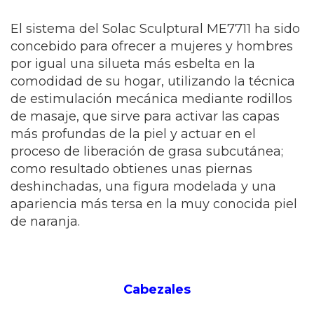
El sistema del Solac Sculptural ME7711 ha sido
concebido para ofrecer a mujeres y hombres
por igual una silueta más esbelta en la
comodidad de su hogar, utilizando la técnica
de estimulación mecánica mediante rodillos
de masaje, que sirve para activar las capas
más profundas de la piel y actuar en el
proceso de liberación de grasa subcutánea;
como resultado obtienes unas piernas
deshinchadas, una figura modelada y una
apariencia más tersa en la muy conocida piel
de naranja.
Cabezales