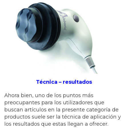
Técnica – resultados
Ahora bien, uno de los puntos más
preocupantes para los utilizadores que
buscan artículos en la presente categoría de
productos suele ser la técnica de aplicación y
los resultados que estas llegan a ofrecer.