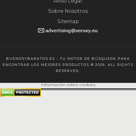
Aviso Legal
Sobre Nosotros
Sitemap
BUENOSYBARATOS.ES - TU MOTOR DE BÚSQUEDA PARA
ENCONTRAR LOS MEJORES PRODUCTOS © 2026. ALL RIGHTS
RESERVED.
Información sobre cookies