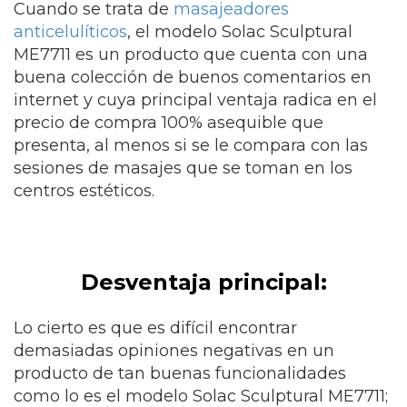
Cuando se trata de
masajeadores
anticelulíticos
, el modelo Solac Sculptural
ME7711 es un producto que cuenta con una
buena colección de buenos comentarios en
internet y cuya principal ventaja radica en el
precio de compra 100% asequible que
presenta, al menos si se le compara con las
sesiones de masajes que se toman en los
centros estéticos.
Desventaja principal:
Lo cierto es que es difícil encontrar
demasiadas opiniones negativas en un
producto de tan buenas funcionalidades
como lo es el modelo Solac Sculptural ME7711;