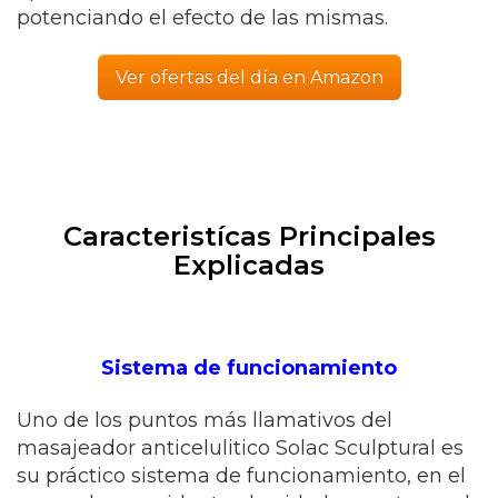
potenciando el efecto de las mismas.
Ver ofertas del día en Amazon
Caracteristícas Principales
Explicadas
Sistema de funcionamiento
Uno de los puntos más llamativos del
masajeador anticelulitico Solac Sculptural es
su práctico sistema de funcionamiento, en el