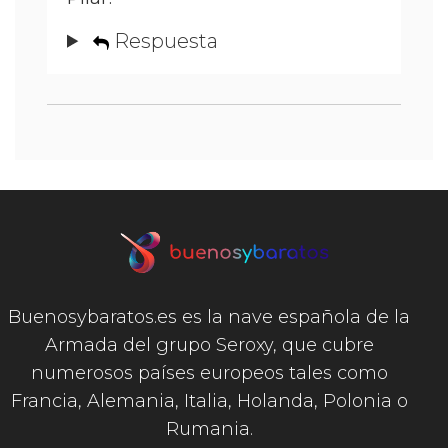
Respuesta
Buenosybaratos.es es la nave española de la
Armada del grupo Seroxy, que cubre
numerosos países europeos tales como
Francia, Alemania, Italia, Holanda, Polonia o
Rumania.