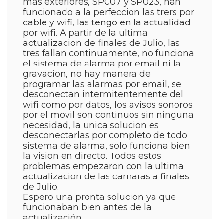
mas exteriores, SP007 y SP023, han
funcionado a la perfeccion las trers por
cable y wifi, las tengo en la actualidad
por wifi. A partir de la ultima
actualizacion de finales de Julio, las
tres fallan continuamente, no funciona
el sistema de alarma por email ni la
gravacion, no hay manera de
programar las alarmas por email, se
desconectan intermitentemente del
wifi como por datos, los avisos sonoros
por el movil son continuos sin ninguna
necesidad, la unica solucion es
desconectarlas por completo de todo
sistema de alarma, solo funciona bien
la vision en directo. Todos estos
problemas empezaron con la ultima
actualizacion de las camaras a finales
de Julio.
Espero una pronta solucion ya que
funcionaban bien antes de la
actualización.