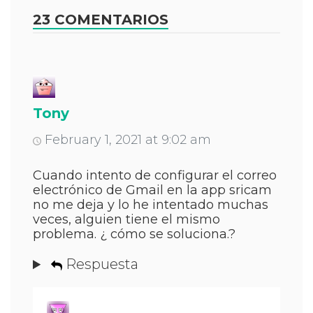
23 COMENTARIOS
Tony
February 1, 2021 at 9:02 am
Cuando intento de configurar el correo
electrónico de Gmail en la app sricam
no me deja y lo he intentado muchas
veces, alguien tiene el mismo
problema. ¿ cómo se soluciona.?
Respuesta