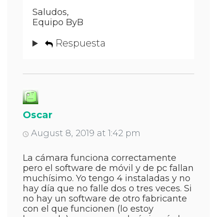
Saludos,
Equipo ByB
Respuesta
Oscar
August 8, 2019 at 1:42 pm
La cámara funciona correctamente
pero el software de móvil y de pc fallan
muchísimo. Yo tengo 4 instaladas y no
hay día que no falle dos o tres veces. Si
no hay un software de otro fabricante
con el que funcionen (lo estoy