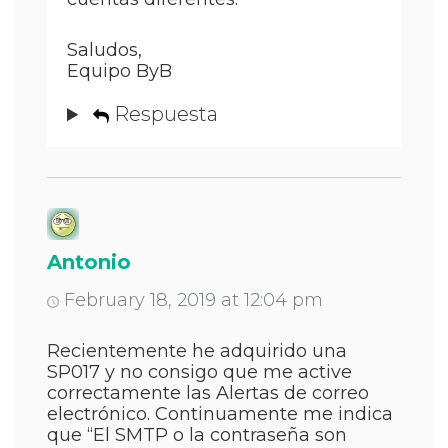
Saludos,
Equipo ByB
Respuesta
Antonio
February 18, 2019 at 12:04 pm
Recientemente he adquirido una
SP017 y no consigo que me active
correctamente las Alertas de correo
electrónico. Continuamente me indica
que “El SMTP o la contraseña son