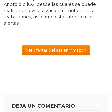
Android o iOS, desde las cuales se puede
realizar una visualización remota de las
grabaciones, así como estar atento a las
alertas.
Ver ofertas del día en Amazon
DEJA UN COMENTARIO