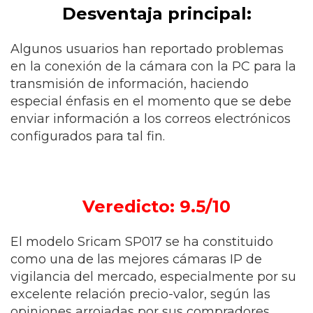
Desventaja principal:
Algunos usuarios han reportado problemas
en la conexión de la cámara con la PC para la
transmisión de información, haciendo
especial énfasis en el momento que se debe
enviar información a los correos electrónicos
configurados para tal fin.
Veredicto: 9.5/10
El modelo Sricam SP017 se ha constituido
como una de las mejores cámaras IP de
vigilancia del mercado, especialmente por su
excelente relación precio-valor, según las
opiniones arrojadas por sus compradores.