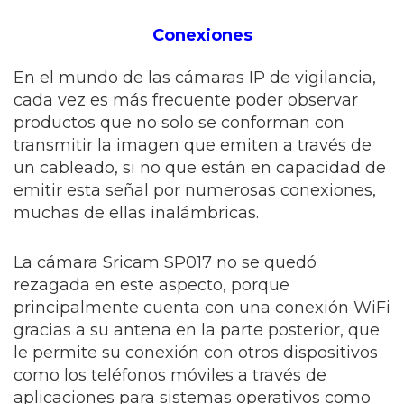
Conexiones
En el mundo de las cámaras IP de vigilancia,
cada vez es más frecuente poder observar
productos que no solo se conforman con
transmitir la imagen que emiten a través de
un cableado, si no que están en capacidad de
emitir esta señal por numerosas conexiones,
muchas de ellas inalámbricas.
La cámara Sricam SP017 no se quedó
rezagada en este aspecto, porque
principalmente cuenta con una conexión WiFi
gracias a su antena en la parte posterior, que
le permite su conexión con otros dispositivos
como los teléfonos móviles a través de
aplicaciones para sistemas operativos como