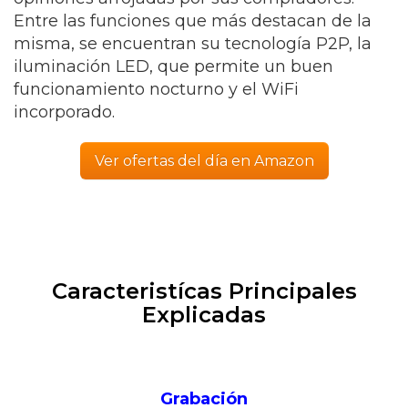
Entre las funciones que más destacan de la
misma, se encuentran su tecnología P2P, la
iluminación LED, que permite un buen
funcionamiento nocturno y el WiFi
incorporado.
Ver ofertas del día en Amazon
Caracteristícas Principales
Explicadas
Grabación