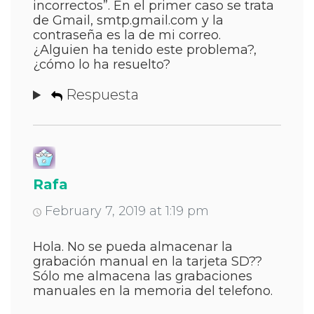
incorrectos”. En el primer caso se trata
de Gmail, smtp.gmail.com y la
contraseña es la de mi correo.
¿Alguien ha tenido este problema?,
¿cómo lo ha resuelto?
Respuesta
Rafa
February 7, 2019 at 1:19 pm
Hola. No se pueda almacenar la
grabación manual en la tarjeta SD??
Sólo me almacena las grabaciones
manuales en la memoria del telefono.