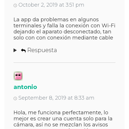
October 2, 2019 at 3:51 pm
La app da problemas en algunos
terminales y falla la conexión con Wi-Fi
dejando el aparato desconectado, tan
solo con con conexión mediante cable
Respuesta
antonio
September 8, 2019 at 8:33 am
Hola, me funciona perfectamente, lo
mejor es crear una cuenta solo para la
cámara, así no se mezclan los avisos