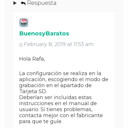
Respuesta
BuenosyBaratos
February 8, 2019 at 11:53 am
Hola Rafa,
La configuración se realiza en la
aplicación, escogiendo el modo de
grabación en el apartado de
Tarjeta SD.
Deberían ser incluidas estas
instrucciones en el manual de
usuario. Si tienes problemas,
contacta mejor con el fabricante
para que te guíe.