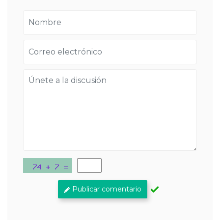
Publicar comentario