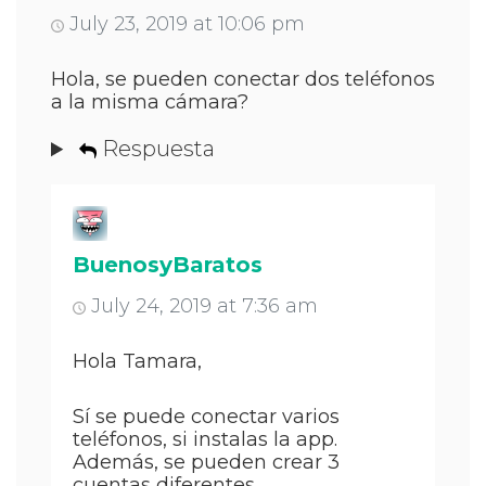
July 23, 2019 at 10:06 pm
Hola, se pueden conectar dos teléfonos
a la misma cámara?
Respuesta
BuenosyBaratos
July 24, 2019 at 7:36 am
Hola Tamara,
Sí se puede conectar varios
teléfonos, si instalas la app.
Además, se pueden crear 3
cuentas diferentes.