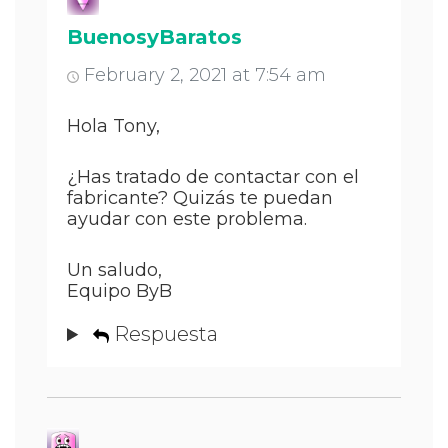
BuenosyBaratos
February 2, 2021 at 7:54 am
Hola Tony,
¿Has tratado de contactar con el
fabricante? Quizás te puedan
ayudar con este problema.
Un saludo,
Equipo ByB
Respuesta