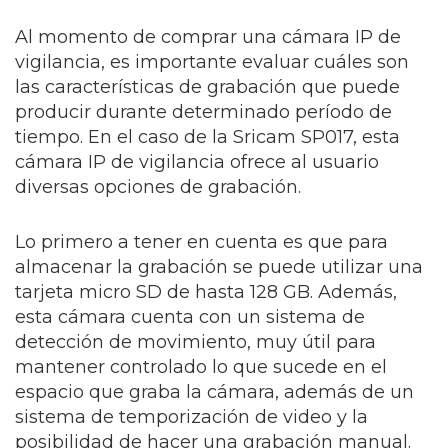
Al momento de comprar una cámara IP de
vigilancia, es importante evaluar cuáles son
las características de grabación que puede
producir durante determinado período de
tiempo. En el caso de la Sricam SP017, esta
cámara IP de vigilancia ofrece al usuario
diversas opciones de grabación.
Lo primero a tener en cuenta es que para
almacenar la grabación se puede utilizar una
tarjeta micro SD de hasta 128 GB. Además,
esta cámara cuenta con un sistema de
detección de movimiento, muy útil para
mantener controlado lo que sucede en el
espacio que graba la cámara, además de un
sistema de temporización de video y la
posibilidad de hacer una grabación manual.