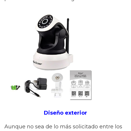
Diseño exterior
Aunque no sea de lo más solicitado entre los