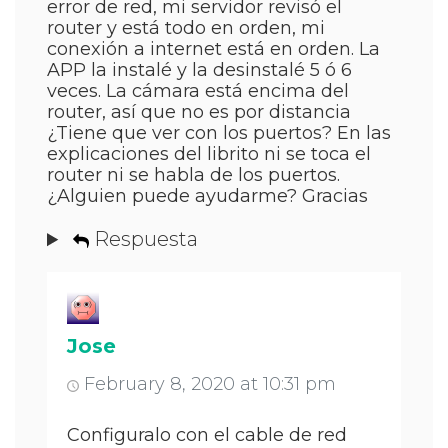
error de red, mi servidor revisó el
router y está todo en orden, mi
conexión a internet está en orden. La
APP la instalé y la desinstalé 5 ó 6
veces. La cámara está encima del
router, así que no es por distancia
¿Tiene que ver con los puertos? En las
explicaciones del librito ni se toca el
router ni se habla de los puertos.
¿Alguien puede ayudarme? Gracias
Respuesta
Jose
February 8, 2020 at 10:31 pm
Configuralo con el cable de red