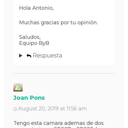
Hola Antonio,
Muchas gracias por tu opinión.
Saludos,
Equipo ByB
Respuesta
Joan Pons
August 20, 2019 at 11:56 am
Tengo esta camara ademas de dos