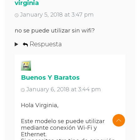
virginia
January 5, 2018 at 3:47 pm
no se puede utilizar sin wifi?
Respuesta
Buenos Y Baratos
January 6, 2018 at 3:44 pm
Hola Virginia,
Este modelo se puede utilizar
mediante conexión Wi-Fi y
Ethernet.