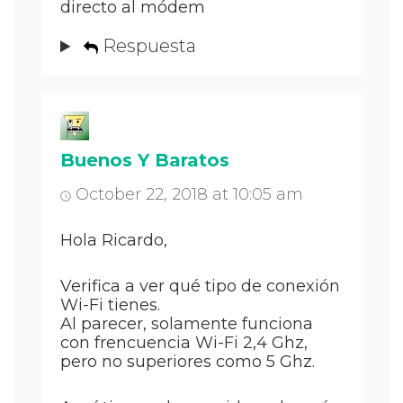
directo al módem
Respuesta
Buenos Y Baratos
October 22, 2018 at 10:05 am
Hola Ricardo,
Verifica a ver qué tipo de conexión
Wi-Fi tienes.
Al parecer, solamente funciona
con frencuencia Wi-Fi 2,4 Ghz,
pero no superiores como 5 Ghz.