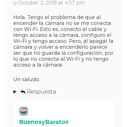
October 2, 2019 at 4:57 pm
Hola. Tengo el problema de que al
encender la cámara no se me conecta
con Wi-Fi. Esto es, conecto el cable y
tengo acceso a la cámara, configuro el
Wi-Fi y tengo acceso. Pero, al apagar la
cámara y volver a encenderlo parece
ser que no guarda la configuración, por
lo que no conecta al Wi-Fi y no tengo
acceso a la cámara.
Un saludo.
Respuesta
BuenosyBaratos