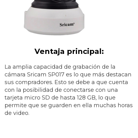
Ventaja principal:
La amplia capacidad de grabación de la
cámara Sricam SP017 es lo que más destacan
sus compradores. Esto se debe a que cuenta
con la posibilidad de conectarse con una
tarjeta micro SD de hasta 128 GB, lo que
permite que se guarden en ella muchas horas
de video.