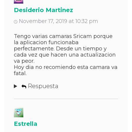
Desiderio Martinez
November 17, 2019 at 10:32 pm
Tengo varias camaras Sricam porque
la aplicacion funcionaba
perfectamente. Desde un tiempo y
cada vez que hacen una actualizacion
va peor.
Hoy dia no recomiendo esta camara va
fatal.
Respuesta
Estrella