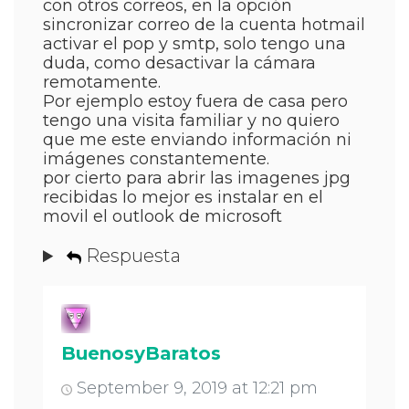
con otros correos, en la opción
sincronizar correo de la cuenta hotmail
activar el pop y smtp, solo tengo una
duda, como desactivar la cámara
remotamente.
Por ejemplo estoy fuera de casa pero
tengo una visita familiar y no quiero
que me este enviando información ni
imágenes constantemente.
por cierto para abrir las imagenes jpg
recibidas lo mejor es instalar en el
movil el outlook de microsoft
Respuesta
BuenosyBaratos
September 9, 2019 at 12:21 pm