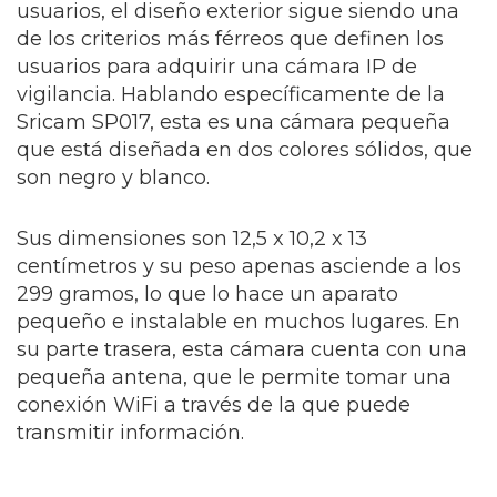
usuarios, el diseño exterior sigue siendo una
de los criterios más férreos que definen los
usuarios para adquirir una cámara IP de
vigilancia. Hablando específicamente de la
Sricam SP017, esta es una cámara pequeña
que está diseñada en dos colores sólidos, que
son negro y blanco.
Sus dimensiones son 12,5 x 10,2 x 13
centímetros y su peso apenas asciende a los
299 gramos, lo que lo hace un aparato
pequeño e instalable en muchos lugares. En
su parte trasera, esta cámara cuenta con una
pequeña antena, que le permite tomar una
conexión WiFi a través de la que puede
transmitir información.