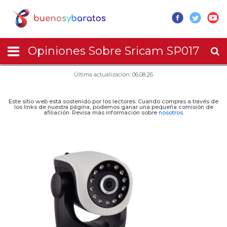
Opiniones Sobre Sricam SP017
Última actualización: 06.08.26
Este sitio web está sostenido por los lectores. Cuando compras a través de
los links de nuestra página, podemos ganar una pequeña comisión de
afiliación. Revisa más información sobre
nosotros
.