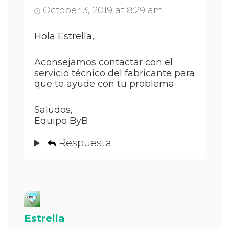
October 3, 2019 at 8:29 am
Hola Estrella,
Aconsejamos contactar con el
servicio técnico del fabricante para
que te ayude con tu problema.
Saludos,
Equipo ByB
Respuesta
Estrella