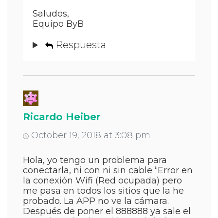
Saludos,
Equipo ByB
Respuesta
Ricardo Heiber
October 19, 2018 at 3:08 pm
Hola, yo tengo un problema para
conectarla, ni con ni sin cable “Error en
la conexión Wifi (Red ocupada) pero
me pasa en todos los sitios que la he
probado. La APP no ve la cámara.
Después de poner el 888888 ya sale el