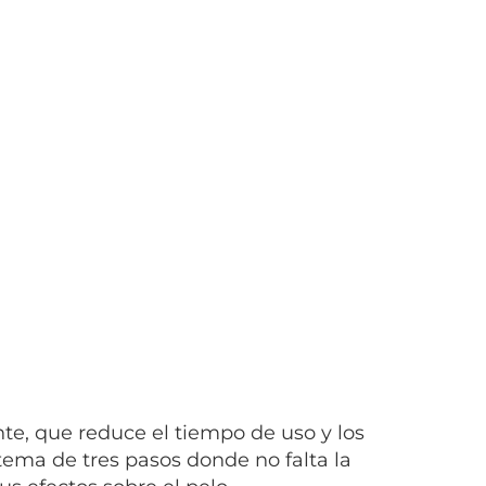
te, que reduce el tiempo de uso y los
stema de tres pasos donde no falta la