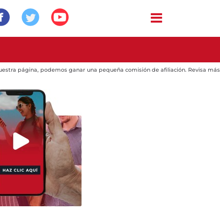
 nuestra página, podemos ganar una pequeña comisión de afiliación. Revisa más