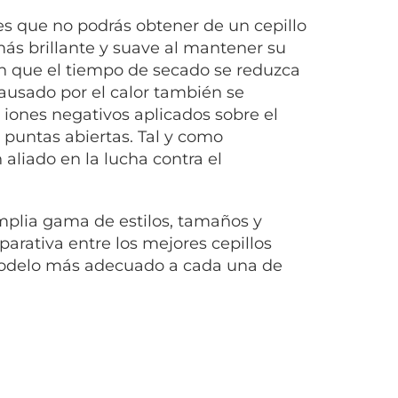
es que no podrás obtener de un cepillo
más brillante y suave al mantener su
n que el tiempo de secado se reduzca
causado por el calor también se
ones negativos aplicados sobre el
s puntas abiertas. Tal y como
aliado en la lucha contra el
amplia gama de estilos, tamaños y
parativa entre los mejores cepillos
 modelo más adecuado a cada una de