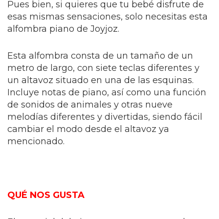
Pues bien, si quieres que tu bebé disfrute de
esas mismas sensaciones, solo necesitas esta
alfombra piano de Joyjoz.
Esta alfombra consta de un tamaño de un
metro de largo, con siete teclas diferentes y
un altavoz situado en una de las esquinas.
Incluye notas de piano, así como una función
de sonidos de animales y otras nueve
melodías diferentes y divertidas, siendo fácil
cambiar el modo desde el altavoz ya
mencionado.
QUÉ NOS GUSTA