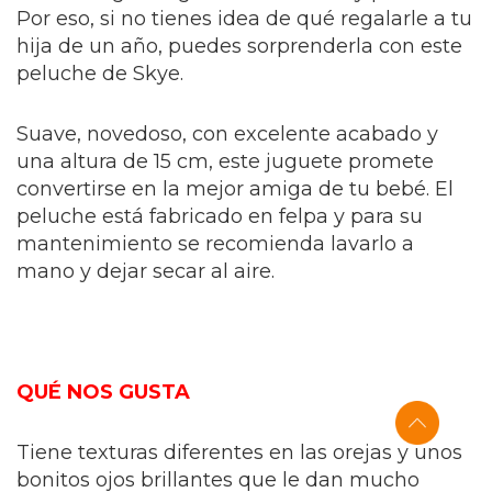
Por eso, si no tienes idea de qué regalarle a tu
hija de un año, puedes sorprenderla con este
peluche de Skye.
Suave, novedoso, con excelente acabado y
una altura de 15 cm, este juguete promete
convertirse en la mejor amiga de tu bebé. El
peluche está fabricado en felpa y para su
mantenimiento se recomienda lavarlo a
mano y dejar secar al aire.
QUÉ NOS GUSTA
Tiene texturas diferentes en las orejas y unos
bonitos ojos brillantes que le dan mucho