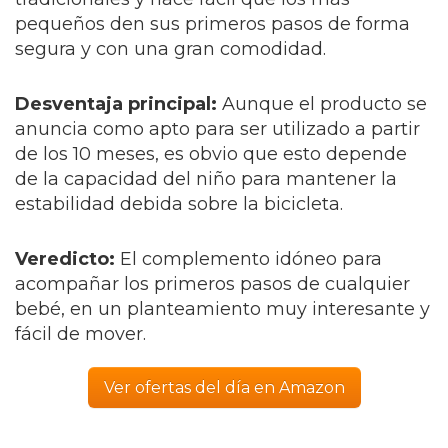
pequeños den sus primeros pasos de forma
segura y con una gran comodidad.
Desventaja principal
:
Aunque el producto se
anuncia como apto para ser utilizado a partir
de los 10 meses, es obvio que esto depende
de la capacidad del niño para mantener la
estabilidad debida sobre la bicicleta.
Veredicto:
El complemento idóneo para
acompañar los primeros pasos de cualquier
bebé, en un planteamiento muy interesante y
fácil de mover.
Ver ofertas del día en Amazon