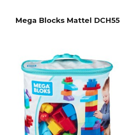
Mega Blocks Mattel DCH55