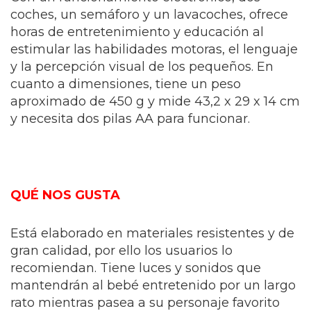
coches, un semáforo y un lavacoches, ofrece
horas de entretenimiento y educación al
estimular las habilidades motoras, el lenguaje
y la percepción visual de los pequeños. En
cuanto a dimensiones, tiene un peso
aproximado de 450 g y mide 43,2 x 29 x 14 cm
y necesita dos pilas AA para funcionar.
QUÉ NOS GUSTA
Está elaborado en materiales resistentes y de
gran calidad, por ello los usuarios lo
recomiendan. Tiene luces y sonidos que
mantendrán al bebé entretenido por un largo
rato mientras pasea a su personaje favorito