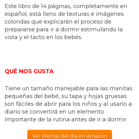
Este libro de 14 páginas, completamente en
español, está lleno de texturas e imágenes
coloridas que explicarán el proceso de
prepararse para ir a dormir estimulando la
vista y el tacto en los bebés.
QUÉ NOS GUSTA
Tiene un tamaño manejable para las manitas
pequeñas del bebé, su tapa y hojas gruesas
son fáciles de abrir para los niños y al usarlo a
diario se convertirá en un elemento
importante de la rutina antes de ir a dormir.
Ver ofertas del día en Amazon