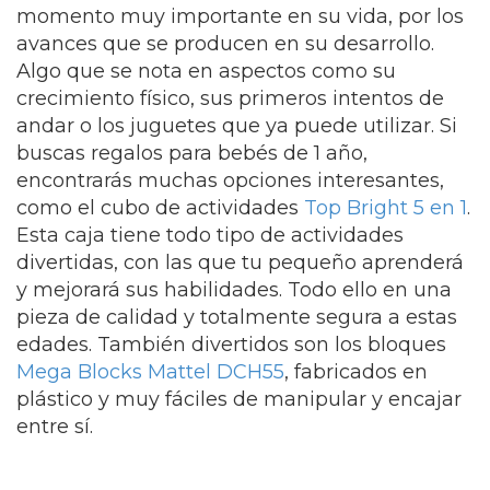
momento muy importante en su vida, por los
avances que se producen en su desarrollo.
Algo que se nota en aspectos como su
crecimiento físico, sus primeros intentos de
andar o los juguetes que ya puede utilizar. Si
buscas regalos para bebés de 1 año,
encontrarás muchas opciones interesantes,
como el cubo de actividades
Top Bright 5 en 1
.
Esta caja tiene todo tipo de actividades
divertidas, con las que tu pequeño aprenderá
y mejorará sus habilidades. Todo ello en una
pieza de calidad y totalmente segura a estas
edades. También divertidos son los bloques
Mega Blocks Mattel DCH55
, fabricados en
plástico y muy fáciles de manipular y encajar
entre sí.