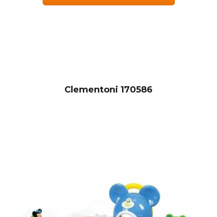
Clementoni 170586