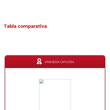
Tabla comparativa
PRIMERA OPCIÓN