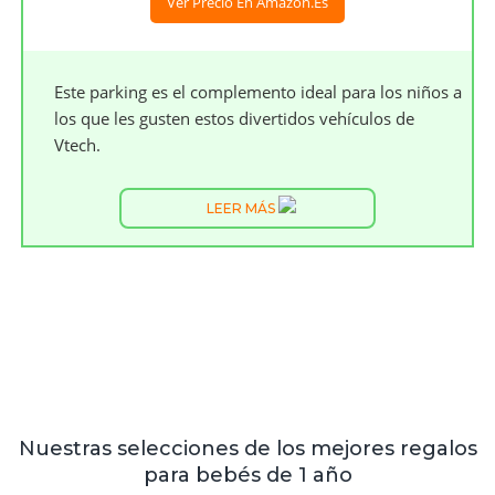
Ver Precio En Amazon.es
Este parking es el complemento ideal para los niños a
los que les gusten estos divertidos vehículos de
Vtech.
LEER MÁS
Nuestras selecciones de los mejores regalos
para bebés de 1 año