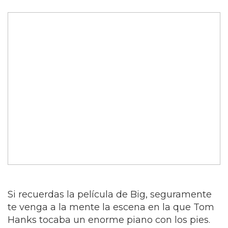
Si recuerdas la película de Big, seguramente
te venga a la mente la escena en la que Tom
Hanks tocaba un enorme piano con los pies.