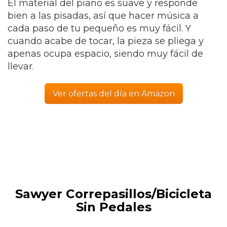
El material del piano es suave y responde
bien a las pisadas, así que hacer música a
cada paso de tu pequeño es muy fácil. Y
cuando acabe de tocar, la pieza se pliega y
apenas ocupa espacio, siendo muy fácil de
llevar.
Ver ofertas del día en Amazon
Sawyer Correpasillos/Bicicleta
Sin Pedales