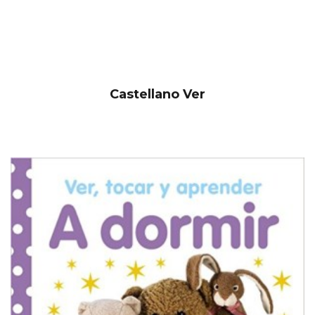
Castellano Ver