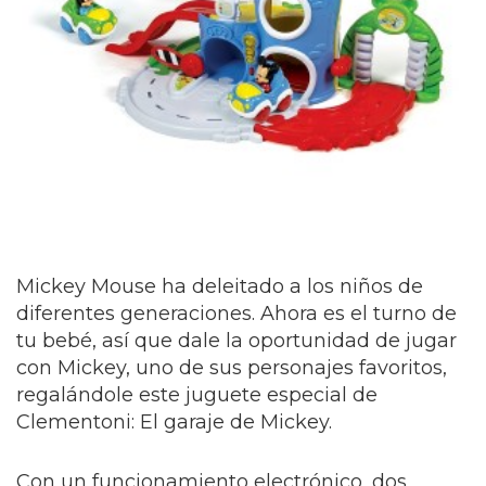
Mickey Mouse ha deleitado a los niños de
diferentes generaciones. Ahora es el turno de
tu bebé, así que dale la oportunidad de jugar
con Mickey, uno de sus personajes favoritos,
regalándole este juguete especial de
Clementoni: El garaje de Mickey.
Con un funcionamiento electrónico, dos