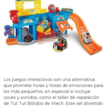
Los juegos interactivos son una alternativa
que promete horas y horas de emociones para
los más pequeños, en especial si incluye
voces y sonidos, como el taller de reparación
de Tut Tut Bólidos de Vtech. Este set divertido