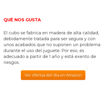
QUÉ NOS GUSTA
El cubo se fabrica en madera de alta calidad,
debidamente tratada para ser segura y con
unos acabados que no suponen un problema
durante el uso del juguete. Por eso, es
adecuado a partir de 1 año y está exento de
riesgos.
Ver ofertas del día en Amazon