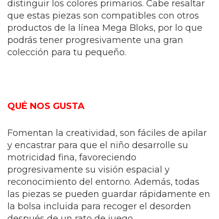
distinguir los colores primarios. Cabe resaltar
que estas piezas son compatibles con otros
productos de la línea Mega Bloks, por lo que
podrás tener progresivamente una gran
colección para tu pequeño.
QUÉ NOS GUSTA
Fomentan la creatividad, son fáciles de apilar
y encastrar para que el niño desarrolle su
motricidad fina, favoreciendo
progresivamente su visión espacial y
reconocimiento del entorno. Además, todas
las piezas se pueden guardar rápidamente en
la bolsa incluida para recoger el desorden
después de un rato de juego.