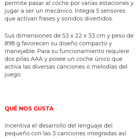
permite pasar al coche por varias estaciones y
jugar a ser un mecánico. Integra 5 sensores
que activan frases y sonidos divertidos.
Sus dimensiones de 53 x 22 x 33 cm y peso de
898 g favorecen su diseño compacto y
manejable. Para su funcionamiento requiere
dos pilas AAA y posee un coche único que
activa las diversas canciones o melodías del
juego.
QUÉ NOS GUSTA
Incentiva el desarrollo del lenguaje del
pequeño con las 3 canciones integradas así