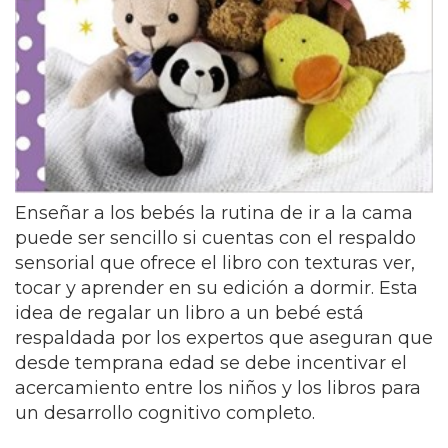
Enseñar a los bebés la rutina de ir a la cama
puede ser sencillo si cuentas con el respaldo
sensorial que ofrece el libro con texturas ver,
tocar y aprender en su edición a dormir. Esta
idea de regalar un libro a un bebé está
respaldada por los expertos que aseguran que
desde temprana edad se debe incentivar el
acercamiento entre los niños y los libros para
un desarrollo cognitivo completo.