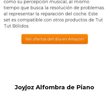
como su percepción musical, al mismo
tiempo que busca la resolución de problemas
al representar la reparación del coche. Este
set es compatible con otros productos de Tut
Tut Bólidos.
Ver ofertas del día en Amazon
Joyjoz Alfombra de Piano