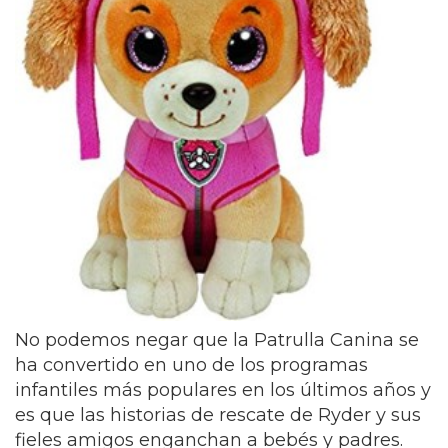
No podemos negar que la Patrulla Canina se
ha convertido en uno de los programas
infantiles más populares en los últimos años y
es que las historias de rescate de Ryder y sus
fieles amigos enganchan a bebés y padres.