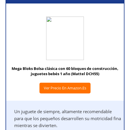
Mega Bloks Bolsa clásica con 60 bloques de construcción,
juguetes bebés 1 año (Mattel DCH55)
Ver Precio En Amazon.es
Un juguete de siempre, altamente recomendable
para que los pequeños desarrollen su motricidad fina
mientras se divierten.