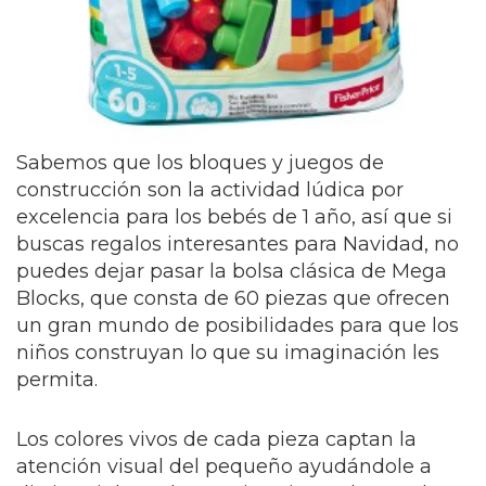
Sabemos que los bloques y juegos de
construcción son la actividad lúdica por
excelencia para los bebés de 1 año, así que si
buscas regalos interesantes para Navidad, no
puedes dejar pasar la bolsa clásica de Mega
Blocks, que consta de 60 piezas que ofrecen
un gran mundo de posibilidades para que los
niños construyan lo que su imaginación les
permita.
Los colores vivos de cada pieza captan la
atención visual del pequeño ayudándole a