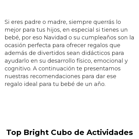
Si eres padre o madre, siempre querrás lo
mejor para tus hijos, en especial si tienes un
bebé, por eso Navidad o su cumpleaños son la
ocasión perfecta para ofrecer regalos que
además de divertidos sean didácticos para
ayudarlo en su desarrollo físico, emocional y
cognitivo. A continuación te presentamos
nuestras recomendaciones para dar ese
regalo ideal para tu bebé de un año.
Top Bright Cubo de Actividades