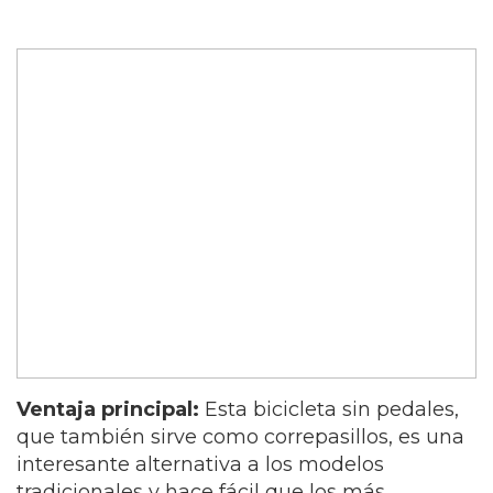
Ventaja principal
:
Esta bicicleta sin pedales,
que también sirve como correpasillos, es una
interesante alternativa a los modelos
tradicionales y hace fácil que los más