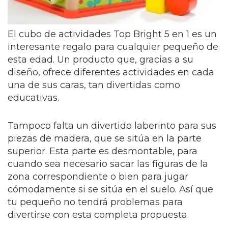
El cubo de actividades Top Bright 5 en 1 es un
interesante regalo para cualquier pequeño de
esta edad. Un producto que, gracias a su
diseño, ofrece diferentes actividades en cada
una de sus caras, tan divertidas como
educativas.
Tampoco falta un divertido laberinto para sus
piezas de madera, que se sitúa en la parte
superior. Esta parte es desmontable, para
cuando sea necesario sacar las figuras de la
zona correspondiente o bien para jugar
cómodamente si se sitúa en el suelo. Así que
tu pequeño no tendrá problemas para
divertirse con esta completa propuesta.