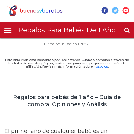
Regalos Para Bebés De 1 Año
Última actualización: 07.08.26
Este sitio web está sostenido por los lectores. Cuando compras a través de
los links de nuestra página, podemos ganar una pequeña comisión de
afiliación. Revisa más información sobre
nosotros
.
Regalos para bebés de 1 año – Guía de
compra, Opiniones y Análisis
El primer año de cualquier bebé es un