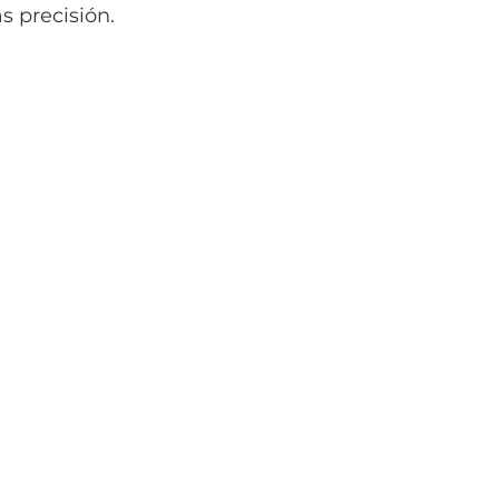
s precisión.