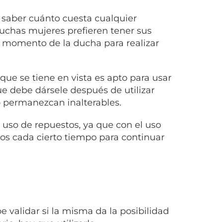
 saber cuánto cuesta cualquier
Muchas mujeres prefieren tener sus
el momento de la ducha para realizar
 que se tiene en vista es apto para usar
ue debe dársele después de utilizar
o permanezcan inalterables.
el uso de repuestos, ya que con el uso
ios cada cierto tiempo para continuar
e validar si la misma da la posibilidad