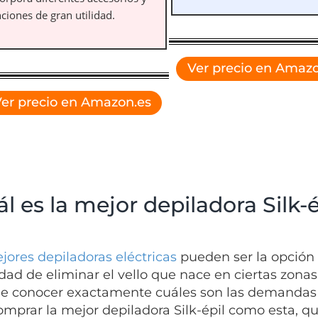
ciones de gran utilidad.
Ver precio en Amazo
er precio en Amazon.es
l es la mejor depiladora Silk-
jores depiladoras eléctricas
pueden ser la opción 
dad de eliminar el vello que nace en ciertas zonas
e conocer exactamente cuáles son las demandas
omprar la mejor depiladora Silk-épil como esta, que