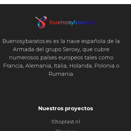
Buenosybaratos.es es la nave española de la
Armada del grupo Seroxy, que cubre
numerosos países europeos tales como
Francia, Alemania, Italia, Holanda, Polonia o
Rumania.
Nuestros proyectos
10toptest.nl