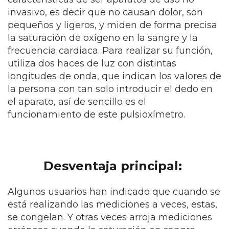
invasivo, es decir que no causan dolor, son
pequeños y ligeros, y miden de forma precisa
la saturación de oxígeno en la sangre y la
frecuencia cardiaca. Para realizar su función,
utiliza dos haces de luz con distintas
longitudes de onda, que indican los valores de
la persona con tan solo introducir el dedo en
el aparato, así de sencillo es el
funcionamiento de este pulsioxímetro.
Desventaja principal:
Algunos usuarios han indicado que cuando se
está realizando las mediciones a veces, estas,
se congelan. Y otras veces arroja mediciones