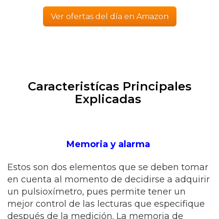
Ver ofertas del día en Amazon
Caracteristícas Principales
Explicadas
Memoria y alarma
Estos son dos elementos que se deben tomar
en cuenta al momento de decidirse a adquirir
un pulsioxímetro, pues permite tener un
mejor control de las lecturas que especifique
después de la medición. La memoria de