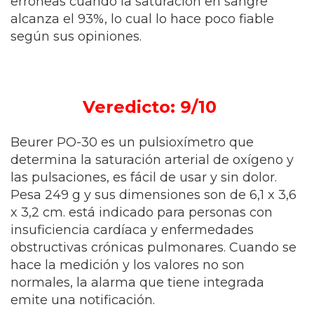
erróneas cuando la saturación en sangre
alcanza el 93%, lo cual lo hace poco fiable
según sus opiniones.
Veredicto: 9/10
Beurer PO-30 es un pulsioxímetro que
determina la saturación arterial de oxígeno y
las pulsaciones, es fácil de usar y sin dolor.
Pesa 249 g y sus dimensiones son de 6,1 x 3,6
x 3,2 cm. está indicado para personas con
insuficiencia cardíaca y enfermedades
obstructivas crónicas pulmonares. Cuando se
hace la medición y los valores no son
normales, la alarma que tiene integrada
emite una notificación.