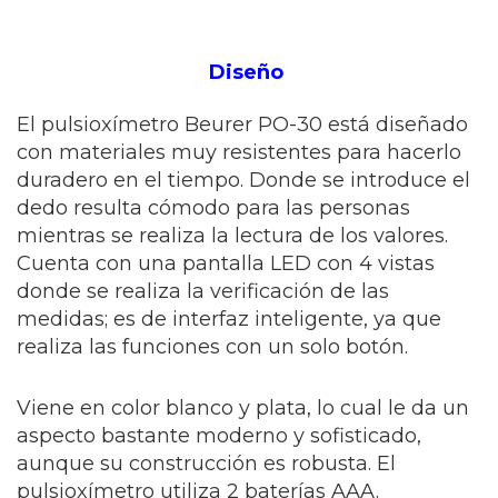
Diseño
El pulsioxímetro Beurer PO-30 está diseñado
con materiales muy resistentes para hacerlo
duradero en el tiempo. Donde se introduce el
dedo resulta cómodo para las personas
mientras se realiza la lectura de los valores.
Cuenta con una pantalla LED con 4 vistas
donde se realiza la verificación de las
medidas; es de interfaz inteligente, ya que
realiza las funciones con un solo botón.
Viene en color blanco y plata, lo cual le da un
aspecto bastante moderno y sofisticado,
aunque su construcción es robusta. El
pulsioxímetro utiliza 2 baterías AAA.