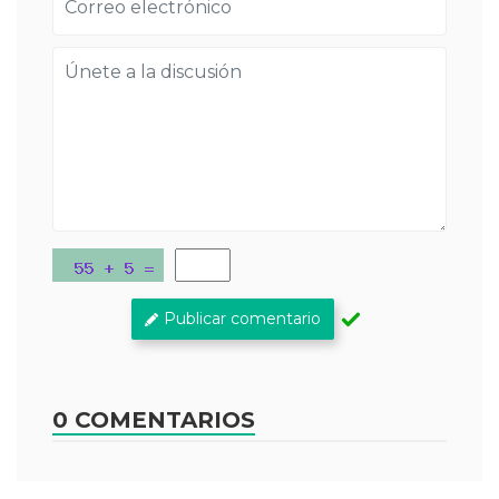
Publicar comentario
0 COMENTARIOS