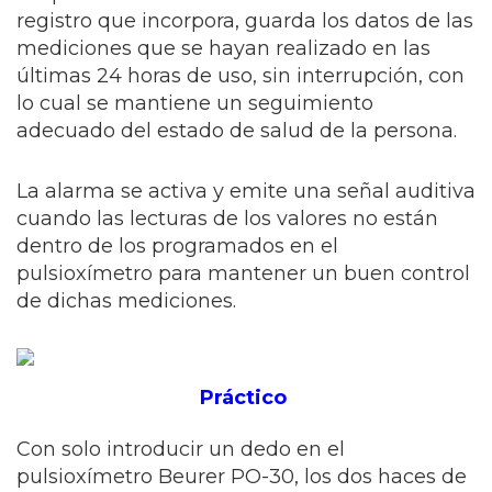
registro que incorpora, guarda los datos de las
mediciones que se hayan realizado en las
últimas 24 horas de uso, sin interrupción, con
lo cual se mantiene un seguimiento
adecuado del estado de salud de la persona.
La alarma se activa y emite una señal auditiva
cuando las lecturas de los valores no están
dentro de los programados en el
pulsioxímetro para mantener un buen control
de dichas mediciones.
Práctico
Con solo introducir un dedo en el
pulsioxímetro Beurer PO-30, los dos haces de