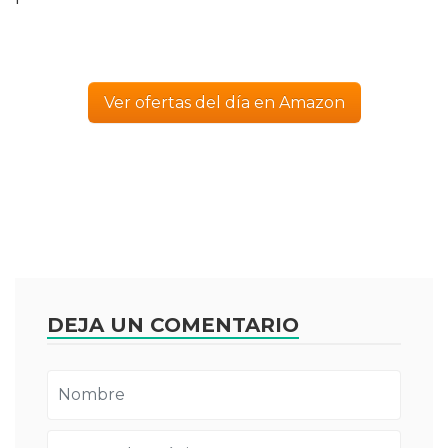
Ver ofertas del día en Amazon
DEJA UN COMENTARIO