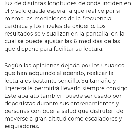
luz de distintas longitudes de onda inciden en
él y solo queda esperar a que realice por sí
mismo las mediciones de la frecuencia
cardiaca y los niveles de oxígeno. Los
resultados se visualizan en la pantalla, en la
cual se puede ajustar las 6 medidas de las
que dispone para facilitar su lectura.
Según las opiniones dejada por los usuarios
que han adquirido el aparato, realizar la
lectura es bastante sencillo. Su tamaño y
ligereza le permitirá llevarlo siempre consigo.
Este aparato también puede ser usado por
deportistas durante sus entrenamientos y
personas con buena salud que disfruten de
moverse a gran altitud como escaladores y
esquiadores.