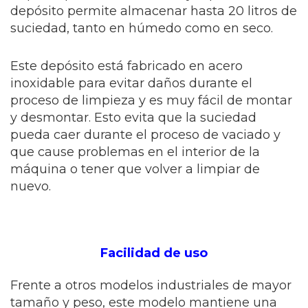
depósito permite almacenar hasta 20 litros de
suciedad, tanto en húmedo como en seco.
Este depósito está fabricado en acero
inoxidable para evitar daños durante el
proceso de limpieza y es muy fácil de montar
y desmontar. Esto evita que la suciedad
pueda caer durante el proceso de vaciado y
que cause problemas en el interior de la
máquina o tener que volver a limpiar de
nuevo.
Facilidad de uso
Frente a otros modelos industriales de mayor
tamaño y peso, este modelo mantiene una