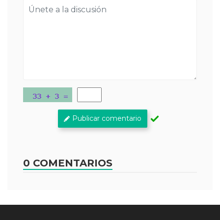
Publicar comentario
0 COMENTARIOS