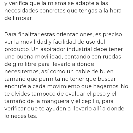
y verifica que la misma se adapte a las
necesidades concretas que tengas a la hora
de limpiar.
Para finalizar estas orientaciones, es preciso
ver la movilidad y facilidad de uso del
producto. Un aspirador industrial debe tener
una buena movilidad, contando con ruedas
de giro libre para llevarlo a donde
necesitemos, así como un cable de buen
tamaño que permita no tener que buscar
enchufe a cada movimiento que hagamos. No
te olvides tampoco de evaluar el peso y el
tamaño de la manguera y el cepillo, para
verificar que te ayuden a llevarlo allí a donde
lo necesites.