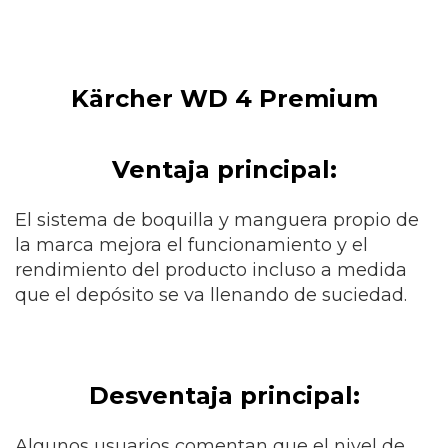
Kärcher WD 4 Premium
Ventaja principal:
El sistema de boquilla y manguera propio de
la marca mejora el funcionamiento y el
rendimiento del producto incluso a medida
que el depósito se va llenando de suciedad.
Desventaja principal:
Algunos usuarios comentan que el nivel de