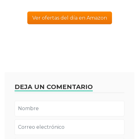
Ver ofertas del día en Amazon
DEJA UN COMENTARIO