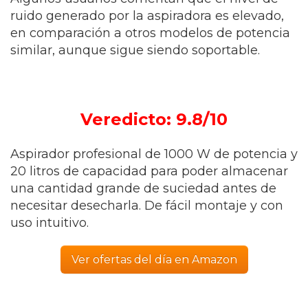
ruido generado por la aspiradora es elevado,
en comparación a otros modelos de potencia
similar, aunque sigue siendo soportable.
Veredicto: 9.8/10
Aspirador profesional de 1000 W de potencia y
20 litros de capacidad para poder almacenar
una cantidad grande de suciedad antes de
necesitar desecharla. De fácil montaje y con
uso intuitivo.
Ver ofertas del día en Amazon