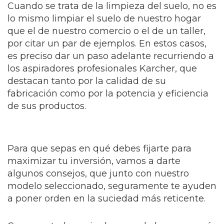
Cuando se trata de la limpieza del suelo, no es
lo mismo limpiar el suelo de nuestro hogar
que el de nuestro comercio o el de un taller,
por citar un par de ejemplos. En estos casos,
es preciso dar un paso adelante recurriendo a
los aspiradores profesionales Karcher, que
destacan tanto por la calidad de su
fabricación como por la potencia y eficiencia
de sus productos.
Para que sepas en qué debes fijarte para
maximizar tu inversión, vamos a darte
algunos consejos, que junto con nuestro
modelo seleccionado, seguramente te ayuden
a poner orden en la suciedad más reticente.