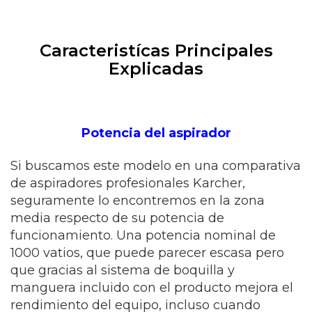
Caracteristícas Principales
Explicadas
Potencia del aspirador
Si buscamos este modelo en una comparativa
de aspiradores profesionales Karcher,
seguramente lo encontremos en la zona
media respecto de su potencia de
funcionamiento. Una potencia nominal de
1000 vatios, que puede parecer escasa pero
que gracias al sistema de boquilla y
manguera incluido con el producto mejora el
rendimiento del equipo, incluso cuando