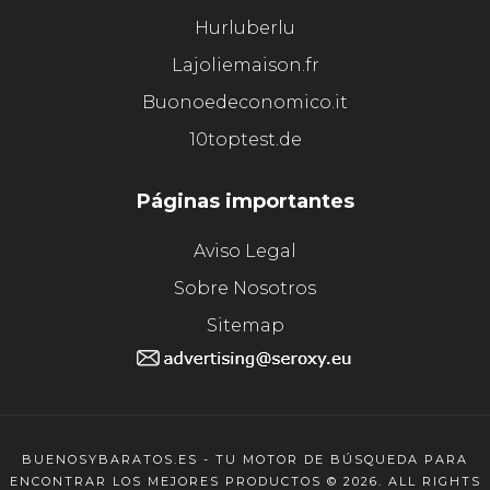
Hurluberlu
Lajoliemaison.fr
Buonoedeconomico.it
10toptest.de
Páginas importantes
Aviso Legal
Sobre Nosotros
Sitemap
BUENOSYBARATOS.ES - TU MOTOR DE BÚSQUEDA PARA
ENCONTRAR LOS MEJORES PRODUCTOS © 2026. ALL RIGHTS