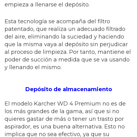
empieza a llenarse el depósito.
Esta tecnología se acompaña del filtro
patentado, que realiza un adecuado filtrado
del aire, eliminando la suciedad y haciendo
que la misma vaya al depósito sin perjudicar
al proceso de limpieza. Por tanto, mantiene el
poder de succión a medida que se va usando
y llenando el mismo.
Depósito de almacenamiento
El modelo Karcher WD 4 Premium no es de
los más grandes de la gama, así que si no
quieres gastar de más o tener un trasto por
aspirador, es una buena alternativa. Esto no
implica que no sea efectivo, ya que su