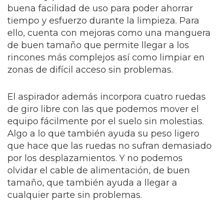
buena facilidad de uso para poder ahorrar
tiempo y esfuerzo durante la limpieza. Para
ello, cuenta con mejoras como una manguera
de buen tamaño que permite llegar a los
rincones más complejos así como limpiar en
zonas de difícil acceso sin problemas.
El aspirador además incorpora cuatro ruedas
de giro libre con las que podemos mover el
equipo fácilmente por el suelo sin molestias.
Algo a lo que también ayuda su peso ligero
que hace que las ruedas no sufran demasiado
por los desplazamientos. Y no podemos
olvidar el cable de alimentación, de buen
tamaño, que también ayuda a llegar a
cualquier parte sin problemas.