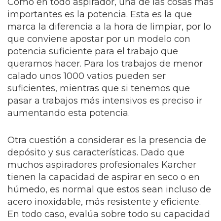
Como en todo aspirador, una de las cosas más
importantes es la potencia. Esta es la que
marca la diferencia a la hora de limpiar, por lo
que conviene apostar por un modelo con
potencia suficiente para el trabajo que
queramos hacer. Para los trabajos de menor
calado unos 1000 vatios pueden ser
suficientes, mientras que si tenemos que
pasar a trabajos más intensivos es preciso ir
aumentando esta potencia.
Otra cuestión a considerar es la presencia de
depósito y sus características. Dado que
muchos aspiradores profesionales Karcher
tienen la capacidad de aspirar en seco o en
húmedo, es normal que estos sean incluso de
acero inoxidable, más resistente y eficiente.
En todo caso, evalúa sobre todo su capacidad