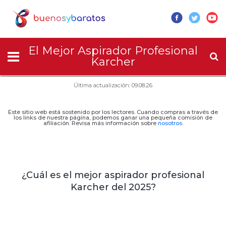
El Mejor Aspirador Profesional
Karcher
Última actualización: 09.08.26
Este sitio web está sostenido por los lectores. Cuando compras a través de
los links de nuestra página, podemos ganar una pequeña comisión de
afiliación. Revisa más información sobre
nosotros
.
¿Cuál es el mejor aspirador profesional
Karcher del 2025?