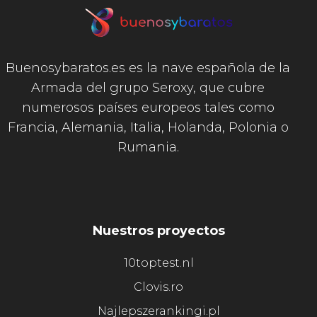
Buenosybaratos.es es la nave española de la
Armada del grupo Seroxy, que cubre
numerosos países europeos tales como
Francia, Alemania, Italia, Holanda, Polonia o
Rumania.
Nuestros proyectos
10toptest.nl
Clovis.ro
Najlepszerankingi.pl