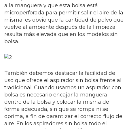
a la manguera y que esta bolsa está
microperforada para permitir salir el aire de la
misma, es obvio que la cantidad de polvo que
vuelve al ambiente después de la limpieza
resulta más elevada que en los modelos sin
bolsa.
También debemos destacar la facilidad de
uso que ofrece el aspirador sin bolsa frente al
tradicional. Cuando usamos un aspirador con
bolsa es necesario encajar la manguera
dentro de la bolsa y colocar la misma de
forma adecuada, sin que se rompa ni se
oprima, a fin de garantizar el correcto flujo de
aire. En los aspiradores sin bolsa todo el