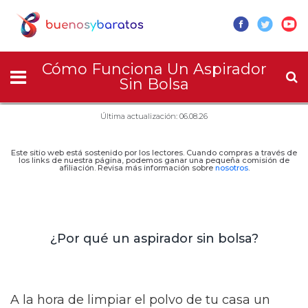
Cómo Funciona Un Aspirador
Sin Bolsa
Última actualización: 06.08.26
Este sitio web está sostenido por los lectores. Cuando compras a través de
los links de nuestra página, podemos ganar una pequeña comisión de
afiliación. Revisa más información sobre
nosotros
.
¿Por qué un aspirador sin bolsa?
A la hora de limpiar el polvo de tu casa un