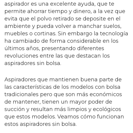
aspirador es una excelente ayuda, que te
permite ahorrar tiempo y dinero, a la vez que
evita que el polvo retirado se deposite en el
ambiente y pueda volver a manchar suelos,
muebles o cortinas. Sin embargo la tecnología
ha cambiado de forma considerable en los
últimos años, presentando diferentes
revoluciones entre las que destacan los
aspiradores sin bolsa.
Aspiradores que mantienen buena parte de
las características de los modelos con bolsa
tradicionales pero que son más económicos
de mantener, tienen un mayor poder de
succión y resultan más limpios y ecológicos
que estos modelos. Veamos cómo funcionan
estos aspiradores sin bolsa.