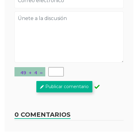
Publicar comentario
0 COMENTARIOS