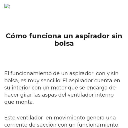
Cómo funciona un aspirador sin
bolsa
El funcionamiento de un aspirador, con y sin
bolsa, es muy sencillo. El aspirador cuenta en
su interior con un motor que se encarga de
hacer girar las aspas del ventilador interno
que monta.
Este ventilador en movimiento genera una
corriente de succión con un funcionamiento