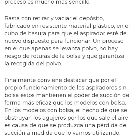
proceso es mucho más sencillo.
Basta con retirar y vaciar el depósito,
fabricado en resistente material plástico, en el
cubo de basura para que el aspirador esté de
nuevo dispuesto para funcionar. Un proceso
en el que apenas se levanta polvo, no hay
riesgo de roturas de la bolsa y que garantiza
la recogida del polvo.
Finalmente conviene destacar que por el
propio funcionamiento de los aspiradores sin
bolsa estos mantienen el poder de succión de
forma más eficaz que los modelos con bolsa.
En los modelos con bolsa, el hecho de que se
obstruyan los agujeros por los que sale el aire
es causa de que se produzca una pérdida de
succión a medida que lo vamos utilizando.