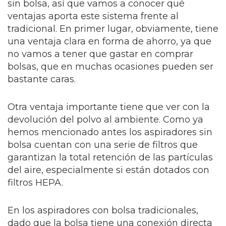
sin bolsa, así que vamos a conocer qué
ventajas aporta este sistema frente al
tradicional. En primer lugar, obviamente, tiene
una ventaja clara en forma de ahorro, ya que
no vamos a tener que gastar en comprar
bolsas, que en muchas ocasiones pueden ser
bastante caras.
Otra ventaja importante tiene que ver con la
devolución del polvo al ambiente. Como ya
hemos mencionado antes los aspiradores sin
bolsa cuentan con una serie de filtros que
garantizan la total retención de las partículas
del aire, especialmente si están dotados con
filtros HEPA.
En los aspiradores con bolsa tradicionales,
dado que la bolsa tiene una conexión directa