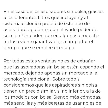
En el caso de los aspiradores sin bolsa, gracias
a los diferentes filtros que incluyen y al
sistema ciclónico propio de este tipo de
aspiradores, garantiza un elevado poder de
succión. Un poder que en algunos productos
incluso viene garantizado, sin importar el
tiempo que se emplee el equipo.
Por todas estas ventajas no es de extrañar
que las aspiradoras sin bolsa estén copando el
mercado, dejando apenas sin mercado a la
tecnología tradicional. Sobre todo si
consideramos que las aspiradoras sin bolsa
tienen un precio similar, si no inferior, a la de
los modelos con bolsa. Siendo más cómodas,
más sencillas y más baratas de usar no es de