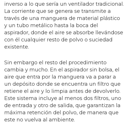
inverso a lo que sería un ventilador tradicional.
La corriente que se genera se transmite a
través de una manguera de material plástico
y un tubo metálico hasta la boca del
aspirador, donde el aire se absorbe llevándose
con él cualquier resto de polvo o suciedad
existente.
Sin embargo el resto del procedimiento
cambia y mucho. En el aspirador sin bolsa, el
aire que entra por la manguera va a parar a
un depósito donde se encuentra un filtro que
retiene el aire y lo limpia antes de devolverlo.
Este sistema incluye al menos dos filtros, uno
de entrada y otro de salida, que garantizan la
máxima retención del polvo, de manera que
este no vuelva al ambiente.