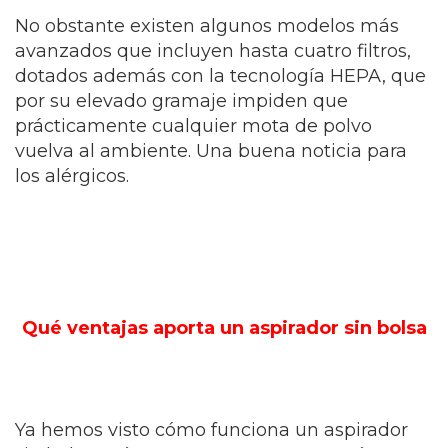
No obstante existen algunos modelos más
avanzados que incluyen hasta cuatro filtros,
dotados además con la tecnología HEPA, que
por su elevado gramaje impiden que
prácticamente cualquier mota de polvo
vuelva al ambiente. Una buena noticia para
los alérgicos.
Qué ventajas aporta un aspirador sin bolsa
Ya hemos visto cómo funciona un aspirador