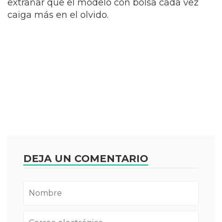
extrañar que el modelo con bolsa cada vez
caiga más en el olvido.
DEJA UN COMENTARIO