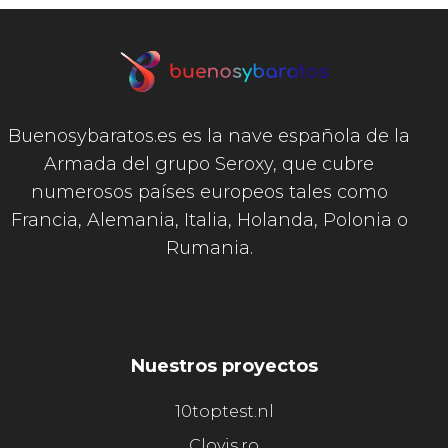
Buenosybaratos.es es la nave española de la
Armada del grupo Seroxy, que cubre
numerosos países europeos tales como
Francia, Alemania, Italia, Holanda, Polonia o
Rumania.
Nuestros proyectos
10toptest.nl
Clovis.ro