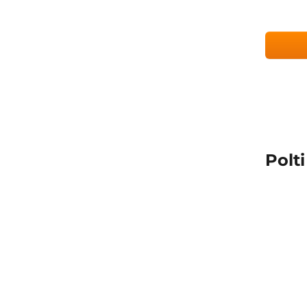
Polti