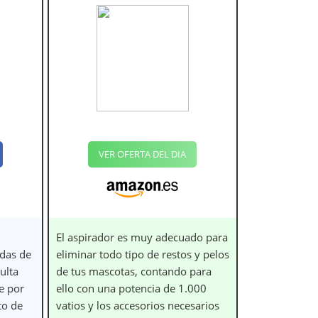
VER OFERTA DEL DIA
El aspirador es muy adecuado para
das de
eliminar todo tipo de restos y pelos
ulta
de tus mascotas, contando para
e por
ello con una potencia de 1.000
to de
vatios y los accesorios necesarios