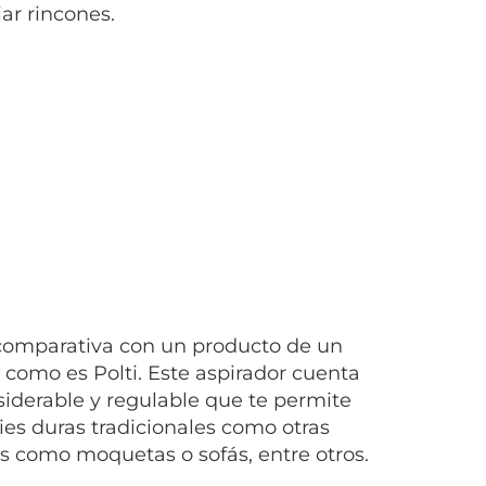
ar rincones.
omparativa con un producto de un
r como es Polti. Este aspirador cuenta
iderable y regulable que te permite
ies duras tradicionales como otras
s como moquetas o sofás, entre otros.