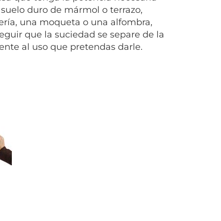
 suelo duro de mármol o terrazo,
ería, una moqueta o una alfombra,
guir que la suciedad se separe de la
ente al uso que pretendas darle.