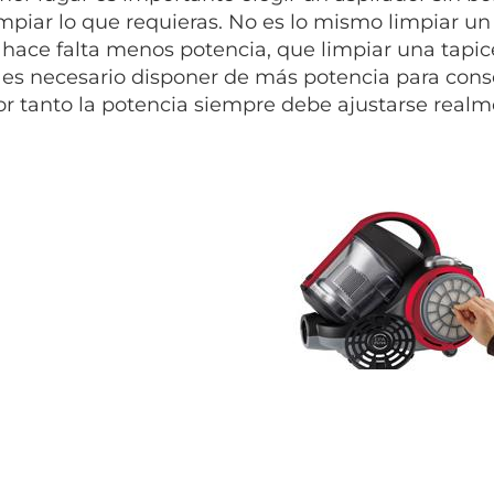
impiar lo que requieras. No es lo mismo limpiar un
hace falta menos potencia, que limpiar una tapic
es necesario disponer de más potencia para conse
Por tanto la potencia siempre debe ajustarse realm