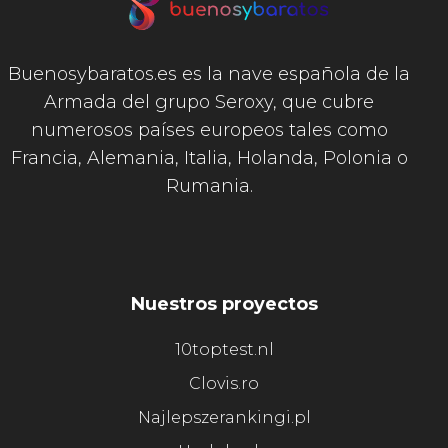
Buenosybaratos.es es la nave española de la
Armada del grupo Seroxy, que cubre
numerosos países europeos tales como
Francia, Alemania, Italia, Holanda, Polonia o
Rumania.
Nuestros proyectos
10toptest.nl
Clovis.ro
Najlepszerankingi.pl