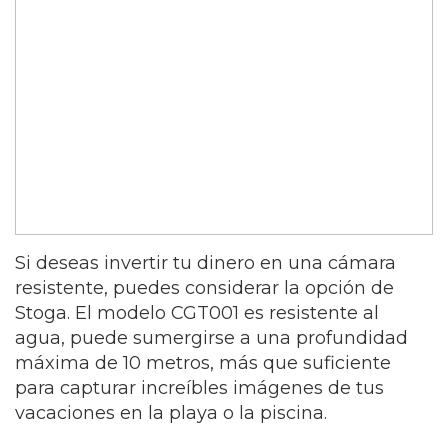
Si deseas invertir tu dinero en una cámara
resistente, puedes considerar la opción de
Stoga. El modelo CGT001 es resistente al
agua, puede sumergirse a una profundidad
máxima de 10 metros, más que suficiente
para capturar increíbles imágenes de tus
vacaciones en la playa o la piscina.