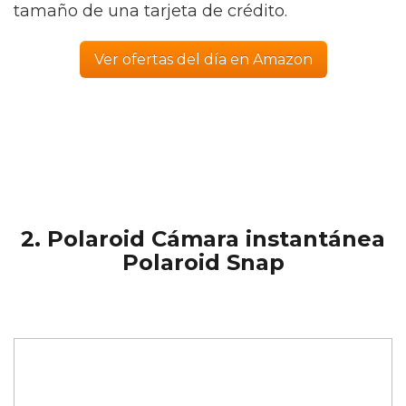
tamaño de una tarjeta de crédito.
Ver ofertas del día en Amazon
2. Polaroid Cámara instantánea
Polaroid Snap