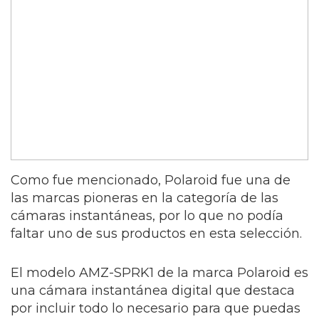
Como fue mencionado, Polaroid fue una de
las marcas pioneras en la categoría de las
cámaras instantáneas, por lo que no podía
faltar uno de sus productos en esta selección.
El modelo AMZ-SPRK1 de la marca Polaroid es
una cámara instantánea digital que destaca
por incluir todo lo necesario para que puedas