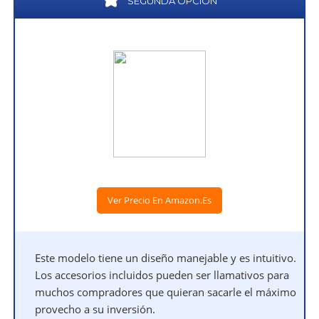
SEGUNDA OPCIÓN
Ver Precio En Amazon.es
Este modelo tiene un diseño manejable y es intuitivo.
Los accesorios incluidos pueden ser llamativos para
muchos compradores que quieran sacarle el máximo
provecho a su inversión.