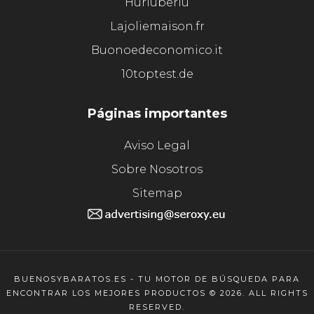
Hurluberlu
Lajoliemaison.fr
Buonoedeconomico.it
10toptest.de
Páginas importantes
Aviso Legal
Sobre Nosotros
Sitemap
BUENOSYBARATOS.ES - TU MOTOR DE BÚSQUEDA PARA
ENCONTRAR LOS MEJORES PRODUCTOS © 2026. ALL RIGHTS
RESERVED.