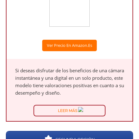
Ver Precio En Amazon.es
Si deseas disfrutar de los beneficios de una cámara
instantánea y una digital en un solo producto, este
modelo tiene valoraciones positivas en cuanto a su
desempeño y diseño.
LEER MÁS