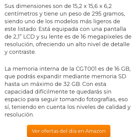
Sus dimensiones son de 15,2 x 15,6 x 6,2
centímetros y tiene un peso de 295 gramos,
siendo uno de los modelos más ligeros de
este listado. Está equipada con una pantalla
de 2,1” LCD y su lente es de 16 megapíxeles de
resolución, ofreciendo un alto nivel de detalle
y contraste.
La memoria interna de la CGT001 es de 16 GB,
que podrás expandir mediante memoria SD
hasta un máximo de 32 GB. Con esta
capacidad difícilmente te quedarás sin
espacio para seguir tomando fotografías, eso
sí, teniendo en cuenta los niveles de calidad y
resolución.
Ver ofertas del día en Amazon