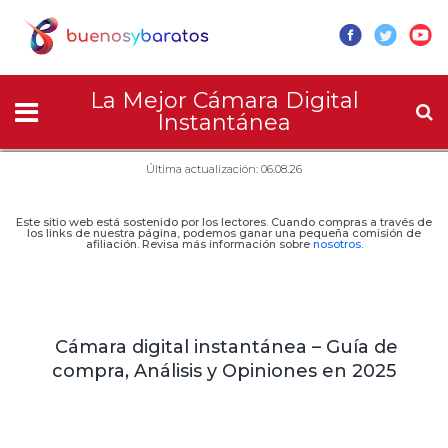
La Mejor Cámara Digital
Instantánea
Última actualización: 06.08.26
Este sitio web está sostenido por los lectores. Cuando compras a través de
los links de nuestra página, podemos ganar una pequeña comisión de
afiliación. Revisa más información sobre
nosotros
.
Cámara digital instantánea – Guía de
compra, Análisis y Opiniones en 2025