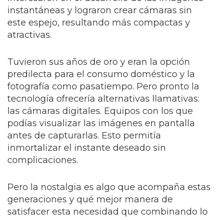
instantáneas y lograron crear cámaras sin
este espejo, resultando más compactas y
atractivas.
Tuvieron sus años de oro y eran la opción
predilecta para el consumo doméstico y la
fotografía como pasatiempo. Pero pronto la
tecnología ofrecería alternativas llamativas:
las cámaras digitales. Equipos con los que
podías visualizar las imágenes en pantalla
antes de capturarlas. Esto permitía
inmortalizar el instante deseado sin
complicaciones.
Pero la nostalgia es algo que acompaña estas
generaciones y qué mejor manera de
satisfacer esta necesidad que combinando lo