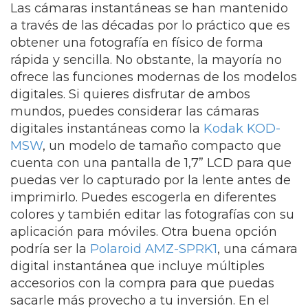
Las cámaras instantáneas se han mantenido
a través de las décadas por lo práctico que es
obtener una fotografía en físico de forma
rápida y sencilla. No obstante, la mayoría no
ofrece las funciones modernas de los modelos
digitales. Si quieres disfrutar de ambos
mundos, puedes considerar las cámaras
digitales instantáneas como la
Kodak KOD-
MSW
, un modelo de tamaño compacto que
cuenta con una pantalla de 1,7” LCD para que
puedas ver lo capturado por la lente antes de
imprimirlo. Puedes escogerla en diferentes
colores y también editar las fotografías con su
aplicación para móviles. Otra buena opción
podría ser la
Polaroid AMZ-SPRK1
, una cámara
digital instantánea que incluye múltiples
accesorios con la compra para que puedas
sacarle más provecho a tu inversión. En el