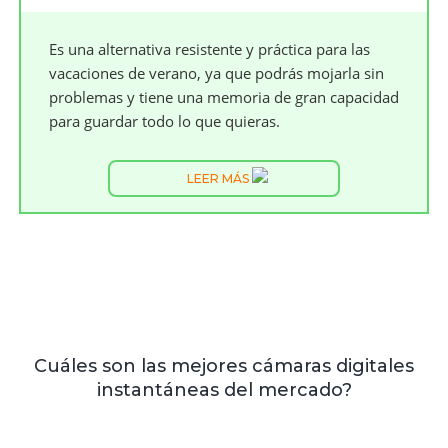
Es una alternativa resistente y práctica para las
vacaciones de verano, ya que podrás mojarla sin
problemas y tiene una memoria de gran capacidad
para guardar todo lo que quieras.
LEER MÁS
Cuáles son las mejores cámaras digitales
instantáneas del mercado?