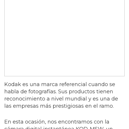
Kodak es una marca referencial cuando se
habla de fotografías. Sus productos tienen
reconocimiento a nivel mundial y es una de
las empresas más prestigiosas en el ramo.
En esta ocasión, nos encontramos con la