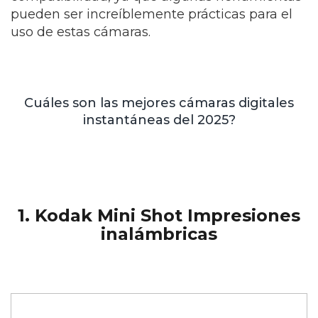
pueden ser increíblemente prácticas para el
uso de estas cámaras.
Cuáles son las mejores cámaras digitales
instantáneas del 2025?
1. Kodak Mini Shot Impresiones
inalámbricas