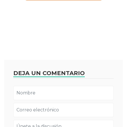
DEJA UN COMENTARIO