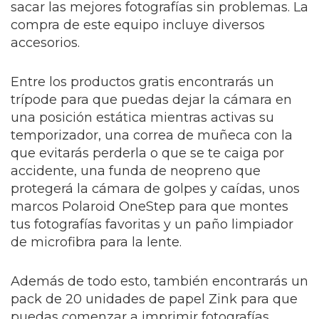
sacar las mejores fotografías sin problemas. La
compra de este equipo incluye diversos
accesorios.
Entre los productos gratis encontrarás un
trípode para que puedas dejar la cámara en
una posición estática mientras activas su
temporizador, una correa de muñeca con la
que evitarás perderla o que se te caiga por
accidente, una funda de neopreno que
protegerá la cámara de golpes y caídas, unos
marcos Polaroid OneStep para que montes
tus fotografías favoritas y un paño limpiador
de microfibra para la lente.
Además de todo esto, también encontrarás un
pack de 20 unidades de papel Zink para que
puedas comenzar a imprimir fotografías