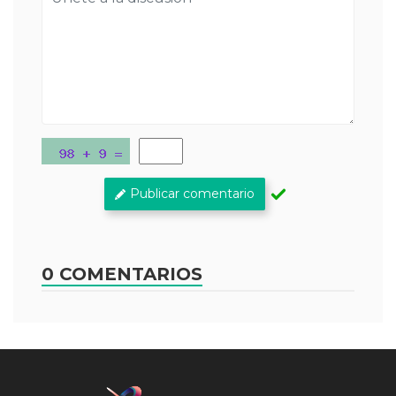
Publicar comentario
0 COMENTARIOS