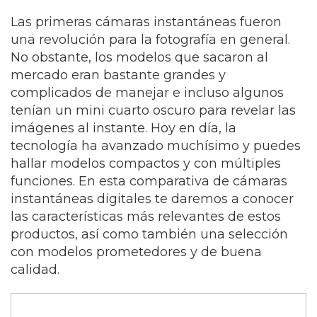
Las primeras cámaras instantáneas fueron
una revolución para la fotografía en general.
No obstante, los modelos que sacaron al
mercado eran bastante grandes y
complicados de manejar e incluso algunos
tenían un mini cuarto oscuro para revelar las
imágenes al instante. Hoy en día, la
tecnología ha avanzado muchísimo y puedes
hallar modelos compactos y con múltiples
funciones. En esta comparativa de cámaras
instantáneas digitales te daremos a conocer
las características más relevantes de estos
productos, así como también una selección
con modelos prometedores y de buena
calidad.