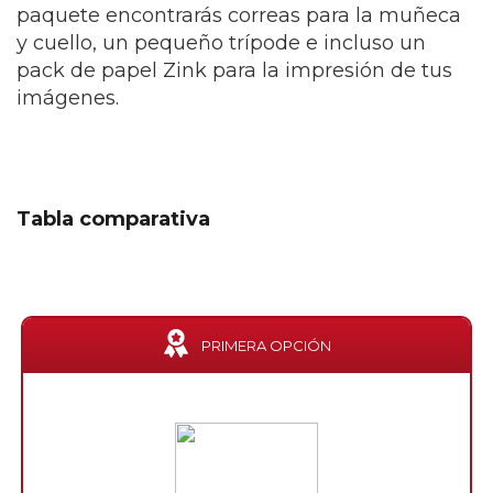
paquete encontrarás correas para la muñeca
y cuello, un pequeño trípode e incluso un
pack de papel Zink para la impresión de tus
imágenes.
Tabla comparativa
PRIMERA OPCIÓN