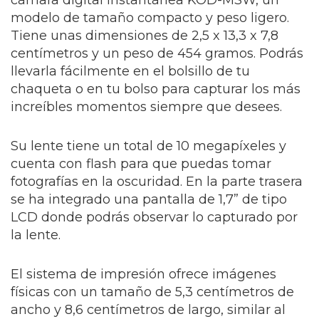
cámara digital instantánea KOD-MSW, un
modelo de tamaño compacto y peso ligero.
Tiene unas dimensiones de 2,5 x 13,3 x 7,8
centímetros y un peso de 454 gramos. Podrás
llevarla fácilmente en el bolsillo de tu
chaqueta o en tu bolso para capturar los más
increíbles momentos siempre que desees.
Su lente tiene un total de 10 megapíxeles y
cuenta con flash para que puedas tomar
fotografías en la oscuridad. En la parte trasera
se ha integrado una pantalla de 1,7” de tipo
LCD donde podrás observar lo capturado por
la lente.
El sistema de impresión ofrece imágenes
físicas con un tamaño de 5,3 centímetros de
ancho y 8,6 centímetros de largo, similar al