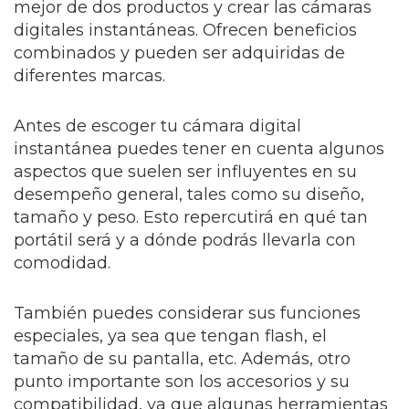
mejor de dos productos y crear las cámaras
digitales instantáneas. Ofrecen beneficios
combinados y pueden ser adquiridas de
diferentes marcas.
Antes de escoger tu cámara digital
instantánea puedes tener en cuenta algunos
aspectos que suelen ser influyentes en su
desempeño general, tales como su diseño,
tamaño y peso. Esto repercutirá en qué tan
portátil será y a dónde podrás llevarla con
comodidad.
También puedes considerar sus funciones
especiales, ya sea que tengan flash, el
tamaño de su pantalla, etc. Además, otro
punto importante son los accesorios y su
compatibilidad, ya que algunas herramientas