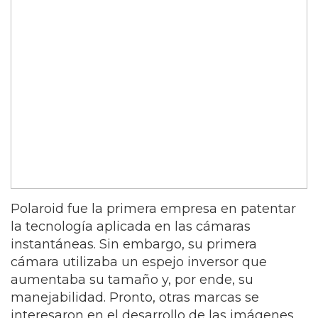
Polaroid fue la primera empresa en patentar
la tecnología aplicada en las cámaras
instantáneas. Sin embargo, su primera
cámara utilizaba un espejo inversor que
aumentaba su tamaño y, por ende, su
manejabilidad. Pronto, otras marcas se
interesaron en el desarrollo de las imágenes