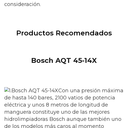
consideración.
Productos Recomendados
Bosch AQT 45-14X
Con una presión máxima
de hasta 140 bares, 2100 vatios de potencia
eléctrica y unos 8 metros de longitud de
manguera constituye uno de las mejores
hidrolimpiadoras Bosch aunque también uno
de los modelos más caros al momento