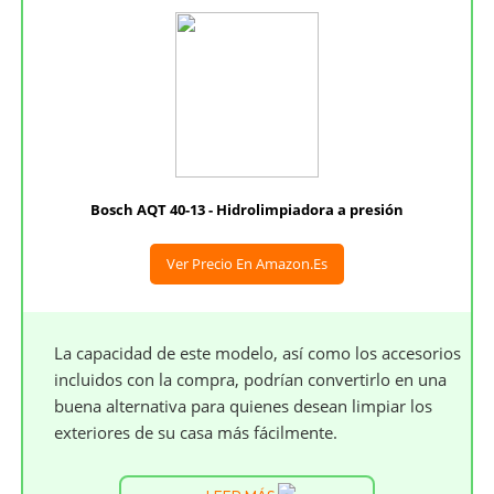
Bosch AQT 40-13 - Hidrolimpiadora a presión
Ver Precio En Amazon.es
La capacidad de este modelo, así como los accesorios
incluidos con la compra, podrían convertirlo en una
buena alternativa para quienes desean limpiar los
exteriores de su casa más fácilmente.