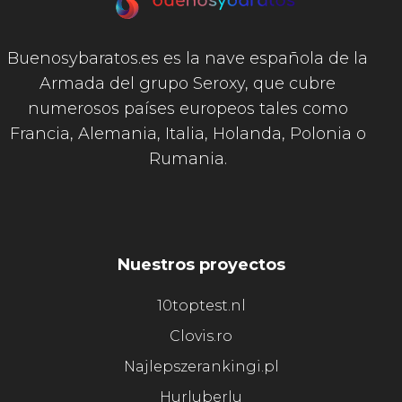
Buenosybaratos.es es la nave española de la
Armada del grupo Seroxy, que cubre
numerosos países europeos tales como
Francia, Alemania, Italia, Holanda, Polonia o
Rumania.
Nuestros proyectos
10toptest.nl
Clovis.ro
Najlepszerankingi.pl
Hurluberlu