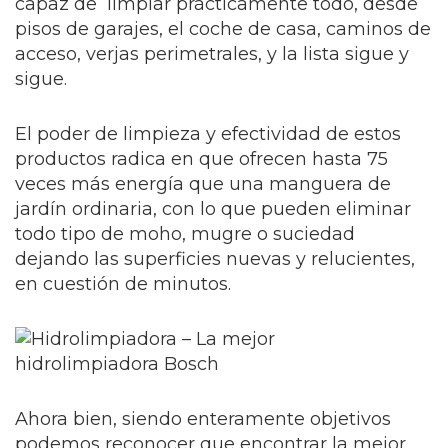
capaz de limpiar prácticamente todo, desde
pisos de garajes, el coche de casa, caminos de
acceso, verjas perimetrales, y la lista sigue y
sigue.
El poder de limpieza y efectividad de estos
productos radica en que ofrecen hasta 75
veces más energía que una manguera de
jardín ordinaria, con lo que pueden eliminar
todo tipo de moho, mugre o suciedad
dejando las superficies nuevas y relucientes,
en cuestión de minutos.
Ahora bien, siendo enteramente objetivos
podemos reconocer que encontrar la mejor