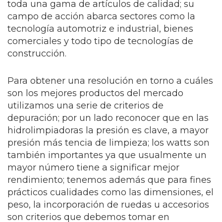
toda una gama de artículos de calidad; su
campo de acción abarca sectores como la
tecnología automotriz e industrial, bienes
comerciales y todo tipo de tecnologías de
construcción.
Para obtener una resolución en torno a cuáles
son los mejores productos del mercado
utilizamos una serie de criterios de
depuración; por un lado reconocer que en las
hidrolimpiadoras la presión es clave, a mayor
presión más tencia de limpieza; los watts son
también importantes ya que usualmente un
mayor número tiene a significar mejor
rendimiento; tenemos además que para fines
prácticos cualidades como las dimensiones, el
peso, la incorporación de ruedas u accesorios
son criterios que debemos tomar en