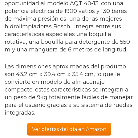
oportunidad al modelo AQT 40-13; con una
potencia eléctrica de 1900 vatios y 130 bares
de máxima presión es una de las mejores
hidrolimpiadoras Bosch. Integra entre sus
características especiales una boquilla
rotativa, una boquilla para detergente de 550
m y una manguera de 6 metros de longitud.
Las dimensiones aproximadas del producto
son 43.2 cm x 39.4 cm x 35.4 cm, lo que le
convierte en modelo de almacenaje
compacto; estas características se integran a
un peso de 9kg totalmente fáciles de manejar
para el usuario gracias a su sistema de ruedas
integradas.
Ver ofertas del día en Amazon