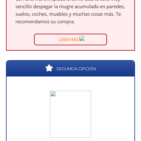
sencillo despegar la mugre acumulada en paredes,
suelos, coches, muebles y muchas cosas más. Te
recomendamos su compra.
LEER MÁS
SEGUNDA OPCIÓN