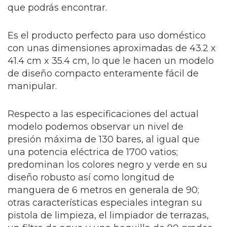
que podrás encontrar.
Es el producto perfecto para uso doméstico
con unas dimensiones aproximadas de 43.2 x
41.4 cm x 35.4 cm, lo que le hacen un modelo
de diseño compacto enteramente fácil de
manipular.
Respecto a las especificaciones del actual
modelo podemos observar un nivel de
presión máxima de 130 bares, al igual que
una potencia eléctrica de 1700 vatios;
predominan los colores negro y verde en su
diseño robusto así como longitud de
manguera de 6 metros en generala de 90;
otras características especiales integran su
pistola de limpieza, el limpiador de terrazas,