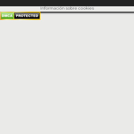
Información sobre cookies