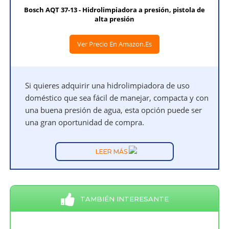
Bosch AQT 37-13 - Hidrolimpiadora a presión, pistola de
alta presión
Ver Precio En Amazon.es
Si quieres adquirir una hidrolimpiadora de uso
doméstico que sea fácil de manejar, compacta y con
una buena presión de agua, esta opción puede ser
una gran oportunidad de compra.
LEER MÁS
TAMBIÉN INTERESANTE