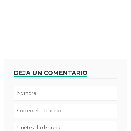
DEJA UN COMENTARIO