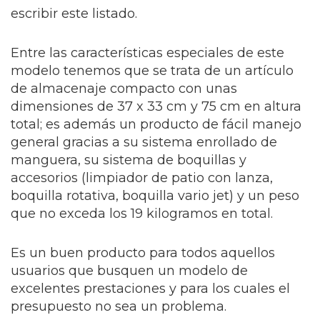
escribir este listado.
Entre las características especiales de este
modelo tenemos que se trata de un artículo
de almacenaje compacto con unas
dimensiones de 37 x 33 cm y 75 cm en altura
total; es además un producto de fácil manejo
general gracias a su sistema enrollado de
manguera, su sistema de boquillas y
accesorios (limpiador de patio con lanza,
boquilla rotativa, boquilla vario jet) y un peso
que no exceda los 19 kilogramos en total.
Es un buen producto para todos aquellos
usuarios que busquen un modelo de
excelentes prestaciones y para los cuales el
presupuesto no sea un problema.