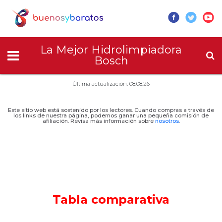
La Mejor Hidrolimpiadora
Bosch
Última actualización: 08.08.26
Este sitio web está sostenido por los lectores. Cuando compras a través de
los links de nuestra página, podemos ganar una pequeña comisión de
afiliación. Revisa más información sobre
nosotros
.
Tabla comparativa