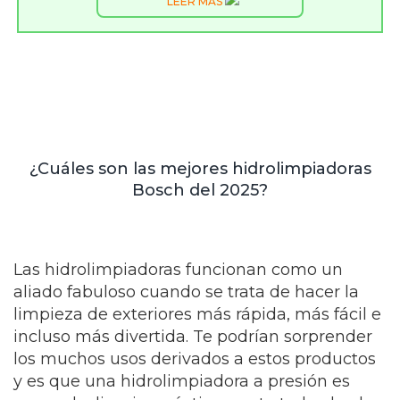
LEER MÁS
¿Cuáles son las mejores hidrolimpiadoras
Bosch del 2025?
Las hidrolimpiadoras funcionan como un
aliado fabuloso cuando se trata de hacer la
limpieza de exteriores más rápida, más fácil e
incluso más divertida. Te podrían sorprender
los muchos usos derivados a estos productos
y es que una hidrolimpiadora a presión es