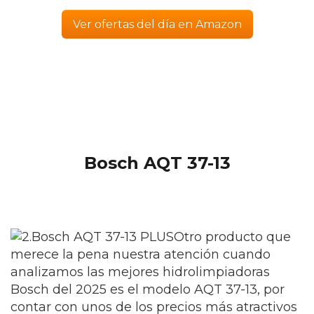
Ver ofertas del día en Amazon
Bosch AQT 37-13
Otro producto que
merece la pena nuestra atención cuando
analizamos las mejores hidrolimpiadoras
Bosch del 2025 es el modelo AQT 37-13, por
contar con unos de los precios más atractivos