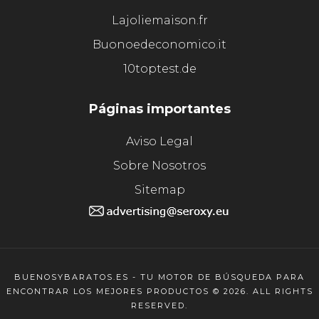
Lajoliemaison.fr
Buonoedeconomico.it
10toptest.de
Páginas importantes
Aviso Legal
Sobre Nosotros
Sitemap
BUENOSYBARATOS.ES - TU MOTOR DE BÚSQUEDA PARA
ENCONTRAR LOS MEJORES PRODUCTOS © 2026. ALL RIGHTS
RESERVED.