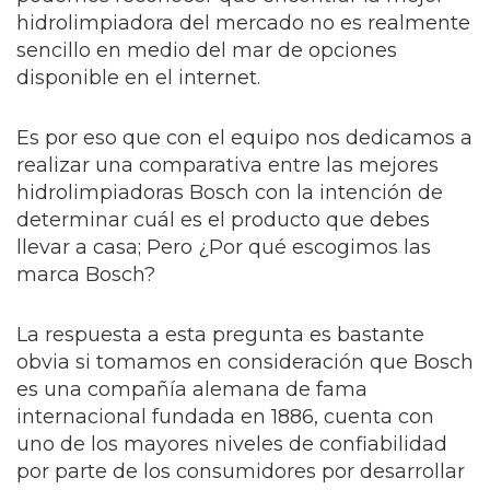
hidrolimpiadora del mercado no es realmente
sencillo en medio del mar de opciones
disponible en el internet.
Es por eso que con el equipo nos dedicamos a
realizar una comparativa entre las mejores
hidrolimpiadoras Bosch con la intención de
determinar cuál es el producto que debes
llevar a casa; Pero ¿Por qué escogimos las
marca Bosch?
La respuesta a esta pregunta es bastante
obvia si tomamos en consideración que Bosch
es una compañía alemana de fama
internacional fundada en 1886, cuenta con
uno de los mayores niveles de confiabilidad
por parte de los consumidores por desarrollar