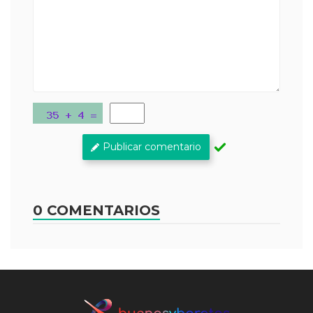
Publicar comentario
0 COMENTARIOS