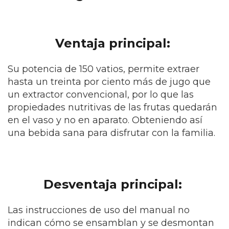
Ventaja principal:
Su potencia de 150 vatios, permite extraer
hasta un treinta por ciento más de jugo que
un extractor convencional, por lo que las
propiedades nutritivas de las frutas quedarán
en el vaso y no en aparato. Obteniendo así
una bebida sana para disfrutar con la familia.
Desventaja principal:
Las instrucciones de uso del manual no
indican cómo se ensamblan y se desmontan