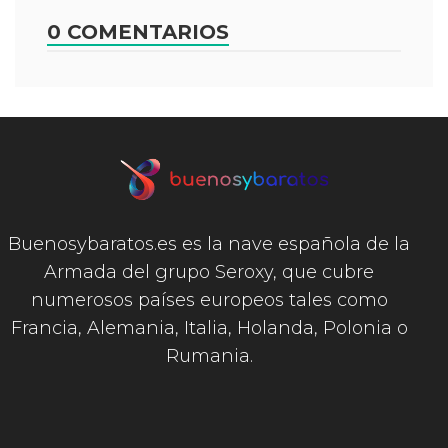
0 COMENTARIOS
Buenosybaratos.es es la nave española de la
Armada del grupo Seroxy, que cubre
numerosos países europeos tales como
Francia, Alemania, Italia, Holanda, Polonia o
Rumania.