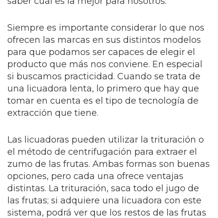
saber cuál es la mejor para nosotros.
Siempre es importante considerar lo que nos
ofrecen las marcas en sus distintos modelos
para que podamos ser capaces de elegir el
producto que más nos conviene. En especial
si buscamos practicidad. Cuando se trata de
una licuadora lenta, lo primero que hay que
tomar en cuenta es el tipo de tecnología de
extracción que tiene.
Las licuadoras pueden utilizar la trituración o
el método de centrifugación para extraer el
zumo de las frutas. Ambas formas son buenas
opciones, pero cada una ofrece ventajas
distintas. La trituración, saca todo el jugo de
las frutas; si adquiere una licuadora con este
sistema, podrá ver que los restos de las frutas