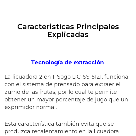
Caracteristícas Principales
Explicadas
Tecnología de extracción
La licuadora 2 en 1, Sogo LIC-SS-5121, funciona
con el sistema de prensado para extraer el
zumo de las frutas, por lo cual te permite
obtener un mayor porcentaje de jugo que un
exprimidor normal.
Esta característica también evita que se
produzca recalentamiento en la licuadora