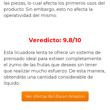
las piezas, lo cual afecta los primeros usos del
producto. Sin embargo, esto no afecta la
operatividad del mismo.
Veredicto: 9.8/10
Esta licuadora lenta te ofrece un sistema de
prensado ideal para extraer completamente
el zumo de las frutas que desees sin tener
que realizar mucho esfuerzo. De esta manera,
obtendrás una cantidad considerable de
líquido.
Ver ofertas del día en Amazon