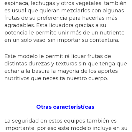
espinaca, lechugas y otros vegetales, también
es usual que quieran mezclarlos con algunas
frutas de su preferencia para hacerlas más
agradables. Esta licuadora gracias a su
potencia le permite unir más de un nutriente
en un solo vaso, sin importar su contextura.
Este modelo le permitirá licuar frutas de
distintas durezas y texturas sin que tenga que
echar a la basura la mayoría de los aportes
nutritivos que necesita nuestro cuerpo.
Otras características
La seguridad en estos equipos también es
importante, por eso este modelo incluye en su