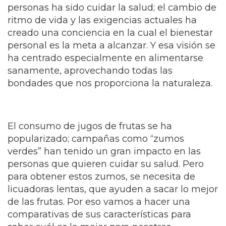
personas ha sido cuidar la salud; el cambio de
ritmo de vida y las exigencias actuales ha
creado una conciencia en la cual el bienestar
personal es la meta a alcanzar. Y esa visión se
ha centrado especialmente en alimentarse
sanamente, aprovechando todas las
bondades que nos proporciona la naturaleza.
El consumo de jugos de frutas se ha
popularizado; campañas como “zumos
verdes” han tenido un gran impacto en las
personas que quieren cuidar su salud. Pero
para obtener estos zumos, se necesita de
licuadoras lentas, que ayuden a sacar lo mejor
de las frutas. Por eso vamos a hacer una
comparativas de sus características para