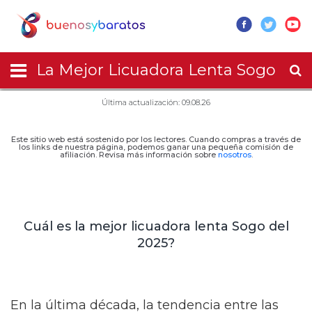
La Mejor Licuadora Lenta Sogo
Última actualización: 09.08.26
Este sitio web está sostenido por los lectores. Cuando compras a través de
los links de nuestra página, podemos ganar una pequeña comisión de
afiliación. Revisa más información sobre
nosotros
.
Cuál es la mejor licuadora lenta Sogo del
2025?
En la última década, la tendencia entre las