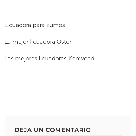
Licuadora para zumos
La mejor licuadora Oster
Las mejores licuadoras Kenwood
DEJA UN COMENTARIO