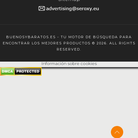
BUENOSYBARATOS.ES - TU MOTOR DE BÚSQUEDA PARA
ENCONTRAR LOS MEJORES PRODUCTOS © 2026. ALL RIGHTS
RESERVED.
Información sobre cookies