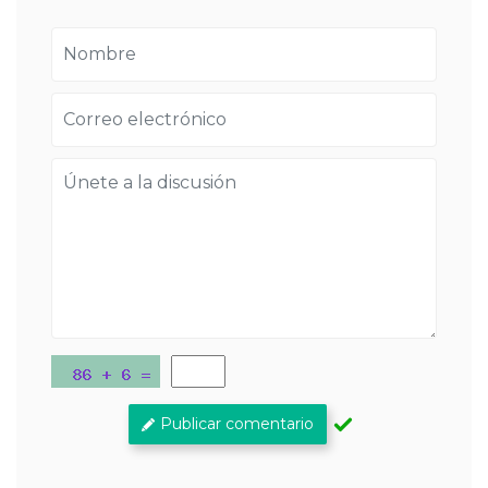
Publicar comentario