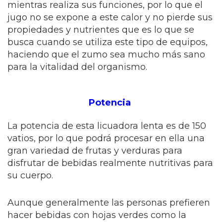
mientras realiza sus funciones, por lo que el
jugo no se expone a este calor y no pierde sus
propiedades y nutrientes que es lo que se
busca cuando se utiliza este tipo de equipos,
haciendo que el zumo sea mucho más sano
para la vitalidad del organismo.
Potencia
La potencia de esta licuadora lenta es de 150
vatios, por lo que podrá procesar en ella una
gran variedad de frutas y verduras para
disfrutar de bebidas realmente nutritivas para
su cuerpo.
Aunque generalmente las personas prefieren
hacer bebidas con hojas verdes como la