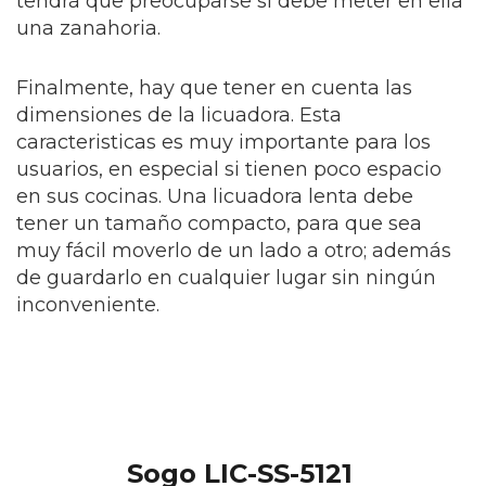
tendrá que preocuparse si debe meter en ella
una zanahoria.
Finalmente, hay que tener en cuenta las
dimensiones de la licuadora. Esta
caracteristicas es muy importante para los
usuarios, en especial si tienen poco espacio
en sus cocinas. Una licuadora lenta debe
tener un tamaño compacto, para que sea
muy fácil moverlo de un lado a otro; además
de guardarlo en cualquier lugar sin ningún
inconveniente.
Sogo LIC-SS-5121