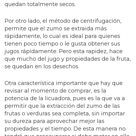
quedan totalmente secos.
Por otro lado, el método de centrifugación,
permite que el zumo se extraida más
rápidamente, lo cual es ideal para quienes
tienen poco tiempo o le gusta obtener sus
jugos rápidamente. Pero esta rapidez, hace
que mucho del jugo y propiedades de la fruta,
se quedan en los desechos.
Otra característica importante que hay que
revisar al momento de comprar, es la
potencia de la licuadora, pues es la que va a
permitir que la extracción del zumo de las
frutas o verduras sea completa, sin importar
su dureza para aprovechar mejor las
propiedades y el tiempo. De esta manera no