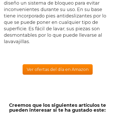
diseño un sistema de bloqueo para evitar
inconvenientes durante su uso. En su base
tiene incorporado pies antideslizantes por lo
que se puede poner en cualquier tipo de
superficie. Es fácil de lavar; sus piezas son
desmontables por lo que puede llevarse al
lavavajillas.
Ver ofertas del día en Amazon
Creemos que los siguientes artículos te
pueden interesar si te ha gustado este: