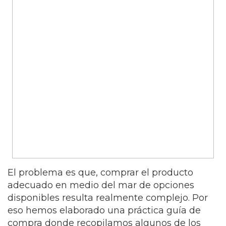
El problema es que, comprar el producto
adecuado en medio del mar de opciones
disponibles resulta realmente complejo. Por
eso hemos elaborado una práctica guía de
compra donde recopilamos algunos de los