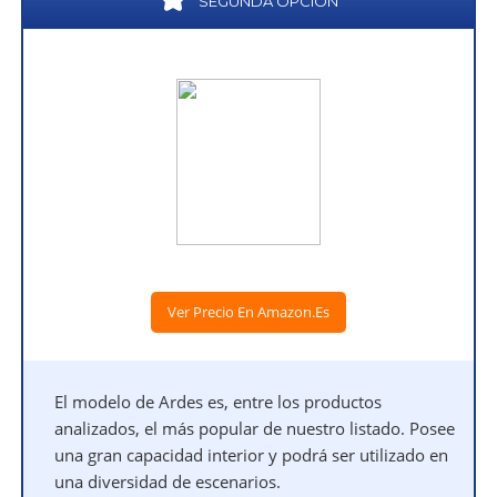
SEGUNDA OPCIÓN
Ver Precio En Amazon.es
El modelo de Ardes es, entre los productos
analizados, el más popular de nuestro listado. Posee
una gran capacidad interior y podrá ser utilizado en
una diversidad de escenarios.