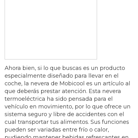
Ahora bien, si lo que buscas es un producto
especialmente diseñado para llevar en el
coche, la nevera de Mobicool es un artículo al
que deberás prestar atención. Esta nevera
termoeléctrica ha sido pensada para el
vehículo en movimiento, por lo que ofrece un
sistema seguro y libre de accidentes con el
cual transportar tus alimentos. Sus funciones
pueden ser variadas entre frío o calor,
pudiendo mantener bebidas refrescantes en