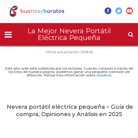
La Mejor Nevera Portátil
Eléctrica Pequeña
Última actualización: 07.08.26
Este sitio web está sostenido por los lectores. Cuando compras a través de
los links de nuestra página, podemos ganar una pequeña comisión de
afiliación. Revisa más información sobre
nosotros
.
Nevera portátil eléctrica pequeña – Guía de
compra, Opiniones y Análisis en 2025