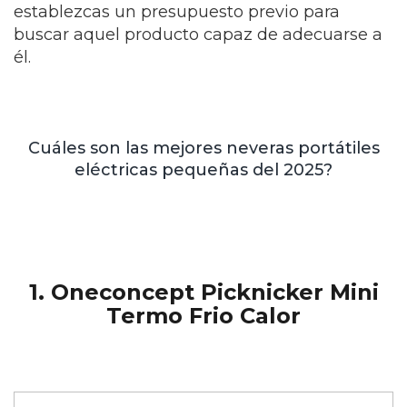
establezcas un presupuesto previo para
buscar aquel producto capaz de adecuarse a
él.
Cuáles son las mejores neveras portátiles
eléctricas pequeñas del 2025?
1. Oneconcept Picknicker Mini
Termo Frio Calor