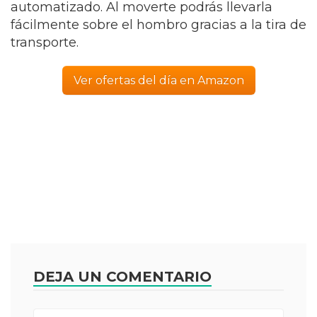
automatizado. Al moverte podrás llevarla
fácilmente sobre el hombro gracias a la tira de
transporte.
Ver ofertas del día en Amazon
DEJA UN COMENTARIO