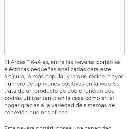
El Ardes TK44 es, entre las neveras portátiles
eléctricas pequeñas analizadas para este
artículo, la más popular y la que recibe mayor
número de opiniones positivas en la web. Se
trata de un producto de doble función que
podrás utilizar tanto en la casa como en el
hogar gracias a la variedad de sistemas de
conexión que nos ofrece.
Esta nevera portátil posee una capacidad