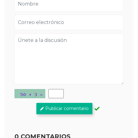
Publicar comentario
0 COMENTARIOS