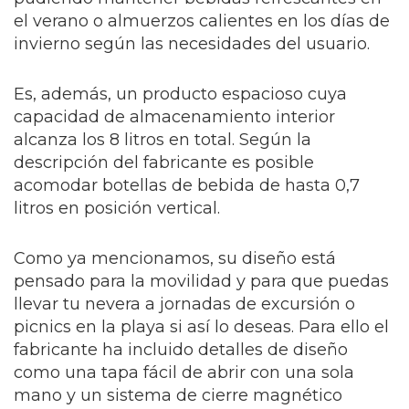
el verano o almuerzos calientes en los días de
invierno según las necesidades del usuario.
Es, además, un producto espacioso cuya
capacidad de almacenamiento interior
alcanza los 8 litros en total. Según la
descripción del fabricante es posible
acomodar botellas de bebida de hasta 0,7
litros en posición vertical.
Como ya mencionamos, su diseño está
pensado para la movilidad y para que puedas
llevar tu nevera a jornadas de excursión o
picnics en la playa si así lo deseas. Para ello el
fabricante ha incluido detalles de diseño
como una tapa fácil de abrir con una sola
mano y un sistema de cierre magnético