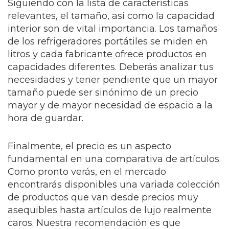
Siguiendo con la lista de características
relevantes, el tamaño, así como la capacidad
interior son de vital importancia. Los tamaños
de los refrigeradores portátiles se miden en
litros y cada fabricante ofrece productos en
capacidades diferentes. Deberás analizar tus
necesidades y tener pendiente que un mayor
tamaño puede ser sinónimo de un precio
mayor y de mayor necesidad de espacio a la
hora de guardar.
Finalmente, el precio es un aspecto
fundamental en una comparativa de artículos.
Como pronto verás, en el mercado
encontrarás disponibles una variada colección
de productos que van desde precios muy
asequibles hasta artículos de lujo realmente
caros. Nuestra recomendación es que