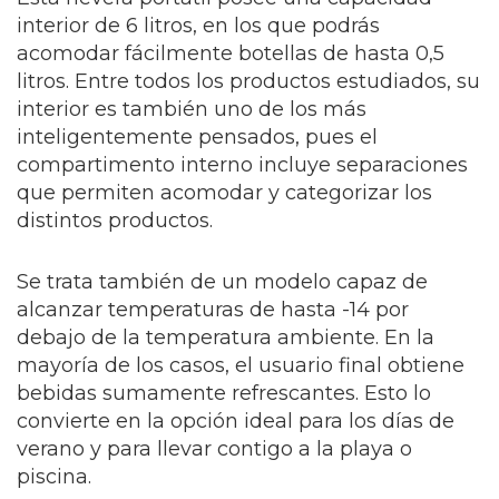
interior de 6 litros, en los que podrás
acomodar fácilmente botellas de hasta 0,5
litros. Entre todos los productos estudiados, su
interior es también uno de los más
inteligentemente pensados, pues el
compartimento interno incluye separaciones
que permiten acomodar y categorizar los
distintos productos.
Se trata también de un modelo capaz de
alcanzar temperaturas de hasta -14 por
debajo de la temperatura ambiente. En la
mayoría de los casos, el usuario final obtiene
bebidas sumamente refrescantes. Esto lo
convierte en la opción ideal para los días de
verano y para llevar contigo a la playa o
piscina.