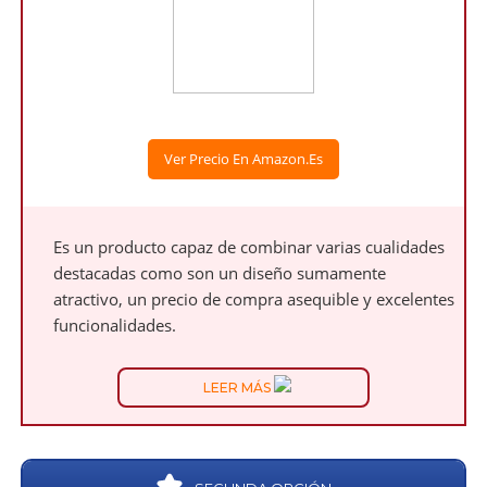
Ver Precio En Amazon.es
Es un producto capaz de combinar varias cualidades
destacadas como son un diseño sumamente
atractivo, un precio de compra asequible y excelentes
funcionalidades.
LEER MÁS