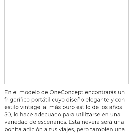
En el modelo de OneConcept encontrarás un
frigorífico portátil cuyo diseño elegante y con
estilo vintage, al más puro estilo de los años
50, lo hace adecuado para utilizarse en una
variedad de escenarios. Esta nevera será una
bonita adición a tus viajes, pero también una