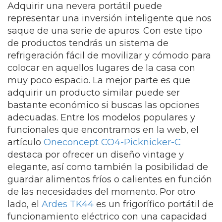
Adquirir una nevera portátil puede
representar una inversión inteligente que nos
saque de una serie de apuros. Con este tipo
de productos tendrás un sistema de
refrigeración fácil de movilizar y cómodo para
colocar en aquellos lugares de la casa con
muy poco espacio. La mejor parte es que
adquirir un producto similar puede ser
bastante económico si buscas las opciones
adecuadas. Entre los modelos populares y
funcionales que encontramos en la web, el
artículo
Oneconcept CO4-Picknicker-C
destaca por ofrecer un diseño vintage y
elegante, así como también la posibilidad de
guardar alimentos fríos o calientes en función
de las necesidades del momento. Por otro
lado, el
Ardes TK44
es un frigorífico portátil de
funcionamiento eléctrico con una capacidad