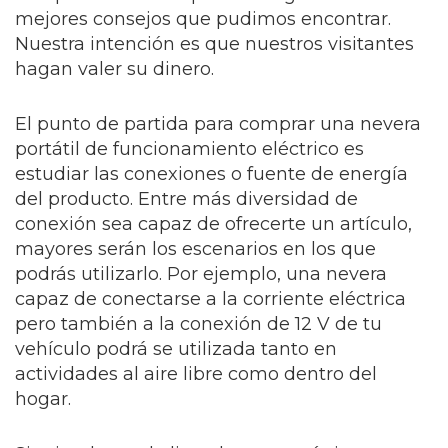
mejores consejos que pudimos encontrar.
Nuestra intención es que nuestros visitantes
hagan valer su dinero.
El punto de partida para comprar una nevera
portátil de funcionamiento eléctrico es
estudiar las conexiones o fuente de energía
del producto. Entre más diversidad de
conexión sea capaz de ofrecerte un artículo,
mayores serán los escenarios en los que
podrás utilizarlo. Por ejemplo, una nevera
capaz de conectarse a la corriente eléctrica
pero también a la conexión de 12 V de tu
vehículo podrá se utilizada tanto en
actividades al aire libre como dentro del
hogar.