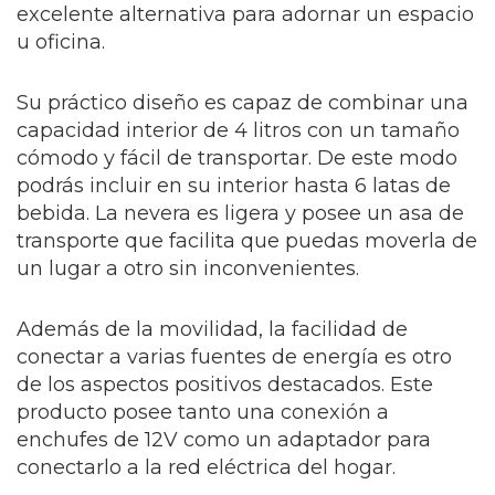
excelente alternativa para adornar un espacio
u oficina.
Su práctico diseño es capaz de combinar una
capacidad interior de 4 litros con un tamaño
cómodo y fácil de transportar. De este modo
podrás incluir en su interior hasta 6 latas de
bebida. La nevera es ligera y posee un asa de
transporte que facilita que puedas moverla de
un lugar a otro sin inconvenientes.
Además de la movilidad, la facilidad de
conectar a varias fuentes de energía es otro
de los aspectos positivos destacados. Este
producto posee tanto una conexión a
enchufes de 12V como un adaptador para
conectarlo a la red eléctrica del hogar.