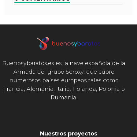
Buenosybaratos.es es la nave española de la
Armada del grupo Seroxy, que cubre
numerosos países europeos tales como
Francia, Alemania, Italia, Holanda, Polonia o
Rumania.
Nuestros proyectos