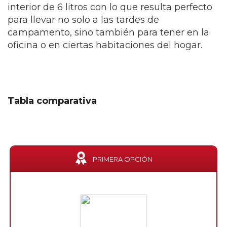
interior de 6 litros con lo que resulta perfecto
para llevar no solo a las tardes de
campamento, sino también para tener en la
oficina o en ciertas habitaciones del hogar.
Tabla comparativa
PRIMERA OPCIÓN