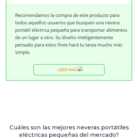
Recomendamos la compra de este producto para
todos aquellos usuarios que busquen una nevera
portátil eléctrica pequeña para transportar alimentos
de un lugar a otro. Su diseño inteligentemente
pensado para estos fines hará tu tarea mucho más
simple.
LEER MÁS
Cuáles son las mejores neveras portátiles
eléctricas pequeñas del mercado?