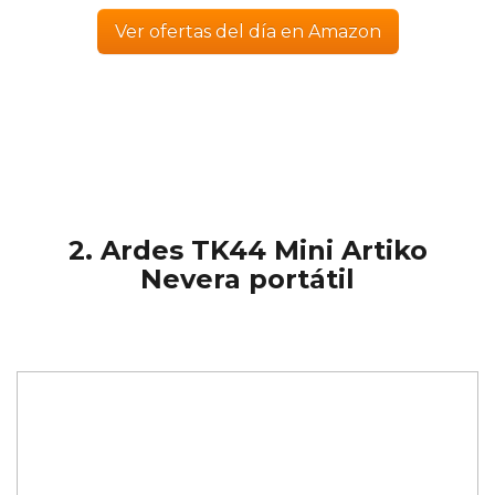
Ver ofertas del día en Amazon
2. Ardes TK44 Mini Artiko
Nevera portátil