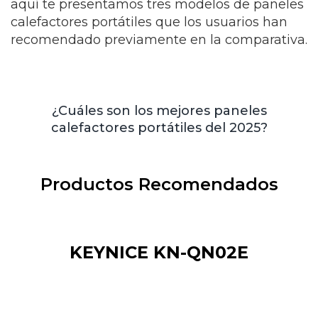
aquí te presentamos tres modelos de paneles
calefactores portátiles que los usuarios han
recomendado previamente en la comparativa.
¿Cuáles son los mejores paneles
calefactores portátiles del 2025?
Productos Recomendados
KEYNICE KN-QN02E