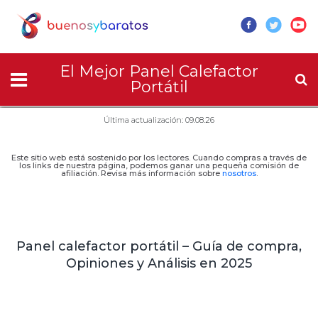
El Mejor Panel Calefactor
Portátil
Última actualización: 09.08.26
Este sitio web está sostenido por los lectores. Cuando compras a través de
los links de nuestra página, podemos ganar una pequeña comisión de
afiliación. Revisa más información sobre
nosotros
.
Panel calefactor portátil – Guía de compra,
Opiniones y Análisis en 2025