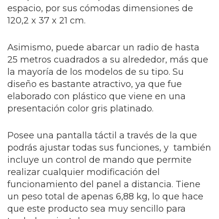
espacio, por sus cómodas dimensiones de
120,2 x 37 x 21 cm.
Asimismo, puede abarcar un radio de hasta
25 metros cuadrados a su alrededor, más que
la mayoría de los modelos de su tipo. Su
diseño es bastante atractivo, ya que fue
elaborado con plástico que viene en una
presentación color gris platinado.
Posee una pantalla táctil a través de la que
podrás ajustar todas sus funciones, y también
incluye un control de mando que permite
realizar cualquier modificación del
funcionamiento del panel a distancia. Tiene
un peso total de apenas 6,88 kg, lo que hace
que este producto sea muy sencillo para