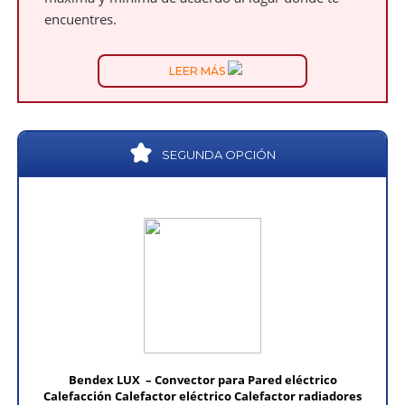
encuentres.
LEER MÁS
SEGUNDA OPCIÓN
Bendex LUX – Convector para Pared eléctrico
Calefacción Calefactor eléctrico Calefactor radiadores