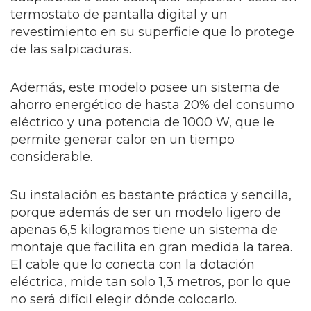
termostato de pantalla digital y un
revestimiento en su superficie que lo protege
de las salpicaduras.
Además, este modelo posee un sistema de
ahorro energético de hasta 20% del consumo
eléctrico y una potencia de 1000 W, que le
permite generar calor en un tiempo
considerable.
Su instalación es bastante práctica y sencilla,
porque además de ser un modelo ligero de
apenas 6,5 kilogramos tiene un sistema de
montaje que facilita en gran medida la tarea.
El cable que lo conecta con la dotación
eléctrica, mide tan solo 1,3 metros, por lo que
no será difícil elegir dónde colocarlo.