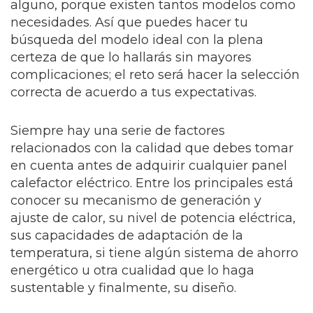
alguno, porque existen tantos modelos como
necesidades. Así que puedes hacer tu
búsqueda del modelo ideal con la plena
certeza de que lo hallarás sin mayores
complicaciones; el reto será hacer la selección
correcta de acuerdo a tus expectativas.
Siempre hay una serie de factores
relacionados con la calidad que debes tomar
en cuenta antes de adquirir cualquier panel
calefactor eléctrico. Entre los principales está
conocer su mecanismo de generación y
ajuste de calor, su nivel de potencia eléctrica,
sus capacidades de adaptación de la
temperatura, si tiene algún sistema de ahorro
energético u otra cualidad que lo haga
sustentable y finalmente, su diseño.