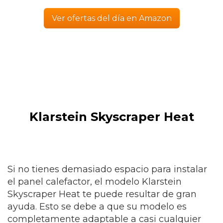
Ver ofertas del día en Amazon
Klarstein Skyscraper Heat
Si no tienes demasiado espacio para instalar
el panel calefactor, el modelo Klarstein
Skyscraper Heat te puede resultar de gran
ayuda. Esto se debe a que su modelo es
completamente adaptable a casi cualquier