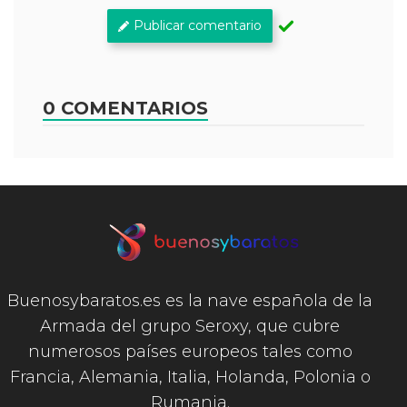
Publicar comentario
0 COMENTARIOS
Buenosybaratos.es es la nave española de la
Armada del grupo Seroxy, que cubre
numerosos países europeos tales como
Francia, Alemania, Italia, Holanda, Polonia o
Rumania.