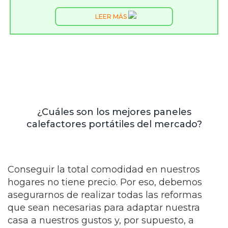
LEER MÁS
¿Cuáles son los mejores paneles
calefactores portátiles del mercado?
Conseguir la total comodidad en nuestros
hogares no tiene precio. Por eso, debemos
asegurarnos de realizar todas las reformas
que sean necesarias para adaptar nuestra
casa a nuestros gustos y, por supuesto, a