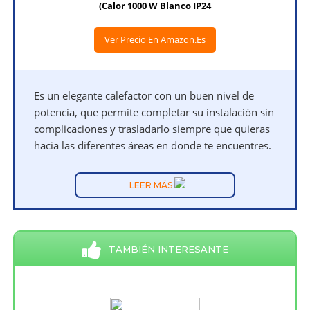
(Calor 1000 W Blanco IP24
Ver Precio En Amazon.es
Es un elegante calefactor con un buen nivel de
potencia, que permite completar su instalación sin
complicaciones y trasladarlo siempre que quieras
hacia las diferentes áreas en donde te encuentres.
LEER MÁS
TAMBIÉN INTERESANTE