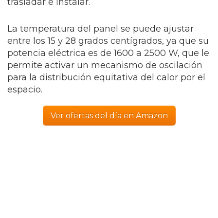
trasladar e instalar.
La temperatura del panel se puede ajustar
entre los 15 y 28 grados centígrados, ya que su
potencia eléctrica es de 1600 a 2500 W, que le
permite activar un mecanismo de oscilación
para la distribución equitativa del calor por el
espacio.
Ver ofertas del día en Amazon