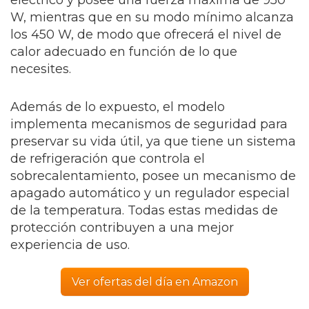
eléctrico y posee una fuerza máxima de 950
W, mientras que en su modo mínimo alcanza
los 450 W, de modo que ofrecerá el nivel de
calor adecuado en función de lo que
necesites.
Además de lo expuesto, el modelo
implementa mecanismos de seguridad para
preservar su vida útil, ya que tiene un sistema
de refrigeración que controla el
sobrecalentamiento, posee un mecanismo de
apagado automático y un regulador especial
de la temperatura. Todas estas medidas de
protección contribuyen a una mejor
experiencia de uso.
Ver ofertas del día en Amazon