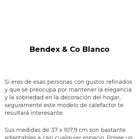
Bendex & Co Blanco
Si eres de esas personas con gustos refinados
y que se preocupa por mantener la elegancia
y la sobriedad en la decoración del hogar,
seguramente este modelo de calefactor te
resultará interesante.
Sus medidas de 37 x 107,9 cm son bastante
adaptables a casi cualquier espacio. Posee un