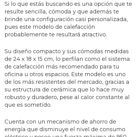
Si lo que estás buscando es una opción que te
resulte sencilla, cómoda y que además te
brinde una configuración casi personalizada,
pues este modelo de calefacción
probablemente te resultará atractivo.
Su diseño compacto y sus cómodas medidas
de 24 x 18 x 15 cm, lo perfilan como el sistema
de calefacción más recomendado para tu
oficina u otros espacios. Este modelo es uno
de los más resistentes del mercado, gracias a
su estructura de cerámica que lo hace muy
robusto y duradero, pese al calor constante al
que es sometido.
Cuenta con un mecanismo de ahorro de
energía que disminuye el nivel de consumo