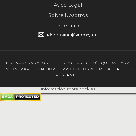
Aviso Legal
Sobre Nosotros
Sitemap
BUENOSYBARATOS.ES - TU MOTOR DE BÚSQUEDA PARA
ENCONTRAR LOS MEJORES PRODUCTOS © 2026. ALL RIGHTS
RESERVED.
Información sobre cookies