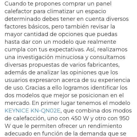
Cuando te propones comprar un panel
calefactor para climatizar un espacio
determinado debes tener en cuenta diversos
factores básicos, pero también revisar la
mayor cantidad de opciones que puedas
hasta dar con un modelo que realmente
cumpla con tus expectativas. Así, realizamos
una investigación minuciosa y consultamos
diversas propuestas de varios fabricantes,
además de analizar las opiniones que los
usuarios expresaron acerca de su experiencia
de uso. Gracias a ello logramos identificar los
dos modelos que mejor se posicionan en el
mercado. En primer lugar tenemos el modelo
KEYNICE KN-QN02E
, que combina dos modos
de calefacción, uno con 450 W y otro con 950
W que le permiten ofrecer un rendimiento
adecuado en función de la demanda que se