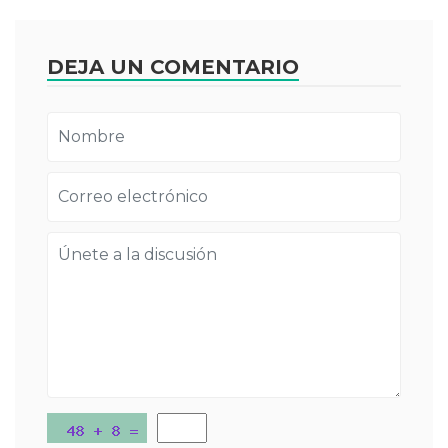
DEJA UN COMENTARIO