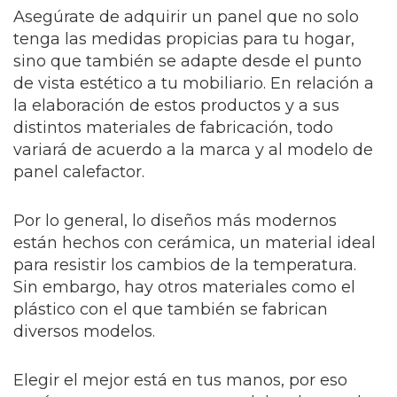
Asegúrate de adquirir un panel que no solo
tenga las medidas propicias para tu hogar,
sino que también se adapte desde el punto
de vista estético a tu mobiliario.
En relación a
la elaboración de estos productos y a sus
distintos materiales de fabricación, todo
variará de acuerdo a la marca y al modelo de
panel calefactor.
Por lo general, lo diseños más modernos
están hechos con cerámica, un material ideal
para resistir los cambios de la temperatura.
Sin embargo, hay otros materiales como el
plástico con el que también se fabrican
diversos modelos.
Elegir el mejor está en tus manos, por eso