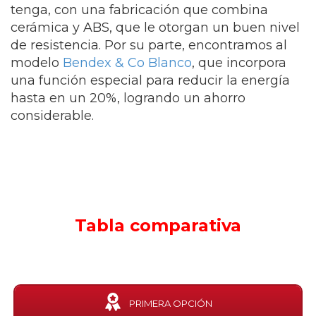
tenga, con una fabricación que combina
cerámica y ABS, que le otorgan un buen nivel
de resistencia. Por su parte, encontramos al
modelo
Bendex & Co Blanco
, que incorpora
una función especial para reducir la energía
hasta en un 20%, logrando un ahorro
considerable.
Tabla comparativa
PRIMERA OPCIÓN