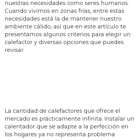
nuestras necesidades como seres humanos.
Cuando vivimos en zonas frías, entre estas
necesidades está la de mantener nuestro
ambiente cálido, así que en este artículo te
presentamos algunos criterios para elegir un
calefactor y diversas opciones que puedes
revisar.
La cantidad de calefactores que ofrece el
mercado es prácticamente infinita. Instalar un
calentador que se adapte a la perfección en
los hogares ya no representa problema