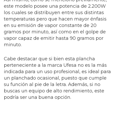
este modelo posee una potencia de 2.200W
los cuales se distribuyen entre sus distintas
temperaturas pero que hacen mayor énfasis
en su emisión de vapor constante de 20
gramos por minuto, así como en el golpe de
vapor capaz de emitir hasta 90 gramos por
minuto.
Cabe destacar que si bien esta plancha
perteneciente a la marca Ufesa no es la más
indicada para un uso profesional, es ideal para
un planchado ocasional, puesto que cumple
su función al pie de la letra. Además, si no
buscas un equipo de alto rendimiento, este
podría ser una buena opción.