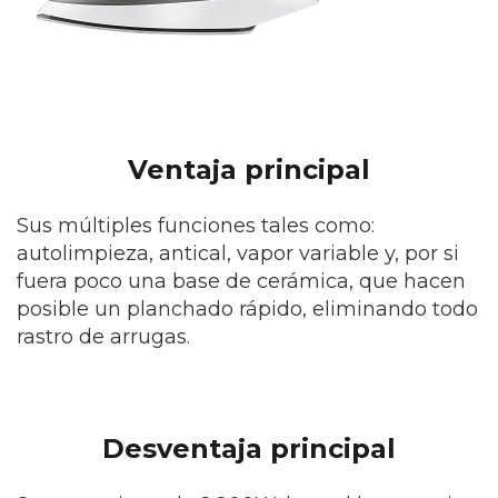
Ventaja principal
Sus múltiples funciones tales como:
autolimpieza, antical, vapor variable y, por si
fuera poco una base de cerámica, que hacen
posible un planchado rápido, eliminando todo
rastro de arrugas.
Desventaja principal