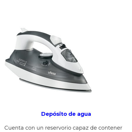
Depósito de agua
Cuenta con un reservorio capaz de contener