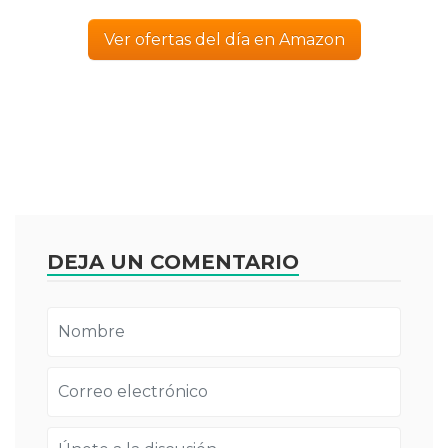
Ver ofertas del día en Amazon
DEJA UN COMENTARIO