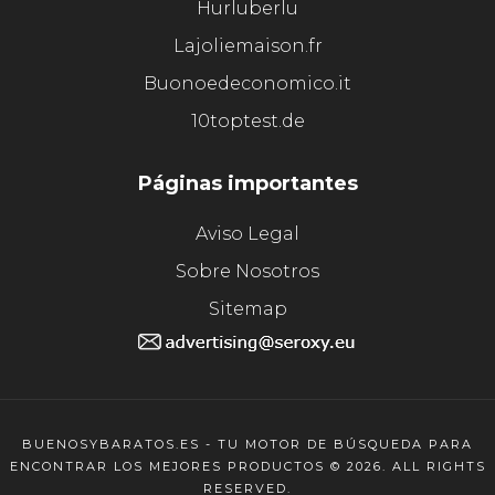
Hurluberlu
Lajoliemaison.fr
Buonoedeconomico.it
10toptest.de
Páginas importantes
Aviso Legal
Sobre Nosotros
Sitemap
BUENOSYBARATOS.ES - TU MOTOR DE BÚSQUEDA PARA
ENCONTRAR LOS MEJORES PRODUCTOS © 2026. ALL RIGHTS
RESERVED.