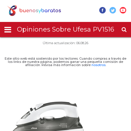
Opiniones Sobre Ufesa PV1516
Última actualización: 06.08.26
Este sitio web está sostenido por los lectores. Cuando compras a través de
los links de nuestra página, podemos ganar una pequeña comisión de
afiliación. Revisa más información sobre
nosotros
.