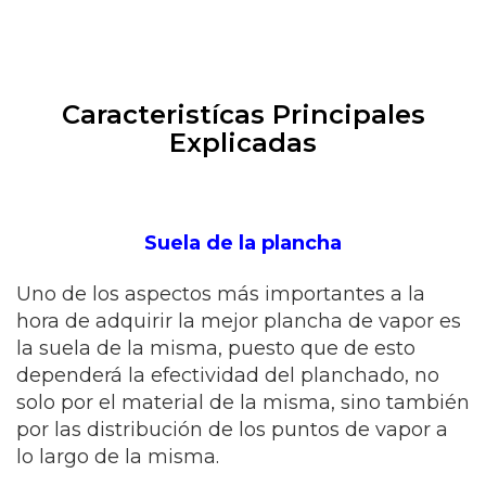
Caracteristícas Principales
Explicadas
Suela de la plancha
Uno de los aspectos más importantes a la
hora de adquirir
la mejor plancha de vapor
es
la suela de la misma, puesto que de esto
dependerá la efectividad del planchado, no
solo por el material de la misma, sino también
por las distribución de los puntos de vapor a
lo largo de la misma.