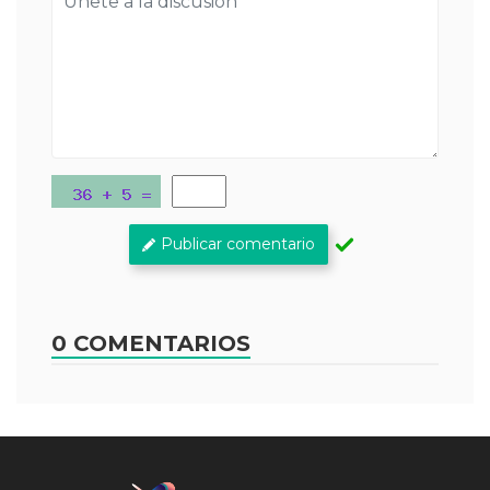
Publicar comentario
0 COMENTARIOS