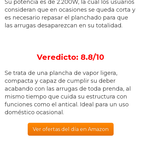
Su potencia es de 2.200W, la cual los usuarios
consideran que en ocasiones se queda corta y
es necesario repasar el planchado para que
las arrugas desaparezcan en su totalidad.
Veredicto: 8.8/10
Se trata de una plancha de vapor ligera,
compacta y capaz de cumplir su deber
acabando con las arrugas de toda prenda, al
mismo tiempo que cuida su estructura con
funciones como el antical. Ideal para un uso
doméstico ocasional.
Ver ofertas del día en Amazon