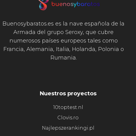
Buenosybaratos.es es la nave española de la
Armada del grupo Seroxy, que cubre
numerosos países europeos tales como
Francia, Alemania, Italia, Holanda, Polonia o
Rumania.
Nuestros proyectos
10toptest.nl
Clovis.ro
Najlepszerankingi.pl