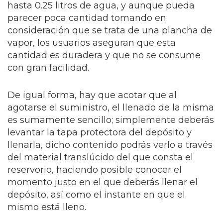
hasta 0.25 litros de agua, y aunque pueda
parecer poca cantidad tomando en
consideración que se trata de una plancha de
vapor, los usuarios aseguran que esta
cantidad es duradera y que no se consume
con gran facilidad.
De igual forma, hay que acotar que al
agotarse el suministro, el llenado de la misma
es sumamente sencillo; simplemente deberás
levantar la tapa protectora del depósito y
llenarla, dicho contenido podrás verlo a través
del material translúcido del que consta el
reservorio, haciendo posible conocer el
momento justo en el que deberás llenar el
depósito, así como el instante en que el
mismo está lleno.