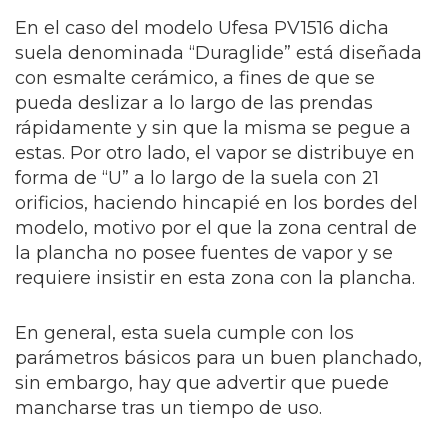
En el caso del modelo Ufesa PV1516 dicha
suela denominada “Duraglide” está diseñada
con esmalte cerámico, a fines de que se
pueda deslizar a lo largo de las prendas
rápidamente y sin que la misma se pegue a
estas. Por otro lado, el vapor se distribuye en
forma de “U” a lo largo de la suela con 21
orificios, haciendo hincapié en los bordes del
modelo, motivo por el que la zona central de
la plancha no posee fuentes de vapor y se
requiere insistir en esta zona con la plancha.
En general, esta suela cumple con los
parámetros básicos para un buen planchado,
sin embargo, hay que advertir que puede
mancharse tras un tiempo de uso.