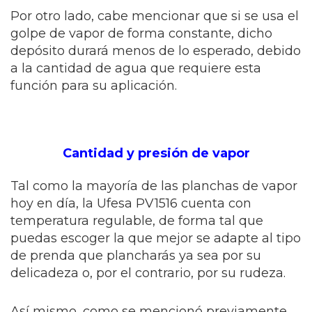
Por otro lado, cabe mencionar que si se usa el
golpe de vapor de forma constante, dicho
depósito durará menos de lo esperado, debido
a la cantidad de agua que requiere esta
función para su aplicación.
Cantidad y presión de vapor
Tal como la mayoría de las planchas de vapor
hoy en día, la Ufesa PV1516 cuenta con
temperatura regulable, de forma tal que
puedas escoger la que mejor se adapte al tipo
de prenda que plancharás ya sea por su
delicadeza o, por el contrario, por su rudeza.
Así mismo, como se mencionó previamente,