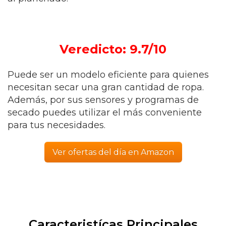
Veredicto: 9.7/10
Puede ser un modelo eficiente para quienes
necesitan secar una gran cantidad de ropa.
Además, por sus sensores y programas de
secado puedes utilizar el más conveniente
para tus necesidades.
Ver ofertas del día en Amazon
Caracteristícas Principales