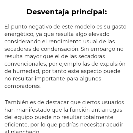
Desventaja principal:
El punto negativo de este modelo es su gasto
energético, ya que resulta algo elevado
considerando el rendimiento usual de las
secadoras de condensación. Sin embargo no
resulta mayor que el de las secadoras
convencionales, por ejemplo las de expulsión
de humedad, por tanto este aspecto puede
no resultar importante para algunos
compradores.
También es de destacar que ciertos usuarios
han manifestado que la función antiarrugas
del equipo puede no resultar totalmente
eficiente, por lo que podrías necesitar acudir
al planchado.