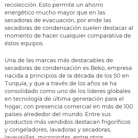
recolección. Esto permite un ahorro
energético mucho mayor que en las
secadoras de evacuación, por ende las
secadoras de condensación suelen destacar al
momento de hacer cualquier comparativa de
éstos equipos.
Una de las marcas más destacables de
secadoras de condensación es Beko, empresa
nacida a principios de la década de los 50 en
Turquía, y que a través de los años se ha
consolidado como uno de los líderes globales
en tecnología de última generación para el
hogar, con presencia comercial en más de 100
países alrededor del mundo. Entre sus
productos más vendidos destacan frigoríficos
y congeladores, lavadoras y secadoras,
lavavajillas, microondas, entre otros