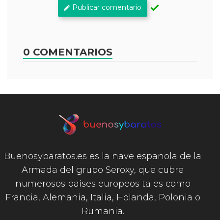
Publicar comentario
0 COMENTARIOS
Buenosybaratos.es es la nave española de la
Armada del grupo Seroxy, que cubre
numerosos países europeos tales como
Francia, Alemania, Italia, Holanda, Polonia o
Rumania.