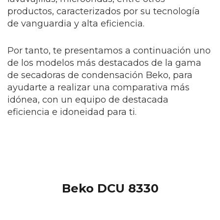
productos, caracterizados por su tecnología
de vanguardia y alta eficiencia.
Por tanto, te presentamos a continuación uno
de los modelos más destacados de la gama
de secadoras de condensación Beko, para
ayudarte a realizar una comparativa más
idónea, con un equipo de destacada
eficiencia e idoneidad para ti.
Beko DCU 8330