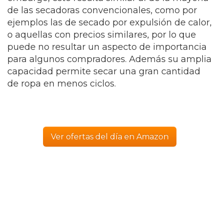
de las secadoras convencionales, como por
ejemplos las de secado por expulsión de calor,
o aquellas con precios similares, por lo que
puede no resultar un aspecto de importancia
para algunos compradores. Además su amplia
capacidad permite secar una gran cantidad
de ropa en menos ciclos.
Ver ofertas del día en Amazon