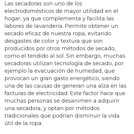
Las secadoras son uno de los
electrodomésticos de mayor utilidad en el
hogar, ya que complementa y facilita las
labores de lavandería. Permite obtener un
secado eficaz de nuestra ropa, evitando
desgastes de color y textura que son
producidos por otros métodos de secado,
como el tendido al sol. Sin embargo, muchas
secadoras utilizan tecnología de secado, por
ejemplo la evacuación de humedad, que
provocan un gran gasto energético, siendo
una de las causas de generan una alza en las
facturas de electricidad. Este factor hace que
muchas personas se desanimen a adquirir
una secadora, y optan por métodos
tradicionales que podrían disminuir la vida
útil de la ropa.