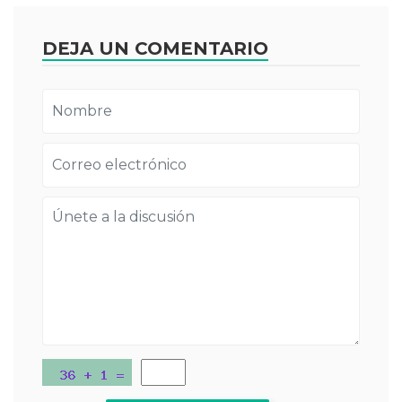
DEJA UN COMENTARIO