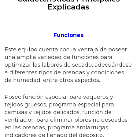
Explicadas
Funciones
Este equipo cuenta con la ventaja de poseer
una amplia variedad de funciones para
optimizar las labores de secado, adecuándose
a diferentes tipos de prendas y condiciones
de humedad, entre otros aspectos.
Posee función especial para vaqueros y
tejidos gruesos, programa especial para
camisas y tejidos delicados, función de
ventilación para eliminar olores no deseados
en las prendas, programa antiarrugas,
indicadores de llenado del depósito,