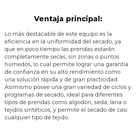
Ventaja principal:
Lo más destacable de este equipo es la
eficiencia en la uniformidad del secado, ya
que en poco tiempo las prendas estarán
completamente secas, sin zonas o puntos
húmedos, lo cual permite lograr una garantía
de confianza en su alto rendimiento como
una solución rápida y de gran practicidad.
Asimismo posee una gran variedad de ciclos y
programas de secado, ideal para diferentes
tipos de prendas como algodón, seda, lana o
tejidos sintéticos, y permite el secado de casi
cualquier tipo de tejido.