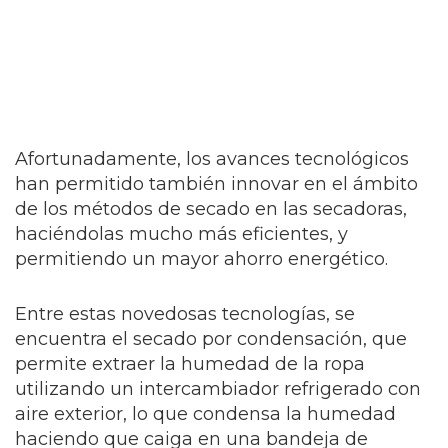
Afortunadamente, los avances tecnológicos
han permitido también innovar en el ámbito
de los métodos de secado en las secadoras,
haciéndolas mucho más eficientes, y
permitiendo un mayor ahorro energético.
Entre estas novedosas tecnologías, se
encuentra el secado por condensación, que
permite extraer la humedad de la ropa
utilizando un intercambiador refrigerado con
aire exterior, lo que condensa la humedad
haciendo que caiga en una bandeja de