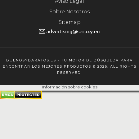
Aviso Legal
Sobre Nosotros
Sitemap
BUENOSYBARATOS.ES - TU MOTOR DE BÚSQUEDA PARA
ENCONTRAR LOS MEJORES PRODUCTOS © 2026. ALL RIGHTS
RESERVED.
Información sobre cookies