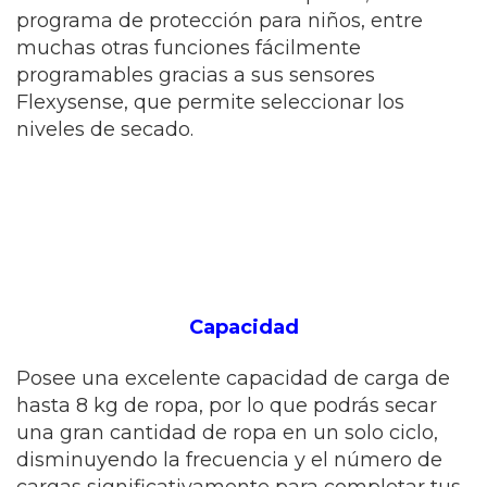
programa de protección para niños, entre
muchas otras funciones fácilmente
programables gracias a sus sensores
Flexysense, que permite seleccionar los
niveles de secado.
Capacidad
Posee una excelente capacidad de carga de
hasta 8 kg de ropa, por lo que podrás secar
una gran cantidad de ropa en un solo ciclo,
disminuyendo la frecuencia y el número de