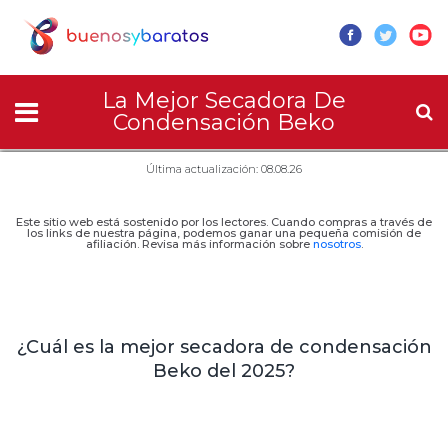
La Mejor Secadora De
Condensación Beko
Última actualización: 08.08.26
Este sitio web está sostenido por los lectores. Cuando compras a través de
los links de nuestra página, podemos ganar una pequeña comisión de
afiliación. Revisa más información sobre
nosotros
.
¿Cuál es la mejor secadora de condensación
Beko del 2025?