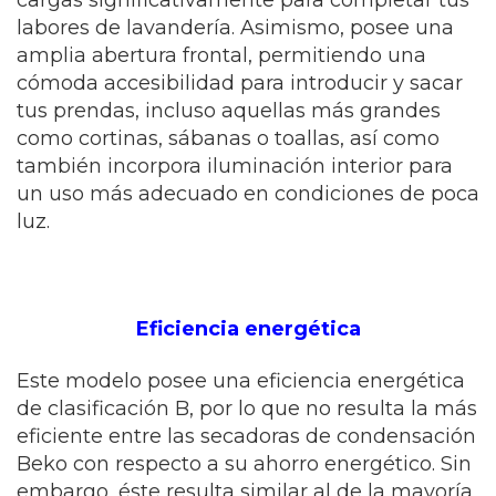
cargas significativamente para completar tus
labores de lavandería. Asimismo, posee una
amplia abertura frontal, permitiendo una
cómoda accesibilidad para introducir y sacar
tus prendas, incluso aquellas más grandes
como cortinas, sábanas o toallas, así como
también incorpora iluminación interior para
un uso más adecuado en condiciones de poca
luz.
Eficiencia energética
Este modelo posee una eficiencia energética
de clasificación B, por lo que no resulta la más
eficiente entre las secadoras de condensación
Beko con respecto a su ahorro energético. Sin
embargo, éste resulta similar al de la mayoría