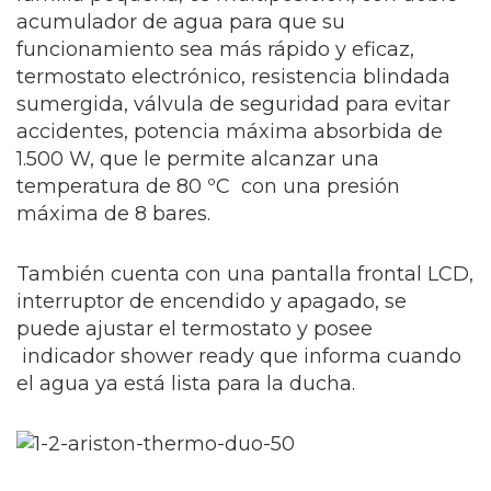
acumulador de agua para que su
funcionamiento sea más rápido y eficaz,
termostato electrónico, resistencia blindada
sumergida, válvula de seguridad para evitar
accidentes, potencia máxima absorbida de
1.500 W, que le permite alcanzar una
temperatura de 80 ºC con una presión
máxima de 8 bares.
También cuenta con una pantalla frontal LCD,
interruptor de encendido y apagado, se
puede ajustar el termostato y posee
indicador shower ready que informa cuando
el agua ya está lista para la ducha.