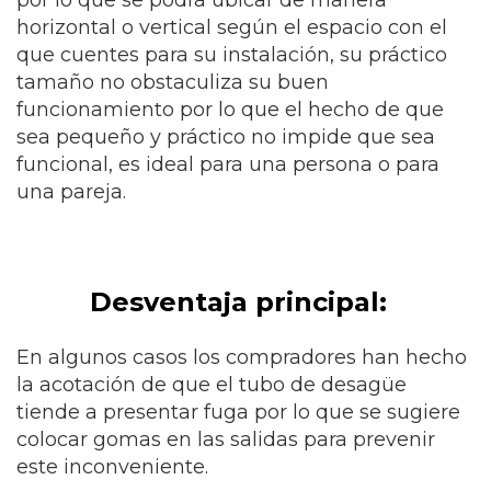
por lo que se podrá ubicar de manera
horizontal o vertical según el espacio con el
que cuentes para su instalación, su práctico
tamaño no obstaculiza su buen
funcionamiento por lo que el hecho de que
sea pequeño y práctico no impide que sea
funcional, es ideal para una persona o para
una pareja.
Desventaja principal:
En algunos casos los compradores han hecho
la acotación de que el tubo de desagüe
tiende a presentar fuga por lo que se sugiere
colocar gomas en las salidas para prevenir
este inconveniente.