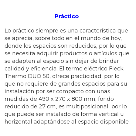
Práctico
Lo práctico siempre es una característica que
se aprecia, sobre todo en el mundo de hoy,
donde los espacios son reducidos, por lo que
se necesita adquirir productos o artículos que
se adapten al espacio sin dejar de brindar
calidad y eficiencia. El termo eléctrico Fleck
Thermo DUO 50, ofrece practicidad, por lo
que no requiere de grandes espacios para su
instalación por ser compacto con unas
medidas de 490 x 270 x 800 mm, fondo
reducido de 27 cm, es multiposicional por lo
que puede ser instalado de forma vertical u
horizontal adaptándose al espacio disponible.