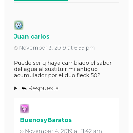
Juan carlos
November 3, 2019 at 6:55 pm
Puede ser q haya cambiado el sabor
del agua al sustituir mi antiguo
acumulador por el duo fleck 50?
Respuesta
BuenosyBaratos
November 4, 2019 at 11:42 am