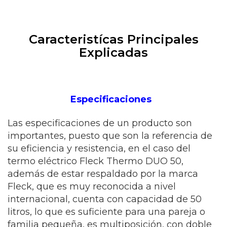
Caracteristícas Principales
Explicadas
Especificaciones
Las especificaciones de un producto son
importantes, puesto que son la referencia de
su eficiencia y resistencia, en el caso del
termo eléctrico Fleck Thermo DUO 50,
además de estar respaldado por la marca
Fleck, que es muy reconocida a nivel
internacional, cuenta con capacidad de 50
litros, lo que es suficiente para una pareja o
familia pequeña, es multiposición, con doble