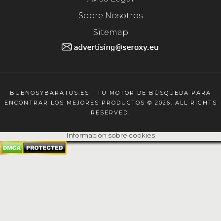
Sobre Nosotros
Sitemap
BUENOSYBARATOS.ES - TU MOTOR DE BÚSQUEDA PARA
ENCONTRAR LOS MEJORES PRODUCTOS © 2026. ALL RIGHTS
RESERVED.
Información sobre cookies