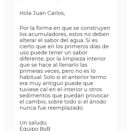
Hola Juan Carlos,
Por la forma en que se construyen
los acumuladores, estos no deben
alterar el sabor del agua. Sí es
cierto que en los primeros días de
uso puede tener un sabor
diferente, por la limpieza interior
que se hace al llenarlo las
primeras veces, pero no es lo
habitual. Solo si el anterior termo
era muy antiguo puede que
tuviese cal en el interior u otros
sedimentos que puedan provocar
el cambio, sobre todo si el ánodo
nunca fue reemplazado.
Un saludo,
Equipo ByB