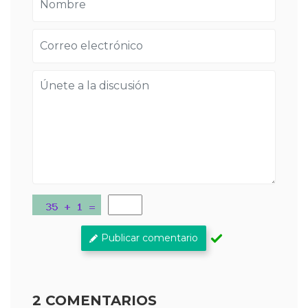
Publicar comentario
2 COMENTARIOS