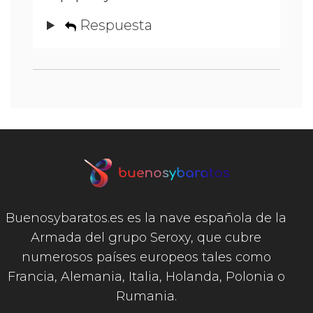
Respuesta
Buenosybaratos.es es la nave española de la
Armada del grupo Seroxy, que cubre
numerosos países europeos tales como
Francia, Alemania, Italia, Holanda, Polonia o
Rumania.