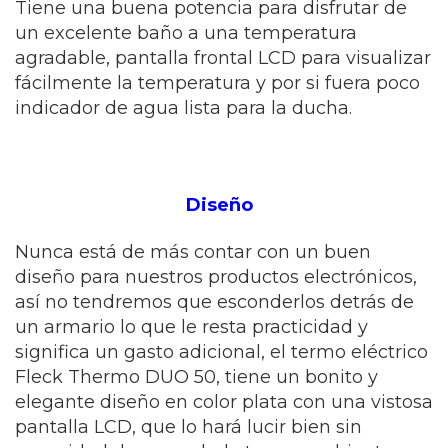
Tiene una buena potencia para disfrutar de
un excelente baño a una temperatura
agradable, pantalla frontal LCD para visualizar
fácilmente la temperatura y por si fuera poco
indicador de agua lista para la ducha.
Diseño
Nunca está de más contar con un buen
diseño para nuestros productos electrónicos,
así no tendremos que esconderlos detrás de
un armario lo que le resta practicidad y
significa un gasto adicional, el termo eléctrico
Fleck Thermo DUO 50, tiene un bonito y
elegante diseño en color plata con una vistosa
pantalla LCD, que lo hará lucir bien sin