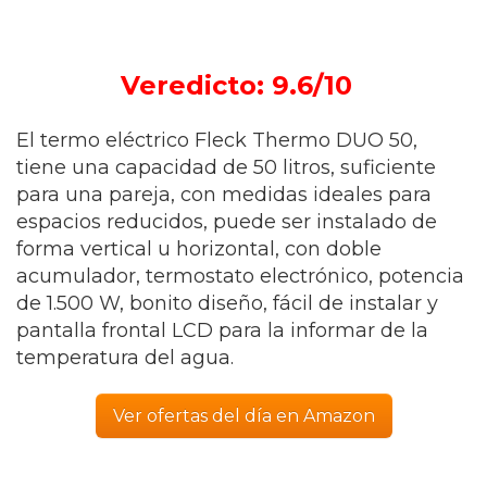
Veredicto: 9.6/10
El termo eléctrico Fleck Thermo DUO 50,
tiene una capacidad de 50 litros, suficiente
para una pareja, con medidas ideales para
espacios reducidos, puede ser instalado de
forma vertical u horizontal, con doble
acumulador, termostato electrónico, potencia
de 1.500 W, bonito diseño, fácil de instalar y
pantalla frontal LCD para la informar de la
temperatura del agua.
Ver ofertas del día en Amazon