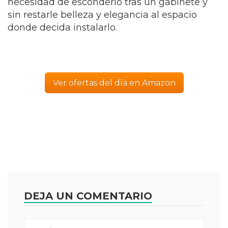
necesidad de esconderlo tras un gabinete y
sin restarle belleza y elegancia al espacio
donde decida instalarlo.
Ver ofertas del día en Amazon
DEJA UN COMENTARIO