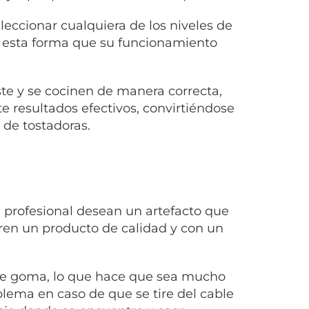
leccionar cualquiera de los niveles de
 esta forma que su funcionamiento
te y se cocinen de manera correcta,
te resultados efectivos, convirtiéndose
 de tostadoras.
 profesional desean un artefacto que
ren un producto de calidad y con un
de goma, lo que hace que sea mucho
blema en caso de que se tire del cable