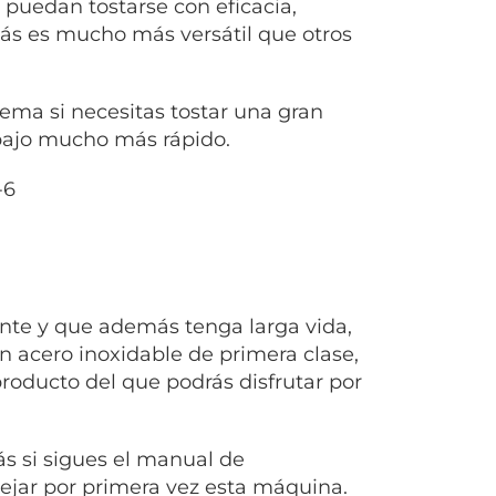
 puedan tostarse con eficacia,
ás es mucho más versátil que otros
ema si necesitas tostar una gran
abajo mucho más rápido.
ente y que además tenga larga vida,
n acero inoxidable de primera clase,
roducto del que podrás disfrutar por
s si sigues el manual de
jar por primera vez esta máquina.