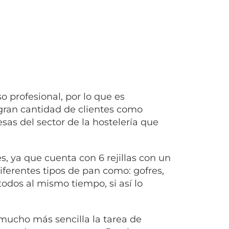
 profesional, por lo que es
ran cantidad de clientes como
sas del sector de la hostelería que
 ya que cuenta con 6 rejillas con un
iferentes tipos de pan como: gofres,
odos al mismo tiempo, si así lo
ucho más sencilla la tarea de