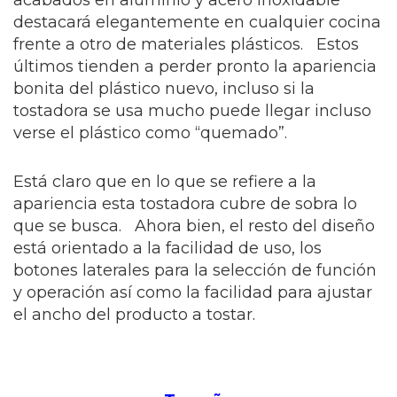
acabados en aluminio y acero inoxidable
destacará elegantemente en cualquier cocina
frente a otro de materiales plásticos. Estos
últimos tienden a perder pronto la apariencia
bonita del plástico nuevo, incluso si la
tostadora se usa mucho puede llegar incluso
verse el plástico como “quemado”.
Está claro que en lo que se refiere a la
apariencia esta tostadora cubre de sobra lo
que se busca. Ahora bien, el resto del diseño
está orientado a la facilidad de uso, los
botones laterales para la selección de función
y operación así como la facilidad para ajustar
el ancho del producto a tostar.