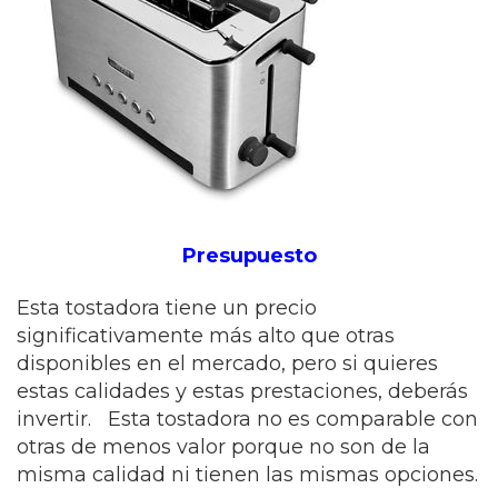
Presupuesto
Esta tostadora tiene un precio
significativamente más alto que otras
disponibles en el mercado, pero si quieres
estas calidades y estas prestaciones, deberás
invertir. Esta tostadora no es comparable con
otras de menos valor porque no son de la
misma calidad ni tienen las mismas opciones.