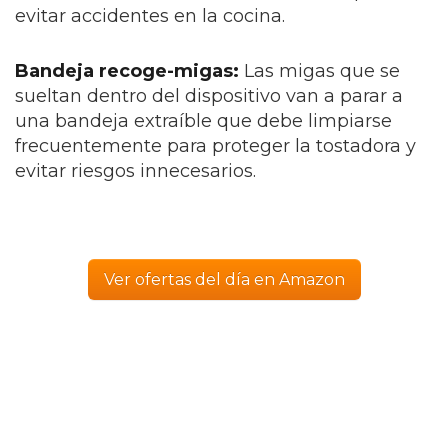
evitar accidentes en la cocina.
Bandeja recoge-migas:
Las migas que se
sueltan dentro del dispositivo van a parar a
una bandeja extraíble que debe limpiarse
frecuentemente para proteger la tostadora y
evitar riesgos innecesarios.
Ver ofertas del día en Amazon