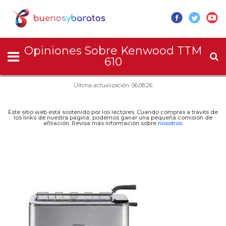
Opiniones Sobre Kenwood TTM
610
Última actualización: 06.08.26
Este sitio web está sostenido por los lectores. Cuando compras a través de
los links de nuestra página, podemos ganar una pequeña comisión de
afiliación. Revisa más información sobre
nosotros
.