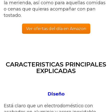
la merienda, así como para aquellas comidas
o cenas que quieras acompañar con pan
tostado.
Ver ofertas del día en Amazon
CARACTERISTICAS PRINCIPALES
EXPLICADAS
Diseño
Está claro que un electrodoméstico con