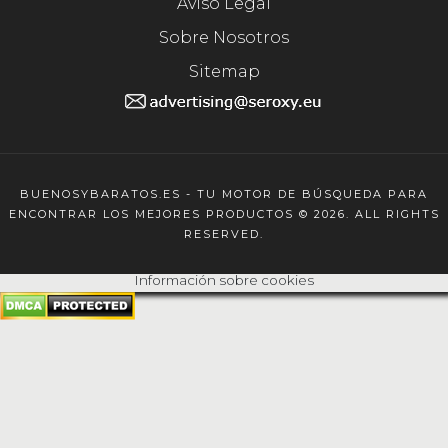
Aviso Legal
Sobre Nosotros
Sitemap
BUENOSYBARATOS.ES - TU MOTOR DE BÚSQUEDA PARA
ENCONTRAR LOS MEJORES PRODUCTOS © 2026. ALL RIGHTS
RESERVED.
Información sobre cookies