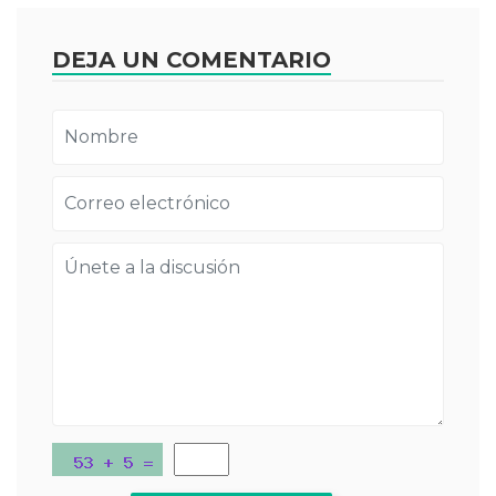
DEJA UN COMENTARIO