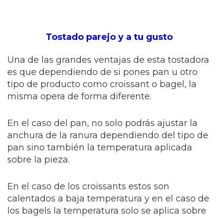
Tostado parejo y a tu gusto
Una de las grandes ventajas de esta tostadora
es que dependiendo de si pones pan u otro
tipo de producto como croissant o bagel, la
misma opera de forma diferente.
En el caso del pan, no solo podrás ajustar la
anchura de la ranura dependiendo del tipo de
pan sino también la temperatura aplicada
sobre la pieza.
En el caso de los croissants estos son
calentados a baja temperatura y en el caso de
los bagels la temperatura solo se aplica sobre