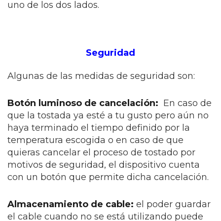
uno de los dos lados.
Seguridad
Algunas de las medidas de seguridad son:
Botón luminoso de cancelación:
En caso de
que la tostada ya esté a tu gusto pero aún no
haya terminado el tiempo definido por la
temperatura escogida o en caso de que
quieras cancelar el proceso de tostado por
motivos de seguridad, el dispositivo cuenta
con un botón que permite dicha cancelación.
Almacenamiento de cable:
el poder guardar
el cable cuando no se está utilizando puede