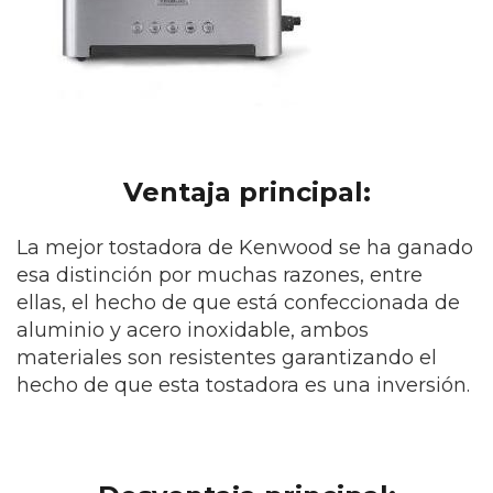
Ventaja principal:
La mejor tostadora
de Kenwood se ha ganado
esa distinción por muchas razones, entre
ellas, el hecho de que está confeccionada de
aluminio y acero inoxidable, ambos
materiales son resistentes garantizando el
hecho de que esta tostadora es una inversión.