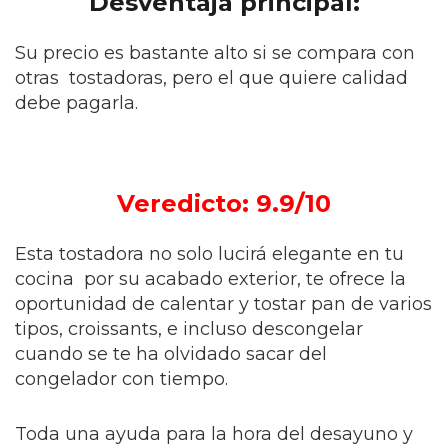
Desventaja principal:
Su precio es bastante alto si se compara con
otras tostadoras, pero el que quiere calidad
debe pagarla.
Veredicto: 9.9/10
Esta tostadora no solo lucirá elegante en tu
cocina por su acabado exterior, te ofrece la
oportunidad de calentar y tostar pan de varios
tipos, croissants, e incluso descongelar
cuando se te ha olvidado sacar del
congelador con tiempo.
Toda una ayuda para la hora del desayuno y