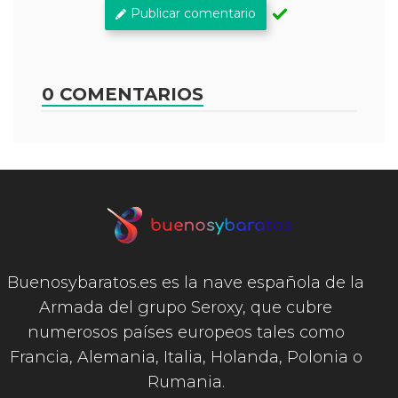
Publicar comentario
0 COMENTARIOS
Buenosybaratos.es es la nave española de la
Armada del grupo Seroxy, que cubre
numerosos países europeos tales como
Francia, Alemania, Italia, Holanda, Polonia o
Rumania.