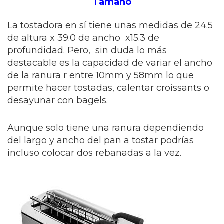
Tamaño
La tostadora en sí tiene unas medidas de 24.5
de altura x 39.0 de ancho x15.3 de
profundidad. Pero, sin duda lo más
destacable es la capacidad de variar el ancho
de la ranura r entre 10mm y 58mm lo que
permite hacer tostadas, calentar croissants o
desayunar con bagels.
Aunque solo tiene una ranura dependiendo
del largo y ancho del pan a tostar podrías
incluso colocar dos rebanadas a la vez.