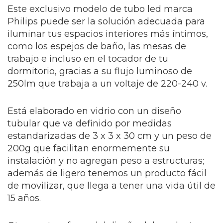
Este exclusivo modelo de tubo led marca
Philips puede ser la solución adecuada para
iluminar tus espacios interiores más íntimos,
como los espejos de baño, las mesas de
trabajo e incluso en el tocador de tu
dormitorio, gracias a su flujo luminoso de
250lm que trabaja a un voltaje de 220-240 v.
Está elaborado en vidrio con un diseño
tubular que va definido por medidas
estandarizadas de 3 x 3 x 30 cm y un peso de
200g que facilitan enormemente su
instalación y no agregan peso a estructuras;
además de ligero tenemos un producto fácil
de movilizar, que llega a tener una vida útil de
15 años.