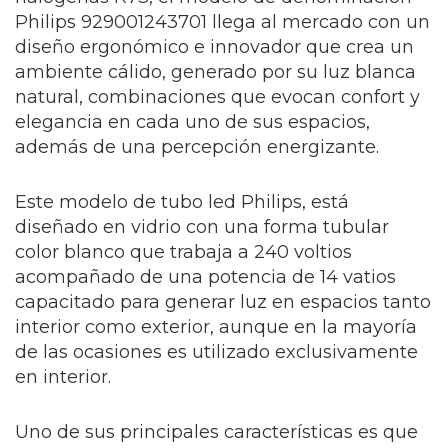
Philips 929001243701 llega al mercado con un
diseño ergonómico e innovador que crea un
ambiente cálido, generado por su luz blanca
natural, combinaciones que evocan confort y
elegancia en cada uno de sus espacios,
además de una percepción energizante.
Este modelo de tubo led Philips, está
diseñado en vidrio con una forma tubular
color blanco que trabaja a 240 voltios
acompañado de una potencia de 14 vatios
capacitado para generar luz en espacios tanto
interior como exterior, aunque en la mayoría
de las ocasiones es utilizado exclusivamente
en interior.
Uno de sus principales características es que