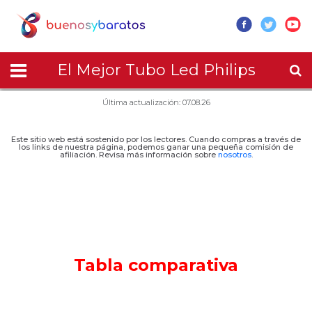
El Mejor Tubo Led Philips
Última actualización: 07.08.26
Este sitio web está sostenido por los lectores. Cuando compras a través de
los links de nuestra página, podemos ganar una pequeña comisión de
afiliación. Revisa más información sobre
nosotros
.
Tabla comparativa