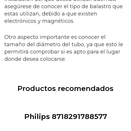
asegúrese de conocer el tipo de balastro que
estas utilizan, debido a que existen
electrónicos y magnéticos.
Otro aspecto importante es conocer el
tamaño del diámetro del tubo, ya que esto le
permitirá comprobar si es apto para el lugar
donde desea colocarse.
Productos recomendados
Philips 8718291788577