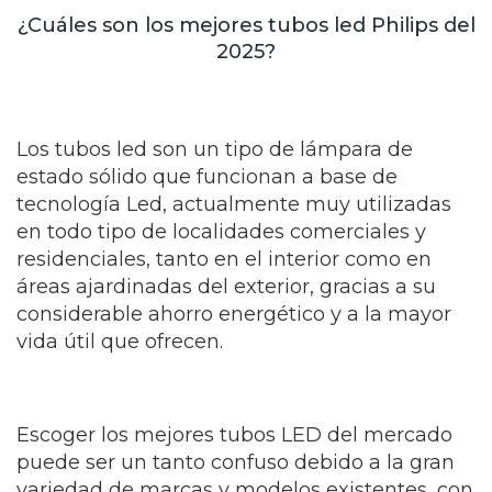
¿Cuáles son los mejores tubos led Philips del
2025?
Los tubos led son un tipo de lámpara de
estado sólido que funcionan a base de
tecnología Led, actualmente muy utilizadas
en todo tipo de localidades comerciales y
residenciales, tanto en el interior como en
áreas ajardinadas del exterior, gracias a su
considerable ahorro energético y a la mayor
vida útil que ofrecen.
Escoger los mejores tubos LED del mercado
puede ser un tanto confuso debido a la gran
variedad de marcas y modelos existentes, con