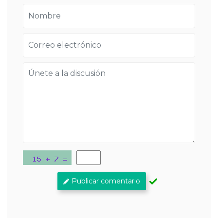
Publicar comentario