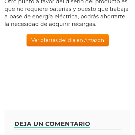
Otro punto a favor del diseño del producto es
que no requiere baterías y puesto que trabaja
a base de energía eléctrica, podrás ahorrarte
la necesidad de adquirir recargas.
Ver ofertas del día en Amazon
DEJA UN COMENTARIO