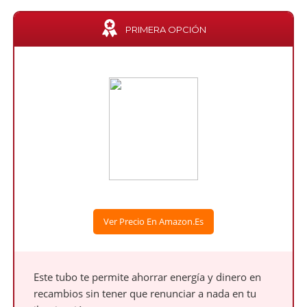
PRIMERA OPCIÓN
Ver Precio En Amazon.es
Este tubo te permite ahorrar energía y dinero en
recambios sin tener que renunciar a nada en tu