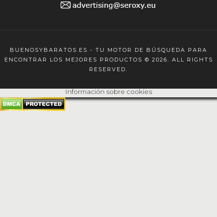
BUENOSYBARATOS.ES - TU MOTOR DE BÚSQUEDA PARA
ENCONTRAR LOS MEJORES PRODUCTOS © 2026. ALL RIGHTS
RESERVED.
Información sobre cookies