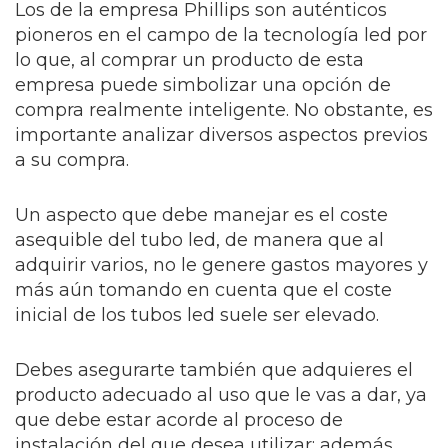
Los de la empresa Phillips son auténticos
pioneros en el campo de la tecnología led por
lo que, al comprar un producto de esta
empresa puede simbolizar una opción de
compra realmente inteligente. No obstante, es
importante analizar diversos aspectos previos
a su compra.
Un aspecto que debe manejar es el coste
asequible del tubo led, de manera que al
adquirir varios, no le genere gastos mayores y
más aún tomando en cuenta que el coste
inicial de los tubos led suele ser elevado.
Debes asegurarte también que adquieres el
producto adecuado al uso que le vas a dar, ya
que debe estar acorde al proceso de
instalación del que desea utilizar; además,