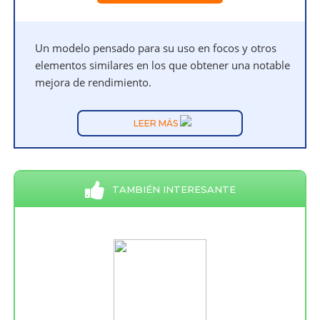
Un modelo pensado para su uso en focos y otros
elementos similares en los que obtener una notable
mejora de rendimiento.
LEER MÁS
TAMBIÉN INTERESANTE