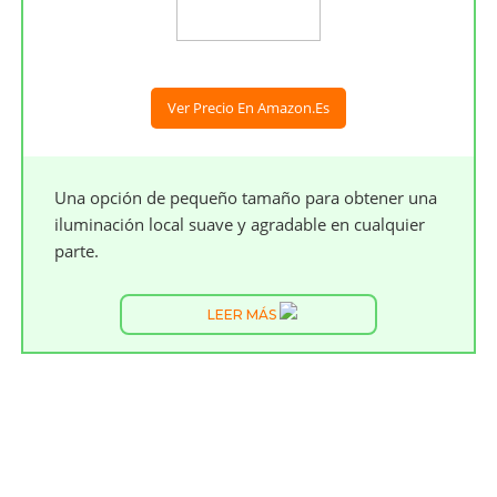
Ver Precio En Amazon.es
Una opción de pequeño tamaño para obtener una
iluminación local suave y agradable en cualquier
parte.
LEER MÁS