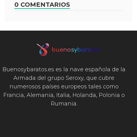
0 COMENTARIOS
Buenosybaratos.es es la nave española de la
Armada del grupo Seroxy, que cubre
numerosos países europeos tales como
Francia, Alemania, Italia, Holanda, Polonia o
Rumania.