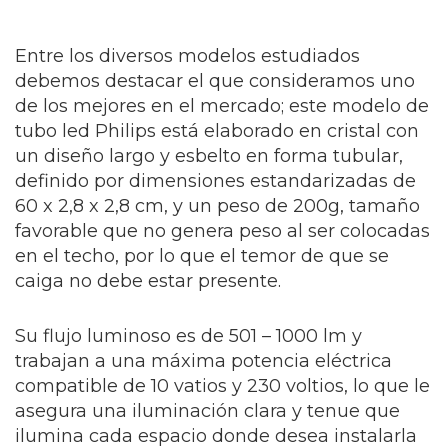
Entre los diversos modelos estudiados
debemos destacar el que consideramos uno
de los mejores en el mercado; este modelo de
tubo led Philips está elaborado en cristal con
un diseño largo y esbelto en forma tubular,
definido por dimensiones estandarizadas de
60 x 2,8 x 2,8 cm, y un peso de 200g, tamaño
favorable que no genera peso al ser colocadas
en el techo, por lo que el temor de que se
caiga no debe estar presente.
Su flujo luminoso es de 501 – 1000 lm y
trabajan a una máxima potencia eléctrica
compatible de 10 vatios y 230 voltios, lo que le
asegura una iluminación clara y tenue que
ilumina cada espacio donde desea instalarla