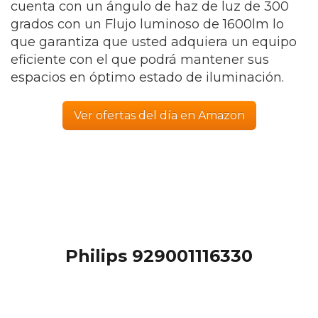
cuenta con un ángulo de haz de luz de 300
grados con un Flujo luminoso de 1600lm lo
que garantiza que usted adquiera un equipo
eficiente con el que podrá mantener sus
espacios en óptimo estado de iluminación.
Ver ofertas del día en Amazon
Philips 929001116330