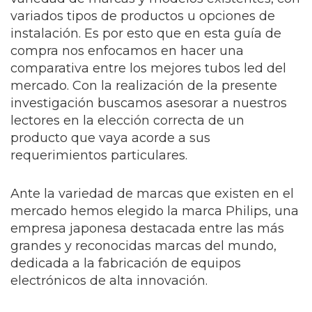
variados tipos de productos u opciones de
instalación. Es por esto que en esta guía de
compra nos enfocamos en hacer una
comparativa entre los mejores tubos led del
mercado. Con la realización de la presente
investigación buscamos asesorar a nuestros
lectores en la elección correcta de un
producto que vaya acorde a sus
requerimientos particulares.
Ante la variedad de marcas que existen en el
mercado hemos elegido la marca Philips, una
empresa japonesa destacada entre las más
grandes y reconocidas marcas del mundo,
dedicada a la fabricación de equipos
electrónicos de alta innovación.