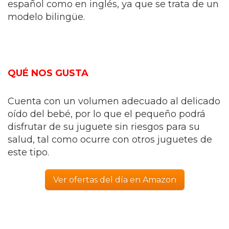
español como en inglés, ya que se trata de un
modelo bilingüe.
QUÉ NOS GUSTA
Cuenta con un volumen adecuado al delicado
oído del bebé, por lo que el pequeño podrá
disfrutar de su juguete sin riesgos para su
salud, tal como ocurre con otros juguetes de
este tipo.
Ver ofertas del día en Amazon