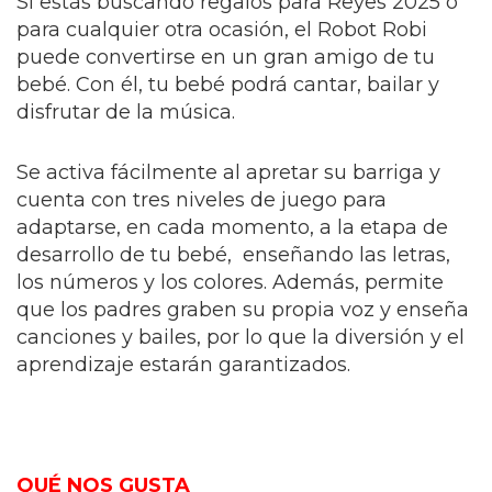
Si estás buscando regalos para Reyes 2025 o
para cualquier otra ocasión, el Robot Robi
puede convertirse en un gran amigo de tu
bebé. Con él, tu bebé podrá cantar, bailar y
disfrutar de la música.
Se activa fácilmente al apretar su barriga y
cuenta con tres niveles de juego para
adaptarse, en cada momento, a la etapa de
desarrollo de tu bebé, enseñando las letras,
los números y los colores. Además, permite
que los padres graben su propia voz y enseña
canciones y bailes, por lo que la diversión y el
aprendizaje estarán garantizados.
QUÉ NOS GUSTA