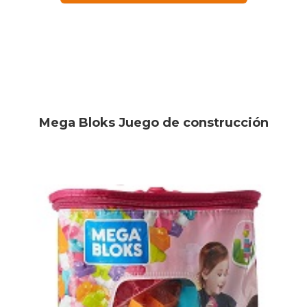
Mega Bloks Juego de construcción