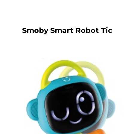
Smoby Smart Robot Tic