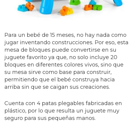
Para un bebé de 15 meses, no hay nada como
jugar inventando construcciones. Por eso, esta
mesa de bloques puede convertirse en su
juguete favorito ya que, no solo incluye 20
bloques en diferentes colores vivos, sino que
su mesa sirve como base para construir,
permitiendo que el bebé construya hacia
arriba sin que se caigan sus creaciones.
Cuenta con 4 patas plegables fabricadas en
plástico, por lo que resulta un juguete muy
seguro para sus pequeñas manos.