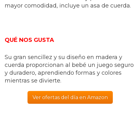
mayor comodidad, incluye un asa de cuerda.
QUÉ NOS GUSTA
Su gran sencillez y su diseño en madera y
cuerda proporcionan al bebé un juego seguro
y duradero, aprendiendo formas y colores
mientras se divierte.
Ver ofertas del día en Amazon