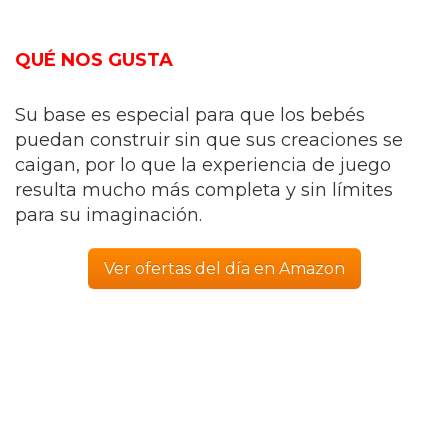
QUÉ NOS GUSTA
Su base es especial para que los bebés
puedan construir sin que sus creaciones se
caigan, por lo que la experiencia de juego
resulta mucho más completa y sin límites
para su imaginación.
Ver ofertas del día en Amazon