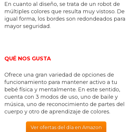
En cuanto al diseño, se trata de un robot de
múltiples colores que resulta muy vistoso. De
igual forma, los bordes son redondeados para
mayor seguridad.
QUÉ NOS GUSTA
Ofrece una gran variedad de opciones de
funcionamiento para mantener activo a tu
bebé física y mentalmente. En este sentido,
cuenta con 3 modos de uso, uno de baile y
música, uno de reconocimiento de partes del
cuerpo y otro de aprendizaje de colores.
Ver ofertas del día en Amazon