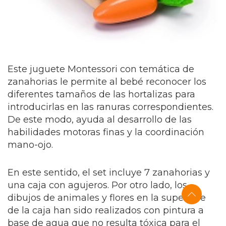
Este juguete Montessori con temática de
zanahorias le permite al bebé reconocer los
diferentes tamaños de las hortalizas para
introducirlas en las ranuras correspondientes.
De este modo, ayuda al desarrollo de las
habilidades motoras finas y la coordinación
mano-ojo.
En este sentido, el set incluye 7 zanahorias y
una caja con agujeros. Por otro lado, los
dibujos de animales y flores en la superficie
de la caja han sido realizados con pintura a
base de agua que no resulta tóxica para el