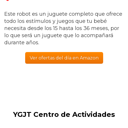
Este robot es un juguete completo que ofrece
todo los estímulos y juegos que tu bebé
necesita desde los 15 hasta los 36 meses, por
lo que será un juguete que lo acompañará
durante años.
Ver ofertas del día en Amazon
YGJT Centro de Actividades