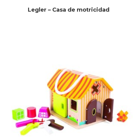
Legler – Casa de motricidad