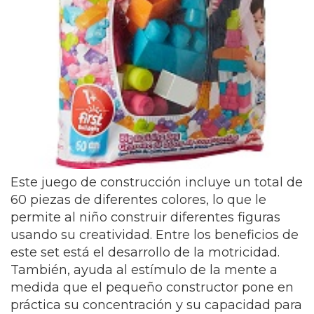
Este juego de construcción incluye un total de
60 piezas de diferentes colores, lo que le
permite al niño construir diferentes figuras
usando su creatividad. Entre los beneficios de
este set está el desarrollo de la motricidad.
También, ayuda al estímulo de la mente a
medida que el pequeño constructor pone en
práctica su concentración y su capacidad para