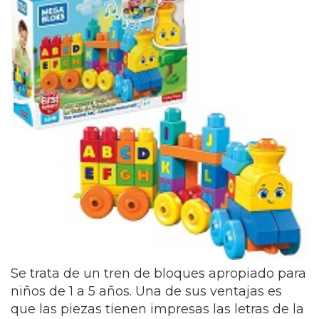
Se trata de un tren de bloques apropiado para
niños de 1 a 5 años. Una de sus ventajas es
que las piezas tienen impresas las letras de la