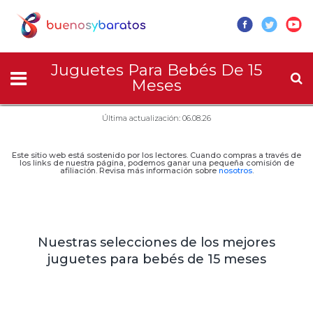
Juguetes Para Bebés De 15
Meses
Última actualización: 06.08.26
Este sitio web está sostenido por los lectores. Cuando compras a través de
los links de nuestra página, podemos ganar una pequeña comisión de
afiliación. Revisa más información sobre
nosotros
.
Nuestras selecciones de los mejores
juguetes para bebés de 15 meses