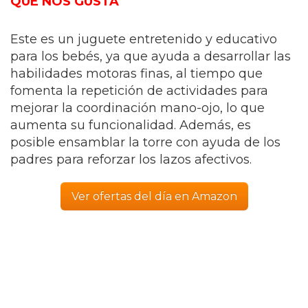
QUÉ NOS GUSTA
Este es un juguete entretenido y educativo
para los bebés, ya que ayuda a desarrollar las
habilidades motoras finas, al tiempo que
fomenta la repetición de actividades para
mejorar la coordinación mano-ojo, lo que
aumenta su funcionalidad. Además, es
posible ensamblar la torre con ayuda de los
padres para reforzar los lazos afectivos.
Ver ofertas del día en Amazon