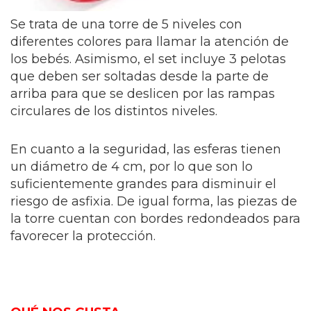
Se trata de una torre de 5 niveles con
diferentes colores para llamar la atención de
los bebés. Asimismo, el set incluye 3 pelotas
que deben ser soltadas desde la parte de
arriba para que se deslicen por las rampas
circulares de los distintos niveles.
En cuanto a la seguridad, las esferas tienen
un diámetro de 4 cm, por lo que son lo
suficientemente grandes para disminuir el
riesgo de asfixia. De igual forma, las piezas de
la torre cuentan con bordes redondeados para
favorecer la protección.