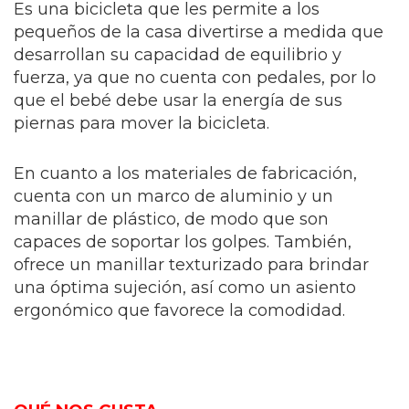
Es una bicicleta que les permite a los
pequeños de la casa divertirse a medida que
desarrollan su capacidad de equilibrio y
fuerza, ya que no cuenta con pedales, por lo
que el bebé debe usar la energía de sus
piernas para mover la bicicleta.
En cuanto a los materiales de fabricación,
cuenta con un marco de aluminio y un
manillar de plástico, de modo que son
capaces de soportar los golpes. También,
ofrece un manillar texturizado para brindar
una óptima sujeción, así como un asiento
ergonómico que favorece la comodidad.