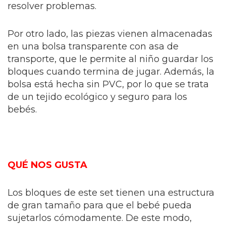
resolver problemas.
Por otro lado, las piezas vienen almacenadas
en una bolsa transparente con asa de
transporte, que le permite al niño guardar los
bloques cuando termina de jugar. Además, la
bolsa está hecha sin PVC, por lo que se trata
de un tejido ecológico y seguro para los
bebés.
QUÉ NOS GUSTA
Los bloques de este set tienen una estructura
de gran tamaño para que el bebé pueda
sujetarlos cómodamente. De este modo,