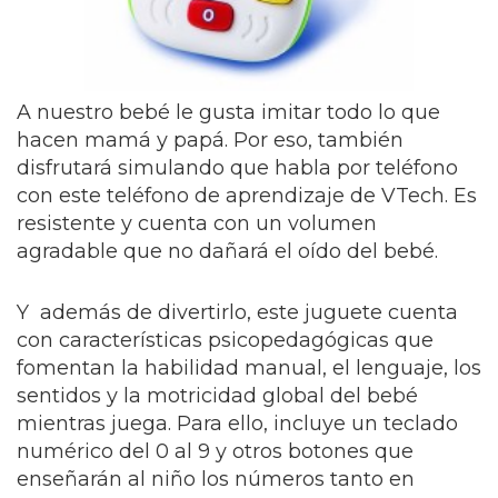
A nuestro bebé le gusta imitar todo lo que
hacen mamá y papá. Por eso, también
disfrutará simulando que habla por teléfono
con este teléfono de aprendizaje de VTech. Es
resistente y cuenta con un volumen
agradable que no dañará el oído del bebé.
Y además de divertirlo, este juguete cuenta
con características psicopedagógicas que
fomentan la habilidad manual, el lenguaje, los
sentidos y la motricidad global del bebé
mientras juega. Para ello, incluye un teclado
numérico del 0 al 9 y otros botones que
enseñarán al niño los números tanto en