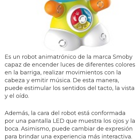
Es un robot animatrónico de la marca Smoby
capaz de encender luces de diferentes colores
en la barriga, realizar movimientos con la
cabeza y emitir música. De esta manera,
puede estimular los sentidos del tacto, la vista
y el oído.
Además, la cara del robot está conformada
por una pantalla LED que muestra los ojos y la
boca. Asimismo, puede cambiar de expresión
para brindar una experiencia más interactiva.