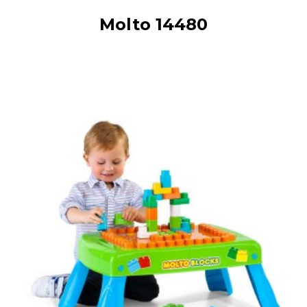
Molto 14480