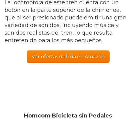
La locomotora de este tren cuenta con un
botón en la parte superior de la chimenea,
que al ser presionado puede emitir una gran
variedad de sonidos, incluyendo música y
sonidos realistas del tren, lo que resulta
entretenido para los más pequeños.
Ver ofertas del día en Amazon
Homcom Bicicleta sin Pedales