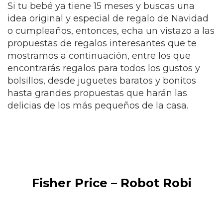
Si tu bebé ya tiene 15 meses y buscas una
idea original y especial de regalo de Navidad
o cumpleaños, entonces, echa un vistazo a las
propuestas de regalos interesantes que te
mostramos a continuación, entre los que
encontrarás regalos para todos los gustos y
bolsillos, desde juguetes baratos y bonitos
hasta grandes propuestas que harán las
delicias de los más pequeños de la casa.
Fisher Price – Robot Robi