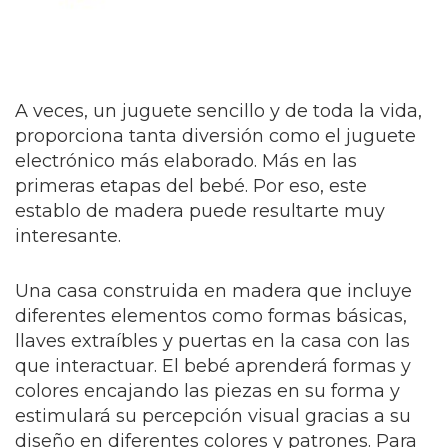
A veces, un juguete sencillo y de toda la vida,
proporciona tanta diversión como el juguete
electrónico más elaborado. Más en las
primeras etapas del bebé. Por eso, este
establo de madera puede resultarte muy
interesante.
Una casa construida en madera que incluye
diferentes elementos como formas básicas,
llaves extraíbles y puertas en la casa con las
que interactuar. El bebé aprenderá formas y
colores encajando las piezas en su forma y
estimulará su percepción visual gracias a su
diseño en diferentes colores y patrones. Para