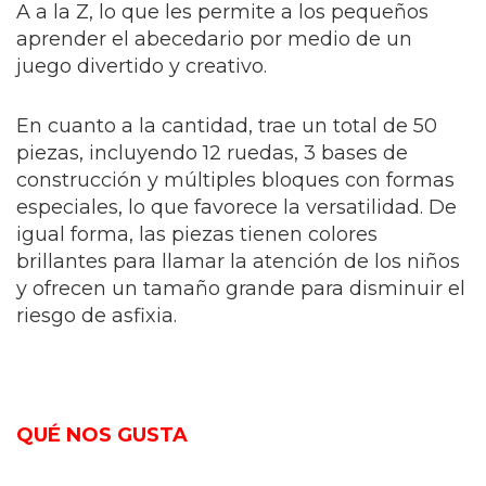
A a la Z, lo que les permite a los pequeños
aprender el abecedario por medio de un
juego divertido y creativo.
En cuanto a la cantidad, trae un total de 50
piezas, incluyendo 12 ruedas, 3 bases de
construcción y múltiples bloques con formas
especiales, lo que favorece la versatilidad. De
igual forma, las piezas tienen colores
brillantes para llamar la atención de los niños
y ofrecen un tamaño grande para disminuir el
riesgo de asfixia.
QUÉ NOS GUSTA