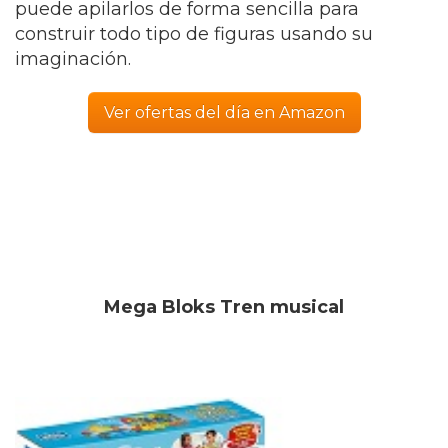
puede apilarlos de forma sencilla para
construir todo tipo de figuras usando su
imaginación.
Ver ofertas del día en Amazon
Mega Bloks Tren musical