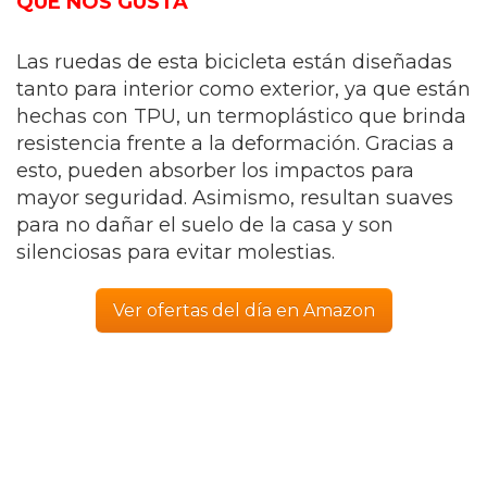
QUÉ NOS GUSTA
Las ruedas de esta bicicleta están diseñadas
tanto para interior como exterior, ya que están
hechas con TPU, un termoplástico que brinda
resistencia frente a la deformación. Gracias a
esto, pueden absorber los impactos para
mayor seguridad. Asimismo, resultan suaves
para no dañar el suelo de la casa y son
silenciosas para evitar molestias.
Ver ofertas del día en Amazon