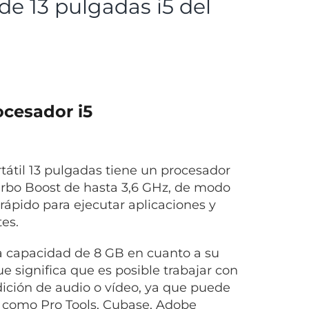
de 13 pulgadas i5 del
ocesador i5
átil 13 pulgadas tiene un procesador
urbo Boost de hasta 3,6 GHz, de modo
 rápido para ejecutar aplicaciones y
es.
capacidad de 8 GB en cuanto a su
 significa que es posible trabajar con
dición de audio o vídeo, ya que puede
 como Pro Tools, Cubase, Adobe