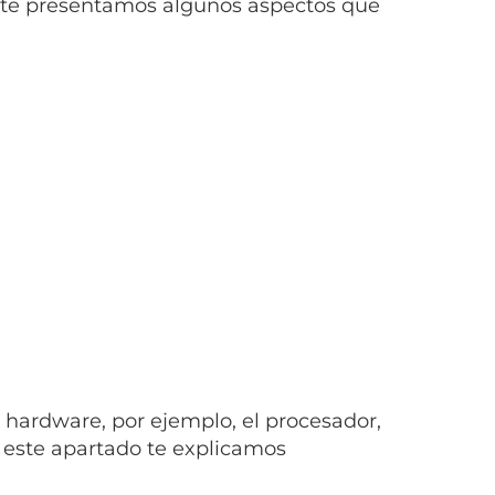
, te presentamos algunos aspectos que
 hardware, por ejemplo, el procesador,
n este apartado te explicamos