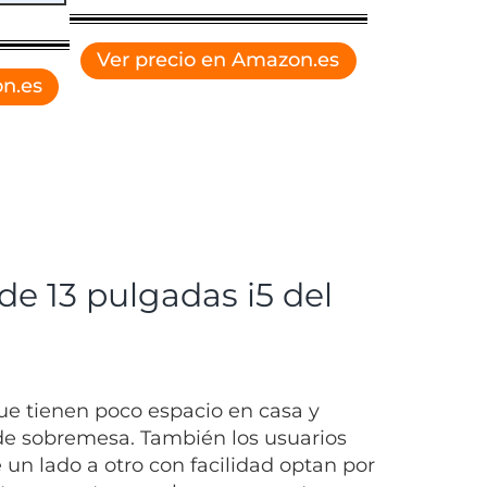
Ver precio en Amazon.es
n.es
de 13 pulgadas i5 del
ue tienen poco espacio en casa y
de sobremesa. También los usuarios
un lado a otro con facilidad optan por