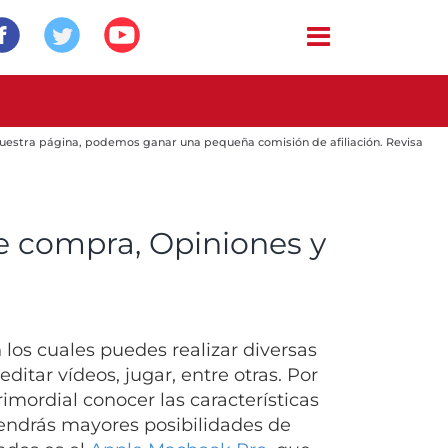
 nuestra página, podemos ganar una pequeña comisión de afiliación. Revisa
de compra, Opiniones y
los cuales puedes realizar diversas
ditar vídeos, jugar, entre otras. Por
imordial conocer las características
tendrás mayores posibilidades de