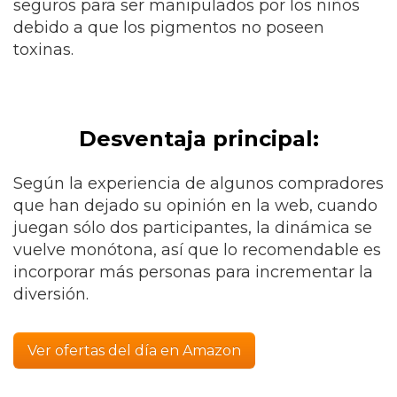
seguros para ser manipulados por los niños
debido a que los pigmentos no poseen
toxinas.
Desventaja principal:
Según la experiencia de algunos compradores
que han dejado su opinión en la web, cuando
juegan sólo dos participantes, la dinámica se
vuelve monótona, así que lo recomendable es
incorporar más personas para incrementar la
diversión.
Ver ofertas del día en Amazon