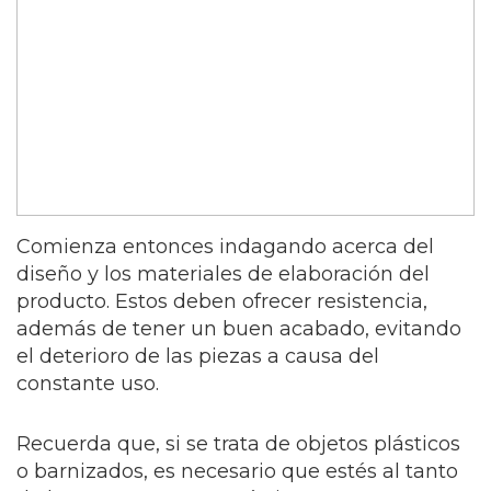
Comienza entonces indagando acerca del
diseño y los materiales de elaboración del
producto. Estos deben ofrecer resistencia,
además de tener un buen acabado, evitando
el deterioro de las piezas a causa del
constante uso.
Recuerda que, si se trata de objetos plásticos
o barnizados, es necesario que estés al tanto