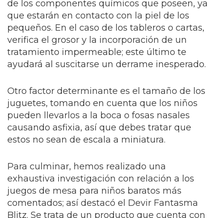
de los componentes químicos que poseen, ya
que estarán en contacto con la piel de los
pequeños. En el caso de los tableros o cartas,
verifica el grosor y la incorporación de un
tratamiento impermeable; este último te
ayudará al suscitarse un derrame inesperado.
Otro factor determinante es el tamaño de los
juguetes, tomando en cuenta que los niños
pueden llevarlos a la boca o fosas nasales
causando asfixia, así que debes tratar que
estos no sean de escala a miniatura.
Para culminar, hemos realizado una
exhaustiva investigación con relación a los
juegos de mesa para niños baratos más
comentados; así destacó el Devir Fantasma
Blitz. Se trata de un producto que cuenta con