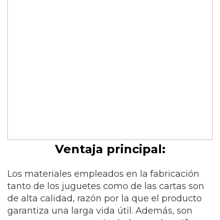
Ventaja principal:
Los materiales empleados en la fabricación
tanto de los juguetes como de las cartas son
de alta calidad, razón por la que el producto
garantiza una larga vida útil. Además, son