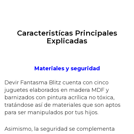
Caracteristícas Principales
Explicadas
Materiales y seguridad
Devir Fantasma Blitz cuenta con cinco
juguetes elaborados en madera MDF y
barnizados con pintura acrílica no tóxica,
tratándose así de materiales que son aptos
para ser manipulados por tus hijos.
Asimismo, la seguridad se complementa