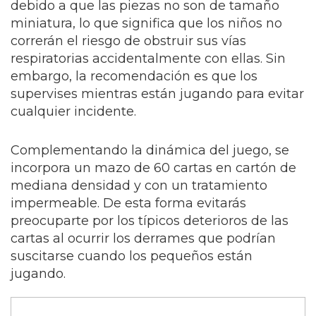
debido a que las piezas no son de tamaño
miniatura, lo que significa que los niños no
correrán el riesgo de obstruir sus vías
respiratorias accidentalmente con ellas. Sin
embargo, la recomendación es que los
supervises mientras están jugando para evitar
cualquier incidente.
Complementando la dinámica del juego, se
incorpora un mazo de 60 cartas en cartón de
mediana densidad y con un tratamiento
impermeable. De esta forma evitarás
preocuparte por los típicos deterioros de las
cartas al ocurrir los derrames que podrían
suscitarse cuando los pequeños están
jugando.