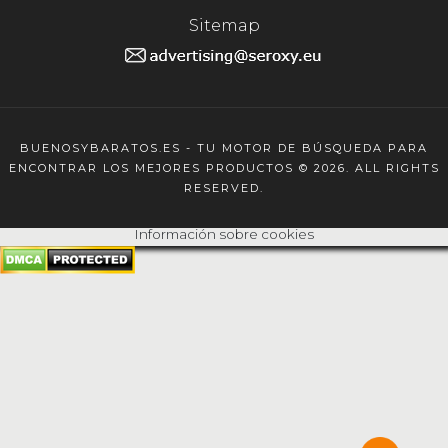
Sitemap
BUENOSYBARATOS.ES - TU MOTOR DE BÚSQUEDA PARA
ENCONTRAR LOS MEJORES PRODUCTOS © 2026. ALL RIGHTS
RESERVED.
Información sobre cookies