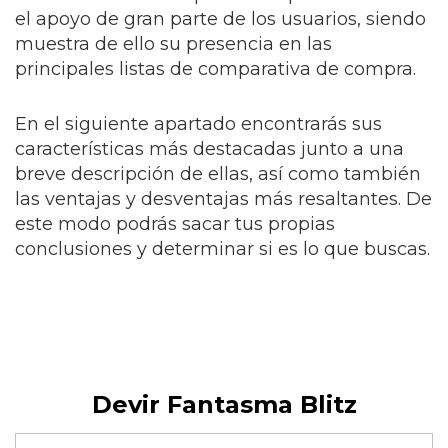
el apoyo de gran parte de los usuarios, siendo
muestra de ello su presencia en las
principales listas de comparativa de compra.
En el siguiente apartado encontrarás sus
características más destacadas junto a una
breve descripción de ellas, así como también
las ventajas y desventajas más resaltantes. De
este modo podrás sacar tus propias
conclusiones y determinar si es lo que buscas.
Devir Fantasma Blitz