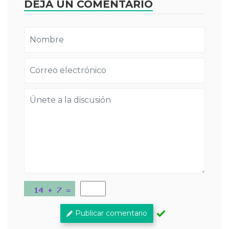
DEJA UN COMENTARIO
Publicar comentario