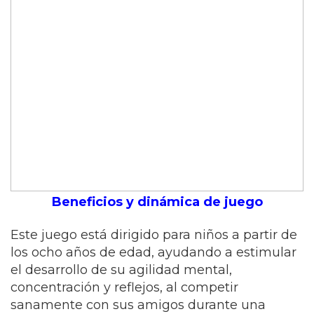
Beneficios y dinámica de juego
Este juego está dirigido para niños a partir de
los ocho años de edad, ayudando a estimular
el desarrollo de su agilidad mental,
concentración y reflejos, al competir
sanamente con sus amigos durante una