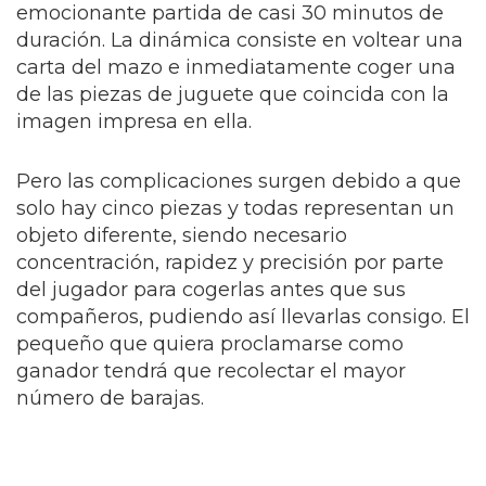
emocionante partida de casi 30 minutos de
duración.
La dinámica consiste en voltear una
carta del mazo e inmediatamente coger una
de las piezas de juguete que coincida con la
imagen impresa en ella.
Pero las complicaciones surgen debido a que
solo hay cinco piezas y todas representan un
objeto diferente, siendo necesario
concentración, rapidez y precisión por parte
del jugador para cogerlas antes que sus
compañeros, pudiendo así llevarlas consigo.
El
pequeño que quiera proclamarse como
ganador tendrá que recolectar el mayor
número de barajas.