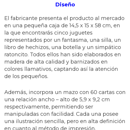
Diseño
El fabricante presenta el producto al mercado
en una pequeña caja de 14,5 x 15 x 58 cm, en
la que encontrarás cinco juguetes
representados por un fantasma, una silla, un
libro de hechizos, una botella y un simpático
ratoncito. Todos ellos han sido elaborados en
madera de alta calidad y barnizados en
colores llamativos, captando así la atención
de los pequeños.
Además, incorpora un mazo con 60 cartas con
una relación ancho – alto de 5,9 x 9,2 cm
respectivamente, permitiendo ser
manipuladas con facilidad. Cada una posee
una ilustración sencilla, pero en alta definición
en cuanto al método de impresión,