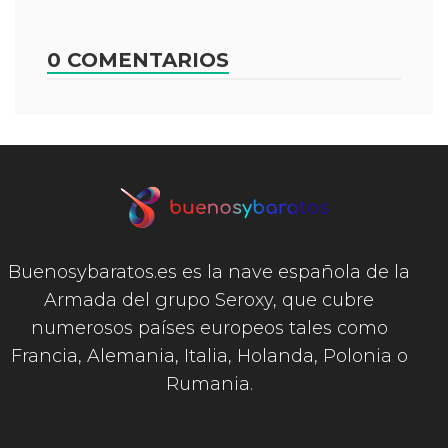
0 COMENTARIOS
Buenosybaratos.es es la nave española de la
Armada del grupo Seroxy, que cubre
numerosos países europeos tales como
Francia, Alemania, Italia, Holanda, Polonia o
Rumania.