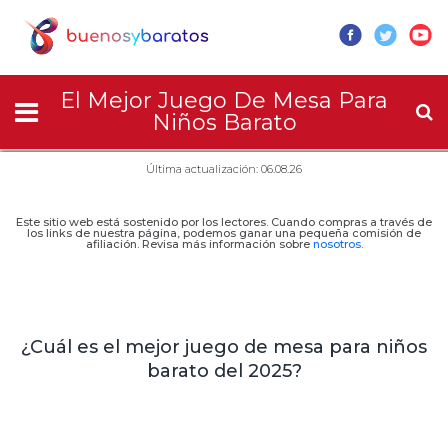
El Mejor Juego De Mesa Para
Niños Barato
Última actualización: 06.08.26
Este sitio web está sostenido por los lectores. Cuando compras a través de
los links de nuestra página, podemos ganar una pequeña comisión de
afiliación. Revisa más información sobre
nosotros
.
¿Cuál es el mejor juego de mesa para niños
barato del 2025?