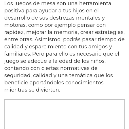
Los juegos de mesa son una herramienta
positiva para ayudar a tus hijos en el
desarrollo de sus destrezas mentales y
motoras, como por ejemplo pensar con
rapidez, mejorar la memoria, crear estrategias,
entre otras. Asimismo, podrás pasar tiempo de
calidad y esparcimiento con tus amigos y
familiares. Pero para ello es necesario que el
juego se adecúe a la edad de los niños,
contando con ciertas normativas de
seguridad, calidad y una temática que los
beneficie aportándoles conocimientos
mientras se divierten.