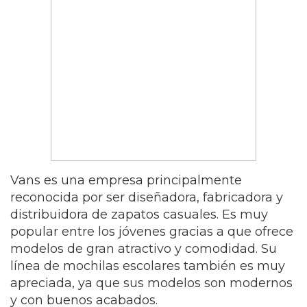
Vans es una empresa principalmente
reconocida por ser diseñadora, fabricadora y
distribuidora de zapatos casuales. Es muy
popular entre los jóvenes gracias a que ofrece
modelos de gran atractivo y comodidad. Su
línea de mochilas escolares también es muy
apreciada, ya que sus modelos son modernos
y con buenos acabados.