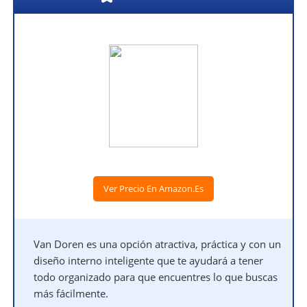
Ver Precio En Amazon.es
Van Doren es una opción atractiva, práctica y con un
diseño interno inteligente que te ayudará a tener
todo organizado para que encuentres lo que buscas
más fácilmente.