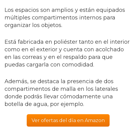
Los espacios son amplios y están equipados
múltiples compartimentos internos para
organizar los objetos.
Está fabricada en poliéster tanto en el interior
como en el exterior y cuenta con acolchado
en las correas y en el respaldo para que
puedas cargarla con comodidad.
Además, se destaca la presencia de dos
compartimentos de malla en los laterales
donde podrás llevar cómodamente una
botella de agua, por ejemplo.
Ver ofertas del día en Amazon