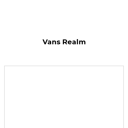
Vans Realm