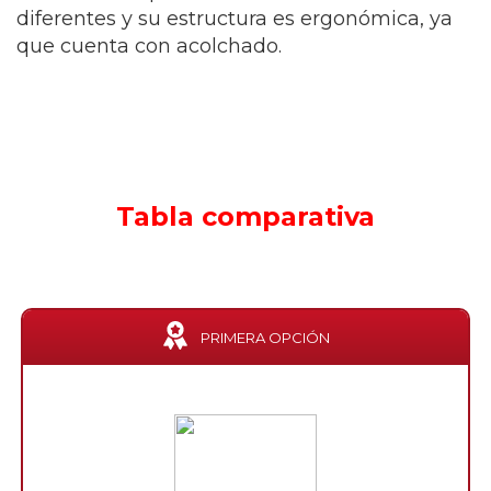
diferentes y su estructura es ergonómica, ya
que cuenta con acolchado.
Tabla comparativa
PRIMERA OPCIÓN