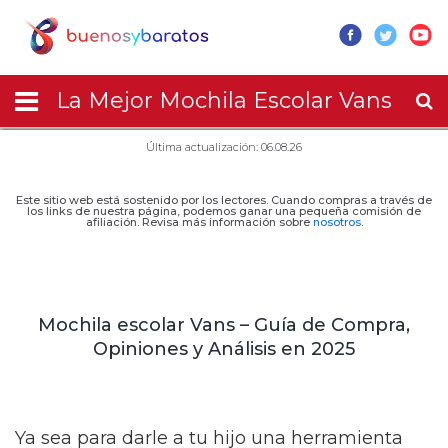
La Mejor Mochila Escolar Vans
Última actualización: 06.08.26
Este sitio web está sostenido por los lectores. Cuando compras a través de
los links de nuestra página, podemos ganar una pequeña comisión de
afiliación. Revisa más información sobre
nosotros
.
Mochila escolar Vans – Guía de Compra,
Opiniones y Análisis en 2025
Ya sea para darle a tu hijo una herramienta