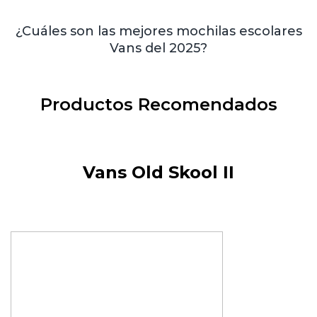
¿Cuáles son las mejores mochilas escolares
Vans del 2025?
Productos Recomendados
Vans Old Skool II