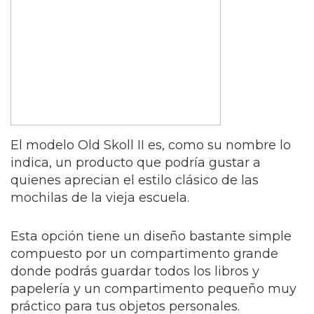
El modelo Old Skoll II es, como su nombre lo
indica, un producto que podría gustar a
quienes aprecian el estilo clásico de las
mochilas de la vieja escuela.
Esta opción tiene un diseño bastante simple
compuesto por un compartimento grande
donde podrás guardar todos los libros y
papelería y un compartimento pequeño muy
práctico para tus objetos personales.