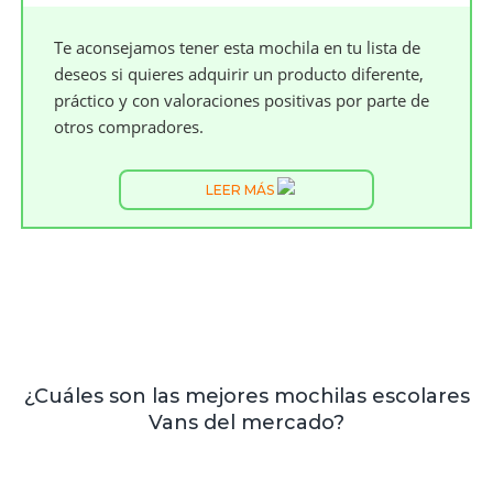
Te aconsejamos tener esta mochila en tu lista de
deseos si quieres adquirir un producto diferente,
práctico y con valoraciones positivas por parte de
otros compradores.
LEER MÁS
¿Cuáles son las mejores mochilas escolares
Vans del mercado?