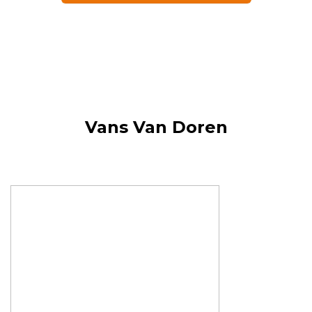
Vans Van Doren