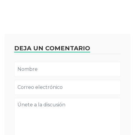
DEJA UN COMENTARIO