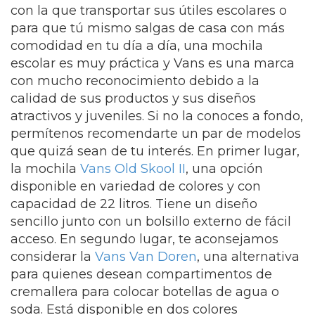
con la que transportar sus útiles escolares o
para que tú mismo salgas de casa con más
comodidad en tu día a día, una mochila
escolar es muy práctica y Vans es una marca
con mucho reconocimiento debido a la
calidad de sus productos y sus diseños
atractivos y juveniles. Si no la conoces a fondo,
permítenos recomendarte un par de modelos
que quizá sean de tu interés. En primer lugar,
la mochila
Vans Old Skool II
, una opción
disponible en variedad de colores y con
capacidad de 22 litros. Tiene un diseño
sencillo junto con un bolsillo externo de fácil
acceso. En segundo lugar, te aconsejamos
considerar la
Vans Van Doren
, una alternativa
para quienes desean compartimentos de
cremallera para colocar botellas de agua o
soda. Está disponible en dos colores