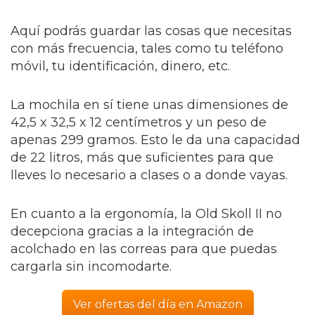
Aquí podrás guardar las cosas que necesitas
con más frecuencia, tales como tu teléfono
móvil, tu identificación, dinero, etc.
La mochila en sí tiene unas dimensiones de
42,5 x 32,5 x 12 centímetros y un peso de
apenas 299 gramos. Esto le da una capacidad
de 22 litros, más que suficientes para que
lleves lo necesario a clases o a donde vayas.
En cuanto a la ergonomía, la Old Skoll II no
decepciona gracias a la integración de
acolchado en las correas para que puedas
cargarla sin incomodarte.
Ver ofertas del día en Amazon