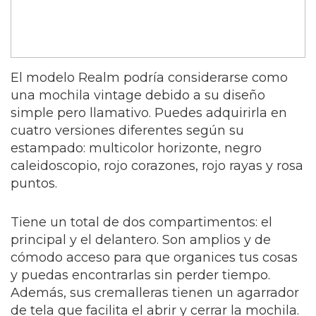
El modelo Realm podría considerarse como
una mochila vintage debido a su diseño
simple pero llamativo. Puedes adquirirla en
cuatro versiones diferentes según su
estampado: multicolor horizonte, negro
caleidoscopio, rojo corazones, rojo rayas y rosa
puntos.
Tiene un total de dos compartimentos: el
principal y el delantero. Son amplios y de
cómodo acceso para que organices tus cosas
y puedas encontrarlas sin perder tiempo.
Además, sus cremalleras tienen un agarrador
de tela que facilita el abrir y cerrar la mochila.