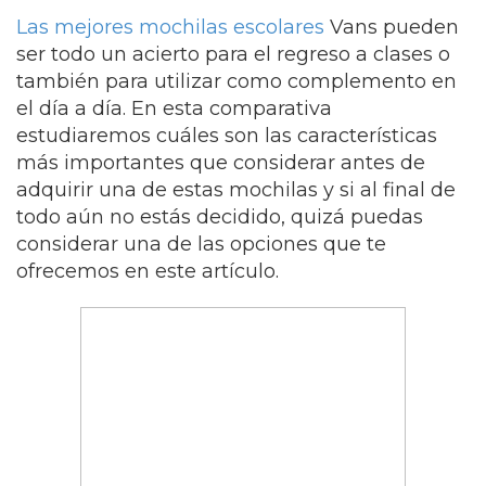
Las mejores mochilas escolares
Vans pueden
ser todo un acierto para el regreso a clases o
también para utilizar como complemento en
el día a día. En esta comparativa
estudiaremos cuáles son las características
más importantes que considerar antes de
adquirir una de estas mochilas y si al final de
todo aún no estás decidido, quizá puedas
considerar una de las opciones que te
ofrecemos en este artículo.