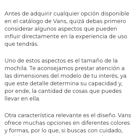
Antes de adquirir cualquier opción disponible
en el catálogo de Vans, quizá debas primero
considerar algunos aspectos que pueden
influir directamente en la experiencia de uso
que tendrás.
Uno de estos aspectos es el tamaño de la
mochila. Te aconsejamos prestar atención a
las dimensiones del modelo de tu interés, ya
que este detalle determina su capacidad y,
por ende, la cantidad de cosas que puedes
llevar en ella.
Otra característica relevante es el diseño. Vans
ofrece muchas opciones en diferentes colores
y formas, por lo que, si buscas con cuidado,