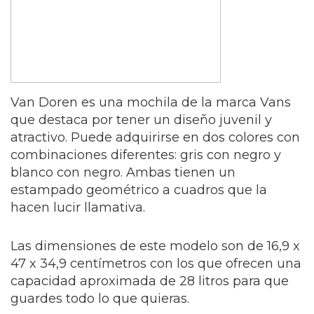
Van Doren es una mochila de la marca Vans
que destaca por tener un diseño juvenil y
atractivo. Puede adquirirse en dos colores con
combinaciones diferentes: gris con negro y
blanco con negro. Ambas tienen un
estampado geométrico a cuadros que la
hacen lucir llamativa.
Las dimensiones de este modelo son de 16,9 x
47 x 34,9 centímetros con los que ofrecen una
capacidad aproximada de 28 litros para que
guardes todo lo que quieras.