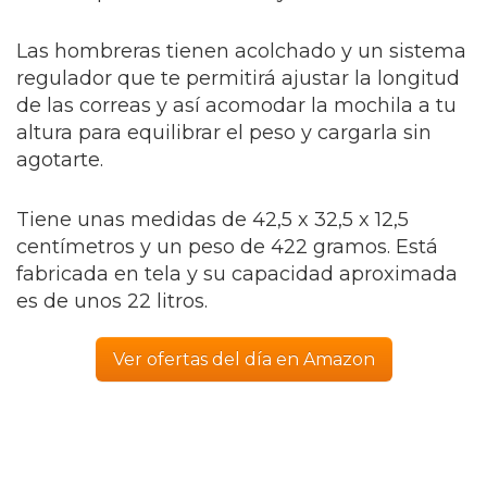
Las hombreras tienen acolchado y un sistema
regulador que te permitirá ajustar la longitud
de las correas y así acomodar la mochila a tu
altura para equilibrar el peso y cargarla sin
agotarte.
Tiene unas medidas de 42,5 x 32,5 x 12,5
centímetros y un peso de 422 gramos. Está
fabricada en tela y su capacidad aproximada
es de unos 22 litros.
Ver ofertas del día en Amazon