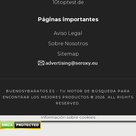
10toptest.de
Páginas importantes
Aviso Legal
Sobre Nosotros
Sitemap
BUENOSYBARATOS.ES - TU MOTOR DE BÚSQUEDA PARA
ENCONTRAR LOS MEJORES PRODUCTOS © 2026. ALL RIGHTS
RESERVED.
Información sobre cookies