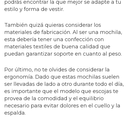
podrás encontrar la que mejor se adapte a tu
estilo y forma de vestir.
También quizá quieras considerar los
materiales de fabricación. Al ser una mochila,
esta debería tener una confección con
materiales textiles de buena calidad que
puedan garantizar soporte en cuanto al peso.
Por último, no te olvides de considerar la
ergonomía. Dado que estas mochilas suelen
ser llevadas de lado a otro durante todo el día,
es importante que el modelo que escojas te
provea de la comodidad y el equilibrio
necesario para evitar dolores en el cuello y la
espalda.