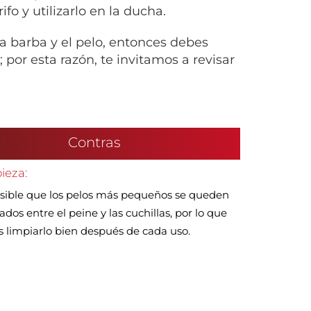
fo y utilizarlo en la ducha.
la barba y el pelo, entonces debes
por esta razón, te invitamos a revisar
Contras
ieza:
sible que los pelos más pequeños se queden
ados entre el peine y las cuchillas, por lo que
 limpiarlo bien después de cada uso.