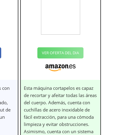
VER OFERTA DEL DIA
s con
Esta máquina cortapelos es capaz
de recortar y afeitar todas las áreas
ado,
del cuerpo. Además, cuenta con
ut de
cuchillas de acero inoxidable de
 un
fácil extracción, para una cómoda
limpieza y evitar obstrucciones.
Asimismo, cuenta con un sistema