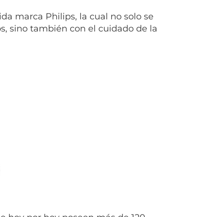
da marca Philips, la cual no solo se
s, sino también con el cuidado de la