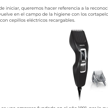
de iniciar, queremos hacer referencia a la reconoci
uelve en el campo de la higiene con los cortapelo
con cepillos eléctricos recargables.