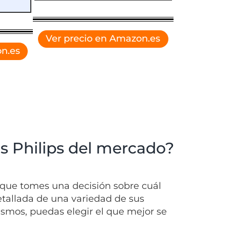
Ver precio en Amazon.es
n.es
s Philips del mercado?
que tomes una decisión sobre cuál
etallada de una variedad de sus
ismos, puedas elegir el que mejor se