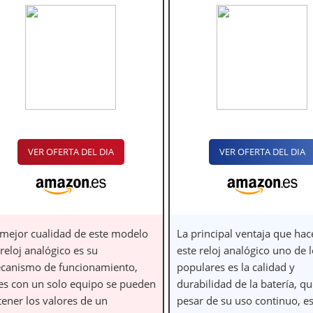
VER OFERTA DEL DIA
VER OFERTA DEL DIA
 mejor cualidad de este modelo
La principal ventaja que hac
reloj analógico es su
este reloj analógico uno de 
canismo de funcionamiento,
populares es la calidad y
es con un solo equipo se pueden
durabilidad de la batería, qu
tener los valores de un
pesar de su uso continuo, e