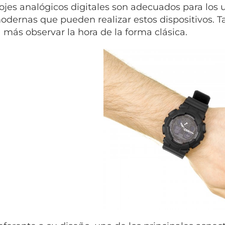
lojes analógicos digitales son adecuados para los 
dernas que pueden realizar estos dispositivos. T
 más observar la hora de la forma clásica.