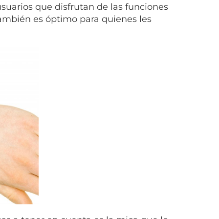
usuarios que disfrutan de las funciones
ambién es óptimo para quienes les