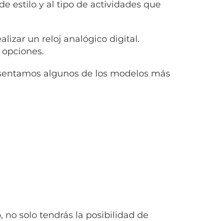
de estilo y al tipo de actividades que
lizar un reloj analógico digital.
 opciones.
entamos algunos de los modelos más
, no solo tendrás la posibilidad de