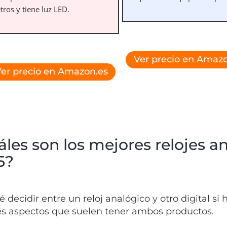
ros y tiene luz LED.
Ver precio en Amazo
er precio en Amazon.es
les son los mejores relojes an
5?
é decidir entre un reloj analógico y otro digital 
s aspectos que suelen tener ambos productos.