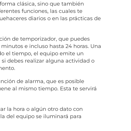
 forma clásica, sino que también
ferentes funciones, las cuales te
uehaceres diarios o en las prácticas de
nción de temporizador, que puedes
e minutos e incluso hasta 24 horas. Una
o el tiempo, el equipo emite un
 si debes realizar alguna actividad o
ento.
nción de alarma, que es posible
uene al mismo tiempo. Esta te servirá
ar la hora o algún otro dato con
la del equipo se iluminará para