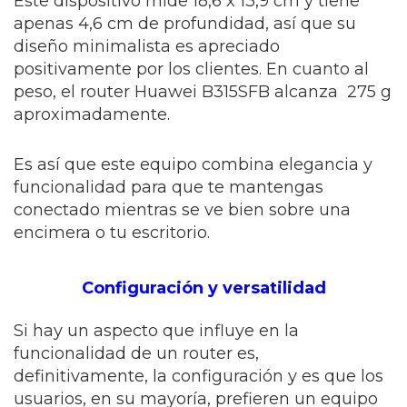
Este dispositivo mide 18,6 x 13,9 cm y tiene
apenas 4,6 cm de profundidad, así que su
diseño minimalista es apreciado
positivamente por los clientes. En cuanto al
peso, el router Huawei B315SFB alcanza 275 g
aproximadamente.
Es así que este equipo combina elegancia y
funcionalidad para que te mantengas
conectado mientras se ve bien sobre una
encimera o tu escritorio.
Configuración y versatilidad
Si hay un aspecto que influye en la
funcionalidad de un router es,
definitivamente, la configuración y es que los
usuarios, en su mayoría, prefieren un equipo