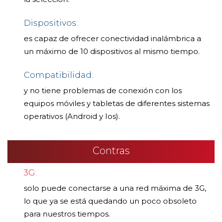
Dispositivos:
es capaz de ofrecer conectividad inalámbrica a
un máximo de 10 dispositivos al mismo tiempo.
Compatibilidad:
y no tiene problemas de conexión con los
equipos móviles y tabletas de diferentes sistemas
operativos (Android y Ios).
Contras
3G:
solo puede conectarse a una red máxima de 3G,
lo que ya se está quedando un poco obsoleto
para nuestros tiempos.