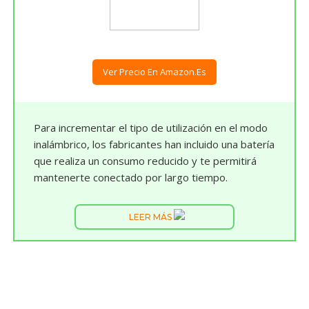
Ver Precio En Amazon.es
Para incrementar el tipo de utilización en el modo
inalámbrico, los fabricantes han incluido una batería
que realiza un consumo reducido y te permitirá
mantenerte conectado por largo tiempo.
LEER MÁS