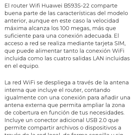
El
router Wifi
Huawei B593S-22 comparte
buena parte de las características del modelo
anterior, aunque en este caso la velocidad
máxima alcanza los 100 megas, más que
suficiente para una conexión adecuada. El
acceso a red se realiza mediante tarjeta SIM,
que puede alimentar tanto la conexión WiFi
incluida como las cuatro salidas LAN incluidas
en el equipo.
La red WiFi se despliega a través de la antena
interna que incluye el router, contando
igualmente con una conexión para añadir una
antena externa que permita ampliar la zona
de cobertura en función de tus necesidades.
Incluye un conector adicional USB 2.0 que
permite compartir archivos o dispositivos a