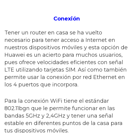
Conexión
Tener un router en casa se ha vuelto
necesario para tener acceso a Internet en
nuestros dispositivos móviles y esta opción de
Huawei es un acierto para muchos usuarios,
pues ofrece velocidades eficientes con señal
LTE utilizando tarjetas SIM. Así como también
permite usar la conexión por red Ethernet en
los 4 puertos que incorpora.
Para la conexión WiFi tiene el estándar
802.11bgn que le permite funcionar en las
bandas 5GHz y 2,4GHz y tener una señal
estable en diferentes puntos de la casa para
tus dispositivos móviles.