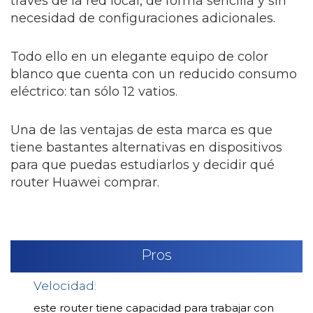
través de la red local, de forma sencilla y sin
necesidad de configuraciones adicionales.
Todo ello en un elegante equipo de color
blanco que cuenta con un reducido consumo
eléctrico: tan sólo 12 vatios.
Una de las ventajas de esta marca es que
tiene bastantes alternativas en dispositivos
para que puedas estudiarlos y decidir qué
router Huawei comprar.
Pros
Velocidad:
este router tiene capacidad para trabajar con