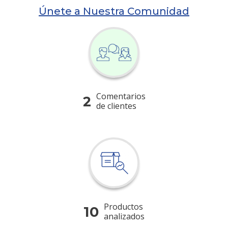
Únete a Nuestra Comunidad
Comentarios
2
de clientes
Productos
10
analizados