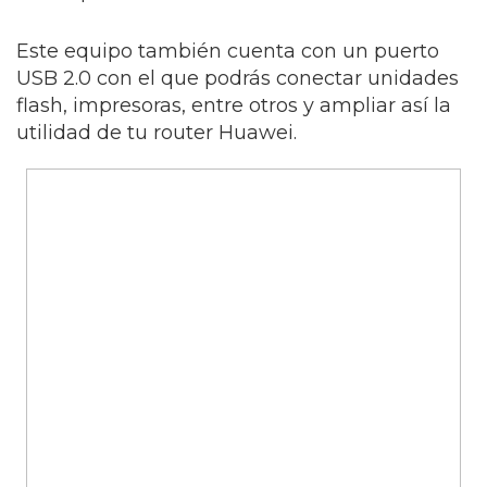
Este equipo también cuenta con un puerto
USB 2.0 con el que podrás conectar unidades
flash, impresoras, entre otros y ampliar así la
utilidad de tu router Huawei.