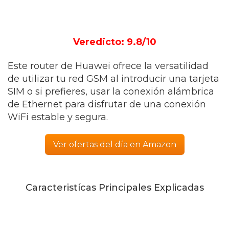
Veredicto: 9.8/10
Este router de Huawei ofrece la versatilidad
de utilizar tu red GSM al introducir una tarjeta
SIM o si prefieres, usar la conexión alámbrica
de Ethernet para disfrutar de una conexión
WiFi estable y segura.
Ver ofertas del día en Amazon
Caracteristícas Principales Explicadas