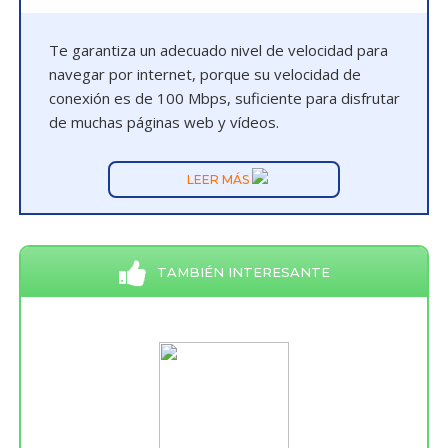
Te garantiza un adecuado nivel de velocidad para
navegar por internet, porque su velocidad de
conexión es de 100 Mbps, suficiente para disfrutar
de muchas páginas web y vídeos.
LEER MÁS
TAMBIÉN INTERESANTE