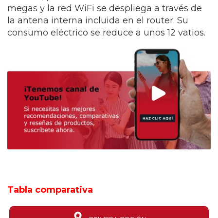
megas y la red WiFi se despliega a través de
la antena interna incluida en el router. Su
consumo eléctrico se reduce a unos 12 vatios.
Tabla comparativa