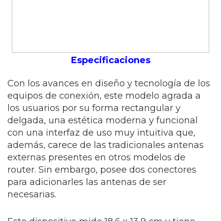
Especificaciones
Con los avances en diseño y tecnología de los
equipos de conexión, este modelo agrada a
los usuarios por su forma rectangular y
delgada, una estética moderna y funcional
con una interfaz de uso muy intuitiva que,
además, carece de las tradicionales antenas
externas presentes en otros modelos de
router. Sin embargo, posee dos conectores
para adicionarles las antenas de ser
necesarias.