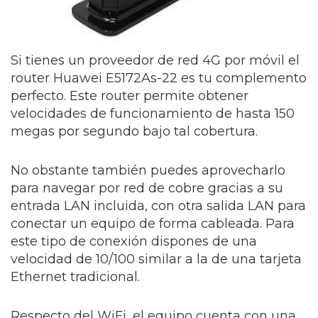
Si tienes un proveedor de red 4G por móvil el
router Huawei E5172As-22 es tu complemento
perfecto. Este router permite obtener
velocidades de funcionamiento de hasta 150
megas por segundo bajo tal cobertura.
No obstante también puedes aprovecharlo
para navegar por red de cobre gracias a su
entrada LAN incluida, con otra salida LAN para
conectar un equipo de forma cableada. Para
este tipo de conexión dispones de una
velocidad de 10/100 similar a la de una tarjeta
Ethernet tradicional.
Respecto del WiFi, el equipo cuenta con una