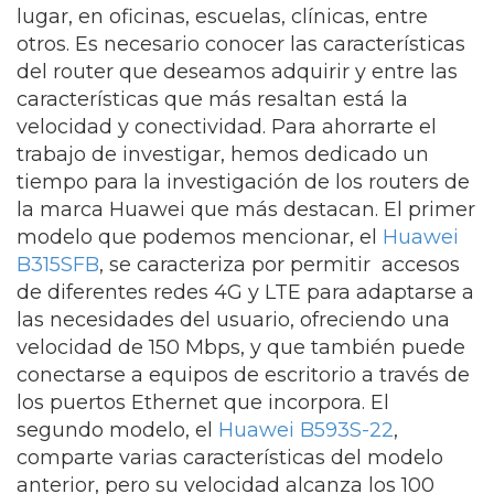
lugar, en oficinas, escuelas, clínicas, entre
otros. Es necesario conocer las características
del router que deseamos adquirir y entre las
características que más resaltan está la
velocidad y conectividad. Para ahorrarte el
trabajo de investigar, hemos dedicado un
tiempo para la investigación de los routers de
la marca Huawei que más destacan. El primer
modelo que podemos mencionar, el
Huawei
B315SFB
, se caracteriza por permitir accesos
de diferentes redes 4G y LTE para adaptarse a
las necesidades del usuario, ofreciendo una
velocidad de 150 Mbps, y que también puede
conectarse a equipos de escritorio a través de
los puertos Ethernet que incorpora. El
segundo modelo, el
Huawei B593S-22
,
comparte varias características del modelo
anterior, pero su velocidad alcanza los 100