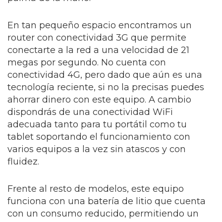
En tan pequeño espacio encontramos un
router con conectividad 3G que permite
conectarte a la red a una velocidad de 21
megas por segundo. No cuenta con
conectividad 4G, pero dado que aún es una
tecnología reciente, si no la precisas puedes
ahorrar dinero con este equipo. A cambio
dispondrás de una conectividad WiFi
adecuada tanto para tu portátil como tu
tablet soportando el funcionamiento con
varios equipos a la vez sin atascos y con
fluidez.
Frente al resto de modelos, este equipo
funciona con una batería de litio que cuenta
con un consumo reducido, permitiendo un