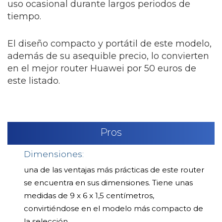
uso ocasional durante largos periodos de
tiempo.
El diseño compacto y portátil de este modelo,
además de su asequible precio, lo convierten
en el mejor router Huawei por 50 euros de
este listado.
Pros
Dimensiones:
una de las ventajas más prácticas de este router
se encuentra en sus dimensiones. Tiene unas
medidas de 9 x 6 x 1,5 centímetros,
convirtiéndose en el modelo más compacto de
la selección.