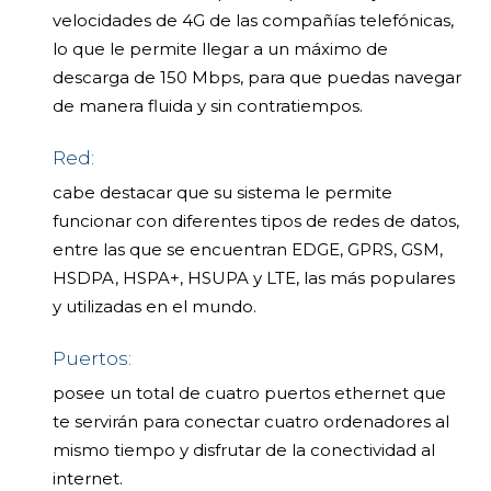
velocidades de 4G de las compañías telefónicas,
lo que le permite llegar a un máximo de
descarga de 150 Mbps, para que puedas navegar
de manera fluida y sin contratiempos.
Red:
cabe destacar que su sistema le permite
funcionar con diferentes tipos de redes de datos,
entre las que se encuentran EDGE, GPRS, GSM,
HSDPA, HSPA+, HSUPA y LTE, las más populares
y utilizadas en el mundo.
Puertos:
posee un total de cuatro puertos ethernet que
te servirán para conectar cuatro ordenadores al
mismo tiempo y disfrutar de la conectividad al
internet.