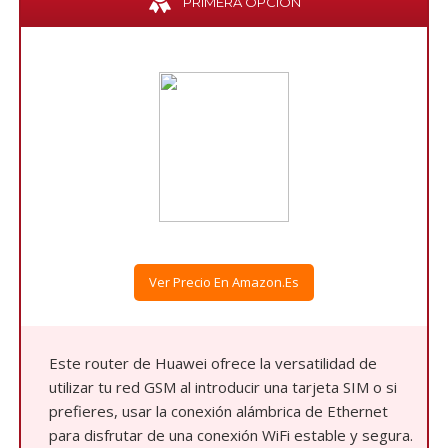
PRIMERA OPCIÓN
Ver Precio En Amazon.es
Este router de Huawei ofrece la versatilidad de
utilizar tu red GSM al introducir una tarjeta SIM o si
prefieres, usar la conexión alámbrica de Ethernet
para disfrutar de una conexión WiFi estable y segura.