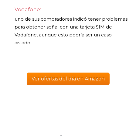
Vodafone:
uno de sus compradores indicó tener problemas
para obtener señal con una tarjeta SIM de
Vodafone, aunque esto podría ser un caso
aislado.
Ver ofertas del día en Amazon