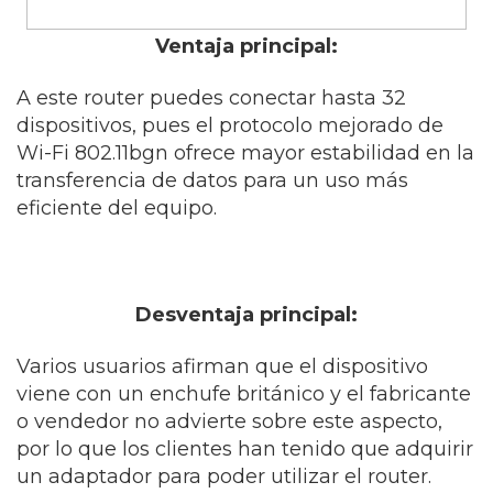
Ventaja principal:
A este router puedes conectar hasta 32
dispositivos, pues el protocolo mejorado de
Wi-Fi 802.11bgn ofrece mayor estabilidad en la
transferencia de datos para un uso más
eficiente del equipo.
Desventaja principal:
Varios usuarios afirman que el dispositivo
viene con un enchufe británico y el fabricante
o vendedor no advierte sobre este aspecto,
por lo que los clientes han tenido que adquirir
un adaptador para poder utilizar el router.