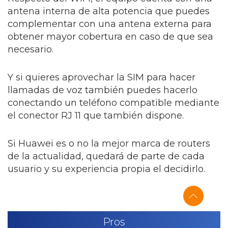
antena interna de alta potencia que puedes
complementar con una antena externa para
obtener mayor cobertura en caso de que sea
necesario.
Y si quieres aprovechar la SIM para hacer
llamadas de voz también puedes hacerlo
conectando un teléfono compatible mediante
el conector RJ 11 que también dispone.
Si Huawei es o no la mejor marca de routers
de la actualidad, quedará de parte de cada
usuario y su experiencia propia el decidirlo.
Pros