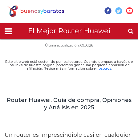
El Mejor Router Huawei
Última actualización: 09.08.26
Este sitio web está sostenido por los lectores. Cuando compras a través de
los links de nuestra página, podemos ganar una pequeña comisión de
afiliación. Revisa más información sobre
nosotros
.
Router Huawei. Guía de compra, Opiniones
y Análisis en 2025
Un router es imprescindible casi en cualquier