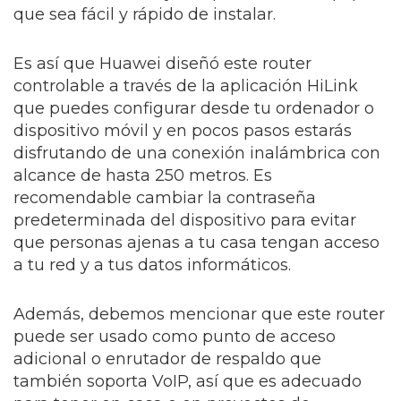
que sea fácil y rápido de instalar.
Es así que Huawei diseñó este router
controlable a través de la aplicación HiLink
que puedes configurar desde tu ordenador o
dispositivo móvil y en pocos pasos estarás
disfrutando de una conexión inalámbrica con
alcance de hasta 250 metros. Es
recomendable cambiar la contraseña
predeterminada del dispositivo para evitar
que personas ajenas a tu casa tengan acceso
a tu red y a tus datos informáticos.
Además, debemos mencionar que este router
puede ser usado como punto de acceso
adicional o enrutador de respaldo que
también soporta VoIP, así que es adecuado