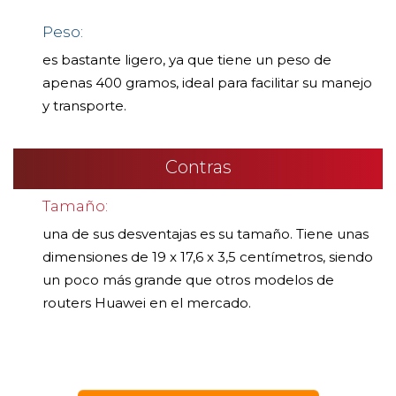
Peso:
es bastante ligero, ya que tiene un peso de
apenas 400 gramos, ideal para facilitar su manejo
y transporte.
Contras
Tamaño:
una de sus desventajas es su tamaño. Tiene unas
dimensiones de 19 x 17,6 x 3,5 centímetros, siendo
un poco más grande que otros modelos de
routers Huawei en el mercado.