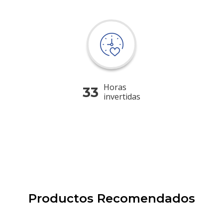
Horas
33
invertidas
Productos Recomendados