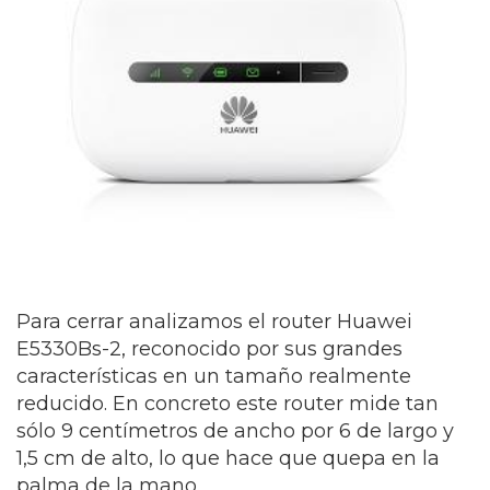
Para cerrar analizamos el router Huawei
E5330Bs-2, reconocido por sus grandes
características en un tamaño realmente
reducido. En concreto este router mide tan
sólo 9 centímetros de ancho por 6 de largo y
1,5 cm de alto, lo que hace que quepa en la
palma de la mano.