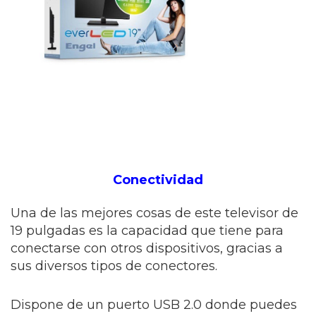
Conectividad
Una de las mejores cosas de este televisor de
19 pulgadas es la capacidad que tiene para
conectarse con otros dispositivos, gracias a
sus diversos tipos de conectores.
Dispone de un puerto USB 2.0 donde puedes