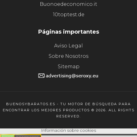
Buonoedeconomico.it
10toptest.de
Páginas importantes
Aviso Legal
Sobre Nosotros
Sitemap
BUENOSYBARATOS.ES - TU MOTOR DE BÚSQUEDA PARA
ENCONTRAR LOS MEJORES PRODUCTOS © 2026. ALL RIGHTS
RESERVED.
Información sobre cookies