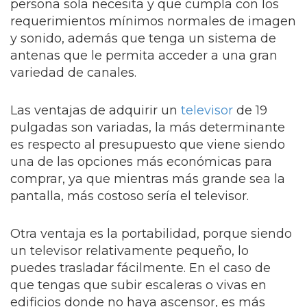
persona sola necesita y que cumpla con los
requerimientos mínimos normales de imagen
y sonido, además que tenga un sistema de
antenas que le permita acceder a una gran
variedad de canales.
Las ventajas de adquirir un
televisor
de 19
pulgadas son variadas, la más determinante
es respecto al presupuesto que viene siendo
una de las opciones más económicas para
comprar, ya que mientras más grande sea la
pantalla, más costoso sería el televisor.
Otra ventaja es la portabilidad, porque siendo
un televisor relativamente pequeño, lo
puedes trasladar fácilmente. En el caso de
que tengas que subir escaleras o vivas en
edificios donde no haya ascensor, es más