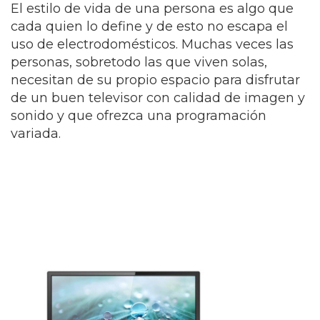
El estilo de vida de una persona es algo que
cada quien lo define y de esto no escapa el
uso de electrodomésticos. Muchas veces las
personas, sobretodo las que viven solas,
necesitan de su propio espacio para disfrutar
de un buen televisor con calidad de imagen y
sonido y que ofrezca una programación
variada.