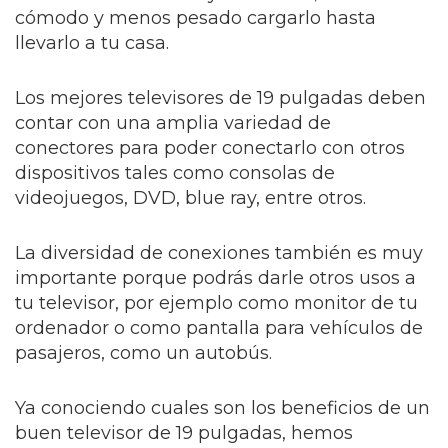
cómodo y menos pesado cargarlo hasta
llevarlo a tu casa.
Los mejores televisores de 19 pulgadas deben
contar con una amplia variedad de
conectores para poder conectarlo con otros
dispositivos tales como consolas de
videojuegos, DVD, blue ray, entre otros.
La diversidad de conexiones también es muy
importante porque podrás darle otros usos a
tu televisor, por ejemplo como monitor de tu
ordenador o como pantalla para vehículos de
pasajeros, como un autobús.
Ya conociendo cuales son los beneficios de un
buen televisor de 19 pulgadas, hemos