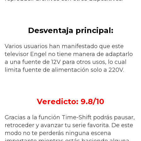
Desventaja principal:
Varios usuarios han manifestado que este
televisor Engel no tiene manera de adaptarlo
a una fuente de 12V para otros usos, lo cual
limita fuente de alimentación solo a 220V.
Veredicto: 9.8/10
Gracias a la función Time-Shift podrás pausar,
retroceder y avanzar tu serie favorita. De este
modo no te perderás ninguna escena