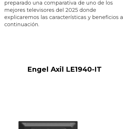
preparado una comparativa de uno de los
mejores televisores del 2025 donde
explicaremos las características y beneficios a
continuación.
Engel Axil LE1940-IT