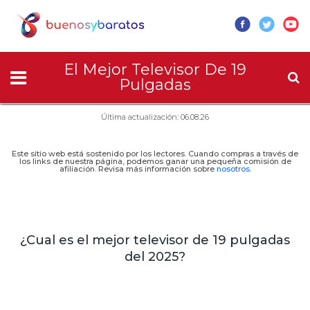
El Mejor Televisor De 19
Pulgadas
Última actualización: 06.08.26
Este sitio web está sostenido por los lectores. Cuando compras a través de
los links de nuestra página, podemos ganar una pequeña comisión de
afiliación. Revisa más información sobre
nosotros
.
¿Cual es el mejor televisor de 19 pulgadas
del 2025?