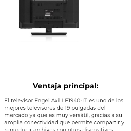
Ventaja principal:
El televisor Engel Axil LE1940-IT es uno de los
mejores televisores de 19 pulgadas del
mercado ya que es muy versátil, gracias a su
amplia conectividad que permite compartir y
reproducir archivos con otros dispositivos.