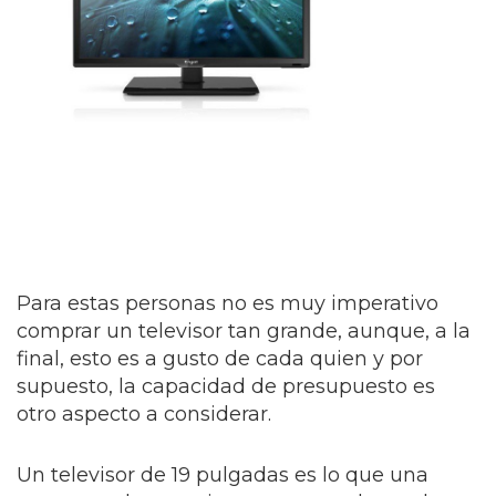
Para estas personas no es muy imperativo
comprar un televisor tan grande, aunque, a la
final, esto es a gusto de cada quien y por
supuesto, la capacidad de presupuesto es
otro aspecto a considerar.
Un televisor de 19 pulgadas es lo que una