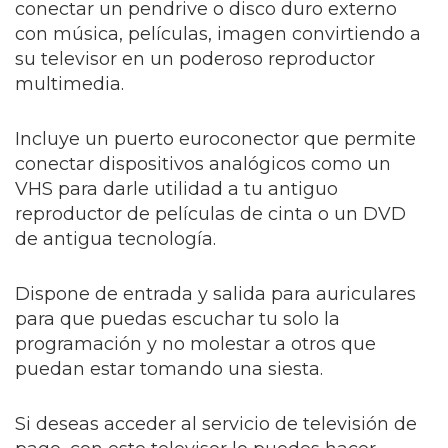
conectar un pendrive o disco duro externo
con música, películas, imagen convirtiendo a
su televisor en un poderoso reproductor
multimedia.
Incluye un puerto euroconector que permite
conectar dispositivos analógicos como un
VHS para darle utilidad a tu antiguo
reproductor de películas de cinta o un DVD
de antigua tecnología.
Dispone de entrada y salida para auriculares
para que puedas escuchar tu solo la
programación y no molestar a otros que
puedan estar tomando una siesta.
Si deseas acceder al servicio de televisión de