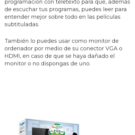
programación con teletexto para que, además
de escuchar tus programas, puedes leer para
entender mejor sobre todo en las películas
subtituladas.
También lo puedes usar como monitor de
ordenador por medio de su conector VGA o
HDMI, en caso de que se haya dañado el
monitor o no dispongas de uno.