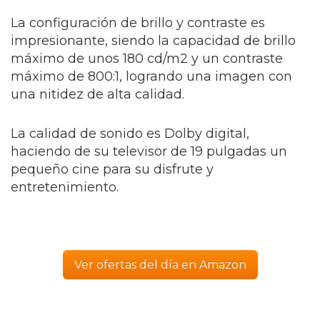
La configuración de brillo y contraste es
impresionante, siendo la capacidad de brillo
máximo de unos 180 cd/m2 y un contraste
máximo de 800:1, logrando una imagen con
una nitidez de alta calidad.
La calidad de sonido es Dolby digital,
haciendo de su televisor de 19 pulgadas un
pequeño cine para su disfrute y
entretenimiento.
Ver ofertas del día en Amazon