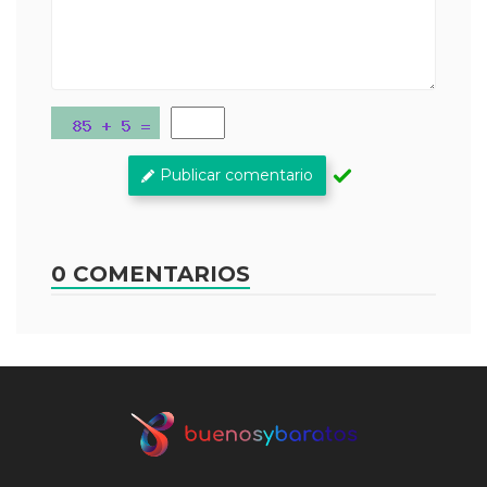
Publicar comentario
0 COMENTARIOS