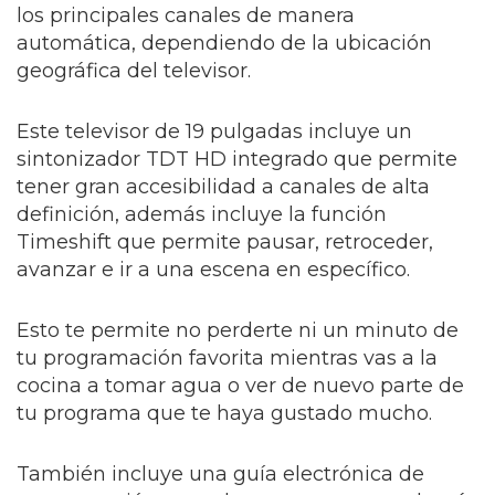
los principales canales de manera
automática, dependiendo de la ubicación
geográfica del televisor.
Este televisor de 19 pulgadas incluye un
sintonizador TDT HD integrado que permite
tener gran accesibilidad a canales de alta
definición, además incluye la función
Timeshift que permite pausar, retroceder,
avanzar e ir a una escena en específico.
Esto te permite no perderte ni un minuto de
tu programación favorita mientras vas a la
cocina a tomar agua o ver de nuevo parte de
tu programa que te haya gustado mucho.
También incluye una guía electrónica de