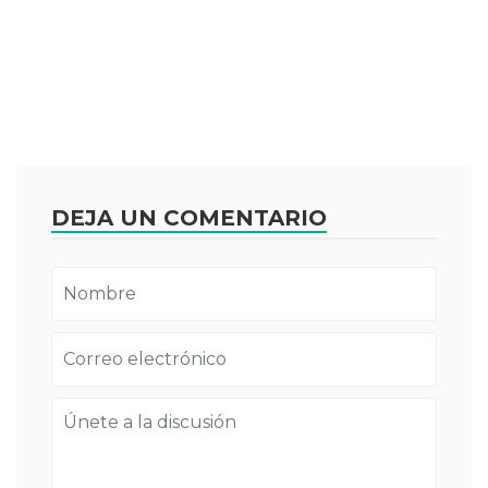
DEJA UN COMENTARIO