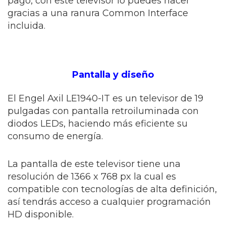
pago, con este televisor lo puedes hacer
gracias a una ranura Common Interface
incluida.
Pantalla y diseño
El Engel Axil LE1940-IT es un televisor de 19
pulgadas con pantalla retroiluminada con
diodos LEDs, haciendo más eficiente su
consumo de energía.
La pantalla de este televisor tiene una
resolución de 1366 x 768 px la cual es
compatible con tecnologías de alta definición,
así tendrás acceso a cualquier programación
HD disponible.