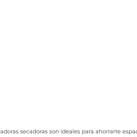
vadoras secadoras son ideales para ahorrarte espac