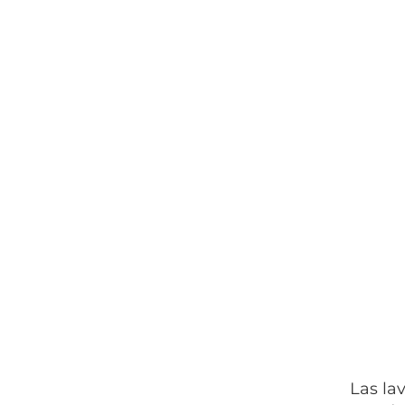
Las la