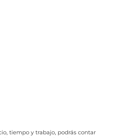
io, tiempo y trabajo, podrás contar