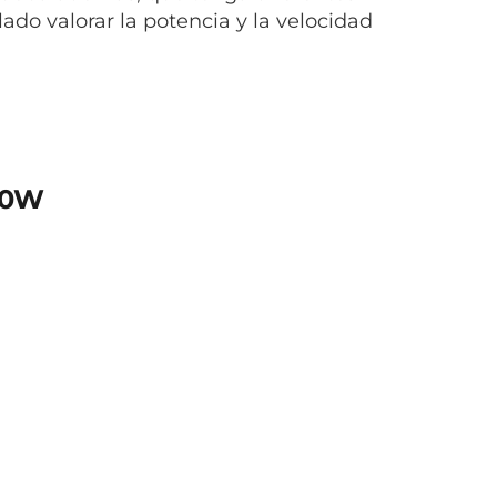
ado valorar la potencia y la velocidad
00W