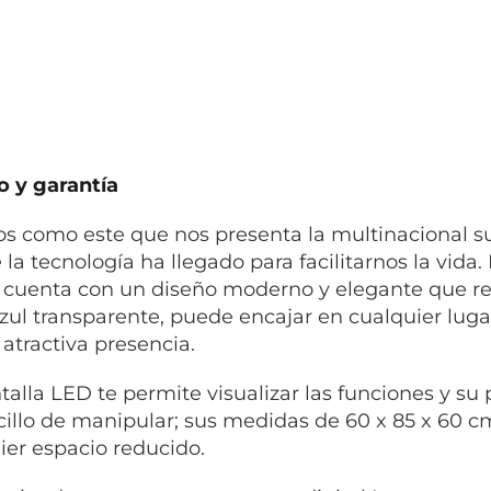
 y garantía
s como este que nos presenta la multinacional 
 la tecnología ha llegado para facilitarnos la vida
l cuenta con un diseño moderno y elegante que re
azul transparente, puede encajar en cualquier lug
 atractiva presencia.
talla LED te permite visualizar las funciones y su 
cillo de manipular; sus medidas de 60 x 85 x 60 
ier espacio reducido.