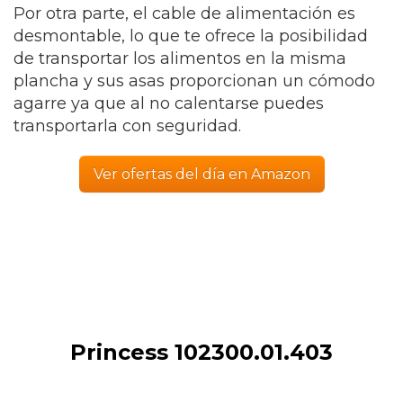
Por otra parte, el cable de alimentación es
desmontable, lo que te ofrece la posibilidad
de transportar los alimentos en la misma
plancha y sus asas proporcionan un cómodo
agarre ya que al no calentarse puedes
transportarla con seguridad.
Ver ofertas del día en Amazon
Princess 102300.01.403