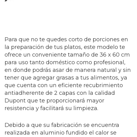
Para que no te quedes corto de porciones en
la preparación de tus platos, este modelo te
ofrece un conveniente tamaño de 36 x 60 cm
para uso tanto doméstico como profesional,
en donde podrás asar de manera natural y sin
tener que agregar grasas a tus alimentos, ya
que cuenta con un eficiente recubrimiento
antiadherente de 2 capas con la calidad
Dupont que te proporcionará mayor
resistencia y facilitará su limpieza.
Debido a que su fabricación se encuentra
realizada en aluminio fundido el calor se