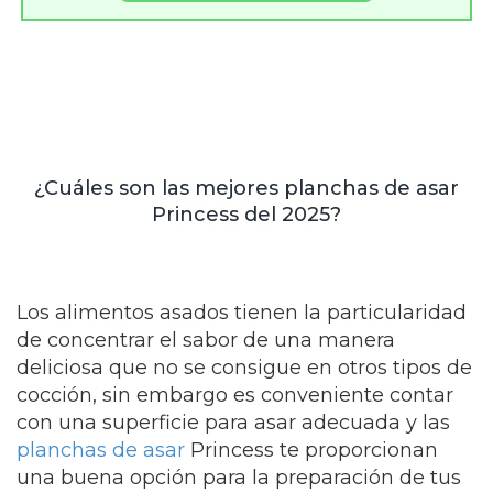
¿Cuáles son las mejores planchas de asar
Princess del 2025?
Los alimentos asados tienen la particularidad
de concentrar el sabor de una manera
deliciosa que no se consigue en otros tipos de
cocción, sin embargo es conveniente contar
con una superficie para asar adecuada y las
planchas de asar
Princess te proporcionan
una buena opción para la preparación de tus