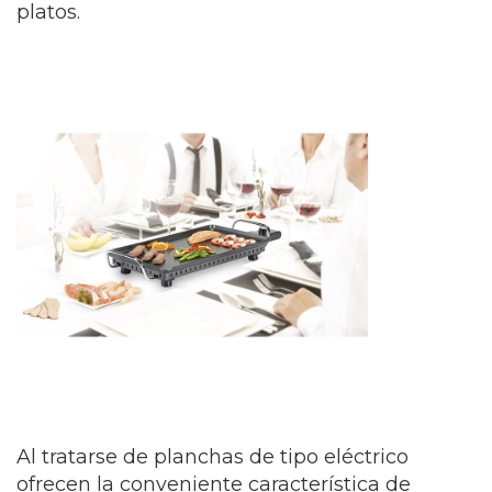
platos.
Al tratarse de planchas de tipo eléctrico
ofrecen la conveniente característica de