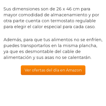
Sus dimensiones son de 26 x 46 cm para
mayor comodidad de almacenamiento y por
otra parte cuenta con termostato regulable
para elegir el calor especial para cada caso.
Además, para que tus alimentos no se enfríen,
puedes transportarlos en la misma plancha,
ya que es desmontable del cable de
alimentación y sus asas no se calentarán.
Ver ofertas del día en Amazon