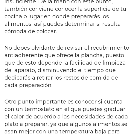
insuficiente. De la mano con este punto,
también conviene conocer la superficie de tu
cocina o lugar en donde prepararás los
alimentos, así puedes determinar si resulta
cómoda de colocar.
No debes olvidarte de revisar el recubrimiento
antiadherente que ofrece la plancha, puesto
que de esto depende la facilidad de limpieza
del aparato, disminuyendo el tiempo que
dedicarás a retirar los restos de comida de
cada preparación.
Otro punto importante es conocer si cuenta
con un termostato en el que puedes graduar
el calor de acuerdo a las necesidades de cada
plato a preparar, ya que algunos alimentos se
asan mejor con una temperatura baja para