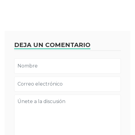
DEJA UN COMENTARIO