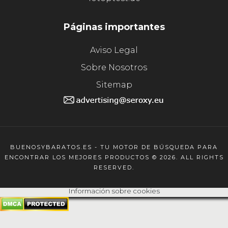
Páginas importantes
Aviso Legal
Sobre Nosotros
Sitemap
BUENOSYBARATOS.ES - TU MOTOR DE BÚSQUEDA PARA
ENCONTRAR LOS MEJORES PRODUCTOS © 2026. ALL RIGHTS
RESERVED.
Información sobre cookies