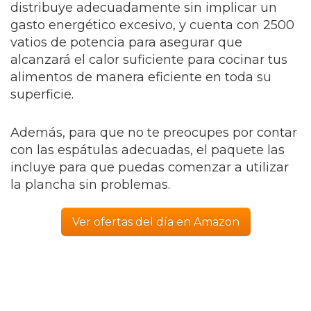
distribuye adecuadamente sin implicar un
gasto energético excesivo, y cuenta con 2500
vatios de potencia para asegurar que
alcanzará el calor suficiente para cocinar tus
alimentos de manera eficiente en toda su
superficie.
Además, para que no te preocupes por contar
con las espátulas adecuadas, el paquete las
incluye para que puedas comenzar a utilizar
la plancha sin problemas.
Ver ofertas del día en Amazon