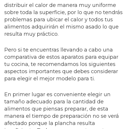
distribuir el calor de manera muy uniforme
sobre toda la superficie, por lo que no tendrás
problemas para ubicar el calor y todos tus
alimentos adquirirán el mismo asado lo que
resulta muy práctico.
Pero si te encuentras llevando a cabo una
comparativa de estos aparatos para equipar
tu cocina, te recomendamos los siguientes
aspectos importantes que debes considerar
para elegir el mejor modelo para ti.
En primer lugar es conveniente elegir un
tamaño adecuado para la cantidad de
alimentos que piensas preparar, de esta
manera el tiempo de preparación no se verá
afectado porque la plancha resulta