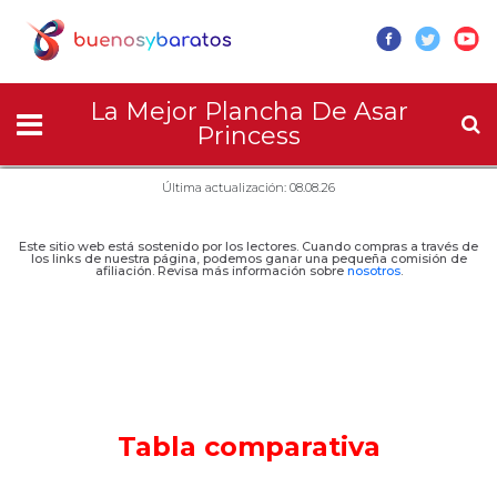
La Mejor Plancha De Asar
Princess
Última actualización: 08.08.26
Este sitio web está sostenido por los lectores. Cuando compras a través de
los links de nuestra página, podemos ganar una pequeña comisión de
afiliación. Revisa más información sobre
nosotros
.
Tabla comparativa