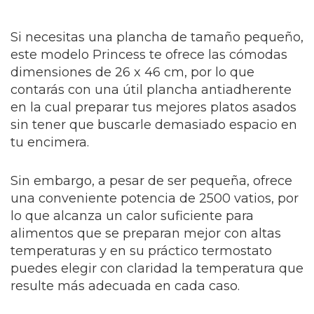
Si necesitas una plancha de tamaño pequeño,
este modelo Princess te ofrece las cómodas
dimensiones de 26 x 46 cm, por lo que
contarás con una útil plancha antiadherente
en la cual preparar tus mejores platos asados
sin tener que buscarle demasiado espacio en
tu encimera.
Sin embargo, a pesar de ser pequeña, ofrece
una conveniente potencia de 2500 vatios, por
lo que alcanza un calor suficiente para
alimentos que se preparan mejor con altas
temperaturas y en su práctico termostato
puedes elegir con claridad la temperatura que
resulte más adecuada en cada caso.