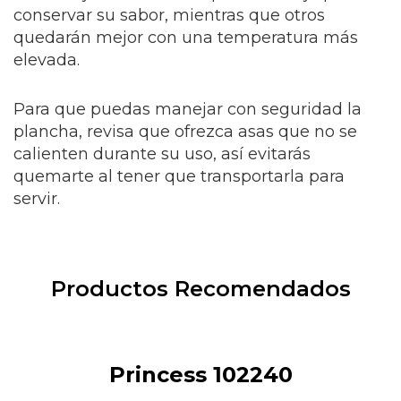
conservar su sabor, mientras que otros
quedarán mejor con una temperatura más
elevada.
Para que puedas manejar con seguridad la
plancha, revisa que ofrezca asas que no se
calienten durante su uso, así evitarás
quemarte al tener que transportarla para
servir.
Productos Recomendados
Princess 102240