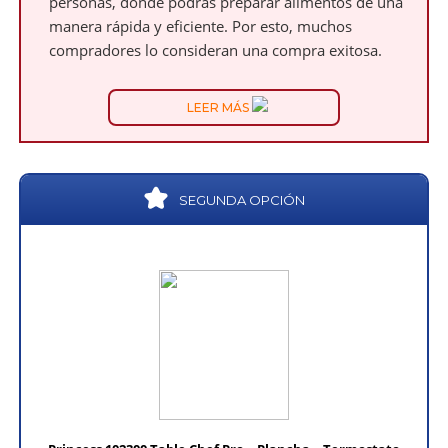
personas, donde podrás preparar alimentos de una
manera rápida y eficiente. Por esto, muchos
compradores lo consideran una compra exitosa.
LEER MÁS
SEGUNDA OPCIÓN