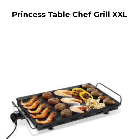
Princess Table Chef Grill XXL