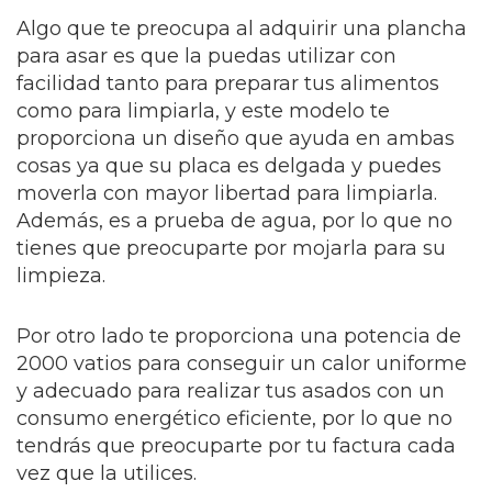
Algo que te preocupa al adquirir una plancha
para asar es que la puedas utilizar con
facilidad tanto para preparar tus alimentos
como para limpiarla, y este modelo te
proporciona un diseño que ayuda en ambas
cosas ya que su placa es delgada y puedes
moverla con mayor libertad para limpiarla.
Además, es a prueba de agua, por lo que no
tienes que preocuparte por mojarla para su
limpieza.
Por otro lado te proporciona una potencia de
2000 vatios para conseguir un calor uniforme
y adecuado para realizar tus asados con un
consumo energético eficiente, por lo que no
tendrás que preocuparte por tu factura cada
vez que la utilices.