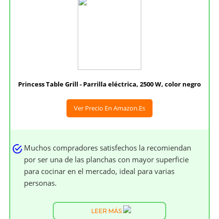
Princess Table Grill - Parrilla eléctrica, 2500 W, color negro
Ver Precio En Amazon.es
Muchos compradores satisfechos la recomiendan
por ser una de las planchas con mayor superficie
para cocinar en el mercado, ideal para varias
personas.
LEER MÁS