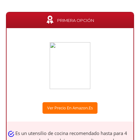
PRIMERA OPCIÓN
Ver Precio En Amazon.es
Es un utensilio de cocina recomendado hasta para 4