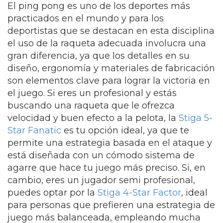
El ping pong es uno de los deportes más
practicados en el mundo y para los
deportistas que se destacan en esta disciplina
el uso de la raqueta adecuada involucra una
gran diferencia, ya que los detalles en su
diseño, ergonomía y materiales de fabricación
son elementos clave para lograr la victoria en
el juego. Si eres un profesional y estás
buscando una raqueta que le ofrezca
velocidad y buen efecto a la pelota, la
Stiga 5-
Star Fanatic
es tu opción ideal, ya que te
permite una estrategia basada en el ataque y
está diseñada con un cómodo sistema de
agarre que hace tu juego más preciso. Si, en
cambio, eres un jugador semi profesional,
puedes optar por la
Stiga 4-Star Factor
, ideal
para personas que prefieren una estrategia de
juego más balanceada, empleando mucha