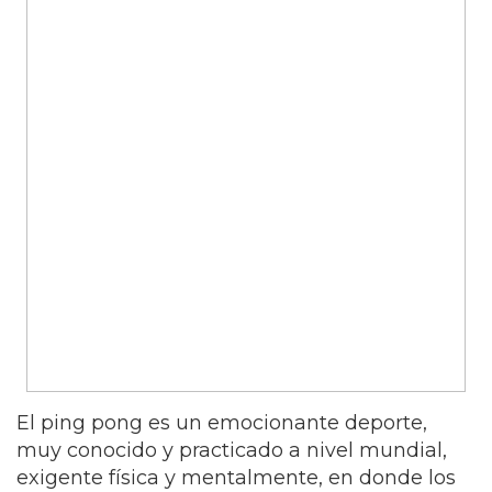
El ping pong es un emocionante deporte,
muy conocido y practicado a nivel mundial,
exigente física y mentalmente, en donde los