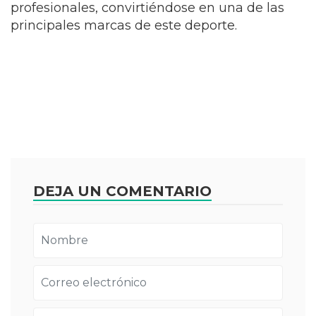
profesionales, convirtiéndose en una de las
principales marcas de este deporte.
DEJA UN COMENTARIO