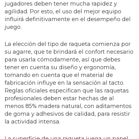
jugadores deben tener mucha rapidez y
agilidad. Por esto, el uso del mejor equipo
influirá definitivamente en el desempeño del
juego.
La elección del tipo de raqueta comienza por
su agarre, que te brindará el confort necesario
para usarla cómodamente, así que debes
tener en cuenta su diseño y ergonomía,
tomando en cuenta que el material de
fabricación influye en la sensación al tacto.
Reglas oficiales especifican que las raquetas
profesionales deben estar hechas de al
menos 85% madera natural, con aditamentos
de goma y adhesivos de calidad, para resistir
la actividad intensa.
La superficie de una raqueta juega un papel