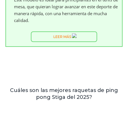
mesa, que quieran lograr avanzar en este deporte de
manera rápida, con una herramienta de mucha
calidad.
LEER MÁS
Cuáles son las mejores raquetas de ping
pong Stiga del 2025?