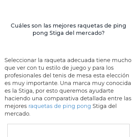
Cuáles son las mejores raquetas de ping
pong Stiga del mercado?
Seleccionar la raqueta adecuada tiene mucho
que ver con tu estilo de juego y para los
profesionales del tenis de mesa esta elección
es muy importante. Una marca muy conocida
es la Stiga, por esto queremos ayudarte
haciendo una comparativa detallada entre las
mejores
raquetas de ping pong
Stiga del
mercado.