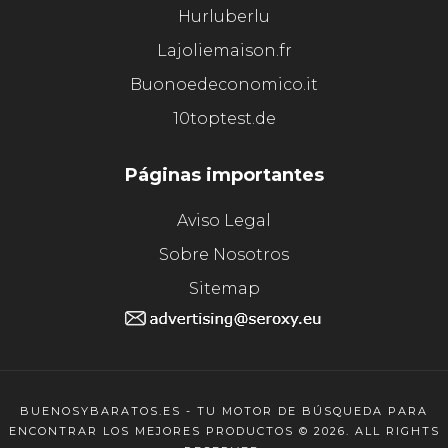
Hurluberlu
Lajoliemaison.fr
Buonoedeconomico.it
10toptest.de
Páginas importantes
Aviso Legal
Sobre Nosotros
Sitemap
BUENOSYBARATOS.ES - TU MOTOR DE BÚSQUEDA PARA
ENCONTRAR LOS MEJORES PRODUCTOS © 2026. ALL RIGHTS