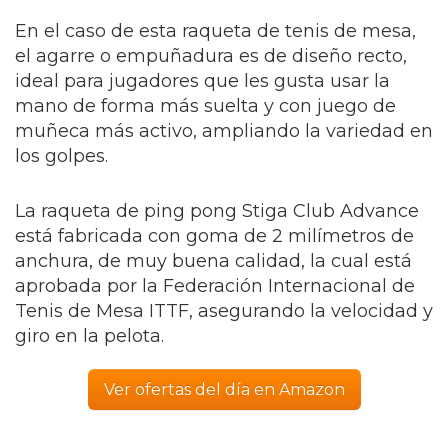
En el caso de esta raqueta de tenis de mesa,
el agarre o empuñadura es de diseño recto,
ideal para jugadores que les gusta usar la
mano de forma más suelta y con juego de
muñeca más activo, ampliando la variedad en
los golpes.
La raqueta de ping pong Stiga Club Advance
está fabricada con goma de 2 milímetros de
anchura, de muy buena calidad, la cual está
aprobada por la Federación Internacional de
Tenis de Mesa ITTF, asegurando la velocidad y
giro en la pelota.
Ver ofertas del día en Amazon