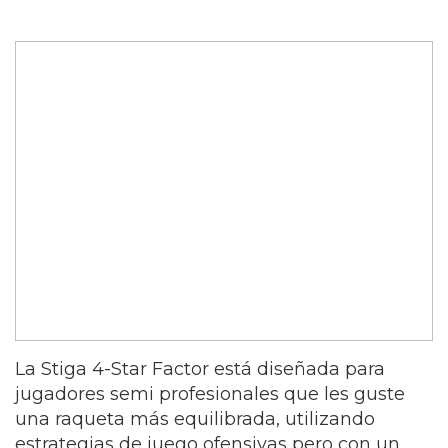
La Stiga 4-Star Factor está diseñada para
jugadores semi profesionales que les guste
una raqueta más equilibrada, utilizando
estrategias de juego ofensivas pero con un