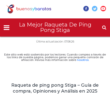
La Mejor Raqueta De Ping
Pong Stiga
Última actualización: 07.08.26
Este sitio web está sostenido por los lectores. Cuando compras a través de
los links de nuestra página, podemos ganar una pequeña comisión de
afiliación. Revisa más información sobre
nosotros
.
Raqueta de ping pong Stiga – Guía de
compra, Opiniones y Análisis en 2025