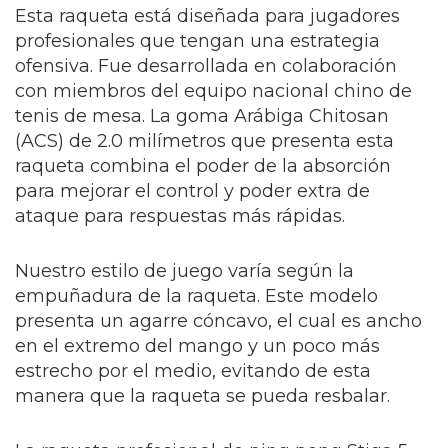
Esta raqueta está diseñada para jugadores
profesionales que tengan una estrategia
ofensiva. Fue desarrollada en colaboración
con miembros del equipo nacional chino de
tenis de mesa. La goma Arábiga Chitosan
(ACS) de 2.0 milímetros que presenta esta
raqueta combina el poder de la absorción
para mejorar el control y poder extra de
ataque para respuestas más rápidas.
Nuestro estilo de juego varía según la
empuñadura de la raqueta. Este modelo
presenta un agarre cóncavo, el cual es ancho
en el extremo del mango y un poco más
estrecho por el medio, evitando de esta
manera que la raqueta se pueda resbalar.