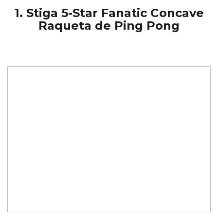
1. Stiga 5-Star Fanatic Concave
Raqueta de Ping Pong