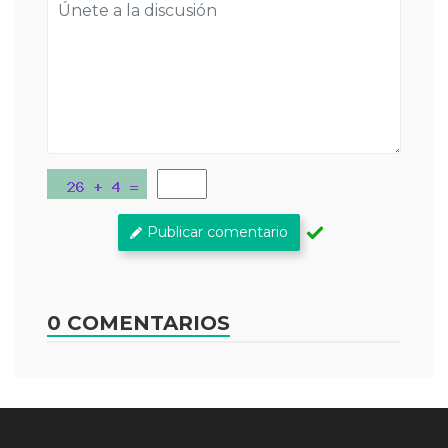
Publicar comentario
0 COMENTARIOS