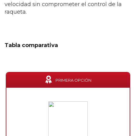
velocidad sin comprometer el control de la
raqueta.
Tabla comparativa
PRIMERA OPCIÓN