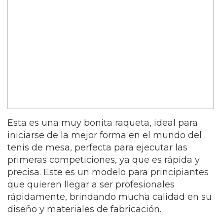
Esta es una muy bonita raqueta, ideal para
iniciarse de la mejor forma en el mundo del
tenis de mesa, perfecta para ejecutar las
primeras competiciones, ya que es rápida y
precisa. Este es un modelo para principiantes
que quieren llegar a ser profesionales
rápidamente, brindando mucha calidad en su
diseño y materiales de fabricación.