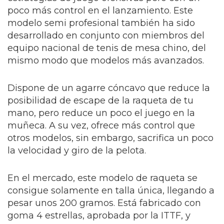
poco más control en el lanzamiento. Este
modelo semi profesional también ha sido
desarrollado en conjunto con miembros del
equipo nacional de tenis de mesa chino, del
mismo modo que modelos más avanzados.
Dispone de un agarre cóncavo que reduce la
posibilidad de escape de la raqueta de tu
mano, pero reduce un poco el juego en la
muñeca. A su vez, ofrece más control que
otros modelos, sin embargo, sacrifica un poco
la velocidad y giro de la pelota.
En el mercado, este modelo de raqueta se
consigue solamente en talla única, llegando a
pesar unos 200 gramos. Está fabricado con
goma 4 estrellas, aprobada por la ITTF, y