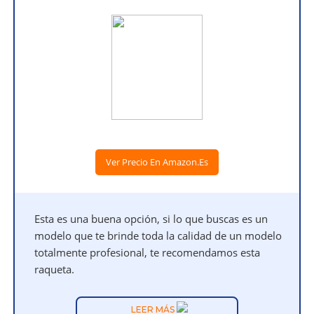
Ver Precio En Amazon.es
Esta es una buena opción, si lo que buscas es un
modelo que te brinde toda la calidad de un modelo
totalmente profesional, te recomendamos esta
raqueta.
LEER MÁS