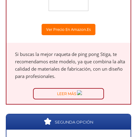
Ver Precio En Amazon.es
Si buscas la mejor raqueta de ping pong Stiga, te
recomendamos este modelo, ya que combina la alta
calidad de materiales de fabricación, con un diseño
para profesionales.
LEER MÁS
SEGUNDA OPCIÓN