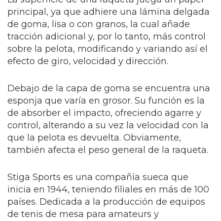
principal, ya que adhiere una lámina delgada
de goma, lisa o con granos, la cual añade
tracción adicional y, por lo tanto, más control
sobre la pelota, modificando y variando así el
efecto de giro, velocidad y dirección.
Debajo de la capa de goma se encuentra una
esponja que varía en grosor. Su función es la
de absorber el impacto, ofreciendo agarre y
control, alterando a su vez la velocidad con la
que la pelota es devuelta. Obviamente,
también afecta el peso general de la raqueta.
Stiga Sports es una compañía sueca que
inicia en 1944, teniendo filiales en más de 100
países. Dedicada a la producción de equipos
de tenis de mesa para amateurs y