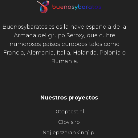
Buenosybaratos.es es la nave española de la
Armada del grupo Seroxy, que cubre
numerosos países europeos tales como
Francia, Alemania, Italia, Holanda, Polonia o
Rumania.
Nuestros proyectos
10toptest.nl
Clovis.ro
Najlepszerankingi.pl