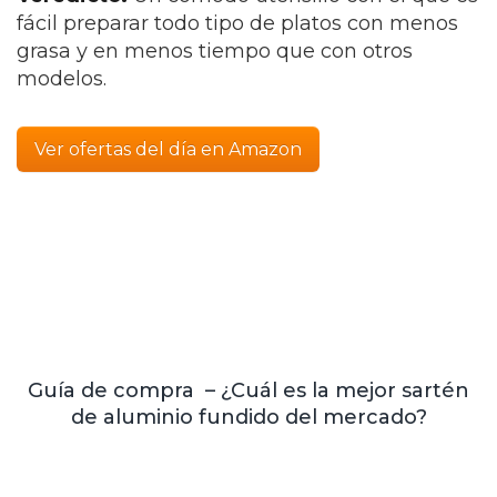
fácil preparar todo tipo de platos con menos
grasa y en menos tiempo que con otros
modelos.
Ver ofertas del día en Amazon
Guía de compra – ¿Cuál es la mejor sartén
de aluminio fundido del mercado?