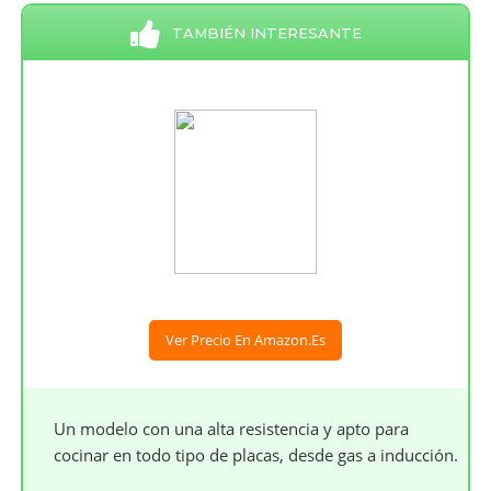
TAMBIÉN INTERESANTE
Ver Precio En Amazon.es
Un modelo con una alta resistencia y apto para
cocinar en todo tipo de placas, desde gas a inducción.