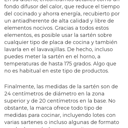
fondo difusor del calor, que reduce el tiempo
del cocinado y ahorra energía, recubierto por
un antiadherente de alta calidad y libre de
elementos nocivos. Gracias a todos estos
elementos, es posible usar la sartén sobre
cualquier tipo de placa de cocina y también
lavarla en el lavavajillas. De hecho, incluso
puedes meter la sartén en el horno, a
temperaturas de hasta 175 grados. Algo que
no es habitual en este tipo de productos.
Finalmente, las medidas de la sartén son de
24 centímetros de diámetro en la zona
superior y de 20 centímetros en la base. No
obstante, la marca ofrece todo tipo de
medidas para cocinar, incluyendo lotes con
varias sartenes o incluso algunas de formato