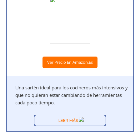
Ver Precio En Amazon.es
Una sartén ideal para los cocineros más intensivos y
que no quieran estar cambiando de herramientas
cada poco tiempo.
LEER MÁS