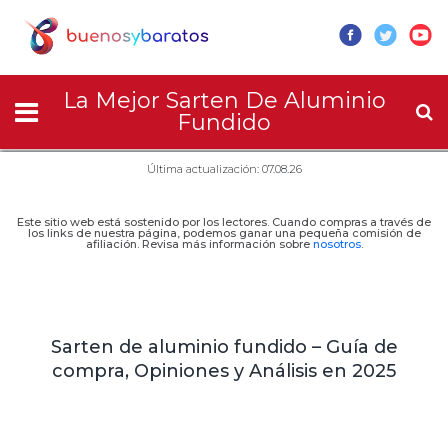
La Mejor Sarten De Aluminio
Fundido
Última actualización: 07.08.26
Este sitio web está sostenido por los lectores. Cuando compras a través de
los links de nuestra página, podemos ganar una pequeña comisión de
afiliación. Revisa más información sobre
nosotros
.
Sarten de aluminio fundido – Guía de
compra, Opiniones y Análisis en 2025