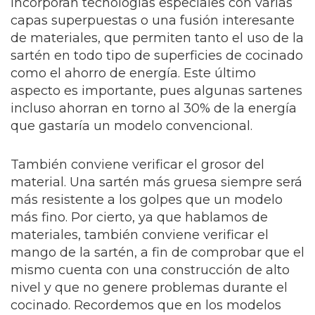
incorporan tecnologías especiales con varias
capas superpuestas o una fusión interesante
de materiales, que permiten tanto el uso de la
sartén en todo tipo de superficies de cocinado
como el ahorro de energía. Este último
aspecto es importante, pues algunas sartenes
incluso ahorran en torno al 30% de la energía
que gastaría un modelo convencional.
También conviene verificar el grosor del
material. Una sartén más gruesa siempre será
más resistente a los golpes que un modelo
más fino. Por cierto, ya que hablamos de
materiales, también conviene verificar el
mango de la sartén, a fin de comprobar que el
mismo cuenta con una construcción de alto
nivel y que no genere problemas durante el
cocinado. Recordemos que en los modelos