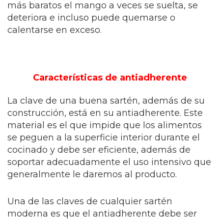
más baratos el mango a veces se suelta, se
deteriora e incluso puede quemarse o
calentarse en exceso.
Características de antiadherente
La clave de una buena sartén, además de su
construcción, está en su antiadherente. Este
material es el que impide que los alimentos
se peguen a la superficie interior durante el
cocinado y debe ser eficiente, además de
soportar adecuadamente el uso intensivo que
generalmente le daremos al producto.
Una de las claves de cualquier sartén
moderna es que el antiadherente debe ser