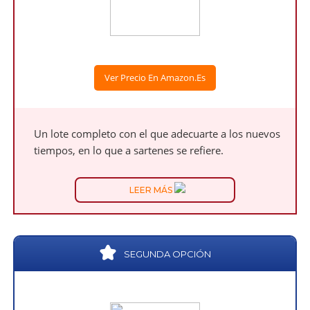
Ver Precio En Amazon.es
Un lote completo con el que adecuarte a los nuevos
tiempos, en lo que a sartenes se refiere.
LEER MÁS
SEGUNDA OPCIÓN