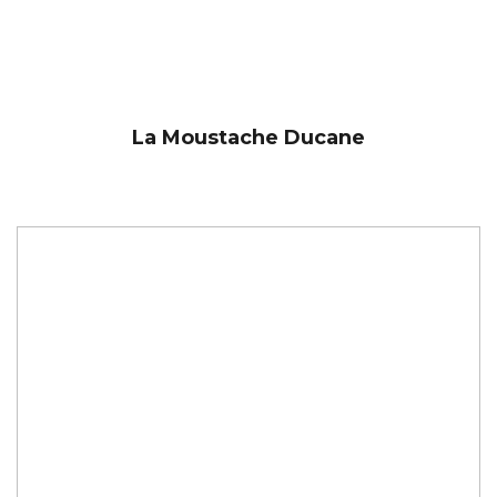
La Moustache Ducane