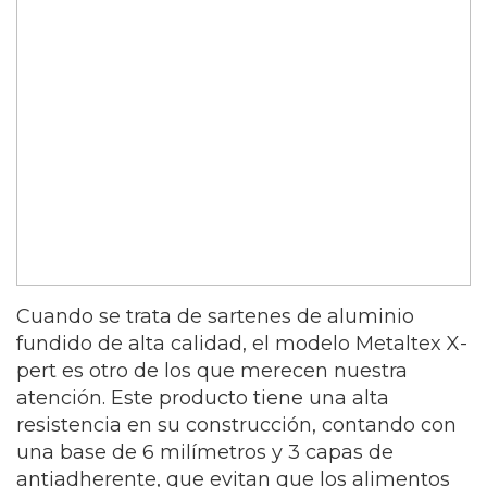
Cuando se trata de sartenes de aluminio
fundido de alta calidad, el modelo Metaltex X-
pert es otro de los que merecen nuestra
atención. Este producto tiene una alta
resistencia en su construcción, contando con
una base de 6 milímetros y 3 capas de
antiadherente, que evitan que los alimentos