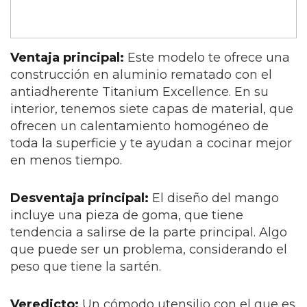
Ventaja principal:
Este modelo te ofrece una
construcción en aluminio rematado con el
antiadherente Titanium Excellence. En su
interior, tenemos siete capas de material, que
ofrecen un calentamiento homogéneo de
toda la superficie y te ayudan a cocinar mejor
en menos tiempo.
Desventaja principal:
El diseño del mango
incluye una pieza de goma, que tiene
tendencia a salirse de la parte principal. Algo
que puede ser un problema, considerando el
peso que tiene la sartén.
Veredicto:
Un cómodo utensilio con el que es