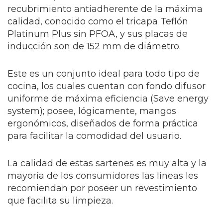
recubrimiento antiadherente de la máxima
calidad, conocido como el tricapa Teflón
Platinum Plus sin PFOA, y sus placas de
inducción son de 152 mm de diámetro.
Este es un conjunto ideal para todo tipo de
cocina, los cuales cuentan con fondo difusor
uniforme de máxima eficiencia (Save energy
system); posee, lógicamente, mangos
ergonómicos, diseñados de forma práctica
para facilitar la comodidad del usuario.
La calidad de estas sartenes es muy alta y la
mayoría de los consumidores las líneas les
recomiendan por poseer un revestimiento
que facilita su limpieza.