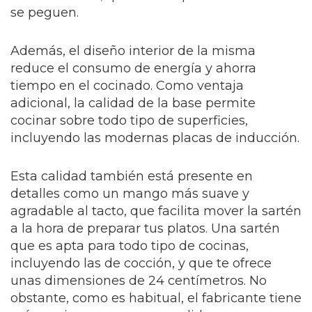
se peguen.
Además, el diseño interior de la misma
reduce el consumo de energía y ahorra
tiempo en el cocinado. Como ventaja
adicional, la calidad de la base permite
cocinar sobre todo tipo de superficies,
incluyendo las modernas placas de inducción.
Esta calidad también está presente en
detalles como un mango más suave y
agradable al tacto, que facilita mover la sartén
a la hora de preparar tus platos. Una sartén
que es apta para todo tipo de cocinas,
incluyendo las de cocción, y que te ofrece
unas dimensiones de 24 centímetros. No
obstante, como es habitual, el fabricante tiene