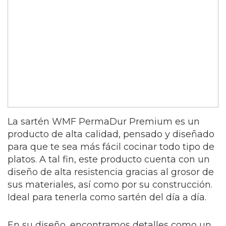
La sartén WMF PermaDur Premium es un
producto de alta calidad, pensado y diseñado
para que te sea más fácil cocinar todo tipo de
platos. A tal fin, este producto cuenta con un
diseño de alta resistencia gracias al grosor de
sus materiales, así como por su construcción.
Ideal para tenerla como sartén del día a día.
En su diseño, encontramos detalles como un