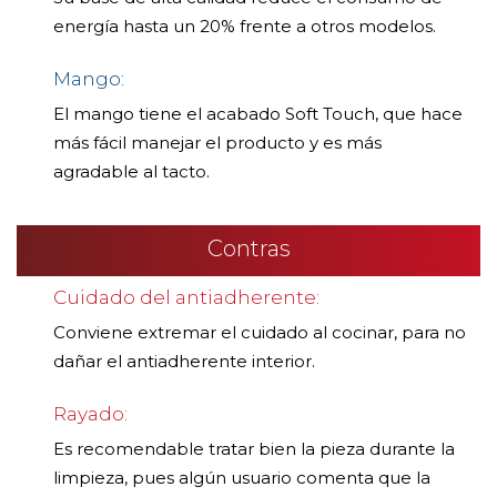
energía hasta un 20% frente a otros modelos.
Mango:
El mango tiene el acabado Soft Touch, que hace
más fácil manejar el producto y es más
agradable al tacto.
Contras
Cuidado del antiadherente:
Conviene extremar el cuidado al cocinar, para no
dañar el antiadherente interior.
Rayado:
Es recomendable tratar bien la pieza durante la
limpieza, pues algún usuario comenta que la