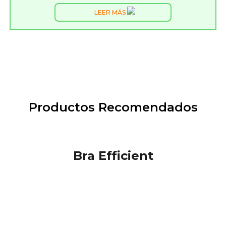
LEER MÁS
Productos Recomendados
Bra Efficient