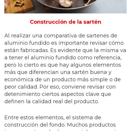
Construcción de la sartén
Al realizar una comparativa de sartenes de
aluminio fundido es importante revisar cómo
están fabricadas. Es evidente que la misma va
a tener el aluminio fundido como referencia,
pero lo cierto es que hay algunos elementos
más que diferencian una sartén buena y
económica de un producto más simple o de
peor calidad. Por eso, conviene revisar con
detenimiento ciertos aspectos clave que
definen la calidad real del producto.
Entre estos elementos, el sistema de
construcción del fondo. Muchos productos