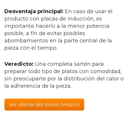
Desventaja principal:
En caso de usar el
producto con placas de inducción, es
importante hacerlo a la menor potencia
posible, a fin de evitar posibles
abombamientos en la parte central de la
pieza con el tiempo.
Veredicto:
Una completa sartén para
preparar todo tipo de platos con comodidad,
sin preocuparte por la distribución del calor o
la adherencia de la pieza.
Ver ofertas del día en Amazon