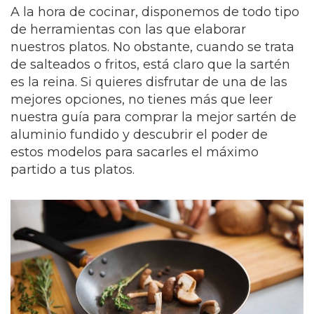
A la hora de cocinar, disponemos de todo tipo
de herramientas con las que elaborar
nuestros platos. No obstante, cuando se trata
de salteados o fritos, está claro que la sartén
es la reina. Si quieres disfrutar de una de las
mejores opciones, no tienes más que leer
nuestra guía para comprar la mejor sartén de
aluminio fundido y descubrir el poder de
estos modelos para sacarles el máximo
partido a tus platos.