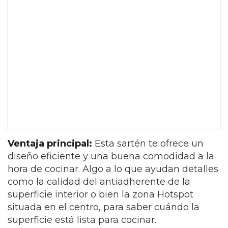
Ventaja principal:
Esta sartén te ofrece un
diseño eficiente y una buena comodidad a la
hora de cocinar. Algo a lo que ayudan detalles
como la calidad del antiadherente de la
superficie interior o bien la zona Hotspot
situada en el centro, para saber cuándo la
superficie está lista para cocinar.