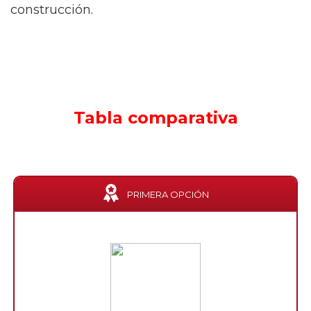
construcción.
Tabla comparativa
PRIMERA OPCIÓN