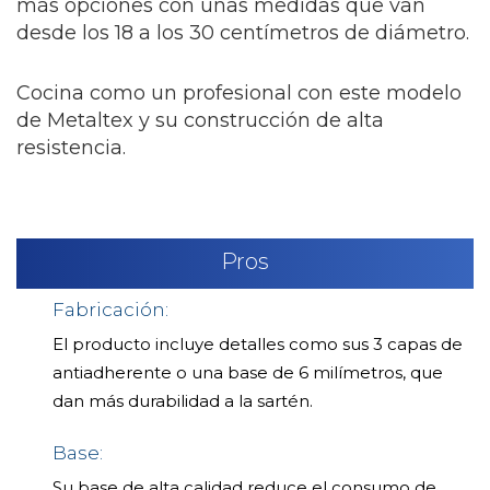
más opciones con unas medidas que van
desde los 18 a los 30 centímetros de diámetro.
Cocina como un profesional con este modelo
de Metaltex y su construcción de alta
resistencia.
Pros
Fabricación:
El producto incluye detalles como sus 3 capas de
antiadherente o una base de 6 milímetros, que
dan más durabilidad a la sartén.
Base:
Su base de alta calidad reduce el consumo de