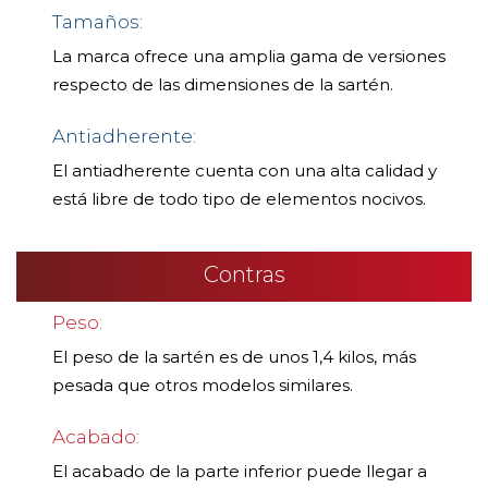
Tamaños:
La marca ofrece una amplia gama de versiones
respecto de las dimensiones de la sartén.
Antiadherente:
El antiadherente cuenta con una alta calidad y
está libre de todo tipo de elementos nocivos.
Contras
Peso:
El peso de la sartén es de unos 1,4 kilos, más
pesada que otros modelos similares.
Acabado:
El acabado de la parte inferior puede llegar a