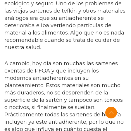
ecológico y seguro. Uno de los problemas de
las viejas sartenes de teflón y otros materiales
análogos era que su antiadherente se
deterioraba e iba vertiendo partículas de
material a los alimentos. Algo que no es nada
recomendable cuando se trata de cuidar de
nuestra salud.
A cambio, hoy día son muchas las sartenes
exentas de PFOA y que incluyen los
modernos antiadherentes en su
planteamiento. Estos materiales son mucho
más duraderos, no se desprenden de la
superficie de la sartén y tampoco son tóxicos
o nocivos, si finalmente se sueltan.
Prácticamente todas las sartenes de hoy día
incluyen ya este antiadherente, por lo que no
es algo que influya en cuánto cuesta el