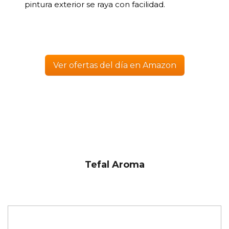
pintura exterior se raya con facilidad.
Ver ofertas del día en Amazon
Tefal Aroma