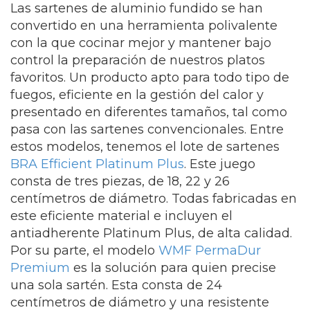
Las sartenes de aluminio fundido se han
convertido en una herramienta polivalente
con la que cocinar mejor y mantener bajo
control la preparación de nuestros platos
favoritos. Un producto apto para todo tipo de
fuegos, eficiente en la gestión del calor y
presentado en diferentes tamaños, tal como
pasa con las sartenes convencionales. Entre
estos modelos, tenemos el lote de sartenes
BRA Efficient Platinum Plus
. Este juego
consta de tres piezas, de 18, 22 y 26
centímetros de diámetro. Todas fabricadas en
este eficiente material e incluyen el
antiadherente Platinum Plus, de alta calidad.
Por su parte, el modelo
WMF PermaDur
Premium
es la solución para quien precise
una sola sartén. Esta consta de 24
centímetros de diámetro y una resistente