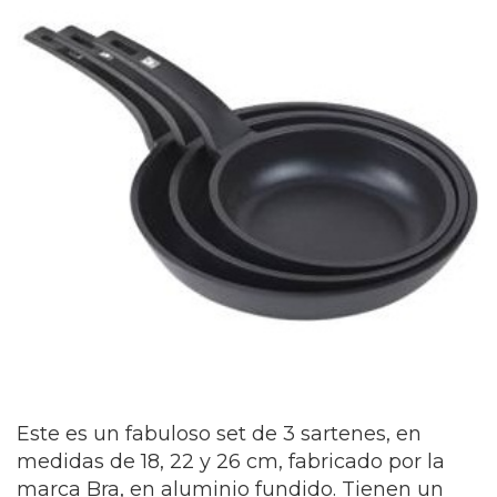
Este es un fabuloso set de 3 sartenes, en
medidas de 18, 22 y 26 cm, fabricado por la
marca Bra, en aluminio fundido. Tienen un