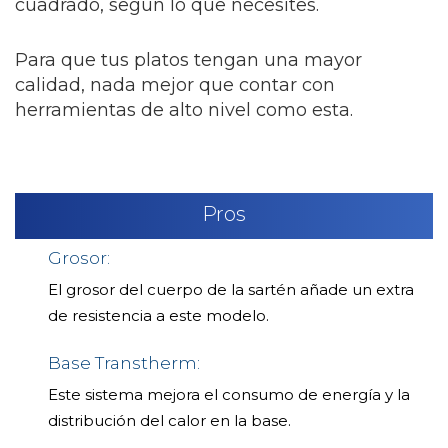
cuadrado, según lo que necesites.
Para que tus platos tengan una mayor
calidad, nada mejor que contar con
herramientas de alto nivel como esta.
Pros
Grosor:
El grosor del cuerpo de la sartén añade un extra
de resistencia a este modelo.
Base Transtherm:
Este sistema mejora el consumo de energía y la
distribución del calor en la base.