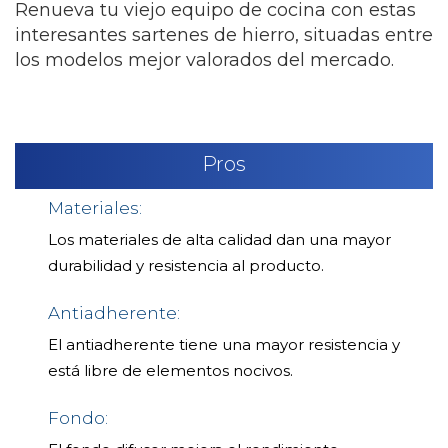
Renueva tu viejo equipo de cocina con estas
interesantes sartenes de hierro, situadas entre
los modelos mejor valorados del mercado.
Pros
Materiales:
Los materiales de alta calidad dan una mayor
durabilidad y resistencia al producto.
Antiadherente:
El antiadherente tiene una mayor resistencia y
está libre de elementos nocivos.
Fondo: