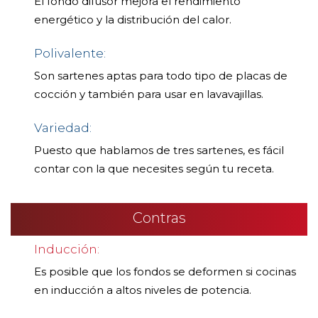
El fondo difusor mejora el rendimiento
energético y la distribución del calor.
Polivalente:
Son sartenes aptas para todo tipo de placas de
cocción y también para usar en lavavajillas.
Variedad:
Puesto que hablamos de tres sartenes, es fácil
contar con la que necesites según tu receta.
Contras
Inducción:
Es posible que los fondos se deformen si cocinas
en inducción a altos niveles de potencia.