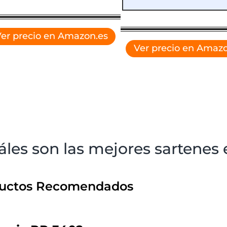
er precio en Amazon.es
Ver precio en Amazo
les son las mejores sartenes 
uctos Recomendados