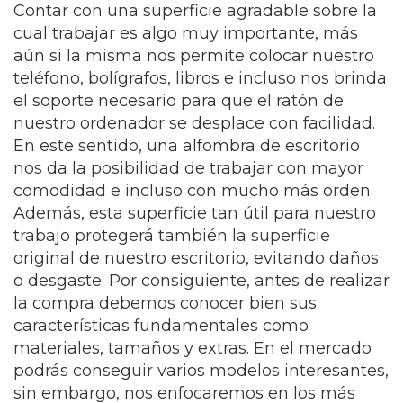
Contar con una superficie agradable sobre la
cual trabajar es algo muy importante, más
aún si la misma nos permite colocar nuestro
teléfono, bolígrafos, libros e incluso nos brinda
el soporte necesario para que el ratón de
nuestro ordenador se desplace con facilidad.
En este sentido, una alfombra de escritorio
nos da la posibilidad de trabajar con mayor
comodidad e incluso con mucho más orden.
Además, esta superficie tan útil para nuestro
trabajo protegerá también la superficie
original de nuestro escritorio, evitando daños
o desgaste. Por consiguiente, antes de realizar
la compra debemos conocer bien sus
características fundamentales como
materiales, tamaños y extras. En el mercado
podrás conseguir varios modelos interesantes,
sin embargo, nos enfocaremos en los más