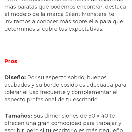
más baratas que podemos encontrar, destaca
el modelo de la marca Silent Monsters, te
invitamos a conocer más sobre ella para que
determines si cubre tus expectativas.
Pros
Diseño:
Por su aspecto sobrio, buenos
acabados y su borde cosido es adecuada para
tolerar el uso frecuente y complementar el
aspecto profesional de tu escritorio.
Tamaños:
Sus dimensiones de 90 x 40 te
ofrecen una gran comodidad para trabajar y
escribir, pero si tu escritorio es más pequeño,