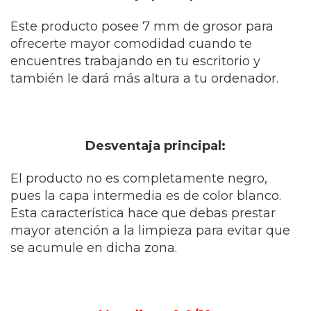
Este producto posee 7 mm de grosor para
ofrecerte mayor comodidad cuando te
encuentres trabajando en tu escritorio y
también le dará más altura a tu ordenador.
Desventaja principal:
El producto no es completamente negro,
pues la capa intermedia es de color blanco.
Esta característica hace que debas prestar
mayor atención a la limpieza para evitar que
se acumule en dicha zona.