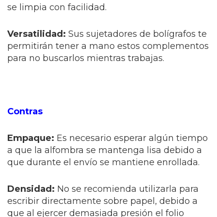
se limpia con facilidad.
Versatilidad:
Sus sujetadores de bolígrafos te
permitirán tener a mano estos complementos
para no buscarlos mientras trabajas.
Contras
Empaque:
Es necesario esperar algún tiempo
a que la alfombra se mantenga lisa debido a
que durante el envío se mantiene enrollada.
Densidad:
No se recomienda utilizarla para
escribir directamente sobre papel, debido a
que al ejercer demasiada presión el folio