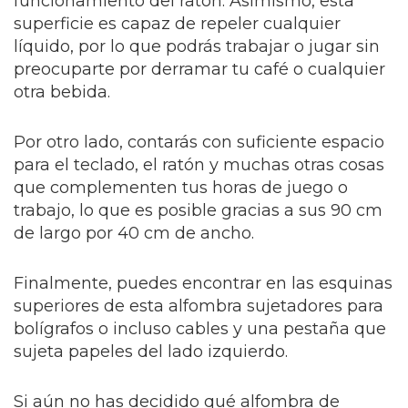
funcionamiento del ratón. Asimismo, esta
superficie es capaz de repeler cualquier
líquido, por lo que podrás trabajar o jugar sin
preocuparte por derramar tu café o cualquier
otra bebida.
Por otro lado, contarás con suficiente espacio
para el teclado, el ratón y muchas otras cosas
que complementen tus horas de juego o
trabajo, lo que es posible gracias a sus 90 cm
de largo por 40 cm de ancho.
Finalmente, puedes encontrar en las esquinas
superiores de esta alfombra sujetadores para
bolígrafos o incluso cables y una pestaña que
sujeta papeles del lado izquierdo.
Si aún no has decidido qué alfombra de