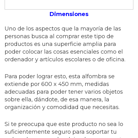
Dimensiones
Uno de los aspectos que la mayoría de las
personas busca al comprar este tipo de
productos es una superficie amplia para
poder colocar las cosas esenciales como el
ordenador y artículos escolares o de oficina.
Para poder lograr esto, esta alfombra se
extiende por 600 x 450 mm, medidas
adecuadas para poder tener varios objetos
sobre ella, dándote, de esa manera, la
organización y comodidad que necesitas.
Si te preocupa que este producto no sea lo
suficientemente seguro para soportar tu