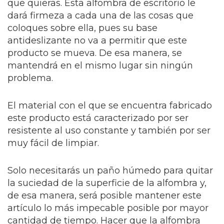
que quieras. Esta alfombra de escritorio le
dará firmeza a cada una de las cosas que
coloques sobre ella, pues su base
antideslizante no va a permitir que este
producto se mueva. De esa manera, se
mantendrá en el mismo lugar sin ningún
problema.
El material con el que se encuentra fabricado
este producto está caracterizado por ser
resistente al uso constante y también por ser
muy fácil de limpiar.
Solo necesitarás un paño húmedo para quitar
la suciedad de la superficie de la alfombra y,
de esa manera, será posible mantener este
artículo lo más impecable posible por mayor
cantidad de tiempo. Hacer que la alfombra