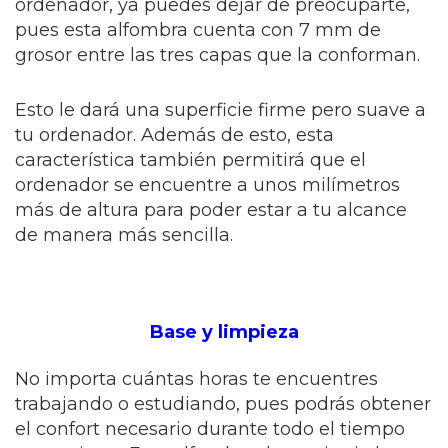
ordenador, ya puedes dejar de preocuparte,
pues esta alfombra cuenta con 7 mm de
grosor entre las tres capas que la conforman.
Esto le dará una superficie firme pero suave a
tu ordenador. Además de esto, esta
característica también permitirá que el
ordenador se encuentre a unos milímetros
más de altura para poder estar a tu alcance
de manera más sencilla.
Base y limpieza
No importa cuántas horas te encuentres
trabajando o estudiando, pues podrás obtener
el confort necesario durante todo el tiempo