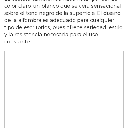
color claro; un blanco que se verá sensacional
sobre el tono negro de la superficie. El diseño
de la alfombra es adecuado para cualquier
tipo de escritorios, pues ofrece seriedad, estilo
y la resistencia necesaria para el uso
constante.