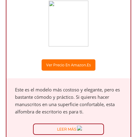
Ver Precio En Amazon.es
Este es el modelo más costoso y elegante, pero es
bastante cómodo y práctico. Si quieres hacer
manuscritos en una superficie confortable, esta
alfombra de escritorio es para ti.
LEER MÁS