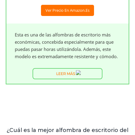
Ver Precio En Amazon.es
Esta es una de las alfombras de escritorio más
económicas, concebida especialmente para que
puedas pasar horas utilizándola. Además, este
modelo es extremadamente resistente y cómodo.
LEER MÁS
¿Cuál es la mejor alfombra de escritorio del