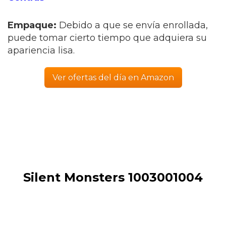
Empaque:
Debido a que se envía enrollada,
puede tomar cierto tiempo que adquiera su
apariencia lisa.
Ver ofertas del día en Amazon
Silent Monsters 1003001004