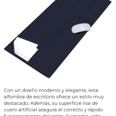
Con un diseño moderno y elegante, esta
alfombra de escritorio ofrece un estilo muy
destacado. Además, su superficie lisa de
cuero artificial asegura el correcto y rápido