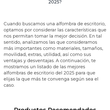
2025?
Cuando buscamos una alfombra de escritorio,
optamos por considerar las características que
nos permitan tomar la mejor decisión. En tal
sentido, analizamos las que consideramos
más importantes como materiales, tamaños,
movilidad, extras, utilidad, así como sus
ventajas y desventajas. A continuación, te
mostramos un listado de las mejores
alfombras de escritorio del 2025 para que
elijas la que más te convenga según sea el
caso.
Productos Recomendados