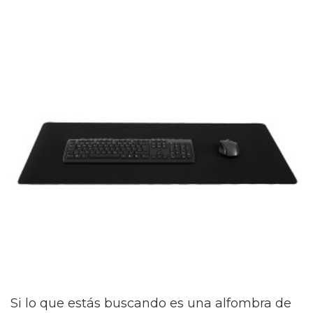
Si lo que estás buscando es una alfombra de