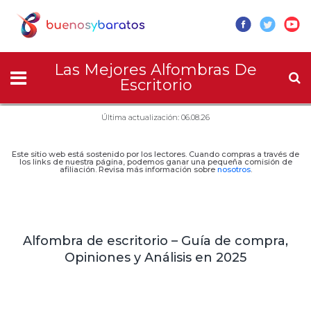
Las Mejores Alfombras De
Escritorio
Última actualización: 06.08.26
Este sitio web está sostenido por los lectores. Cuando compras a través de
los links de nuestra página, podemos ganar una pequeña comisión de
afiliación. Revisa más información sobre
nosotros
.
Alfombra de escritorio – Guía de compra,
Opiniones y Análisis en 2025