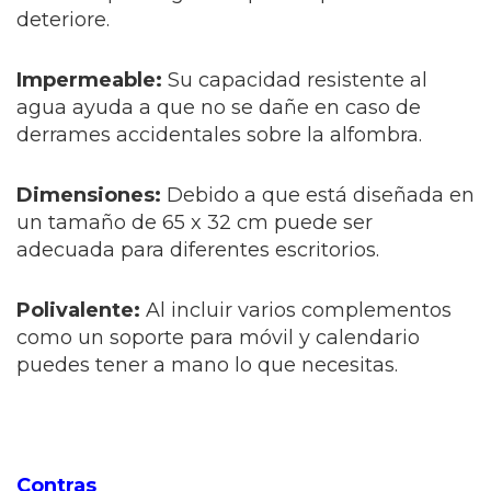
deteriore.
Impermeable:
Su capacidad resistente al
agua ayuda a que no se dañe en caso de
derrames accidentales sobre la alfombra.
Dimensiones:
Debido a que está diseñada en
un tamaño de 65 x 32 cm puede ser
adecuada para diferentes escritorios.
Polivalente:
Al incluir varios complementos
como un soporte para móvil y calendario
puedes tener a mano lo que necesitas.
Contras