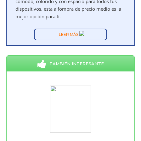
cómodo, colorido y con espacio para todos tus
dispositivos, esta alfombra de precio medio es la
mejor opción para ti.
LEER MÁS
TAMBIÉN INTERESANTE