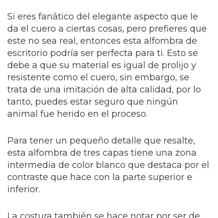
Si eres fanático del elegante aspecto que le
da el cuero a ciertas cosas, pero prefieres que
este no sea real, entonces esta alfombra de
escritorio podría ser perfecta para ti. Esto se
debe a que su material es igual de prolijo y
resistente como el cuero, sin embargo, se
trata de una imitación de alta calidad, por lo
tanto, puedes estar seguro que ningún
animal fue herido en el proceso.
Para tener un pequeño detalle que resalte,
esta alfombra de tres capas tiene una zona
intermedia de color blanco que destaca por el
contraste que hace con la parte superior e
inferior.
La costura también se hace notar por ser de