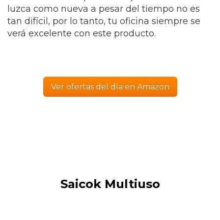
luzca como nueva a pesar del tiempo no es
tan difícil, por lo tanto, tu oficina siempre se
verá excelente con este producto.
Ver ofertas del día en Amazon
Saicok Multiuso