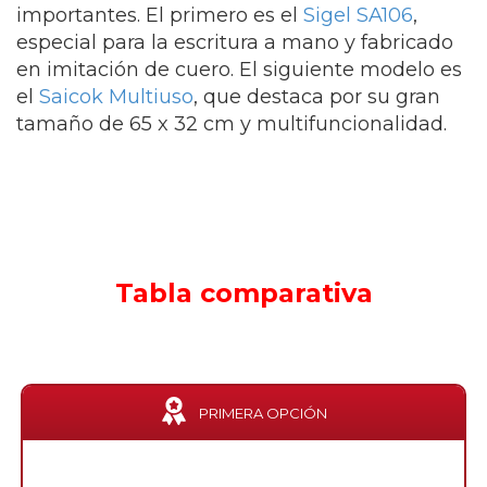
importantes. El primero es el
Sigel SA106
,
especial para la escritura a mano y fabricado
en imitación de cuero. El siguiente modelo es
el
Saicok Multiuso
, que destaca por su gran
tamaño de 65 x 32 cm y multifuncionalidad.
Tabla comparativa
PRIMERA OPCIÓN