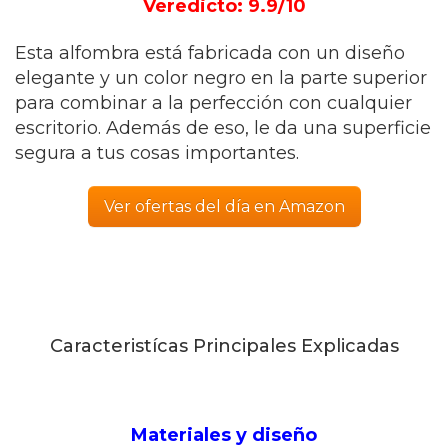
Veredicto: 9.9/10
Esta alfombra está fabricada con un diseño
elegante y un color negro en la parte superior
para combinar a la perfección con cualquier
escritorio. Además de eso, le da una superficie
segura a tus cosas importantes.
Ver ofertas del día en Amazon
Caracteristícas Principales Explicadas
Materiales y diseño