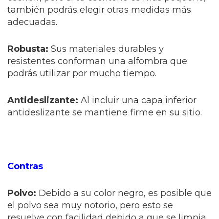
también podrás elegir otras medidas más
adecuadas.
Robusta:
Sus materiales durables y
resistentes conforman una alfombra que
podrás utilizar por mucho tiempo.
Antideslizante:
Al incluir una capa inferior
antideslizante se mantiene firme en su sitio.
Contras
Polvo:
Debido a su color negro, es posible que
el polvo sea muy notorio, pero esto se
resuelve con facilidad debido a que se limpia