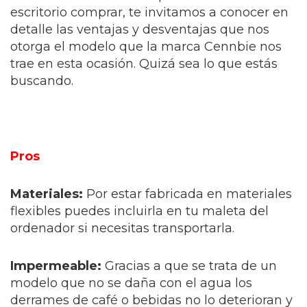
escritorio comprar, te invitamos a conocer en
detalle las ventajas y desventajas que nos
otorga el modelo que la marca Cennbie nos
trae en esta ocasión. Quizá sea lo que estás
buscando.
Pros
Materiales:
Por estar fabricada en materiales
flexibles puedes incluirla en tu maleta del
ordenador si necesitas transportarla.
Impermeable:
Gracias a que se trata de un
modelo que no se daña con el agua los
derrames de café o bebidas no lo deterioran y