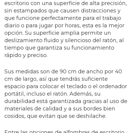
escritorio con una superficie de alta precisión,
sin estampados que causen distracciones y
que funcione perfectamente para el trabajo
diario o para jugar por horas, esta es la mejor
opción. Su superficie amplia permite un
deslizamiento fluido y silencioso del ratón, al
tiempo que garantiza su funcionamiento
rápido y preciso.
Sus medidas son de 90 cm de ancho por 40
cm de largo, así que tendrás suficiente
espacio para colocar el teclado o el ordenador
portátil, incluso el ratón. Además, su
durabilidad está garantizada gracias al uso de
materiales de calidad y a sus bordes bien
cosidos, que evitan que se deshilache.
Entre las opciones de alfombras de escritorio