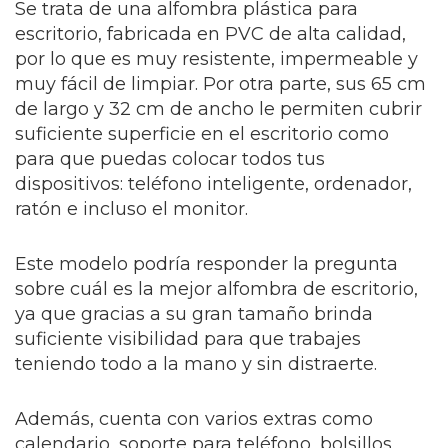
Se trata de una alfombra plástica para
escritorio, fabricada en PVC de alta calidad,
por lo que es muy resistente, impermeable y
muy fácil de limpiar. Por otra parte, sus 65 cm
de largo y 32 cm de ancho le permiten cubrir
suficiente superficie en el escritorio como
para que puedas colocar todos tus
dispositivos: teléfono inteligente, ordenador,
ratón e incluso el monitor.
Este modelo podría responder la pregunta
sobre cuál es la mejor alfombra de escritorio,
ya que gracias a su gran tamaño brinda
suficiente visibilidad para que trabajes
teniendo todo a la mano y sin distraerte.
Además, cuenta con varios extras como
calendario, soporte para teléfono, bolsillos