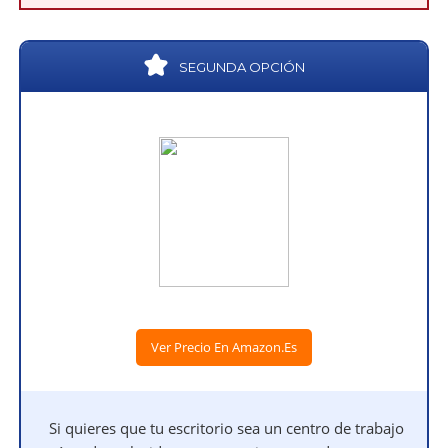
SEGUNDA OPCIÓN
Ver Precio En Amazon.es
Si quieres que tu escritorio sea un centro de trabajo