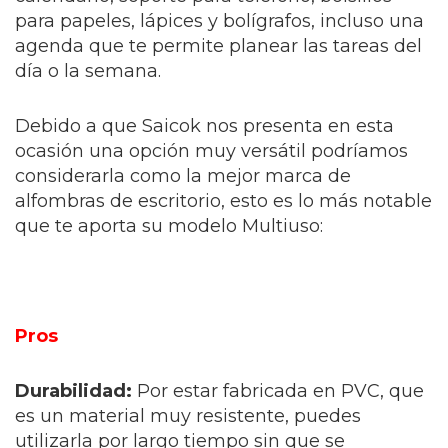
para papeles, lápices y bolígrafos, incluso una
agenda que te permite planear las tareas del
día o la semana.
Debido a que Saicok nos presenta en esta
ocasión una opción muy versátil podríamos
considerarla como la mejor marca de
alfombras de escritorio, esto es lo más notable
que te aporta su modelo Multiuso:
Pros
Durabilidad:
Por estar fabricada en PVC, que
es un material muy resistente, puedes
utilizarla por largo tiempo sin que se